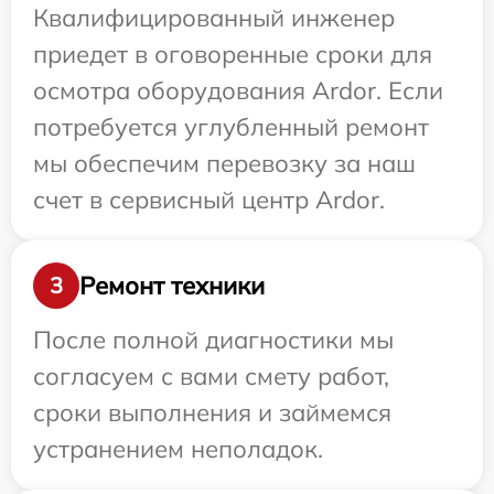
Квалифицированный инженер
приедет в оговоренные сроки для
осмотра оборудования Ardor. Если
потребуется углубленный ремонт
мы обеспечим перевозку за наш
счет в сервисный центр Ardor.
Ремонт техники
3
После полной диагностики мы
согласуем с вами смету работ,
сроки выполнения и займемся
устранением неполадок.