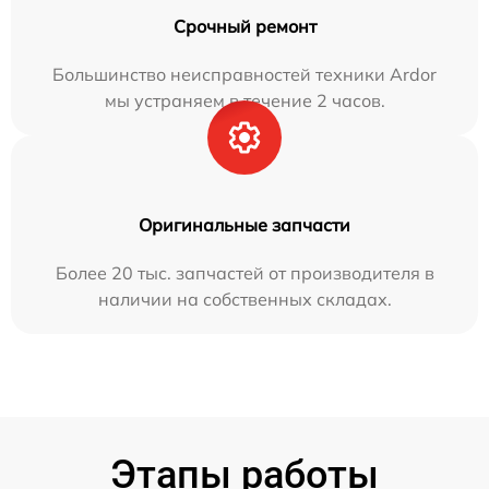
Срочный ремонт
Большинство неисправностей техники Ardor
мы устраняем в течение 2 часов.
Оригинальные запчасти
Более 20 тыс. запчастей от производителя в
наличии на собственных складах.
Этапы работы