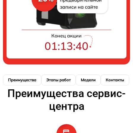
записи на сайте
Конец акции
01:13:39
Преимущества
Этапы работ
Модели
Контакты
Преимущества сервис-
центра