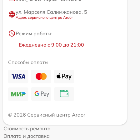
ул. Марселя Салимжанова, 5
Адрес сервисного центра Ardor
Режим работы:
Ежедневно с 9:00 до 21:00
Способы оплаты
© 2026 Сервисный центр Ardor
Стоимость ремонта
Оплата и доставка