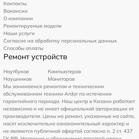
Контакты
Вакансии
О компании
Ремонтируемые модели
Наши услуги
Согласие на обработку персональных данных
Способы оплаты
Ремонт устройств
Ноутбуков
Компьютеров
Наушников
Мониторов
Мы занимаемся ремонтом и техническим
обслуживанием техники Ardor по истечении
гарантийного периода. Наш центр в Казани работает
независимо и не имеет официальной авторизации от
производителя. Цены на ремонт, указанные на сайте,
носят исключительно ознакомительный характер и
не являются публичной офертой согласно п. 2 ст. 437
ГК РФ. Названия и обозначения торговой марки