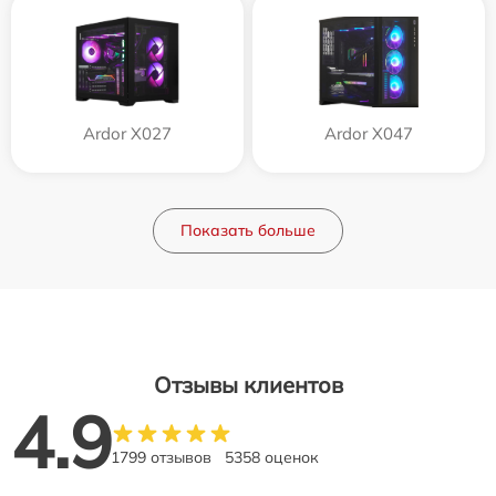
Ardor X027
Ardor X047
Показать больше
Отзывы клиентов
4.9
1799 отзывов
5358 оценок