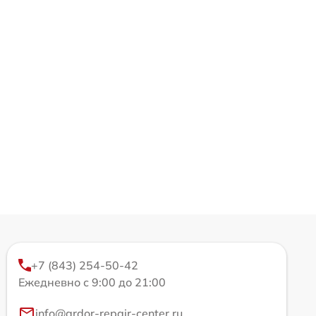
+7 (843) 254-50-42
Ежедневно с 9:00 до 21:00
info@ardor-repair-center.ru