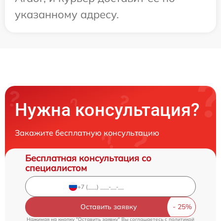
указанному адресу.
Нужна консультация?
Закажите бесплатную консультацию
Бесплатная консультация со
специалистом
Оставить заявку
Нажимая на кнопку "Оставить заявку" Вы соглашаетесь c
политикой