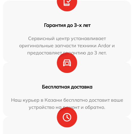
Гарантия до 3-х лет
Сервисный центр устанавливает
оригинальные запчасти техники Ardor и
предоставляет гарантию до 3 лет.
Бесплатная доставка
Наш курьер в Казани бесплатно доставит ваше
устройство на ремонт и обратно.