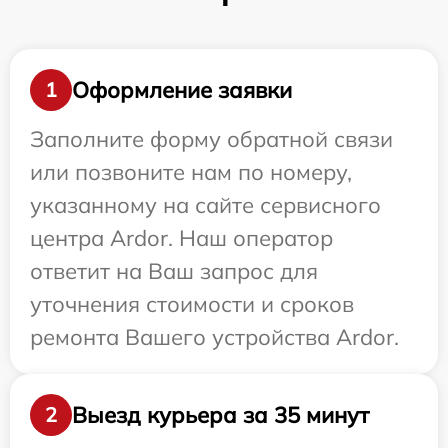
Оформление заявки
1
Заполните форму обратной связи
или позвоните нам по номеру,
указанному на сайте сервисного
центра Ardor. Наш оператор
ответит на Ваш запрос для
уточнения стоимости и сроков
ремонта Вашего устройства Ardor.
Выезд курьера за 35 минут
2