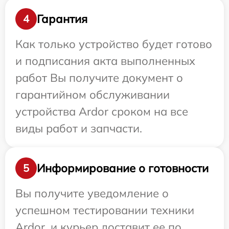
Гарантия
4
Как только устройство будет готово
и подписания акта выполненных
работ Вы получите документ о
гарантийном обслуживании
устройства Ardor сроком на все
виды работ и запчасти.
Информирование о готовности
5
Вы получите уведомление о
успешном тестировании техники
Ardor, и курьер доставит ее по