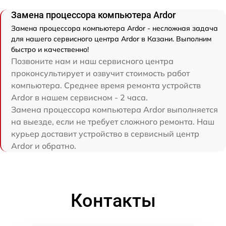
Замена процессора компьютера Ardor
Замена процессора компьютера Ardor - несложная задача
для нашего сервисного центра Ardor в Казани. Выполним
быстро и качественно!
Позвоните нам и наш сервисного центра
проконсультирует и озвучит стоимость работ
компьютера. Среднее время ремонта устройств
Ardor в нашем сервисном - 2 часа.
Замена процессора компьютера Ardor выполняется
на выезде, если не требует сложного ремонта. Наш
курьер доставит устройство в сервисный центр
Ardor и обратно.
Контакты