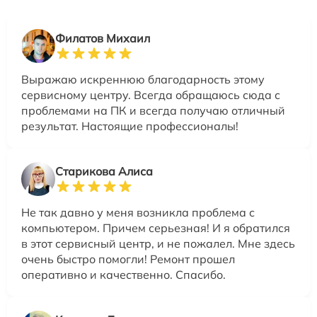
Филатов Михаил
Выражаю искреннюю благодарность этому
сервисному центру. Всегда обращаюсь сюда с
проблемами на ПК и всегда получаю отличный
результат. Настоящие профессионалы!
Старикова Алиса
Не так давно у меня возникла проблема с
компьютером. Причем серьезная! И я обратился
в этот сервисный центр, и не пожалел. Мне здесь
очень быстро помогли! Ремонт прошел
оперативно и качественно. Спасибо.