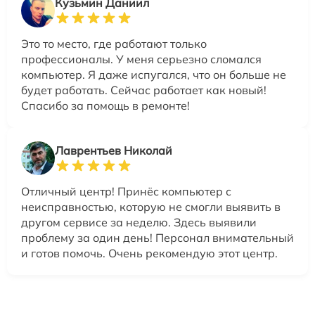
Кузьмин Даниил
Это то место, где работают только
профессионалы. У меня серьезно сломался
компьютер. Я даже испугался, что он больше не
будет работать. Сейчас работает как новый!
Спасибо за помощь в ремонте!
Лаврентьев Николай
Отличный центр! Принёс компьютер с
неисправностью, которую не смогли выявить в
другом сервисе за неделю. Здесь выявили
проблему за один день! Персонал внимательный
и готов помочь. Очень рекомендую этот центр.