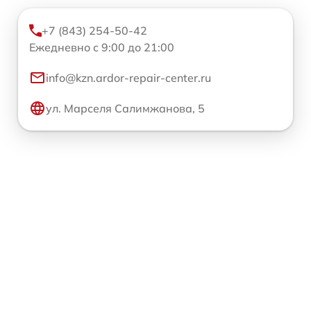
+7 (843) 254-50-42
Ежедневно с 9:00 до 21:00
info@kzn.ardor-repair-center.ru
ул. Марселя Салимжанова, 5