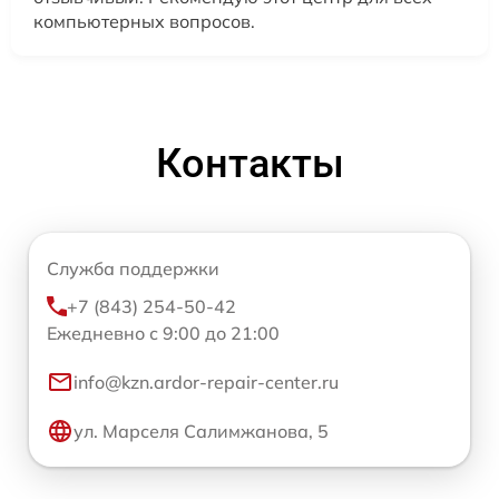
компьютерных вопросов.
Контакты
Служба поддержки
+7 (843) 254-50-42
Ежедневно с 9:00 до 21:00
info@kzn.ardor-repair-center.ru
ул. Марселя Салимжанова, 5