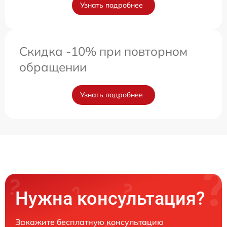
Узнать подробнее
Скидка -10% при повторном
обращении
Узнать подробнее
Нужна консультация?
Закажите бесплатную консультацию