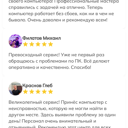
своего компьютера! Профессиональные мастера
справились с задачей на отлично. Теперь
компьютер работает без сбоев, как ни в чем не
бывало. Очень доволен и рекомендую всем!
Филатов Михаил
Превосходный сервис! Уже не первый раз
обращаюсь с проблемами по ПК. Всё делают
оперативно и качественно. Спасибо!
Краснов Глеб
Великолепный сервис! Принёс компьютер с
неисправностью, которую не могли найти в
другом месте. Здесь выявили проблему за один
день! Персонал очень внимательный и
отзывчивый. Рекомендую этот центр для всех