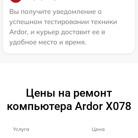
Вы получите уведомление о
успешном тестировании техники
Ardor, и курьер доставит ее в
удобное место и время.
Цены на ремонт
компьютера Ardor X078
Услуга
Цена