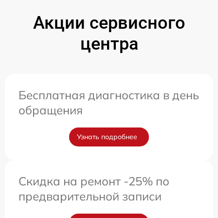
Акции сервисного
центра
Бесплатная диагностика в день
обращения
Узнать подробнее
Скидка на ремонт -25% по
предварительной записи