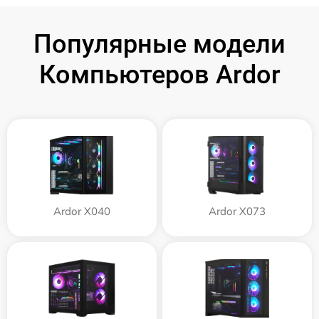
Популярные модели
Компьютеров Ardor
Ardor X040
Ardor X073