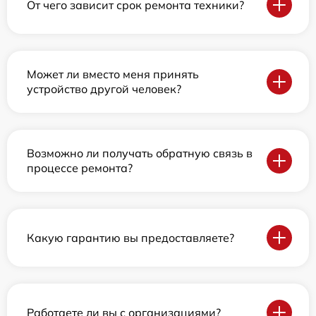
От чего зависит срок ремонта техники?
Может ли вместо меня принять
устройство другой человек?
Возможно ли получать обратную связь в
процессе ремонта?
Какую гарантию вы предоставляете?
Работаете ли вы с организациями?