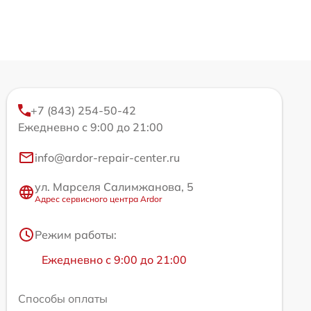
+7 (843) 254-50-42
Ежедневно с 9:00 до 21:00
info@ardor-repair-center.ru
ул. Марселя Салимжанова, 5
Адрес сервисного центра Ardor
Режим работы:
Ежедневно с 9:00 до 21:00
Способы оплаты