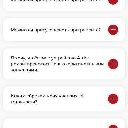
Можно ли присутствовать при ремонте?
Я хочу, чтобы мое устройство Ardor
ремонтировалось только оригинальными
запчастями.
Каким образом меня уведомят о
готовности?