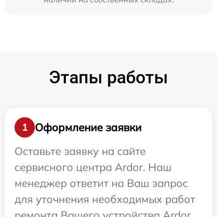
Этапы работы
Оформление заявки
1
Оставьте заявку на сайте
сервисного центра Ardor. Наш
менеджер ответит на Ваш запрос
для уточнения необходимых работ
ремонта Вашего устройства Ardor.