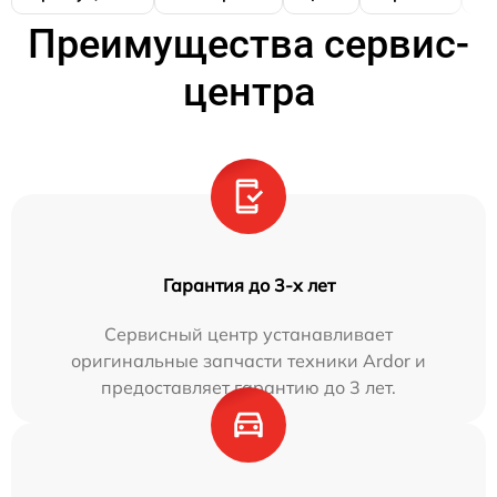
Преимущества сервис-
центра
Гарантия до 3-х лет
Сервисный центр устанавливает
оригинальные запчасти техники Ardor и
предоставляет гарантию до 3 лет.