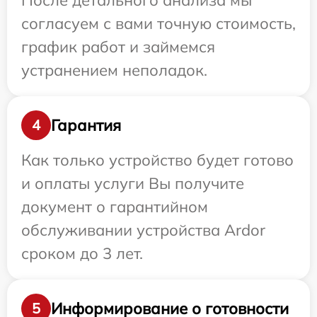
После детального анализа мы
согласуем с вами точную стоимость,
график работ и займемся
устранением неполадок.
Гарантия
4
Как только устройство будет готово
и оплаты услуги Вы получите
документ о гарантийном
обслуживании устройства Ardor
сроком до 3 лет.
Информирование о готовности
5