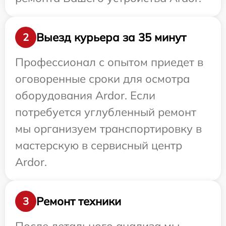
Выезд курьера за 35 минут
2
Профессионал с опытом приедет в
оговоренные сроки для осмотра
оборудования Ardor. Если
потребуется углубленный ремонт
мы организуем транспортировку в
мастерскую в сервисный центр
Ardor.
Ремонт техники
3