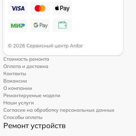
© 2026 Сервисный центр Ardor
Стоимость ремонта
Оплата и доставка
Контакты
Вакансии
О компании
Ремонтируемые модели
Наши услуги
Согласие на обработку персональных данных
Способы оплаты
Ремонт устройств