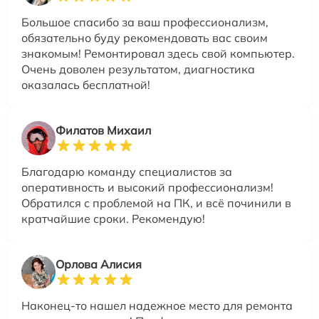
Большое спасибо за ваш профессионализм,
обязательно буду рекомендовать вас своим
знакомым! Ремонтировал здесь свой компьютер.
Очень доволен результатом, диагностика
оказалась бесплатной!
Филатов Михаил
Благодарю команду специалистов за
оперативность и высокий профессионализм!
Обратился с проблемой на ПК, и всё починили в
кратчайшие сроки. Рекомендую!
Орлова Алисия
Наконец-то нашел надежное место для ремонта