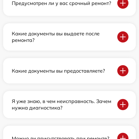
Предусмотрен ли у вас срочный ремонт?
Какие документы вы выдаете после
ремонта?
Какие документы вы предоставляете?
Я уже знаю, в чем неисправность. Зачем
нужна диагностика?
Можно ли присутствовать при ремонте?