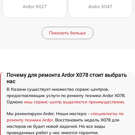
Ardor X027
Ardor X047
Показать больше
Почему для ремонта Ardor X078 стоит выбрать
нас
В Казани существует множество сервис-центров,
предоставляющих услуги по ремонту техники Ardor X078.
Однако
наш сервис-центр выделяется преимуществами
.
Мы ремонтируем Ardor. Наши мастера -
специалисты по
ремонту техники Ardor
. Восстановить модель X078 для
мастеров не будет новой задачей. На все виды
проведенных работ у нас имеется гарантия.