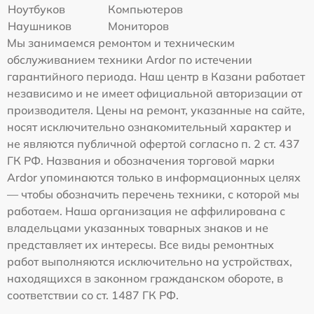
Ноутбуков
Компьютеров
Наушников
Мониторов
Мы занимаемся ремонтом и техническим
обслуживанием техники Ardor по истечении
гарантийного периода. Наш центр в Казани работает
независимо и не имеет официальной авторизации от
производителя. Цены на ремонт, указанные на сайте,
носят исключительно ознакомительный характер и
не являются публичной офертой согласно п. 2 ст. 437
ГК РФ. Названия и обозначения торговой марки
Ardor упоминаются только в информационных целях
— чтобы обозначить перечень техники, с которой мы
работаем. Наша организация не аффилирована с
владельцами указанных товарных знаков и не
представляет их интересы. Все виды ремонтных
работ выполняются исключительно на устройствах,
находящихся в законном гражданском обороте, в
соответствии со ст. 1487 ГК РФ.