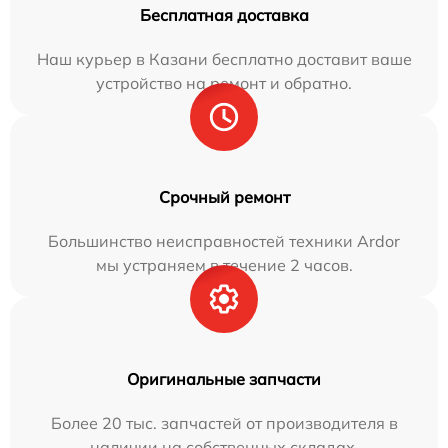
Бесплатная доставка
Наш курьер в Казани бесплатно доставит ваше
устройство на ремонт и обратно.
Срочный ремонт
Большинство неисправностей техники Ardor
мы устраняем в течение 2 часов.
Оригинальные запчасти
Более 20 тыс. запчастей от производителя в
наличии на собственных складах.