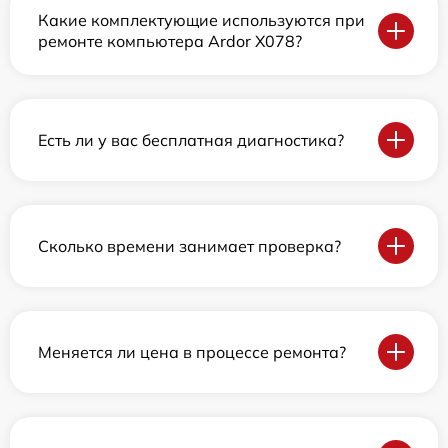
Какие комплектующие используются при
ремонте компьютера Ardor X078?
Есть ли у вас бесплатная диагностика?
Сколько времени занимает проверка?
Меняется ли цена в процессе ремонта?