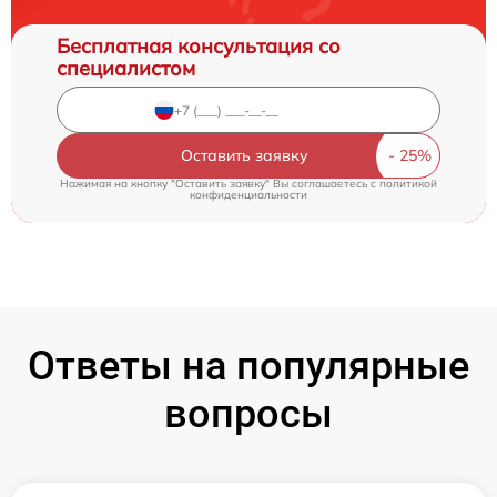
Бесплатная консультация со
специалистом
Оставить заявку
Нажимая на кнопку "Оставить заявку" Вы соглашаетесь c
политикой
конфиденциальности
Ответы на популярные
вопросы