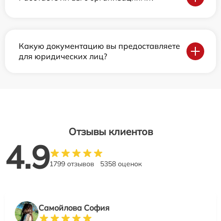
Какую документацию вы предоставляете
для юридических лиц?
Отзывы клиентов
4.9
1799 отзывов
5358 оценок
Самойлова София