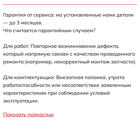
Гарантия от сервиса: на установленные нами детали
— до 3 месяцев.
Что считается гарантийным случаем?
Для работ: Повторное возникновение дефекта,
который напрямую связан с качеством проведенного
ремонта (например, некорректный монтаж запчасти).
Для комплектующих: Внезапная поломка, утрата
работоспособности или несоответствие заявленным
характеристикам при соблюдении условий
эксплуатации.
Показать полностью