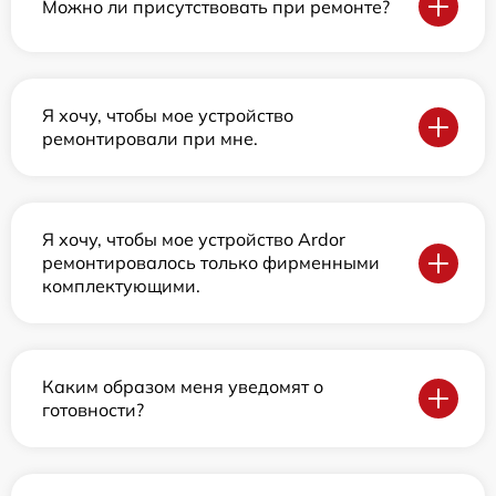
Можно ли присутствовать при ремонте?
Я хочу, чтобы мое устройство
ремонтировали при мне.
Я хочу, чтобы мое устройство Ardor
ремонтировалось только фирменными
комплектующими.
Каким образом меня уведомят о
готовности?