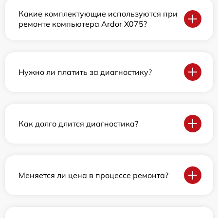
Какие комплектующие используются при
ремонте компьютера Ardor X075?
Нужно ли платить за диагностику?
Как долго длится диагностика?
Меняется ли цена в процессе ремонта?