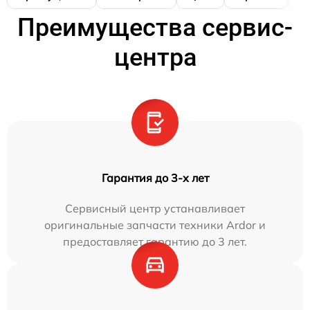
Преимущества сервис-
центра
Гарантия до 3-х лет
Сервисный центр устанавливает
оригинальные запчасти техники Ardor и
предоставляет гарантию до 3 лет.