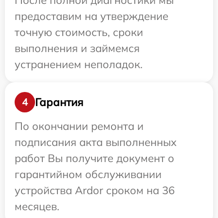
После полной диагностики мы
предоставим на утверждение
точную стоимость, сроки
выполнения и займемся
устранением неполадок.
Гарантия
4
По окончании ремонта и
подписания акта выполненных
работ Вы получите документ о
гарантийном обслуживании
устройства Ardor сроком на 36
месяцев.