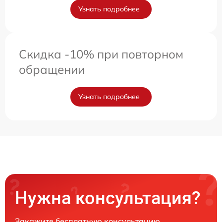
Узнать подробнее
Скидка -10% при повторном
обращении
Узнать подробнее
Нужна консультация?
Закажите бесплатную консультацию