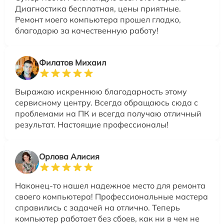
Диагностика бесплатная, цены приятные.
Ремонт моего компьютера прошел гладко,
благодарю за качественную работу!
Филатов Михаил
Выражаю искреннюю благодарность этому
сервисному центру. Всегда обращаюсь сюда с
проблемами на ПК и всегда получаю отличный
результат. Настоящие профессионалы!
Орлова Алисия
Наконец-то нашел надежное место для ремонта
своего компьютера! Профессиональные мастера
справились с задачей на отлично. Теперь
компьютер работает без сбоев, как ни в чем не