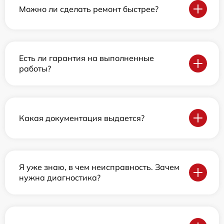
Можно ли сделать ремонт быстрее?
Есть ли гарантия на выполненные
работы?
Какая документация выдается?
Я уже знаю, в чем неисправность. Зачем
нужна диагностика?