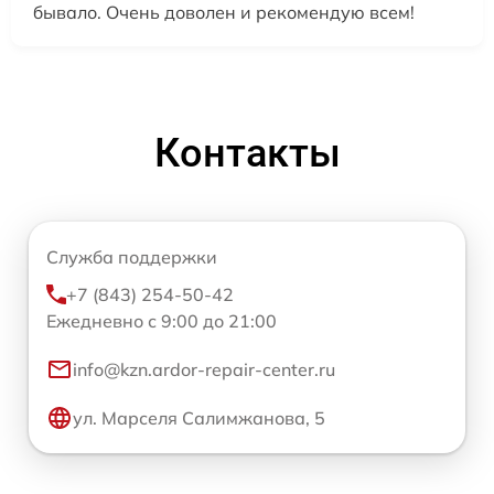
бывало. Очень доволен и рекомендую всем!
Контакты
Служба поддержки
+7 (843) 254-50-42
Ежедневно с 9:00 до 21:00
info@kzn.ardor-repair-center.ru
ул. Марселя Салимжанова, 5