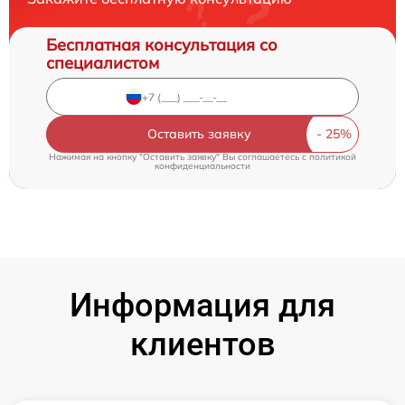
Бесплатная консультация со
специалистом
Оставить заявку
Нажимая на кнопку "Оставить заявку" Вы соглашаетесь c
политикой
конфиденциальности
Информация для
клиентов