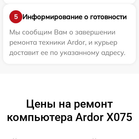
Информирование о готовности
5
Мы сообщим Вам о завершении
ремонта техники Ardor, и курьер
доставит ее по указанному адресу.
Цены на ремонт
компьютера Ardor X075