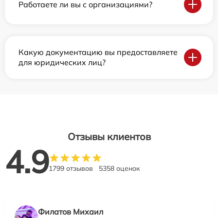
Работаете ли вы с организациями?
Какую документацию вы предоставляете
для юридических лиц?
Отзывы клиентов
4.9
1799 отзывов
5358 оценок
Филатов Михаил