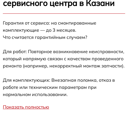
сервисного центра в Казани
Гарантия от сервиса: на смонтированные
комплектующие — до 3 месяцев.
Что считается гарантийным случаем?
Для работ: Повторное возникновение неисправности,
который напрямую связан с качеством проведенного
ремонта (например, некорректный монтаж запчасти).
Для комплектующих: Внезапная поломка, отказ в
работе или техническим параметрам при
нормальном использовании.
Показать полностью