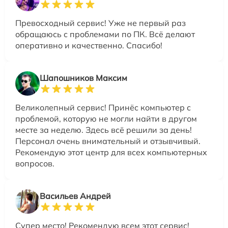
Превосходный сервис! Уже не первый раз
обращаюсь с проблемами по ПК. Всё делают
оперативно и качественно. Спасибо!
Шапошников Максим
Великолепный сервис! Принёс компьютер с
проблемой, которую не могли найти в другом
месте за неделю. Здесь всё решили за день!
Персонал очень внимательный и отзывчивый.
Рекомендую этот центр для всех компьютерных
вопросов.
Васильев Андрей
Супер место! Рекомендую всем этот сервис!