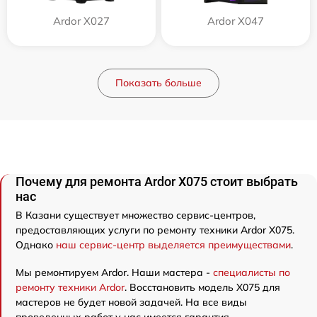
Ardor X027
Ardor X047
Показать больше
Почему для ремонта Ardor X075 стоит выбрать
нас
В Казани существует множество сервис-центров,
предоставляющих услуги по ремонту техники Ardor X075.
Однако
наш сервис-центр выделяется преимуществами
.
Мы ремонтируем Ardor. Наши мастера -
специалисты по
ремонту техники Ardor
. Восстановить модель X075 для
мастеров не будет новой задачей. На все виды