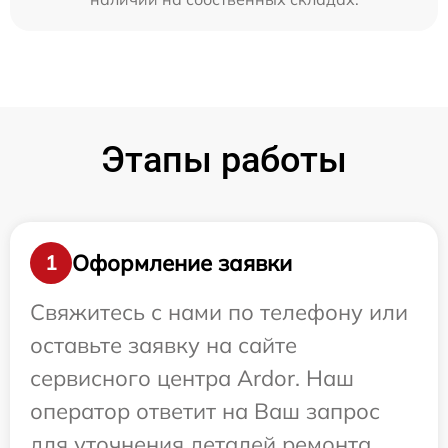
Этапы работы
Оформление заявки
1
Свяжитесь с нами по телефону или
оставьте заявку на сайте
сервисного центра Ardor. Наш
оператор ответит на Ваш запрос
для уточнения деталей ремонта