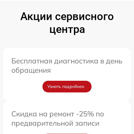
Акции сервисного
центра
Бесплатная диагностика в день
обращения
Узнать подробнее
Скидка на ремонт -25% по
предварительной записи