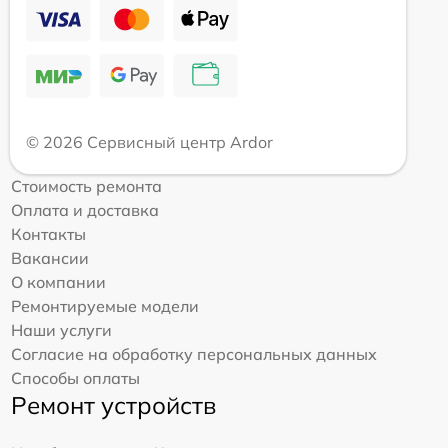
© 2026 Сервисный центр Ardor
Стоимость ремонта
Оплата и доставка
Контакты
Вакансии
О компании
Ремонтируемые модели
Наши услуги
Согласие на обработку персональных данных
Способы оплаты
Ремонт устройств