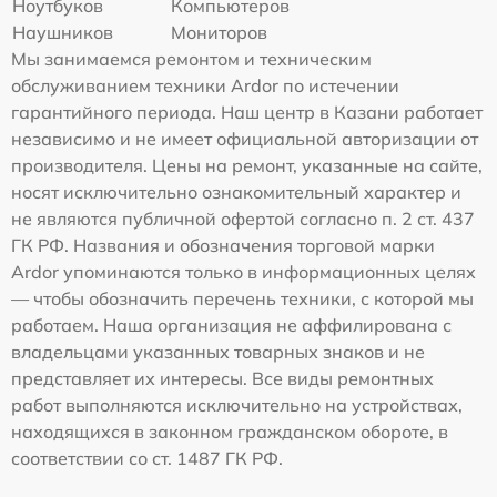
Ноутбуков
Компьютеров
Наушников
Мониторов
Мы занимаемся ремонтом и техническим
обслуживанием техники Ardor по истечении
гарантийного периода. Наш центр в Казани работает
независимо и не имеет официальной авторизации от
производителя. Цены на ремонт, указанные на сайте,
носят исключительно ознакомительный характер и
не являются публичной офертой согласно п. 2 ст. 437
ГК РФ. Названия и обозначения торговой марки
Ardor упоминаются только в информационных целях
— чтобы обозначить перечень техники, с которой мы
работаем. Наша организация не аффилирована с
владельцами указанных товарных знаков и не
представляет их интересы. Все виды ремонтных
работ выполняются исключительно на устройствах,
находящихся в законном гражданском обороте, в
соответствии со ст. 1487 ГК РФ.