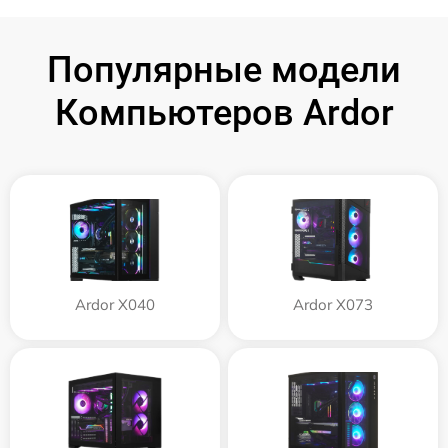
Популярные модели
Компьютеров Ardor
Ardor X040
Ardor X073