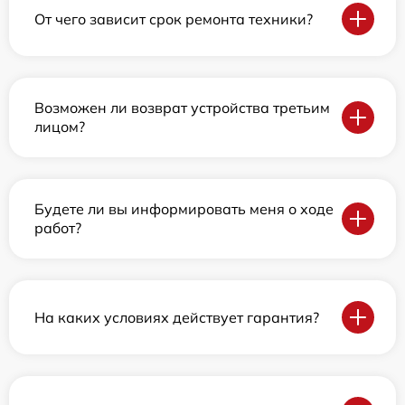
От чего зависит срок ремонта техники?
Возможен ли возврат устройства третьим
лицом?
Будете ли вы информировать меня о ходе
работ?
На каких условиях действует гарантия?