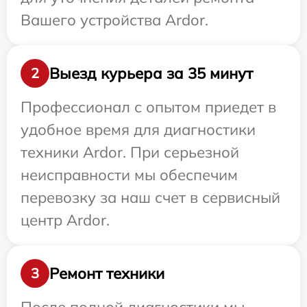
Вашего устройства Ardor.
Выезд курьера за 35 минут
2
Профессионал с опытом приедет в
удобное время для диагностики
техники Ardor. При серьезной
неисправности мы обеспечим
перевозку за наш счет в сервисный
центр Ardor.
Ремонт техники
3