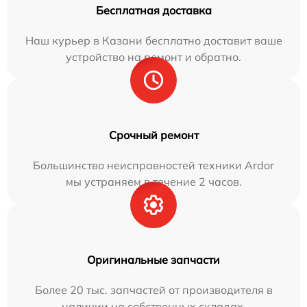
Бесплатная доставка
Наш курьер в Казани бесплатно доставит ваше
устройство на ремонт и обратно.
Срочный ремонт
Большинство неисправностей техники Ardor
мы устраняем в течение 2 часов.
Оригинальные запчасти
Более 20 тыс. запчастей от производителя в
наличии на собственных складах.