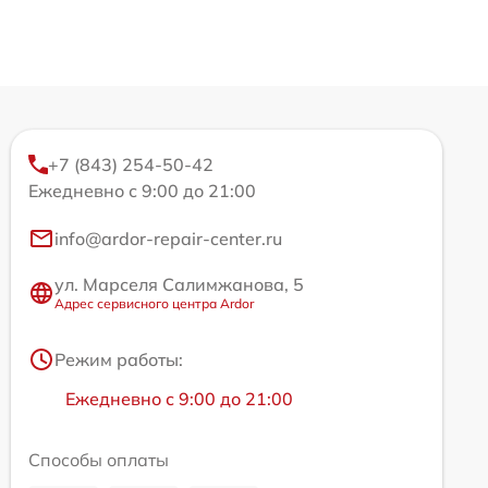
+7 (843) 254-50-42
Ежедневно с 9:00 до 21:00
info@ardor-repair-center.ru
ул. Марселя Салимжанова, 5
Адрес сервисного центра Ardor
Режим работы:
Ежедневно с 9:00 до 21:00
Способы оплаты