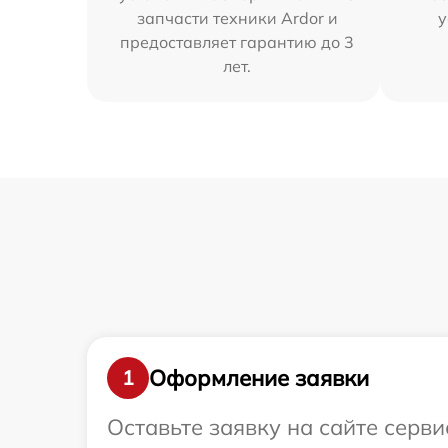
запчасти техники Ardor и
у
предоставляет гарантию до 3
лет.
Оформление заявки
1
Оставьте заявку на сайте серви