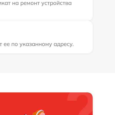
кат на ремонт устройства
 ее по указанному адресу.