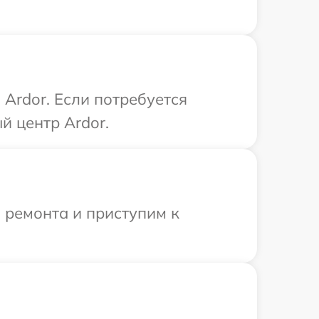
Ardor. Если потребуется
й центр Ardor.
 ремонта и приступим к