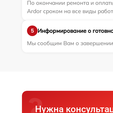
По окончании ремонта и оплат
Ardor сроком на все виды работ
Информирование о готовно
5
Мы сообщим Вам о завершении р
Нужна консульта