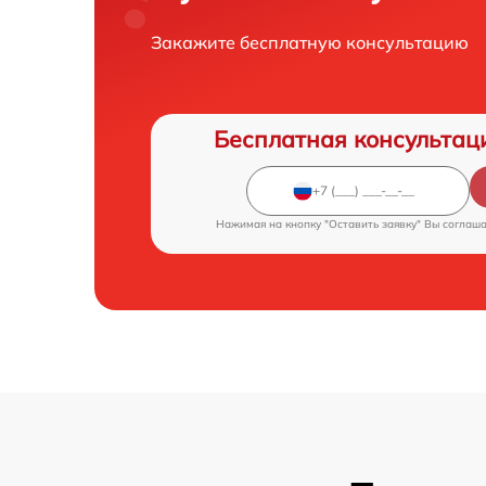
Закажите бесплатную консультацию
Бесплатная консультац
Нажимая на кнопку "Оставить заявку" Вы соглаш