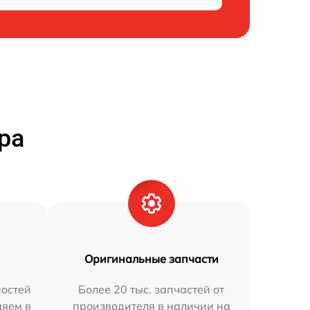
ра
Оригинальные запчасти
остей
Более 20 тыс. запчастей от
няем в
производителя в наличии на