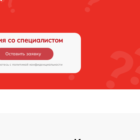
ия со специалистом
Оставить заявку
аетесь c
политикой конфиденциальности