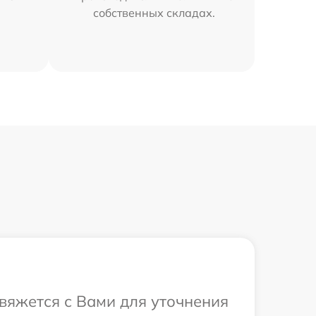
собственных складах.
свяжется с Вами для уточнения