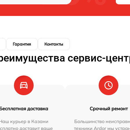
Гарантия
Контакты
реимущества сервис-цент
Бесплатная доставка
Срочный ремонт
Наш курьер в Казани
Большинство неисправн
сплатно доставит ваше
техники Ardor мы устра