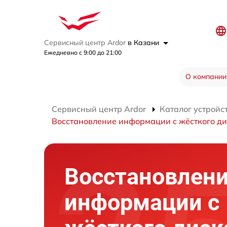
Сервисный центр Ardor
в Казани
Ежедневно с 9:00 до 21:00
О компании
Сервисный центр Ardor
Каталог устройс
Восстановление информации с жёсткого д
Восстановлен
информации с