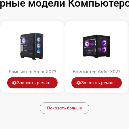
рные модели Компьютеро
Компьютер Ardor X073
Компьютер Ardor X027
Заказать ремонт
Заказать ремонт
Показать больше