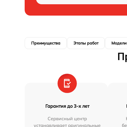
Преимущества
Этапы работ
Модели
П
Гарантия до 3-х лет
Сервисный центр
устанавливает оригинальные
бе