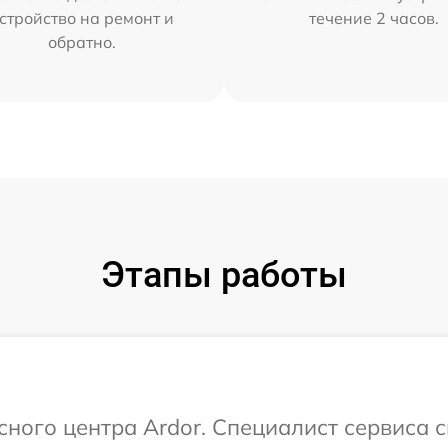
стройство на ремонт и
течение 2 часов.
обратно.
Этапы работы
сного центра Ardor. Специалист сервиса 