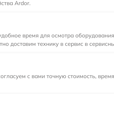
ства Ardor.
добное время для осмотра оборудования 
но доставим технику в сервис в сервисны
огласуем с вами точную стоимость, время