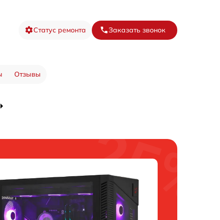
Статус ремонта
Заказать звонок
ы
Отзывы