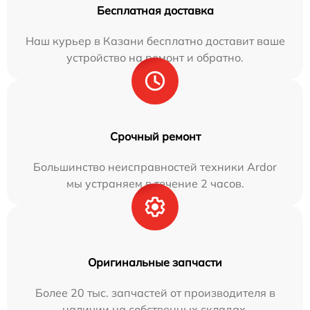
Бесплатная доставка
Наш курьер в Казани бесплатно доставит ваше
устройство на ремонт и обратно.
Срочный ремонт
Большинство неисправностей техники Ardor
мы устраняем в течение 2 часов.
Оригинальные запчасти
Более 20 тыс. запчастей от производителя в
наличии на собственных складах.