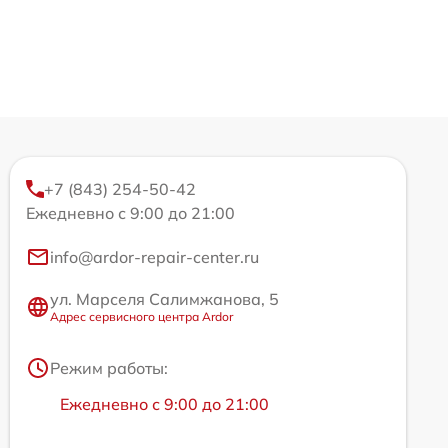
+7 (843) 254-50-42
Ежедневно с 9:00 до 21:00
info@ardor-repair-center.ru
ул. Марселя Салимжанова, 5
Адрес сервисного центра Ardor
Режим работы:
Ежедневно с 9:00 до 21:00