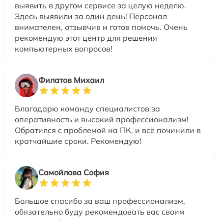
выявить в другом сервисе за целую неделю.
Здесь выявили за один день! Персонал
внимателен, отзывчив и готов помочь. Очень
рекомендую этот центр для решения
компьютерных вопросов!
Филатов Михаил
Благодарю команду специалистов за
оперативность и высокий профессионализм!
Обратился с проблемой на ПК, и всё починили в
кратчайшие сроки. Рекомендую!
Самойлова София
Большое спасибо за ваш профессионализм,
обязательно буду рекомендовать вас своим