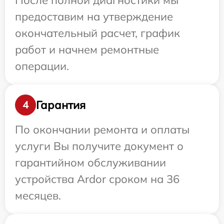
После полной диагностики мы
предоставим на утверждение
окончательный расчет, график
работ и начнем ремонтные
операции.
Гарантия
4
По окончании ремонта и оплаты
услуги Вы получите документ о
гарантийном обслуживании
устройства Ardor сроком на 36
месяцев.