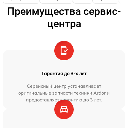
Преимущества сервис-
центра
Гарантия до 3-х лет
Сервисный центр устанавливает
оригинальные запчасти техники Ardor и
предоставляет гарантию до 3 лет.