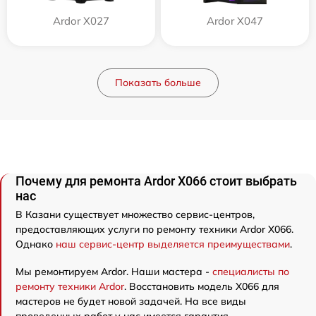
Ardor X027
Ardor X047
Показать больше
Почему для ремонта Ardor X066 стоит выбрать
нас
В Казани существует множество сервис-центров,
предоставляющих услуги по ремонту техники Ardor X066.
Однако
наш сервис-центр выделяется преимуществами
.
Мы ремонтируем Ardor. Наши мастера -
специалисты по
ремонту техники Ardor
. Восстановить модель X066 для
мастеров не будет новой задачей. На все виды