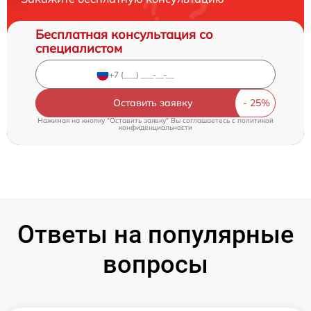
Бесплатная консультация со
специалистом
Оставить заявку
Нажимая на кнопку "Оставить заявку" Вы соглашаетесь c
политикой
конфиденциальности
Ответы на популярные
вопросы