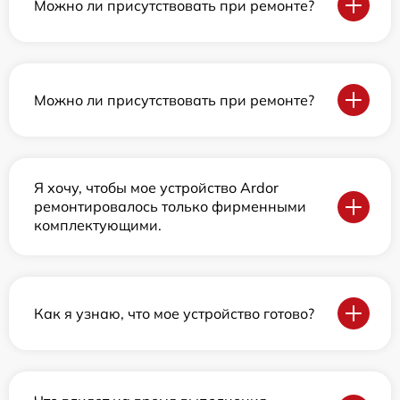
Можно ли присутствовать при ремонте?
Можно ли присутствовать при ремонте?
Я хочу, чтобы мое устройство Ardor
ремонтировалось только фирменными
комплектующими.
Как я узнаю, что мое устройство готово?