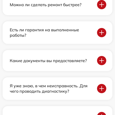
Можно ли сделать ремонт быстрее?
Есть ли гарантия на выполненные
работы?
Какие документы вы предоставляете?
Я уже знаю, в чем неисправность. Для
чего проводить диагностику?