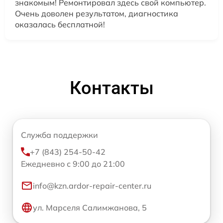
знакомым! Ремонтировал здесь свой компьютер.
Очень доволен результатом, диагностика
оказалась бесплатной!
Контакты
Служба поддержки
+7 (843) 254-50-42
Ежедневно с 9:00 до 21:00
info@kzn.ardor-repair-center.ru
ул. Марселя Салимжанова, 5