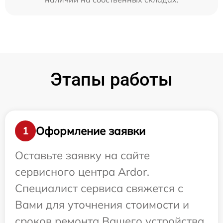
Этапы работы
Оформление заявки
1
Оставьте заявку на сайте
сервисного центра Ardor.
Специалист сервиса свяжется с
Вами для уточнения стоимости и
сроков ремонта Вашего устройства