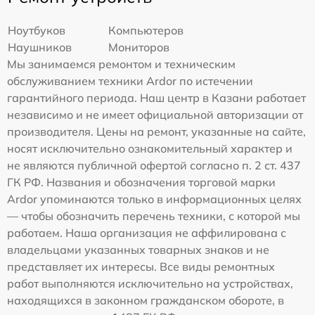
Ноутбуков
Компьютеров
Наушников
Мониторов
Мы занимаемся ремонтом и техническим
обслуживанием техники Ardor по истечении
гарантийного периода. Наш центр в Казани работает
независимо и не имеет официальной авторизации от
производителя. Цены на ремонт, указанные на сайте,
носят исключительно ознакомительный характер и
не являются публичной офертой согласно п. 2 ст. 437
ГК РФ. Названия и обозначения торговой марки
Ardor упоминаются только в информационных целях
— чтобы обозначить перечень техники, с которой мы
работаем. Наша организация не аффилирована с
владельцами указанных товарных знаков и не
представляет их интересы. Все виды ремонтных
работ выполняются исключительно на устройствах,
находящихся в законном гражданском обороте, в