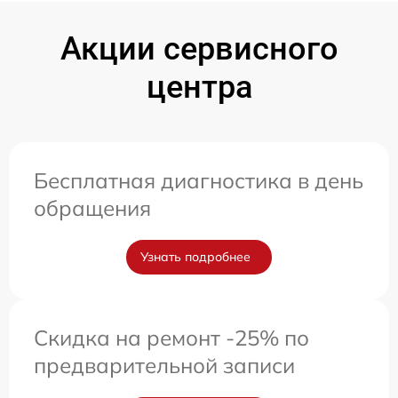
Акции сервисного
центра
Бесплатная диагностика в день
обращения
Узнать подробнее
Скидка на ремонт -25% по
предварительной записи