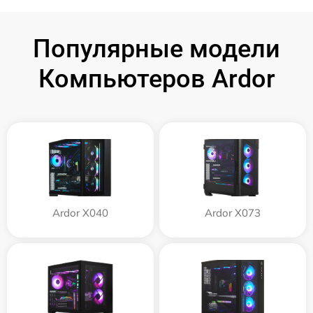
Популярные модели
Компьютеров Ardor
Ardor X040
Ardor X073