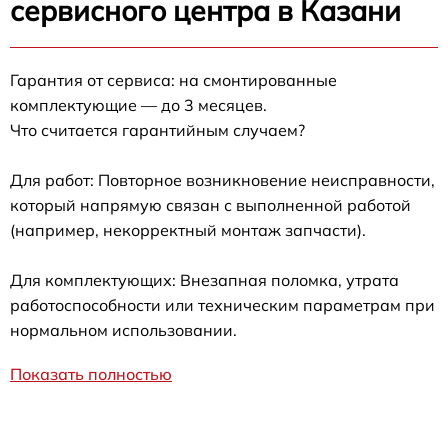
сервисного центра в Казани
Гарантия от сервиса: на смонтированные
комплектующие — до 3 месяцев.
Что считается гарантийным случаем?
Для работ: Повторное возникновение неисправности,
который напрямую связан с выполненной работой
(например, некорректный монтаж запчасти).
Для комплектующих: Внезапная поломка, утрата
работоспособности или техническим параметрам при
нормальном использовании.
Показать полностью