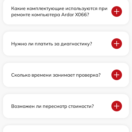
Какие комплектующие используются при
ремонте компьютера Ardor X066?
Нужно ли платить за диагностику?
Сколько времени занимает проверка?
Возможен ли пересмотр стоимости?