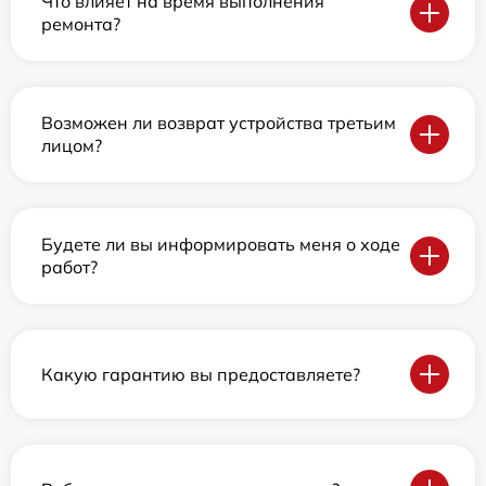
Что влияет на время выполнения
ремонта?
Возможен ли возврат устройства третьим
лицом?
Будете ли вы информировать меня о ходе
работ?
Какую гарантию вы предоставляете?