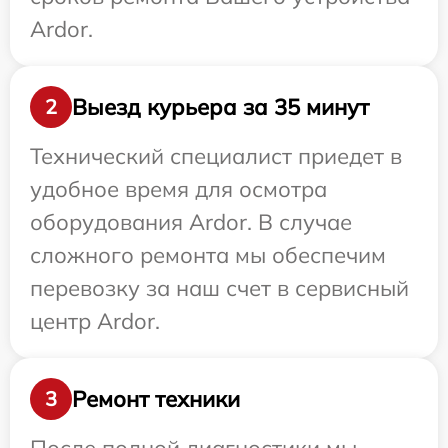
Ardor.
Выезд курьера за 35 минут
2
Технический специалист приедет в
удобное время для осмотра
оборудования Ardor. В случае
сложного ремонта мы обеспечим
перевозку за наш счет в сервисный
центр Ardor.
Ремонт техники
3