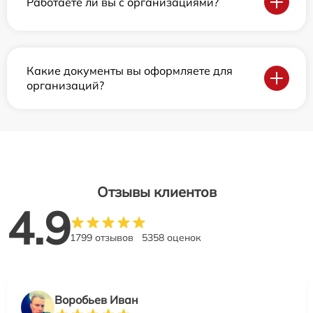
Работаете ли вы с организациями?
Какие документы вы оформляете для
организаций?
Отзывы клиентов
4.9
1799 отзывов
5358 оценок
Воробьев Иван