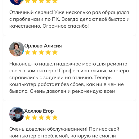
Отличный сервис! Уже несколько раз обращался
с проблемами по ПК. Всегда делают всё быстро и
качественно. Огромное спасибо!
Орлова Алисия
Наконец-то нашел надежное место для ремонта
своего компьютера! Профессиональные мастера
справились с задачей на отлично. Теперь
компьютер работает без сбоев, как ни в чем не
бывало. Очень доволен и рекомендую всем!
Хохлов Егор
Очень доволен обслуживанием! Принес свой
компьютер с проблемой, которую не смогли