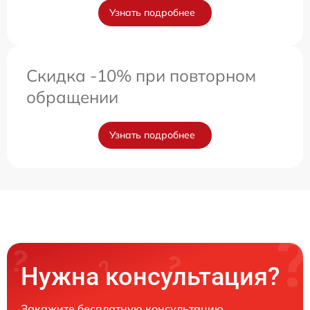
Узнать подробнее
Скидка -10% при повторном
обращении
Узнать подробнее
Нужна консультация?
Закажите бесплатную консультацию