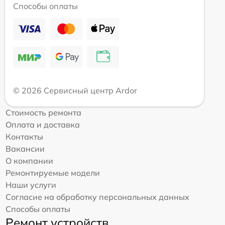
Способы оплаты
© 2026 Сервисный центр Ardor
Стоимость ремонта
Оплата и доставка
Контакты
Вакансии
О компании
Ремонтируемые модели
Наши услуги
Согласие на обработку персональных данных
Способы оплаты
Ремонт устройств