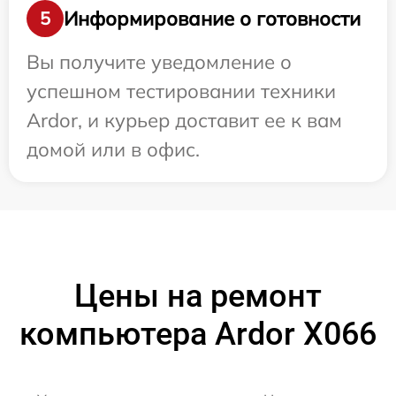
Информирование о готовности
5
Вы получите уведомление о
успешном тестировании техники
Ardor, и курьер доставит ее к вам
домой или в офис.
Цены на ремонт
компьютера Ardor X066