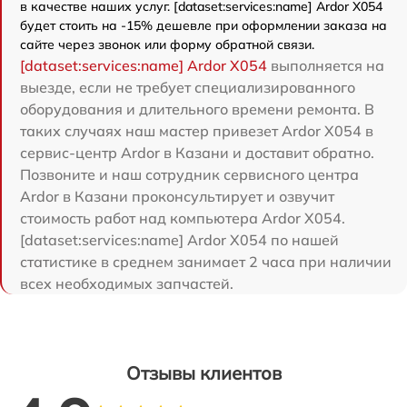
в качестве наших услуг. [dataset:services:name] Ardor X054
будет стоить на -15% дешевле при оформлении заказа на
сайте через звонок или форму обратной связи.
[dataset:services:name] Ardor X054
выполняется на
выезде, если не требует специализированного
оборудования и длительного времени ремонта. В
таких случаях наш мастер привезет Ardor X054 в
сервис-центр Ardor в Казани и доставит обратно.
Позвоните и наш сотрудник сервисного центра
Ardor в Казани проконсультирует и озвучит
стоимость работ над компьютера Ardor X054.
[dataset:services:name] Ardor X054 по нашей
статистике в среднем занимает 2 часа при наличии
всех необходимых запчастей.
Отзывы клиентов