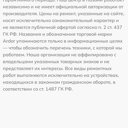
независимо и не имеет официальной авторизации от
производителя. Цены на ремонт, указанные на сайте,
носят исключительно ознакомительный характер и
не являются публичной офертой согласно п. 2 ст. 437
ГК РФ. Названия и обозначения торговой марки
Ardor упоминаются только в информационных целях
— чтобы обозначить перечень техники, с которой мы
работаем. Наша организация не аффилирована с
владельцами указанных товарных знаков и не
представляет их интересы. Все виды ремонтных
работ выполняются исключительно на устройствах,
находящихся в законном гражданском обороте, в
соответствии со ст. 1487 ГК РФ.