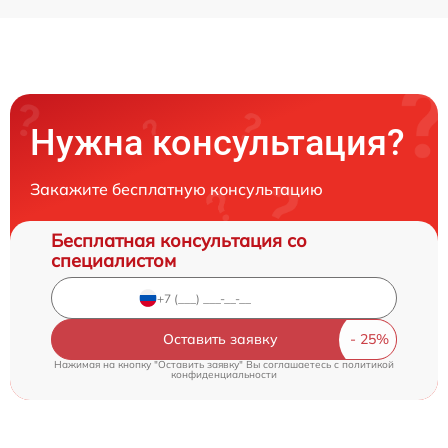
Нужна консультация?
Закажите бесплатную консультацию
Бесплатная консультация со
специалистом
Оставить заявку
Нажимая на кнопку "Оставить заявку" Вы соглашаетесь c
политикой
конфиденциальности