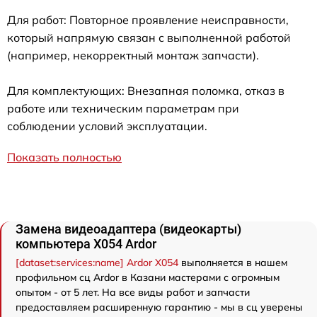
Для работ: Повторное проявление неисправности,
который напрямую связан с выполненной работой
(например, некорректный монтаж запчасти).
Для комплектующих: Внезапная поломка, отказ в
работе или техническим параметрам при
соблюдении условий эксплуатации.
Показать полностью
Замена видеоадаптера (видеокарты)
компьютера X054 Ardor
[dataset:services:name] Ardor X054
выполняется в нашем
профильном сц Ardor в Казани мастерами с огромным
опытом - от 5 лет. На все виды работ и запчасти
предоставляем расширенную гарантию - мы в сц уверены