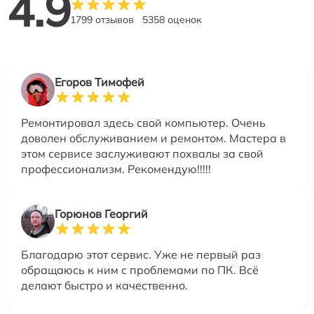
4.9
1799 отзывов
5358 оценок
Егоров Тимофей
Ремонтировал здесь свой компьютер. Очень
доволен обслуживанием и ремонтом. Мастера в
этом сервисе заслуживают похвалы за свой
профессионализм. Рекомендую!!!!!
Горюнов Георгий
Благодарю этот сервис. Уже не первый раз
обращаюсь к ним с проблемами по ПК. Всё
делают быстро и качественно.