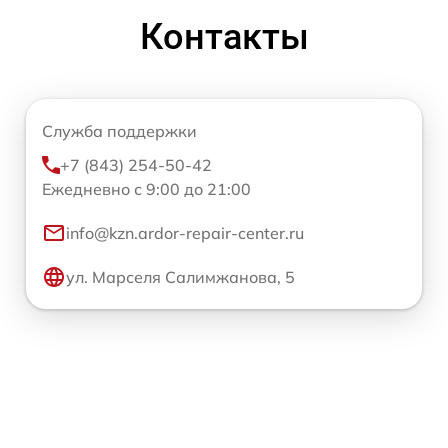
Контакты
Служба поддержки
+7 (843) 254-50-42
Ежедневно с 9:00 до 21:00
info@kzn.ardor-repair-center.ru
ул. Марселя Салимжанова, 5