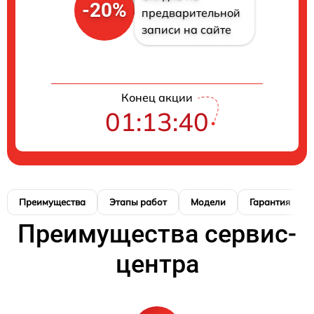
-20%
предварительной
записи на сайте
Конец акции
01:13:40
Преимущества
Этапы работ
Модели
Гарантия
Преимущества сервис-
центра