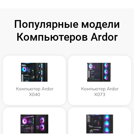
Популярные модели
Компьютеров Ardor
Компьютер Ardor
Компьютер Ardor
X040
X073