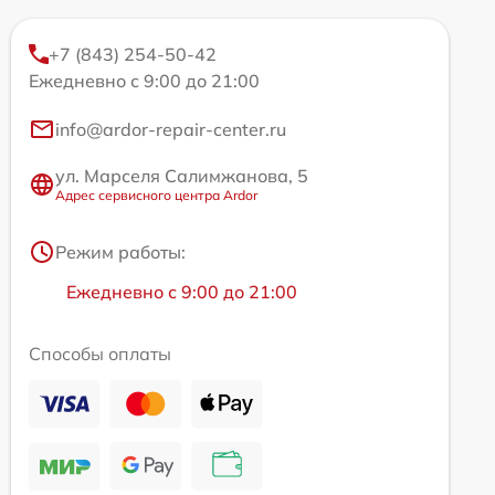
+7 (843) 254-50-42
Ежедневно с 9:00 до 21:00
info@ardor-repair-center.ru
ул. Марселя Салимжанова, 5
Адрес сервисного центра Ardor
Режим работы:
Ежедневно с 9:00 до 21:00
Способы оплаты