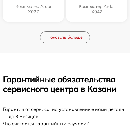
Компьютер Ardor
Компьютер Ardor
X027
X047
Показать больше
Гарантийные обязательства
сервисного центра в Казани
Гарантия от сервиса: на установленные нами детали
— до 3 месяцев.
Что считается гарантийным случаем?