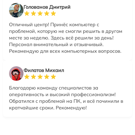
Голованов Дмитрий
Отличный центр! Принёс компьютер с
проблемой, которую не смогли решить в другом
месте за неделю. Здесь всё решили за день!
Персонал внимательный и отзывчивый.
Рекомендую для всех компьютерных вопросов.
Филатов Михаил
Благодарю команду специалистов за
оперативность и высокий профессионализм!
Обратился с проблемой на ПК, и всё починили в
кратчайшие сроки. Рекомендую!