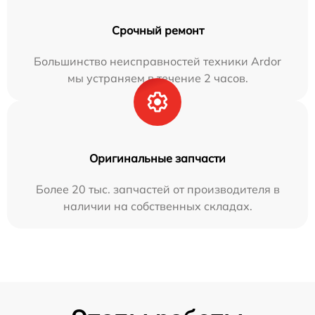
Срочный ремонт
Большинство неисправностей техники Ardor
мы устраняем в течение 2 часов.
Оригинальные запчасти
Более 20 тыс. запчастей от производителя в
наличии на собственных складах.