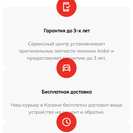
Гарантия до 3-х лет
Сервисный центр устанавливает
оригинальные запчасти техники Ardor и
предоставляет гарантию до 3 лет.
Бесплатная доставка
Наш курьер в Казани бесплатно доставит ваше
устройство на ремонт и обратно.