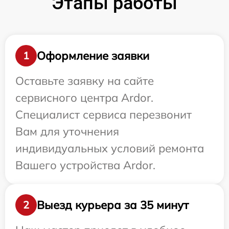
Этапы работы
Оформление заявки
1
Оставьте заявку на сайте
сервисного центра Ardor.
Специалист сервиса перезвонит
Вам для уточнения
индивидуальных условий ремонта
Вашего устройства Ardor.
Выезд курьера за 35 минут
2