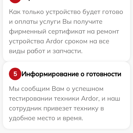
Как только устройство будет готово
и оплаты услуги Вы получите
фирменный сертификат на ремонт
устройства Ardor сроком на все
виды работ и запчасти.
Информирование о готовности
5
Мы сообщим Вам о успешном
тестировании техники Ardor, и наш
сотрудник привезет технику в
удобное место и время.