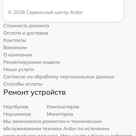
© 2026 Сервисный центр Ardor
Стоимость ремонта
Оплата и доставка
Контакты
Вакансии
О компании
Ремонтируемые модели
Наши услуги
Согласие на обработку персональных данных
Способы оплаты
Ремонт устройств
Ноутбуков
Компьютеров
Наушников
Мониторов
Мы занимаемся ремонтом и техническим
обслуживанием техники Ardor по истечении
гарантийного периода. Наш центр в Казани работает