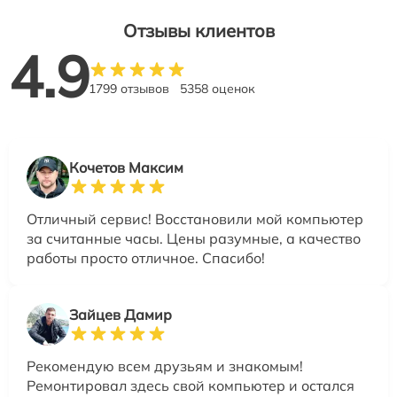
Отзывы клиентов
4.9
1799 отзывов
5358 оценок
Кочетов Максим
Отличный сервис! Восстановили мой компьютер
за считанные часы. Цены разумные, а качество
работы просто отличное. Спасибо!
Зайцев Дамир
Рекомендую всем друзьям и знакомым!
Ремонтировал здесь свой компьютер и остался