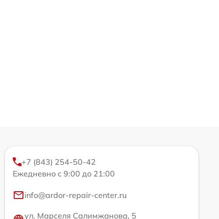
+7 (843) 254-50-42
Ежедневно с 9:00 до 21:00
info@ardor-repair-center.ru
ул. Марселя Салимжанова, 5