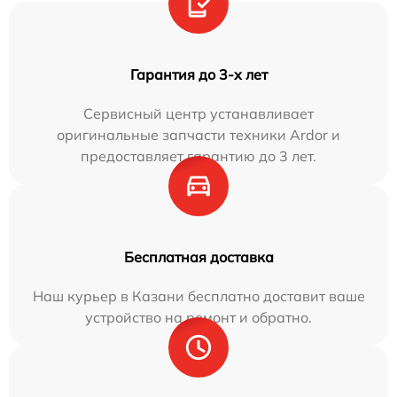
Гарантия до 3-х лет
Сервисный центр устанавливает
оригинальные запчасти техники Ardor и
предоставляет гарантию до 3 лет.
Бесплатная доставка
Наш курьер в Казани бесплатно доставит ваше
устройство на ремонт и обратно.