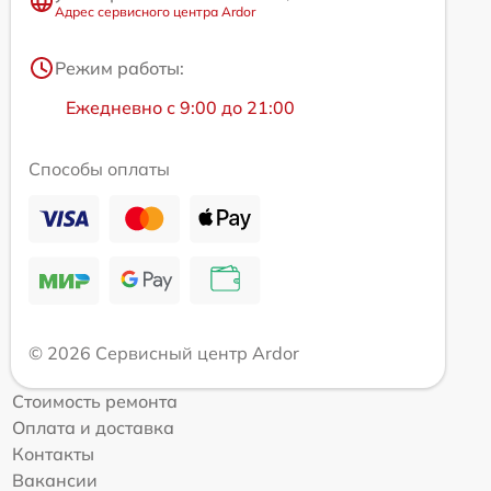
Адрес сервисного центра Ardor
Режим работы:
Ежедневно с 9:00 до 21:00
Способы оплаты
© 2026 Сервисный центр Ardor
Стоимость ремонта
Оплата и доставка
Контакты
Вакансии