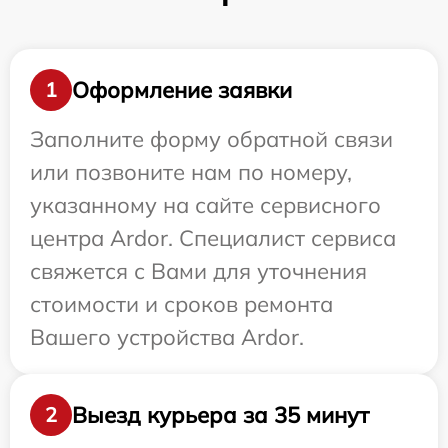
Оформление заявки
1
Заполните форму обратной связи
или позвоните нам по номеру,
указанному на сайте сервисного
центра Ardor. Специалист сервиса
свяжется с Вами для уточнения
стоимости и сроков ремонта
Вашего устройства Ardor.
Выезд курьера за 35 минут
2