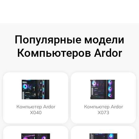
Популярные модели
Компьютеров Ardor
Компьютер Ardor
Компьютер Ardor
X040
X073