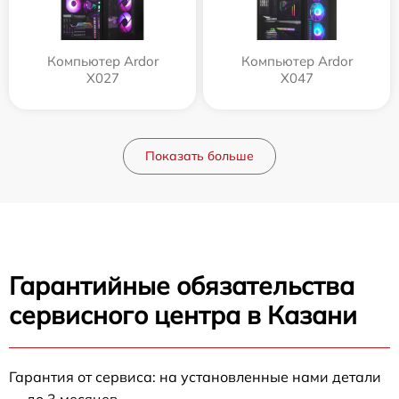
Компьютер Ardor
Компьютер Ardor
X027
X047
Показать больше
Гарантийные обязательства
сервисного центра в Казани
Гарантия от сервиса: на установленные нами детали