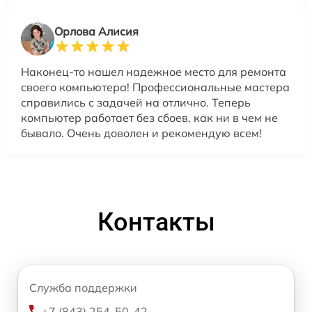
Орлова Алисия
Наконец-то нашел надежное место для ремонта
своего компьютера! Профессиональные мастера
справились с задачей на отлично. Теперь
компьютер работает без сбоев, как ни в чем не
бывало. Очень доволен и рекомендую всем!
Контакты
Служба поддержки
+7 (843) 254-50-42