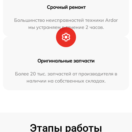
Срочный ремонт
Большинство неисправностей техники Ardor
мы устраняем в течение 2 часов.
Оригинальные запчасти
Более 20 тыс. запчастей от производителя в
наличии на собственных складах.
Этапы работы