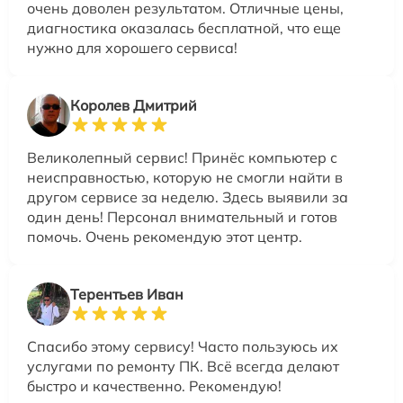
очень доволен результатом. Отличные цены,
диагностика оказалась бесплатной, что еще
нужно для хорошего сервиса!
Королев Дмитрий
Великолепный сервис! Принёс компьютер с
неисправностью, которую не смогли найти в
другом сервисе за неделю. Здесь выявили за
один день! Персонал внимательный и готов
помочь. Очень рекомендую этот центр.
Терентьев Иван
Спасибо этому сервису! Часто пользуюсь их
услугами по ремонту ПК. Всё всегда делают
быстро и качественно. Рекомендую!