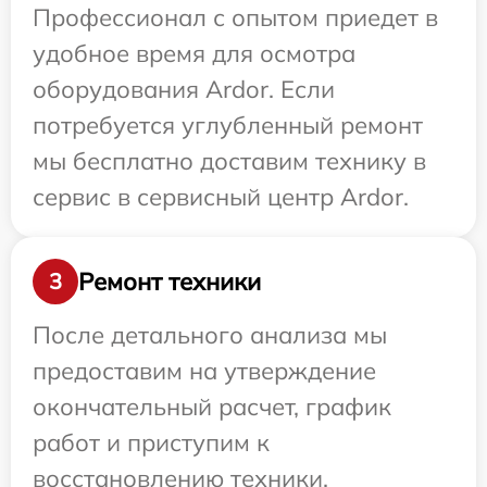
Профессионал с опытом приедет в
удобное время для осмотра
оборудования Ardor. Если
потребуется углубленный ремонт
мы бесплатно доставим технику в
сервис в сервисный центр Ardor.
Ремонт техники
3
После детального анализа мы
предоставим на утверждение
окончательный расчет, график
работ и приступим к
восстановлению техники.