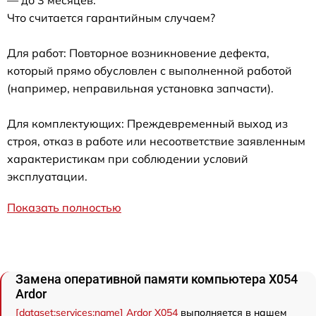
— до 3 месяцев.
Что считается гарантийным случаем?
Для работ: Повторное возникновение дефекта,
который прямо обусловлен с выполненной работой
(например, неправильная установка запчасти).
Для комплектующих: Преждевременный выход из
строя, отказ в работе или несоответствие заявленным
характеристикам при соблюдении условий
эксплуатации.
Показать полностью
Замена оперативной памяти компьютера X054
Ardor
[dataset:services:name] Ardor X054
выполняется в нашем