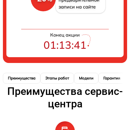
записи на сайте
Конец акции
01:13:40
Преимущества
Этапы работ
Модели
Гарантия
Преимущества сервис-
центра