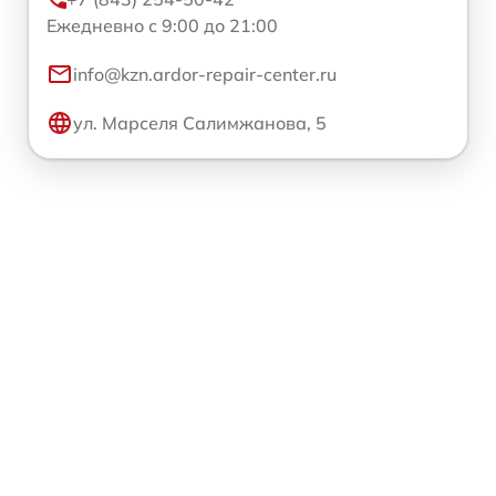
Ежедневно с 9:00 до 21:00
info@kzn.ardor-repair-center.ru
ул. Марселя Салимжанова, 5