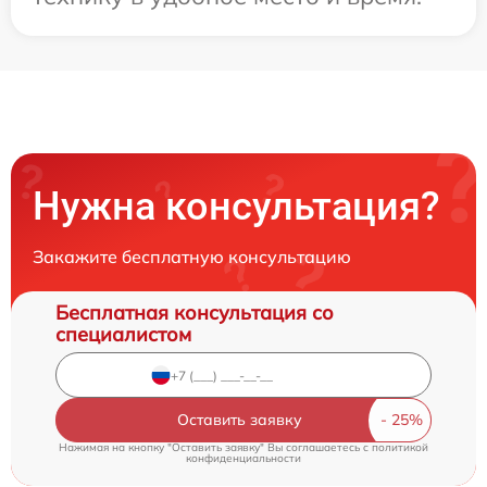
Нужна консультация?
Закажите бесплатную консультацию
Бесплатная консультация со
специалистом
Оставить заявку
Нажимая на кнопку "Оставить заявку" Вы соглашаетесь c
политикой
конфиденциальности