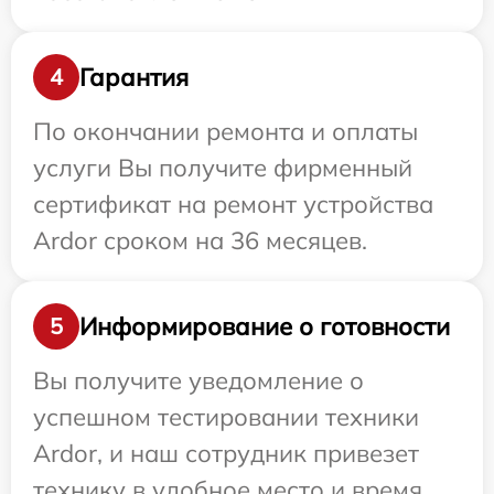
Гарантия
4
По окончании ремонта и оплаты
услуги Вы получите фирменный
сертификат на ремонт устройства
Ardor сроком на 36 месяцев.
Информирование о готовности
5
Вы получите уведомление о
успешном тестировании техники
Ardor, и наш сотрудник привезет
технику в удобное место и время.