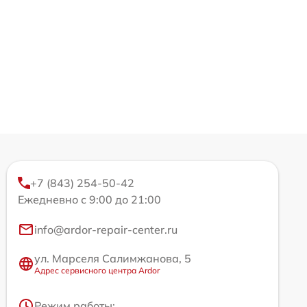
+7 (843) 254-50-42
Ежедневно с 9:00 до 21:00
info@ardor-repair-center.ru
ул. Марселя Салимжанова, 5
Адрес сервисного центра Ardor
Режим работы: