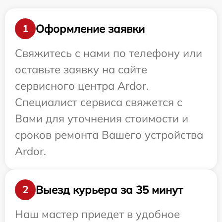
Оформление заявки
1
Свяжитесь с нами по телефону или
оставьте заявку на сайте
сервисного центра Ardor.
Специалист сервиса свяжется с
Вами для уточнения стоимости и
сроков ремонта Вашего устройства
Ardor.
Выезд курьера за 35 минут
2
Наш мастер приедет в удобное