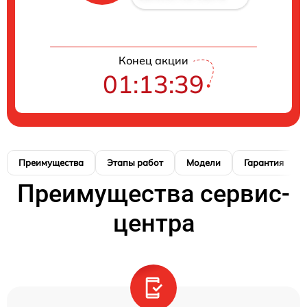
Конец акции
01:13:39
Преимущества
Этапы работ
Модели
Гарантия
Преимущества сервис-
центра