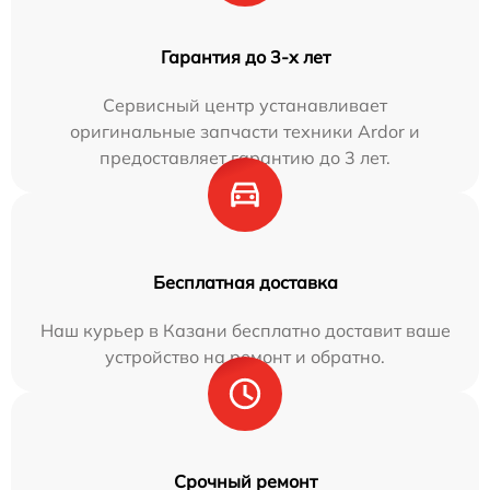
Гарантия до 3-х лет
Сервисный центр устанавливает
оригинальные запчасти техники Ardor и
предоставляет гарантию до 3 лет.
Бесплатная доставка
Наш курьер в Казани бесплатно доставит ваше
устройство на ремонт и обратно.
Срочный ремонт