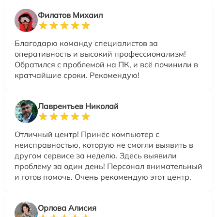
Филатов Михаил
Благодарю команду специалистов за
оперативность и высокий профессионализм!
Обратился с проблемой на ПК, и всё починили в
кратчайшие сроки. Рекомендую!
Лаврентьев Николай
Отличный центр! Принёс компьютер с
неисправностью, которую не смогли выявить в
другом сервисе за неделю. Здесь выявили
проблему за один день! Персонал внимательный
и готов помочь. Очень рекомендую этот центр.
Орлова Алисия