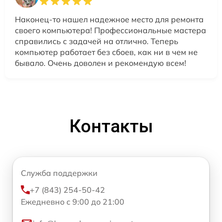
Наконец-то нашел надежное место для ремонта
своего компьютера! Профессиональные мастера
справились с задачей на отлично. Теперь
компьютер работает без сбоев, как ни в чем не
бывало. Очень доволен и рекомендую всем!
Контакты
Служба поддержки
+7 (843) 254-50-42
Ежедневно с 9:00 до 21:00