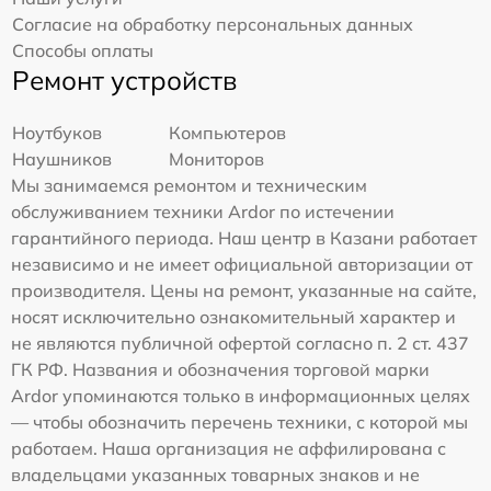
Согласие на обработку персональных данных
Способы оплаты
Ремонт устройств
Ноутбуков
Компьютеров
Наушников
Мониторов
Мы занимаемся ремонтом и техническим
обслуживанием техники Ardor по истечении
гарантийного периода. Наш центр в Казани работает
независимо и не имеет официальной авторизации от
производителя. Цены на ремонт, указанные на сайте,
носят исключительно ознакомительный характер и
не являются публичной офертой согласно п. 2 ст. 437
ГК РФ. Названия и обозначения торговой марки
Ardor упоминаются только в информационных целях
— чтобы обозначить перечень техники, с которой мы
работаем. Наша организация не аффилирована с
владельцами указанных товарных знаков и не