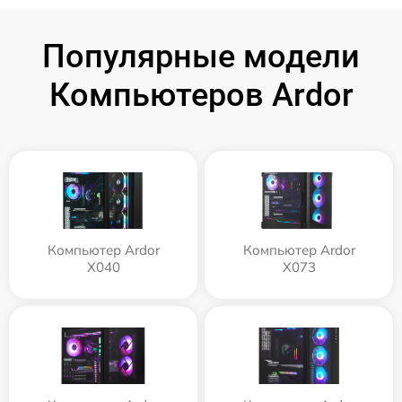
Популярные модели
Компьютеров Ardor
Компьютер Ardor
Компьютер Ardor
X040
X073