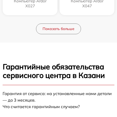
Компьютер Ardor
Компьютер Ardor
X027
X047
Показать больше
Гарантийные обязательства
сервисного центра в Казани
Гарантия от сервиса: на установленные нами детали
— до 3 месяцев.
Что считается гарантийным случаем?