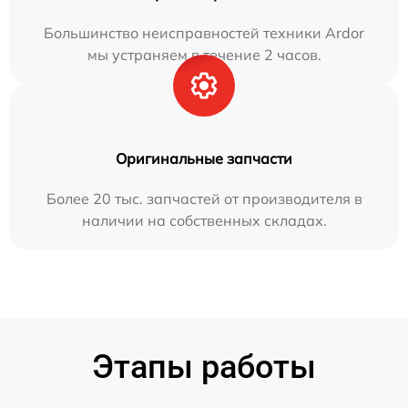
Большинство неисправностей техники Ardor
мы устраняем в течение 2 часов.
Оригинальные запчасти
Более 20 тыс. запчастей от производителя в
наличии на собственных складах.
Этапы работы