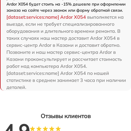
Ardor X054 будет стоить на -15% дешевле при оформлении
заказа на сайте через звонок или форму обратной связи.
[dataset:services:name] Ardor X054
выполняется на
выезде, если не требует специализированного
оборудования и длительного времени ремонта. В
таких случаях наш мастер доставит Ardor X054 в
сервис-центр Ardor в Казани и доставит обратно.
Позвоните и наш мастер сервис-центра Ardor в
Казани проконсультирует и рассчитает стоимость
работ над компьютера Ardor X054.
[dataset:services:name] Ardor X054 по нашей
статистике в среднем занимает 3 часа при наличии
деталей.
Отзывы клиентов