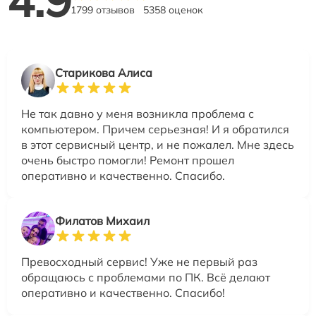
4.9
1799 отзывов
5358 оценок
Старикова Алиса
Не так давно у меня возникла проблема с
компьютером. Причем серьезная! И я обратился
в этот сервисный центр, и не пожалел. Мне здесь
очень быстро помогли! Ремонт прошел
оперативно и качественно. Спасибо.
Филатов Михаил
Превосходный сервис! Уже не первый раз
обращаюсь с проблемами по ПК. Всё делают
оперативно и качественно. Спасибо!