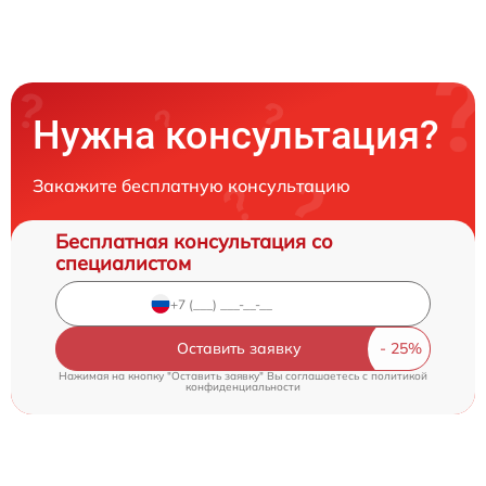
Нужна консультация?
Закажите бесплатную консультацию
Бесплатная консультация со
специалистом
Оставить заявку
Нажимая на кнопку "Оставить заявку" Вы соглашаетесь c
политикой
конфиденциальности