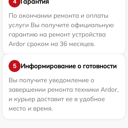
Гарантия
4
По окончании ремонта и оплаты
услуги Вы получите официальную
гарантию на ремонт устройства
Ardor сроком на 36 месяцев.
Информирование о готовности
5
Вы получите уведомление о
завершении ремонта техники Ardor,
и курьер доставит ее в удобное
место и время.