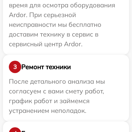
время для осмотра оборудования
Ardor. При серьезной
неисправности мы бесплатно
доставим технику в сервис в
сервисный центр Ardor.
Ремонт техники
3
После детального анализа мы
согласуем с вами смету работ,
график работ и займемся
устранением неполадок.