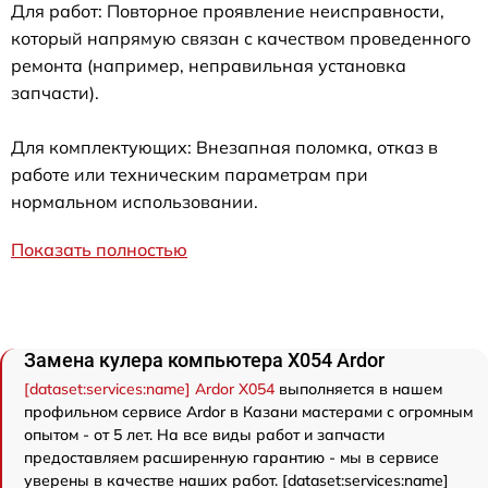
Для работ: Повторное проявление неисправности,
который напрямую связан с качеством проведенного
ремонта (например, неправильная установка
запчасти).
Для комплектующих: Внезапная поломка, отказ в
работе или техническим параметрам при
нормальном использовании.
Показать полностью
Замена кулера компьютера X054 Ardor
[dataset:services:name] Ardor X054
выполняется в нашем
профильном сервисе Ardor в Казани мастерами с огромным
опытом - от 5 лет. На все виды работ и запчасти
предоставляем расширенную гарантию - мы в сервисе
уверены в качестве наших работ. [dataset:services:name]