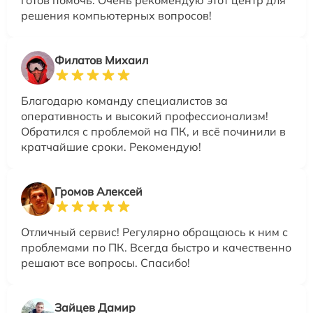
решения компьютерных вопросов!
Филатов Михаил
Благодарю команду специалистов за
оперативность и высокий профессионализм!
Обратился с проблемой на ПК, и всё починили в
кратчайшие сроки. Рекомендую!
Громов Алексей
Отличный сервис! Регулярно обращаюсь к ним с
проблемами по ПК. Всегда быстро и качественно
решают все вопросы. Спасибо!
Зайцев Дамир