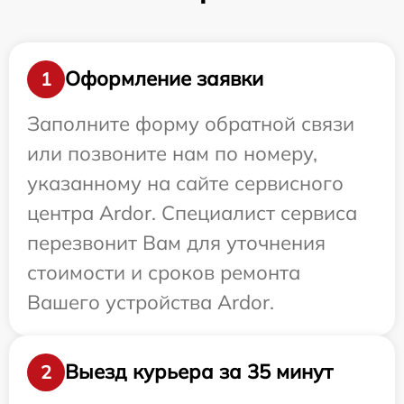
Оформление заявки
1
Заполните форму обратной связи
или позвоните нам по номеру,
указанному на сайте сервисного
центра Ardor. Специалист сервиса
перезвонит Вам для уточнения
стоимости и сроков ремонта
Вашего устройства Ardor.
Выезд курьера за 35 минут
2