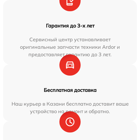
Гарантия до 3-х лет
Сервисный центр устанавливает
оригинальные запчасти техники Ardor и
предоставляет гарантию до 3 лет.
Бесплатная доставка
Наш курьер в Казани бесплатно доставит ваше
устройство на ремонт и обратно.