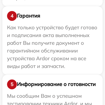
Гарантия
4
Как только устройство будет готово
и подписания акта выполненных
работ Вы получите документ о
гарантийном обслуживании
устройства Ardor сроком на все
виды работ и запчасти.
Информирование о готовности
5
Мы сообщим Вам о успешном
тестировании техники Ardor, и мы