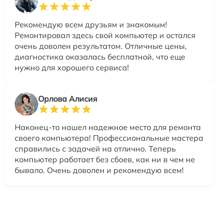
Рекомендую всем друзьям и знакомым!
Ремонтировал здесь свой компьютер и остался
очень доволен результатом. Отличные цены,
диагностика оказалась бесплатной, что еще
нужно для хорошего сервиса!
Орлова Алисия
Наконец-то нашел надежное место для ремонта
своего компьютера! Профессиональные мастера
справились с задачей на отлично. Теперь
компьютер работает без сбоев, как ни в чем не
бывало. Очень доволен и рекомендую всем!