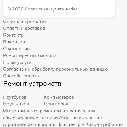
© 2026 Сервисный центр Ardor
Стоимость ремонта
Оплата и доставка
Контакты
Вакансии
О компании
Ремонтируемые модели
Наши услуги
Согласие на обработку персональных данных
Способы оплаты
Ремонт устройств
Ноутбуков
Компьютеров
Наушников
Мониторов
Мы занимаемся ремонтом и техническим
обслуживанием техники Ardor по истечении
гарантийного периода. Наш центр в Казани работает