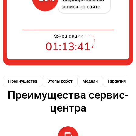
записи на сайте
Конец акции
01:13:40
Преимущества
Этапы работ
Модели
Гарантия
Преимущества сервис-
центра