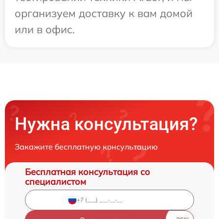
организуем доставку к вам домой
или в офис.
Нужна консультация?
Закажите бесплатную консультацию
Бесплатная консультация со
специалистом