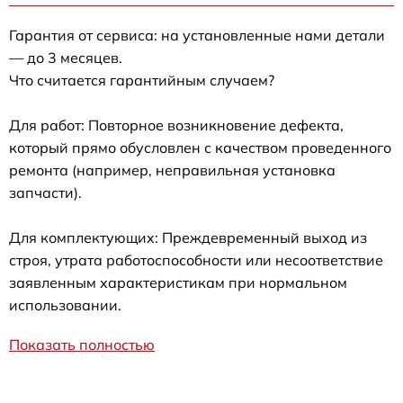
Гарантия от сервиса: на установленные нами детали
— до 3 месяцев.
Что считается гарантийным случаем?
Для работ: Повторное возникновение дефекта,
который прямо обусловлен с качеством проведенного
ремонта (например, неправильная установка
запчасти).
Для комплектующих: Преждевременный выход из
строя, утрата работоспособности или несоответствие
заявленным характеристикам при нормальном
использовании.
Показать полностью