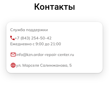
Контакты
Служба поддержки
+7 (843) 254-50-42
Ежедневно с 9:00 до 21:00
info@kzn.ardor-repair-center.ru
ул. Марселя Салимжанова, 5