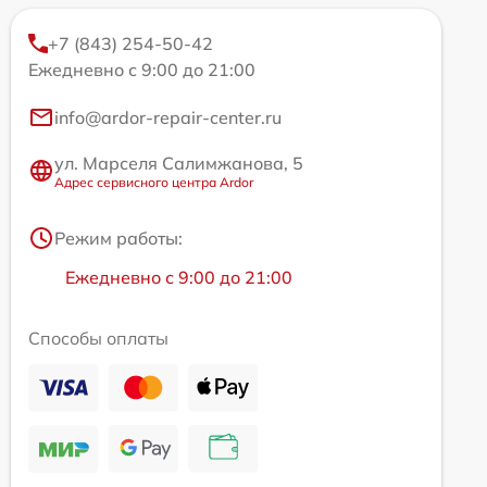
+7 (843) 254-50-42
Ежедневно с 9:00 до 21:00
info@ardor-repair-center.ru
ул. Марселя Салимжанова, 5
Адрес сервисного центра Ardor
Режим работы:
Ежедневно с 9:00 до 21:00
Способы оплаты