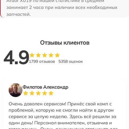
Ardor X019 по нашей статистике в среднем
занимает 2 часа при наличии всех необходимых
запчастей.
Отзывы клиентов
4.9
1799 отзывов
5358 оценок
Филатов Александр
Очень доволен сервисом! Принёс свой комп с
проблемой, которую не смогли найти в другом
сервисе за целую неделю. Здесь всё решили за
один день! Персонал внимателен, отзывчив и
готов помочь. Очень рекомендую этот центр для