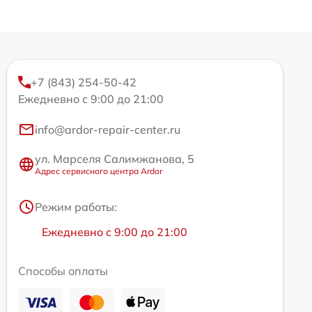
+7 (843) 254-50-42
Ежедневно с 9:00 до 21:00
info@ardor-repair-center.ru
ул. Марселя Салимжанова, 5
Адрес сервисного центра Ardor
Режим работы:
Ежедневно с 9:00 до 21:00
Способы оплаты