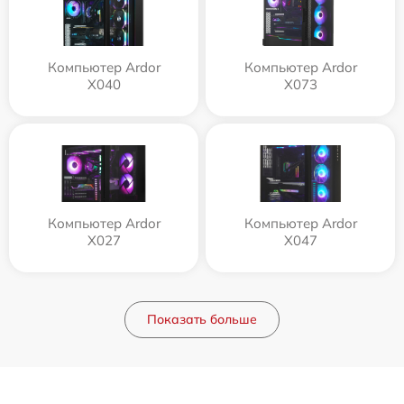
Компьютер Ardor
Компьютер Ardor
X040
X073
Компьютер Ardor
Компьютер Ardor
X027
X047
Показать больше