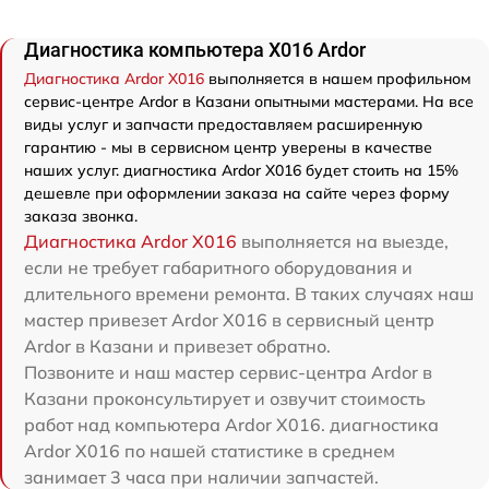
Диагностика компьютера X016 Ardor
Диагностика Ardor X016
выполняется в нашем профильном
сервис-центре Ardor в Казани опытными мастерами. На все
виды услуг и запчасти предоставляем расширенную
гарантию - мы в сервисном центр уверены в качестве
наших услуг. диагностика Ardor X016 будет стоить на 15%
дешевле при оформлении заказа на сайте через форму
заказа звонка.
Диагностика Ardor X016
выполняется на выезде,
если не требует габаритного оборудования и
длительного времени ремонта. В таких случаях наш
мастер привезет Ardor X016 в сервисный центр
Ardor в Казани и привезет обратно.
Позвоните и наш мастер сервис-центра Ardor в
Казани проконсультирует и озвучит стоимость
работ над компьютера Ardor X016. диагностика
Ardor X016 по нашей статистике в среднем
занимает 3 часа при наличии запчастей.