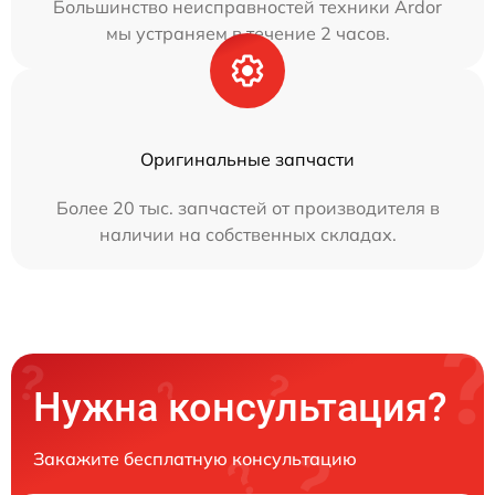
Большинство неисправностей техники Ardor
мы устраняем в течение 2 часов.
Оригинальные запчасти
Более 20 тыс. запчастей от производителя в
наличии на собственных складах.
Нужна консультация?
Закажите бесплатную консультацию