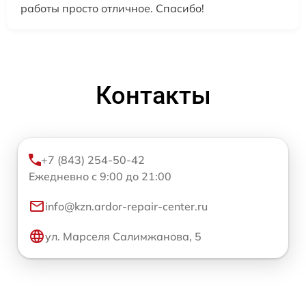
работы просто отличное. Спасибо!
Контакты
+7 (843) 254-50-42
Ежедневно с 9:00 до 21:00
info@kzn.ardor-repair-center.ru
ул. Марселя Салимжанова, 5