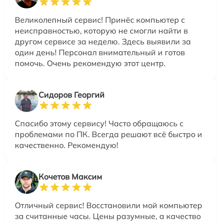
Великолепный сервис! Принёс компьютер с
неисправностью, которую не смогли найти в
другом сервисе за неделю. Здесь выявили за
один день! Персонал внимательный и готов
помочь. Очень рекомендую этот центр.
Сидоров Георгий
Спасибо этому сервису! Часто обращаюсь с
проблемами по ПК. Всегда решают всё быстро и
качественно. Рекомендую!
Кочетов Максим
Отличный сервис! Восстановили мой компьютер
за считанные часы. Цены разумные, а качество