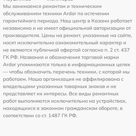
Мы занимаемся ремонтом и техническим
обслуживанием техники Ardor по истечении
гарантийного периода. Наш центр в Казани работает
независимо и не имеет официальной авторизации от
производителя. Цены на ремонт, указанные на сайте,
носят исключительно ознакомительный характер и
не являются публичной офертой согласно п. 2 ст. 437
ГК РФ. Названия и обозначения торговой марки
Ardor упоминаются только в информационных целях
— чтобы обозначить перечень техники, с которой мы
работаем. Наша организация не аффилирована с
владельцами указанных товарных знаков и не
представляет их интересы. Все виды ремонтных
работ выполняются исключительно на устройствах,
находящихся в законном гражданском обороте, в
соответствии со ст. 1487 ГК РФ.