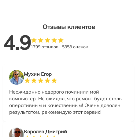
Отзывы клиентов
4.9
1799 отзывов
5358 оценок
Мухин Егор
Неожиданно недорого починили мой
компьютер. Не ожидал, что ремонт будет столь
оперативным и качественным! Очень доволен
результатом, рекомендую этот сервис!
Королев Дмитрий