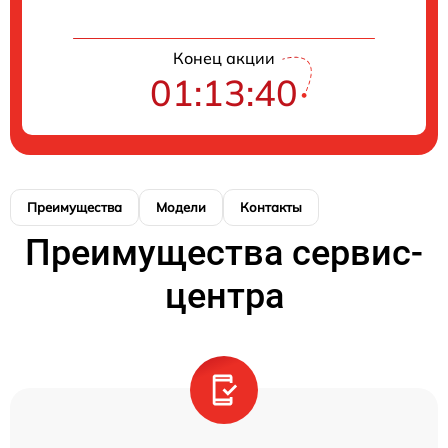
Конец акции
01:13:40
Преимущества
Модели
Контакты
Преимущества сервис-
центра