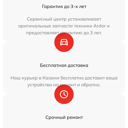
Гарантия до 3-х лет
Сервисный центр устанавливает
оригинальные запчасти техники Ardor и
предоставляет гарантию до 3 лет.
Бесплатная доставка
Наш курьер в Казани бесплатно доставит ваше
устройство на ремонт и обратно.
Срочный ремонт