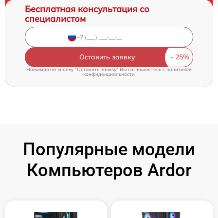
Бесплатная консультация со
специалистом
Оставить заявку
Нажимая на кнопку "Оставить заявку" Вы соглашаетесь c
политикой
конфиденциальности
Популярные модели
Компьютеров Ardor