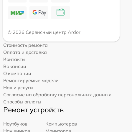
© 2026 Сервисный центр Ardor
Стоимость ремонта
Оплата и доставка
Контакты
Вакансии
О компании
Ремонтируемые модели
Наши услуги
Согласие на обработку персональных данных
Способы оплаты
Ремонт устройств
Ноутбуков
Компьютеров
Наушников
Мониторов