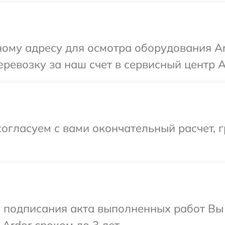
ому адресу для осмотра оборудования Ar
ревозку за наш счет в сервисный центр A
огласуем с вами окончательный расчет, 
и подписания акта выполненных работ В