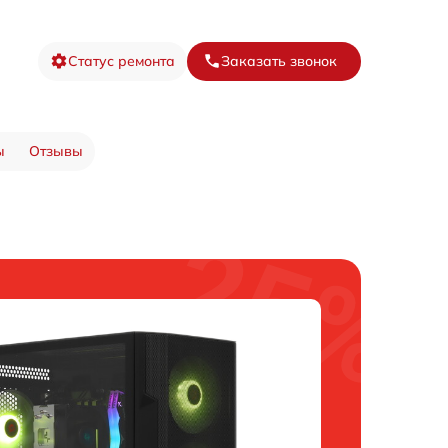
Статус ремонта
Заказать звонок
ы
Отзывы