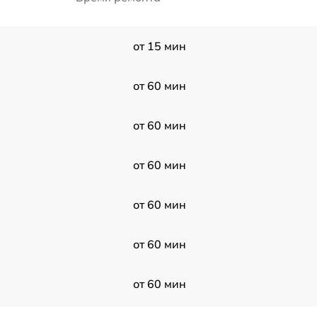
от 15 мин
от 60 мин
от 60 мин
от 60 мин
от 60 мин
от 60 мин
от 60 мин