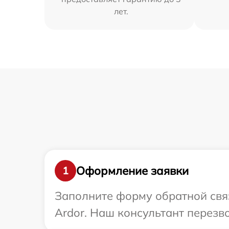
лет.
Оформление заявки
1
Заполните форму обратной связ
Ardor. Наш консультант перезв