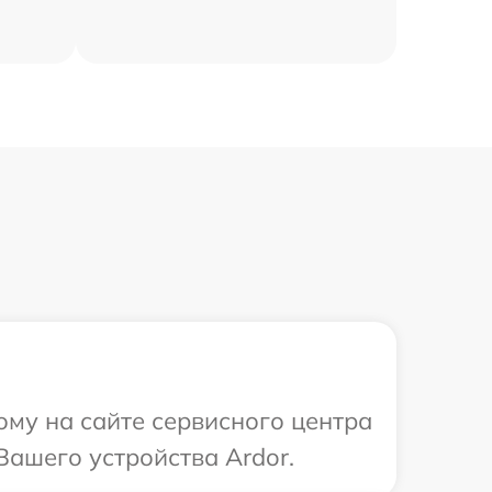
ому на сайте сервисного центра
Вашего устройства Ardor.