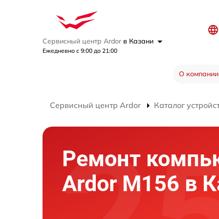
Сервисный центр Ardor
в Казани
Ежедневно с 9:00 до 21:00
О компании
Сервисный центр Ardor
Каталог устройс
Ремонт компь
Ardor M156 в 