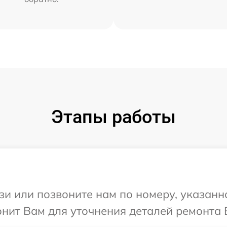
Этапы работы
и или позвоните нам по номеру, указанн
онит Вам для уточнения деталей ремонта 