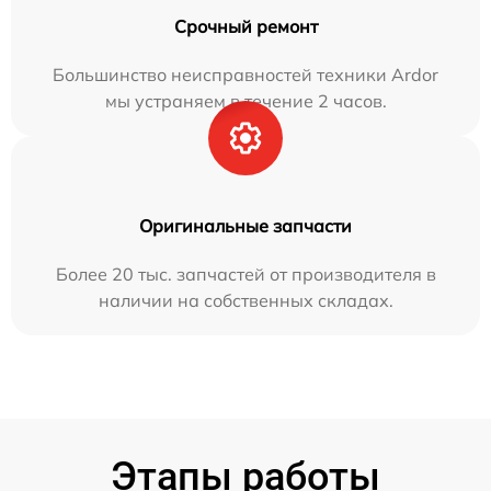
Срочный ремонт
Большинство неисправностей техники Ardor
мы устраняем в течение 2 часов.
Оригинальные запчасти
Более 20 тыс. запчастей от производителя в
наличии на собственных складах.
Этапы работы