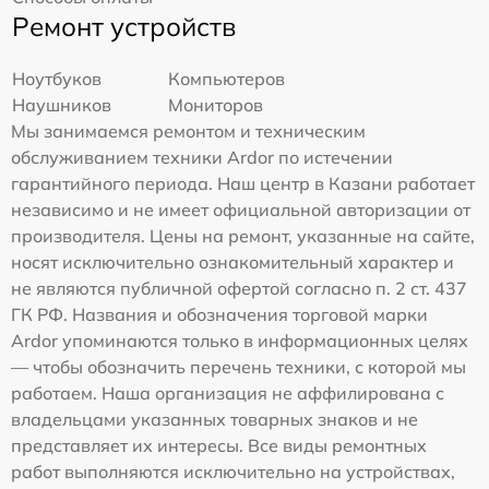
Ремонт устройств
Ноутбуков
Компьютеров
Наушников
Мониторов
Мы занимаемся ремонтом и техническим
обслуживанием техники Ardor по истечении
гарантийного периода. Наш центр в Казани работает
независимо и не имеет официальной авторизации от
производителя. Цены на ремонт, указанные на сайте,
носят исключительно ознакомительный характер и
не являются публичной офертой согласно п. 2 ст. 437
ГК РФ. Названия и обозначения торговой марки
Ardor упоминаются только в информационных целях
— чтобы обозначить перечень техники, с которой мы
работаем. Наша организация не аффилирована с
владельцами указанных товарных знаков и не
представляет их интересы. Все виды ремонтных
работ выполняются исключительно на устройствах,