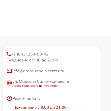
+7 (843) 254-50-42
Ежедневно с 9:00 до 21:00
info@ardor-repair-center.ru
ул. Марселя Салимжанова, 5
Адрес сервисного центра Ardor
Режим работы:
Ежедневно с 9:00 до 21:00