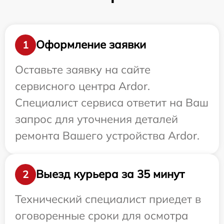
Оформление заявки
1
Оставьте заявку на сайте
сервисного центра Ardor.
Специалист сервиса ответит на Ваш
запрос для уточнения деталей
ремонта Вашего устройства Ardor.
Выезд курьера за 35 минут
2
Технический специалист приедет в
оговоренные сроки для осмотра