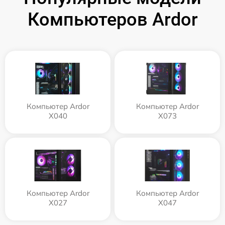
Компьютеров Ardor
Компьютер Ardor
Компьютер Ardor
X040
X073
Компьютер Ardor
Компьютер Ardor
X027
X047