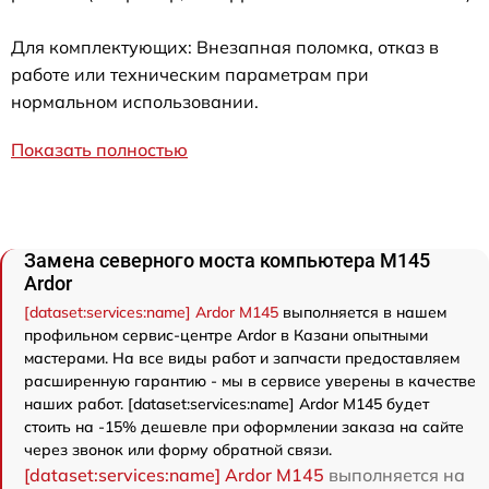
Для комплектующих: Внезапная поломка, отказ в
работе или техническим параметрам при
нормальном использовании.
Показать полностью
Замена северного моста компьютера M145
Ardor
[dataset:services:name] Ardor M145
выполняется в нашем
профильном сервис-центре Ardor в Казани опытными
мастерами. На все виды работ и запчасти предоставляем
расширенную гарантию - мы в сервисе уверены в качестве
наших работ. [dataset:services:name] Ardor M145 будет
стоить на -15% дешевле при оформлении заказа на сайте
через звонок или форму обратной связи.
[dataset:services:name] Ardor M145
выполняется на