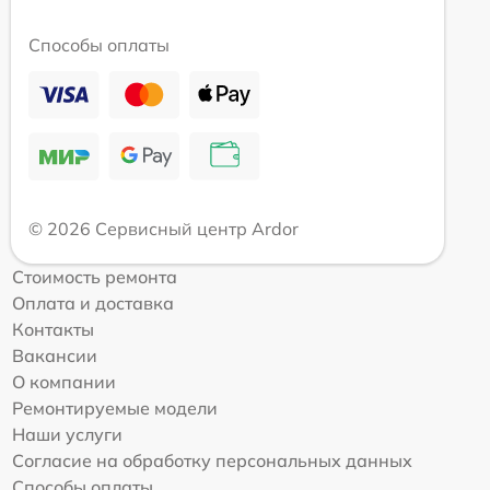
Способы оплаты
© 2026 Сервисный центр Ardor
Стоимость ремонта
Оплата и доставка
Контакты
Вакансии
О компании
Ремонтируемые модели
Наши услуги
Согласие на обработку персональных данных
Способы оплаты