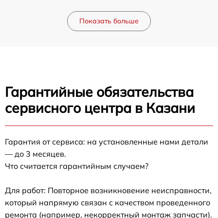
Показать больше
Гарантийные обязательства
сервисного центра в Казани
Гарантия от сервиса: на установленные нами детали
— до 3 месяцев.
Что считается гарантийным случаем?
Для работ: Повторное возникновение неисправности,
который напрямую связан с качеством проведенного
ремонта (например, некорректный монтаж запчасти).