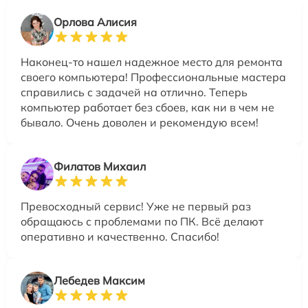
Орлова Алисия
Наконец-то нашел надежное место для ремонта
своего компьютера! Профессиональные мастера
справились с задачей на отлично. Теперь
компьютер работает без сбоев, как ни в чем не
бывало. Очень доволен и рекомендую всем!
Филатов Михаил
Превосходный сервис! Уже не первый раз
обращаюсь с проблемами по ПК. Всё делают
оперативно и качественно. Спасибо!
Лебедев Максим