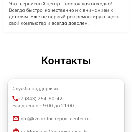
Этот сервисный центр – настоящая находка!
Всегда быстро, качественно и с вниманием к
деталям. Уже не первый раз ремонтирую здесь
свой компьютер и всегда доволен.
Контакты
Служба поддержки
+7 (843) 254-50-42
Ежедневно с 9:00 до 21:00
info@kzn.ardor-repair-center.ru
ул. Марселя Салимжанова, 5