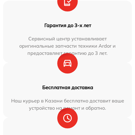
Гарантия до 3-х лет
Сервисный центр устанавливает
оригинальные запчасти техники Ardor и
предоставляет гарантию до 3 лет.
Бесплатная доставка
Наш курьер в Казани бесплатно доставит ваше
устройство на ремонт и обратно.