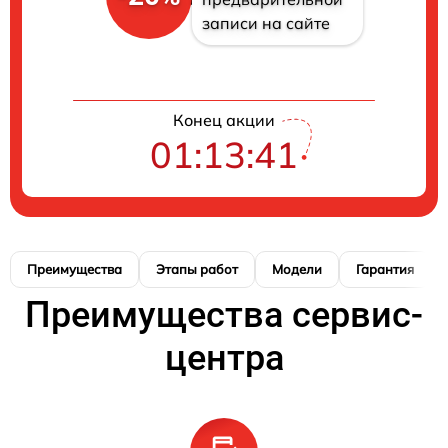
записи на сайте
Конец акции
01:13:40
Преимущества
Этапы работ
Модели
Гарантия
Преимущества сервис-
центра