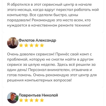
Я обратился в этот сервисный центр в начале
этого месяца, когда вдруг перестал работать мой
компьютер. Все сделали быстро, цены
порадовали! Рекомендую это место всем, кто
нуждается в качественном ремонте техники!
Филатов Александр
Очень доволен сервисом! Принёс свой комп с
проблемой, которую не смогли найти в другом
сервисе за целую неделю. Здесь всё решили за
один день! Персонал внимателен, отзывчив и
готов помочь. Очень рекомендую этот центр для
решения компьютерных вопросов!
Лаврентьев Николай