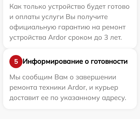
Как только устройство будет готово
и оплаты услуги Вы получите
официальную гарантию на ремонт
устройства Ardor сроком до 3 лет.
Информирование о готовности
5
Мы сообщим Вам о завершении
ремонта техники Ardor, и курьер
доставит ее по указанному адресу.