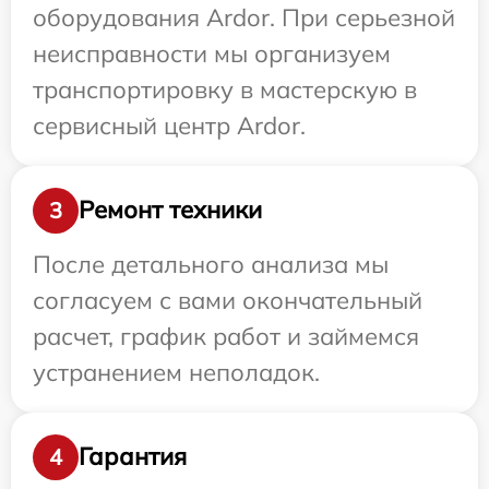
оборудования Ardor. При серьезной
неисправности мы организуем
транспортировку в мастерскую в
сервисный центр Ardor.
Ремонт техники
3
После детального анализа мы
согласуем с вами окончательный
расчет, график работ и займемся
устранением неполадок.
Гарантия
4