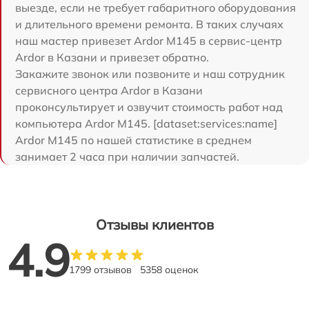
выезде, если не требует габаритного оборудования
и длительного времени ремонта. В таких случаях
наш мастер привезет Ardor M145 в сервис-центр
Ardor в Казани и привезет обратно.
Закажите звонок или позвоните и наш сотрудник
сервисного центра Ardor в Казани
проконсультирует и озвучит стоимость работ над
компьютера Ardor M145. [dataset:services:name]
Ardor M145 по нашей статистике в среднем
занимает 2 часа при наличии запчастей.
Отзывы клиентов
4.9
1799 отзывов
5358 оценок