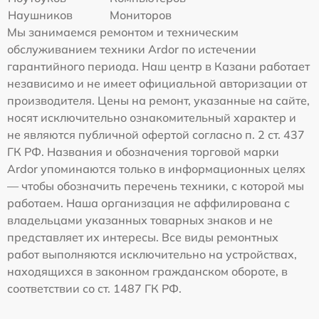
Наушников
Мониторов
Мы занимаемся ремонтом и техническим
обслуживанием техники Ardor по истечении
гарантийного периода. Наш центр в Казани работает
независимо и не имеет официальной авторизации от
производителя. Цены на ремонт, указанные на сайте,
носят исключительно ознакомительный характер и
не являются публичной офертой согласно п. 2 ст. 437
ГК РФ. Названия и обозначения торговой марки
Ardor упоминаются только в информационных целях
— чтобы обозначить перечень техники, с которой мы
работаем. Наша организация не аффилирована с
владельцами указанных товарных знаков и не
представляет их интересы. Все виды ремонтных
работ выполняются исключительно на устройствах,
находящихся в законном гражданском обороте, в
соответствии со ст. 1487 ГК РФ.