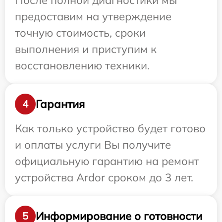
После полной диагностики мы
предоставим на утверждение
точную стоимость, сроки
выполнения и приступим к
восстановлению техники.
Гарантия
4
Как только устройство будет готово
и оплаты услуги Вы получите
официальную гарантию на ремонт
устройства Ardor сроком до 3 лет.
Информирование о готовности
5