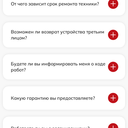
От чего зависит срок ремонта техники?
Возможен ли возврат устройства третьим
лицом?
Будете ли вы информировать меня о ходе
работ?
Какую гарантию вы предоставляете?