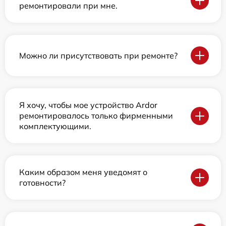
ремонтировали при мне.
Можно ли присутствовать при ремонте?
Я хочу, чтобы мое устройство Ardor
ремонтировалось только фирменными
комплектующими.
Каким образом меня уведомят о
готовности?