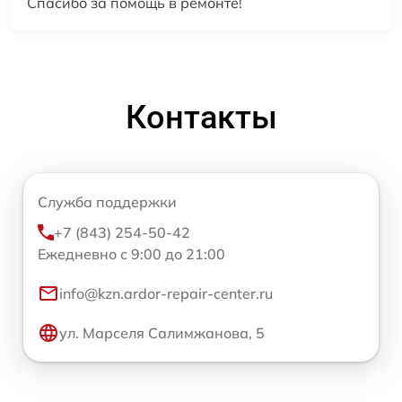
Спасибо за помощь в ремонте!
Контакты
Служба поддержки
+7 (843) 254-50-42
Ежедневно с 9:00 до 21:00
info@kzn.ardor-repair-center.ru
ул. Марселя Салимжанова, 5