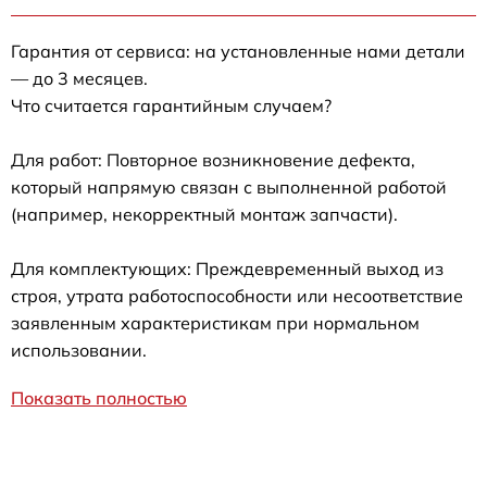
Гарантия от сервиса: на установленные нами детали
— до 3 месяцев.
Что считается гарантийным случаем?
Для работ: Повторное возникновение дефекта,
который напрямую связан с выполненной работой
(например, некорректный монтаж запчасти).
Для комплектующих: Преждевременный выход из
строя, утрата работоспособности или несоответствие
заявленным характеристикам при нормальном
использовании.
Показать полностью