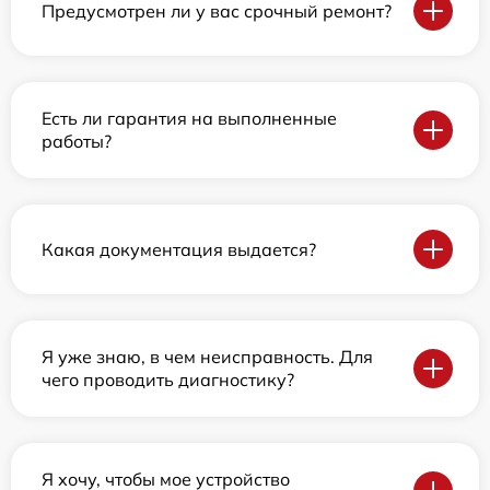
Предусмотрен ли у вас срочный ремонт?
Есть ли гарантия на выполненные
работы?
Какая документация выдается?
Я уже знаю, в чем неисправность. Для
чего проводить диагностику?
Я хочу, чтобы мое устройство