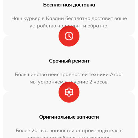
Бесплатная доставка
Наш курьер в Казани бесплатно доставит ваше
устройство на ремонт и обратно.
Срочный ремонт
Большинство неисправностей техники Ardor
мы устраняем в течение 2 часов.
Оригинальные запчасти
Более 20 тыс. запчастей от производителя в
наличии на собственных складах.