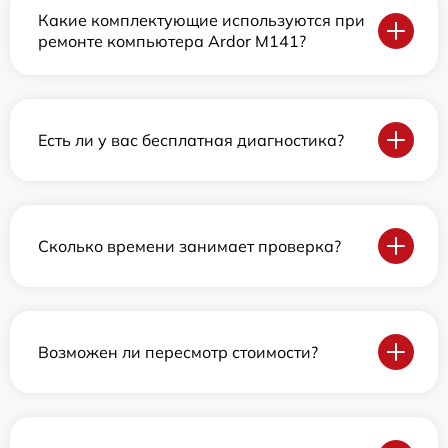
Какие комплектующие используются при
ремонте компьютера Ardor M141?
Есть ли у вас бесплатная диагностика?
Сколько времени занимает проверка?
Возможен ли пересмотр стоимости?