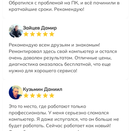
Обратился с проблемой на ПК, и всё починили в
кратчайшие сроки. Рекомендую!
Зайцев Дамир
Рекомендую всем друзьям и знакомым!
Ремонтировал здесь свой компьютер и остался
очень доволен результатом. Отличные цены,
диагностика оказалась бесплатной, что еще
нужно для хорошего сервиса!
Кузьмин Даниил
Это то место, где работают только
профессионалы. У меня серьезно сломался
компьютер. Я даже испугался, что он больше не
будет работать. Сейчас работает как новый!