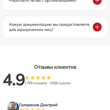
Работаете ли вы с организациями?
Какую документацию вы предоставляете
для юридических лиц?
Отзывы клиентов
4.9
1799 отзывов
5358 оценок
Голованов Дмитрий