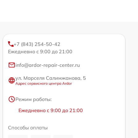
+7 (843) 254-50-42
Ежедневно с 9:00 до 21:00
info@ardor-repair-center.ru
ул. Марселя Салимжанова, 5
Адрес сервисного центра Ardor
Режим работы:
Ежедневно с 9:00 до 21:00
Способы оплаты