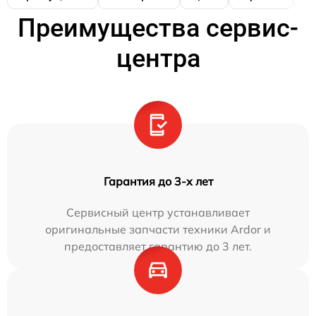
Преимущества сервис-
центра
Гарантия до 3-х лет
Сервисный центр устанавливает
оригинальные запчасти техники Ardor и
предоставляет гарантию до 3 лет.