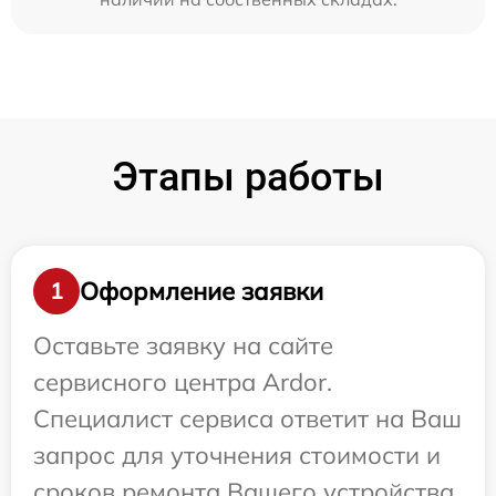
Этапы работы
Оформление заявки
1
Оставьте заявку на сайте
сервисного центра Ardor.
Специалист сервиса ответит на Ваш
запрос для уточнения стоимости и
сроков ремонта Вашего устройства