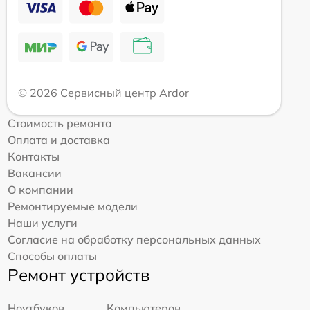
© 2026 Сервисный центр Ardor
Стоимость ремонта
Оплата и доставка
Контакты
Вакансии
О компании
Ремонтируемые модели
Наши услуги
Согласие на обработку персональных данных
Способы оплаты
Ремонт устройств
Ноутбуков
Компьютеров