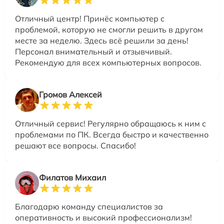
Отличный центр! Принёс компьютер с
проблемой, которую не смогли решить в другом
месте за неделю. Здесь всё решили за день!
Персонал внимательный и отзывчивый.
Рекомендую для всех компьютерных вопросов.
Громов Алексей
Отличный сервис! Регулярно обращаюсь к ним с
проблемами по ПК. Всегда быстро и качественно
решают все вопросы. Спасибо!
Филатов Михаил
Благодарю команду специалистов за
оперативность и высокий профессионализм!