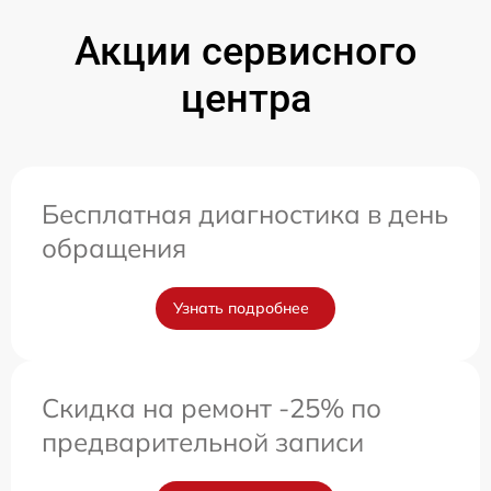
Акции сервисного
центра
Бесплатная диагностика в день
обращения
Узнать подробнее
Скидка на ремонт -25% по
предварительной записи