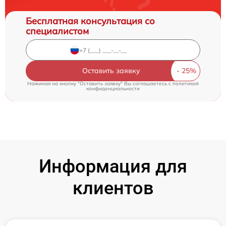
Бесплатная консультация со
специалистом
Оставить заявку
Нажимая на кнопку "Оставить заявку" Вы соглашаетесь c
политикой
конфиденциальности
Информация для
клиентов