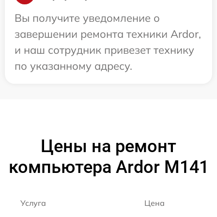
Вы получите уведомление о
завершении ремонта техники Ardor,
и наш сотрудник привезет технику
по указанному адресу.
Цены на ремонт
компьютера Ardor M141
Услуга
Цена