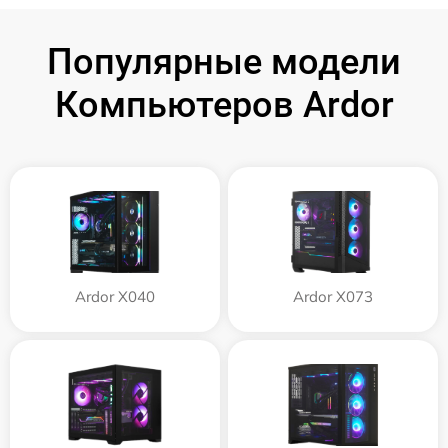
Популярные модели
Компьютеров Ardor
Ardor X040
Ardor X073