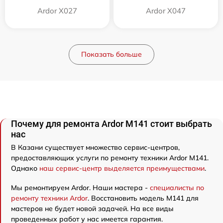
Ardor X027
Ardor X047
Показать больше
Почему для ремонта Ardor M141 стоит выбрать
нас
В Казани существует множество сервис-центров,
предоставляющих услуги по ремонту техники Ardor M141.
Однако
наш сервис-центр выделяется преимуществами
.
Мы ремонтируем Ardor. Наши мастера -
специалисты по
ремонту техники Ardor
. Восстановить модель M141 для
мастеров не будет новой задачей. На все виды
проведенных работ у нас имеется гарантия.