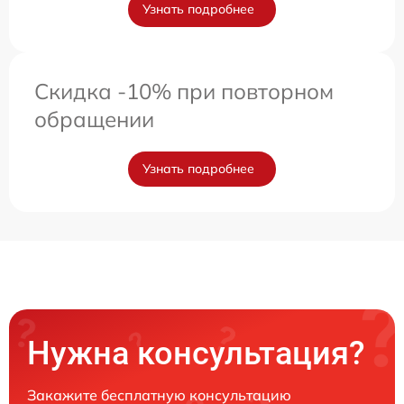
Узнать подробнее
Скидка -10% при повторном
обращении
Узнать подробнее
Нужна консультация?
Закажите бесплатную консультацию