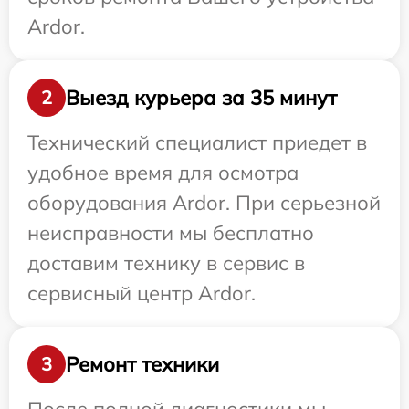
Ardor.
Выезд курьера за 35 минут
2
Технический специалист приедет в
удобное время для осмотра
оборудования Ardor. При серьезной
неисправности мы бесплатно
доставим технику в сервис в
сервисный центр Ardor.
Ремонт техники
3