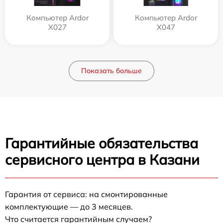
Компьютер Ardor
Компьютер Ardor
X027
X047
Показать больше
Гарантийные обязательства
сервисного центра в Казани
Гарантия от сервиса: на смонтированные
комплектующие — до 3 месяцев.
Что считается гарантийным случаем?