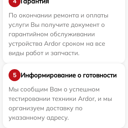
Гарантия
4
По окончании ремонта и оплаты
услуги Вы получите документ о
гарантийном обслуживании
устройства Ardor сроком на все
виды работ и запчасти.
Информирование о готовности
5
Мы сообщим Вам о успешном
тестировании техники Ardor, и мы
организуем доставку по
указанному адресу.