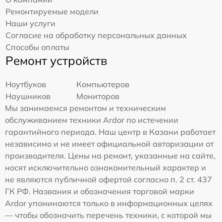
Ремонтируемые модели
Наши услуги
Согласие на обработку персональных данных
Способы оплаты
Ремонт устройств
Ноутбуков
Компьютеров
Наушников
Мониторов
Мы занимаемся ремонтом и техническим
обслуживанием техники Ardor по истечении
гарантийного периода. Наш центр в Казани работает
независимо и не имеет официальной авторизации от
производителя. Цены на ремонт, указанные на сайте,
носят исключительно ознакомительный характер и
не являются публичной офертой согласно п. 2 ст. 437
ГК РФ. Названия и обозначения торговой марки
Ardor упоминаются только в информационных целях
— чтобы обозначить перечень техники, с которой мы