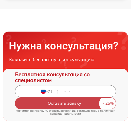
Нужна консультация?
Закажите бесплатную консультацию
Бесплатная консультация со
специалистом
Оставить заявку
Нажимая на кнопку "Оставить заявку" Вы соглашаетесь c
политикой
конфиденциальности