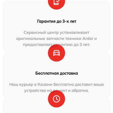
Гарантия до 3-х лет
Сервисный центр устанавливает
оригинальные запчасти техники Ardor и
предоставляет гарантию до 3 лет.
Бесплатная доставка
Наш курьер в Казани бесплатно доставит ваше
устройство на ремонт и обратно.