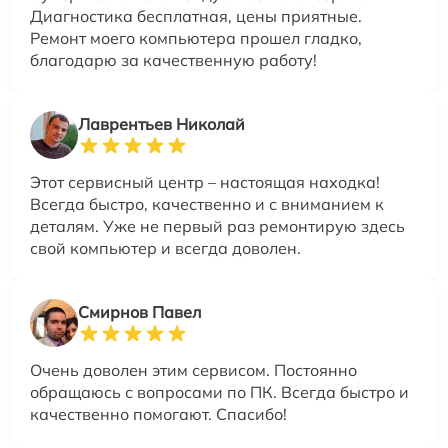
Диагностика бесплатная, цены приятные.
Ремонт моего компьютера прошел гладко,
благодарю за качественную работу!
Лаврентьев Николай
Этот сервисный центр – настоящая находка!
Всегда быстро, качественно и с вниманием к
деталям. Уже не первый раз ремонтирую здесь
свой компьютер и всегда доволен.
Смирнов Павел
Очень доволен этим сервисом. Постоянно
обращаюсь с вопросами по ПК. Всегда быстро и
качественно помогают. Спасибо!