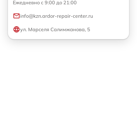
Ежедневно с 9:00 до 21:00
info@kzn.ardor-repair-center.ru
ул. Марселя Салимжанова, 5