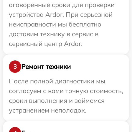
оговоренные сроки для проверки
устройства Ardor. При серьезной
неисправности мы бесплатно
доставим технику в сервис в
сервисный центр Ardor.
Ремонт техники
3
После полной диагностики мы
согласуем с вами точную стоимость,
сроки выполнения и займемся
устранением неполадок.