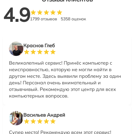
4.9
1799 отзывов
5358 оценок
Краснов Глеб
Великолепный сервис! Принёс компьютер с
неисправностью, которую не могли найти в
другом месте. Здесь выявили проблему за один
день! Персонал очень внимательный и
отзывчивый. Рекомендую этот центр для всех
компьютерных вопросов.
Васильев Андрей
Супер место! Рекомендую всем этот сервис!