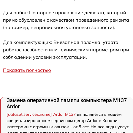
Для работ: Повторное проявление дефекта, который
прямо обусловлен с качеством проведенного ремонта
(например, неправильная установка запчасти).
Для комплектующих: Внезапная поломка, утрата
работоспособности или техническим параметрам при
соблюдении условий эксплуатации.
Показать полностью
Замена оперативной памяти компьютера M137
Ardor
[dataset:services:name] Ardor M137
выполняется в нашем
специализированном сервисном центр Ardor в Казани
мастерами с огромным опытом - от 5 лет. На все виды услуг