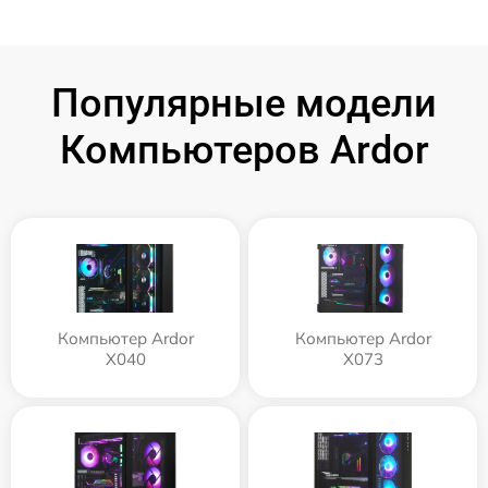
Популярные модели
Компьютеров Ardor
Компьютер Ardor
Компьютер Ardor
X040
X073