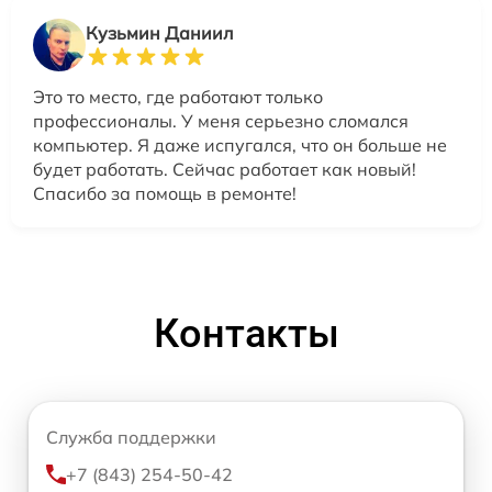
Кузьмин Даниил
Это то место, где работают только
профессионалы. У меня серьезно сломался
компьютер. Я даже испугался, что он больше не
будет работать. Сейчас работает как новый!
Спасибо за помощь в ремонте!
Контакты
Служба поддержки
+7 (843) 254-50-42