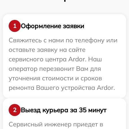
Оформление заявки
1
Свяжитесь с нами по телефону или
оставьте заявку на сайте
сервисного центра Ardor. Наш
оператор перезвонит Вам для
уточнения стоимости и сроков
ремонта Вашего устройства Ardor.
Выезд курьера за 35 минут
2
Сервисный инженер приедет в