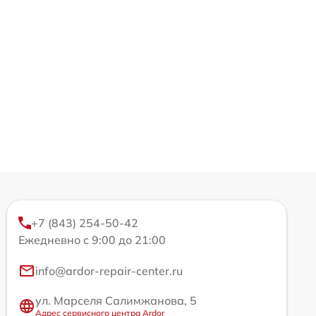
+7 (843) 254-50-42
Ежедневно с 9:00 до 21:00
info@ardor-repair-center.ru
ул. Марселя Салимжанова, 5
Адрес сервисного центра Ardor