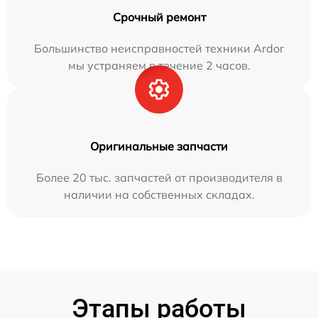
Срочный ремонт
Большинство неисправностей техники Ardor
мы устраняем в течение 2 часов.
Оригинальные запчасти
Более 20 тыс. запчастей от производителя в
наличии на собственных складах.
Этапы работы