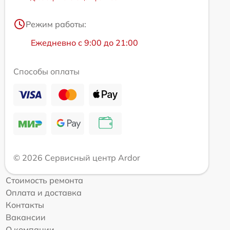
Режим работы:
Ежедневно с 9:00 до 21:00
Способы оплаты
© 2026 Сервисный центр Ardor
Стоимость ремонта
Оплата и доставка
Контакты
Вакансии
О компании