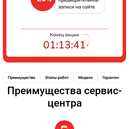
записи на сайте
Конец акции
01:13:40
Преимущества
Этапы работ
Модели
Гарантия
Преимущества сервис-
центра