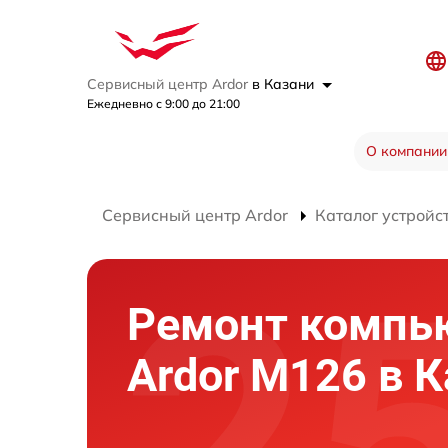
Сервисный центр Ardor
в Казани
Ежедневно с 9:00 до 21:00
О компании
Сервисный центр Ardor
Каталог устройс
Ремонт компь
Ardor M126 в 