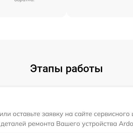
Этапы работы
или оставьте заявку на сайте сервисного
 деталей ремонта Вашего устройства Ardo