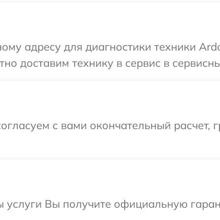
ому адресу для диагностики техники Ardo
но доставим технику в сервис в сервисны
огласуем с вами окончательный расчет, г
ы услуги Вы получите официальную гаран