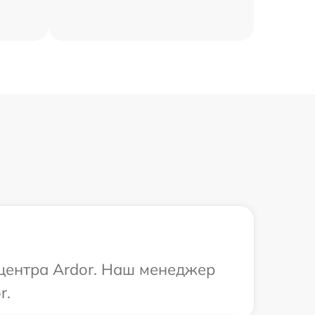
 центра Ardor. Наш менеджер
r.