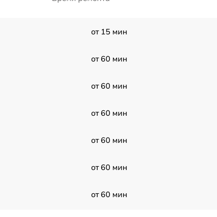
от 15 мин
от 60 мин
от 60 мин
от 60 мин
от 60 мин
от 60 мин
от 60 мин