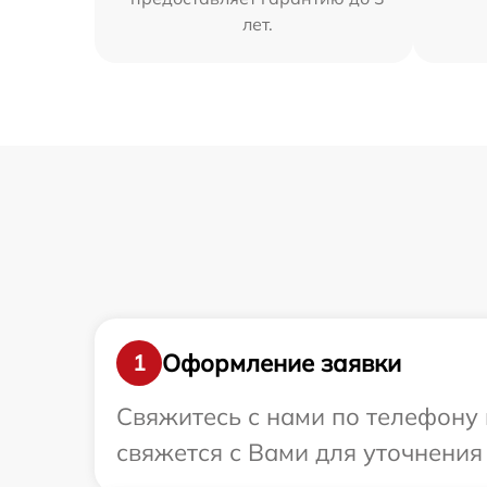
лет.
Оформление заявки
1
Свяжитесь с нами по телефону 
свяжется с Вами для уточнения