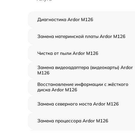
Диагностика Ardor M126
Замена материнской платы Ardor M126
Чистка от пыли Ardor M126
Замена видеоадаптера (видеокарты) Ardor
M126
Восстановление информации с жёсткого
диска Ardor M126
Замена северного моста Ardor M126
Замена процессора Ardor M126