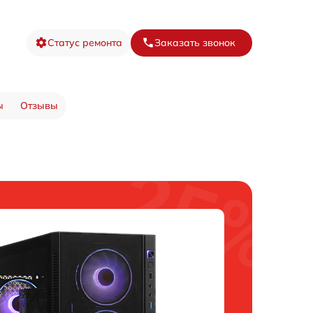
Статус ремонта
Заказать звонок
ы
Отзывы