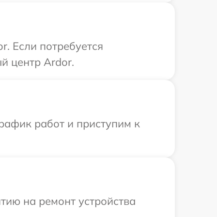
r. Если потребуется
й центр Ardor.
рафик работ и приступим к
тию на ремонт устройства