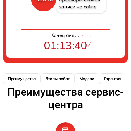
записи на сайте
Конец акции
01:13:39
Преимущества
Этапы работ
Модели
Гарантия
Преимущества сервис-
центра