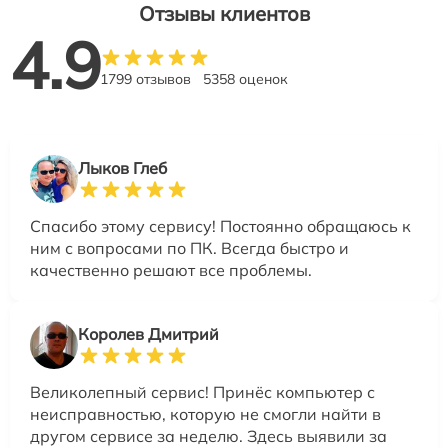
Отзывы клиентов
4.9
1799 отзывов
5358 оценок
Лыков Глеб
Спасибо этому сервису! Постоянно обращаюсь к
ним с вопросами по ПК. Всегда быстро и
качественно решают все проблемы.
Королев Дмитрий
Великолепный сервис! Принёс компьютер с
неисправностью, которую не смогли найти в
другом сервисе за неделю. Здесь выявили за