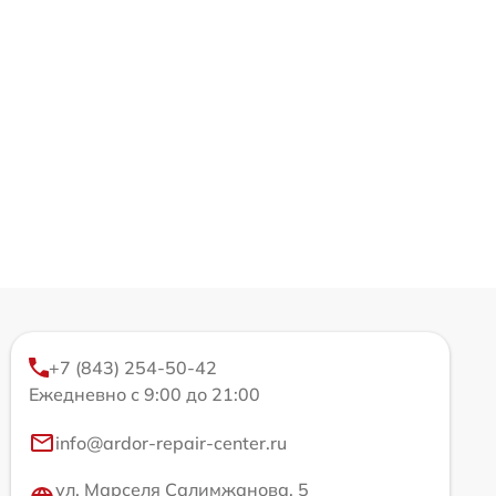
+7 (843) 254-50-42
Ежедневно с 9:00 до 21:00
info@ardor-repair-center.ru
ул. Марселя Салимжанова, 5