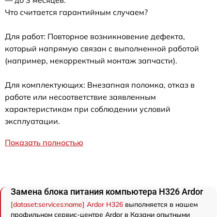
— до 3 месяцев.
Что считается гарантийным случаем?
Для работ: Повторное возникновение дефекта,
который напрямую связан с выполненной работой
(например, некорректный монтаж запчасти).
Для комплектующих: Внезапная поломка, отказ в
работе или несоответствие заявленным
характеристикам при соблюдении условий
эксплуатации.
Показать полностью
Замена блока питания компьютера H326 Ardor
[dataset:services:name] Ardor H326
выполняется в нашем
профильном сервис-центре Ardor в Казани опытными