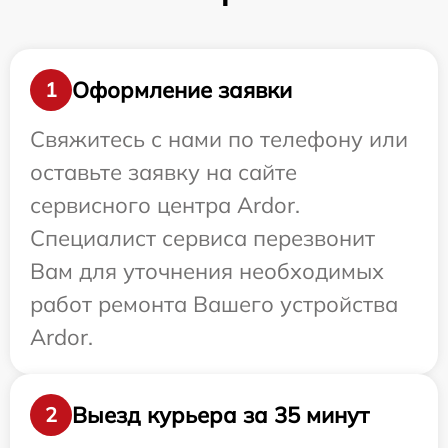
Оформление заявки
1
Свяжитесь с нами по телефону или
оставьте заявку на сайте
сервисного центра Ardor.
Специалист сервиса перезвонит
Вам для уточнения необходимых
работ ремонта Вашего устройства
Ardor.
Выезд курьера за 35 минут
2