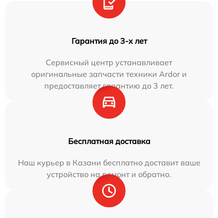
Гарантия до 3-х лет
Сервисный центр устанавливает
оригинальные запчасти техники Ardor и
предоставляет гарантию до 3 лет.
Бесплатная доставка
Наш курьер в Казани бесплатно доставит ваше
устройство на ремонт и обратно.