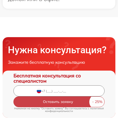
Нужна консультация?
Закажите бесплатную консультацию
Бесплатная консультация со
специалистом
Оставить заявку
Нажимая на кнопку "Оставить заявку" Вы соглашаетесь c
политикой
конфиденциальности