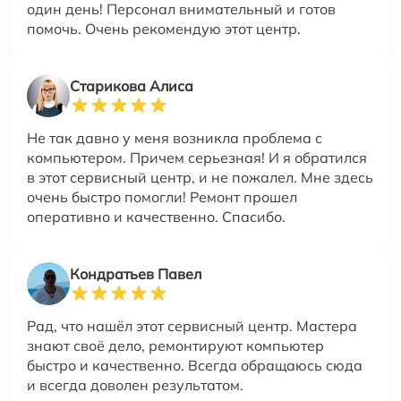
один день! Персонал внимательный и готов
помочь. Очень рекомендую этот центр.
Старикова Алиса
Не так давно у меня возникла проблема с
компьютером. Причем серьезная! И я обратился
в этот сервисный центр, и не пожалел. Мне здесь
очень быстро помогли! Ремонт прошел
оперативно и качественно. Спасибо.
Кондратьев Павел
Рад, что нашёл этот сервисный центр. Мастера
знают своё дело, ремонтируют компьютер
быстро и качественно. Всегда обращаюсь сюда
и всегда доволен результатом.