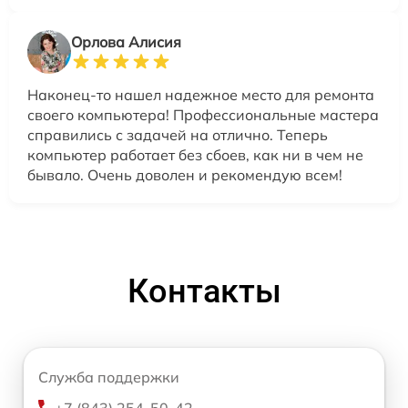
Орлова Алисия
Наконец-то нашел надежное место для ремонта
своего компьютера! Профессиональные мастера
справились с задачей на отлично. Теперь
компьютер работает без сбоев, как ни в чем не
бывало. Очень доволен и рекомендую всем!
Контакты
Служба поддержки