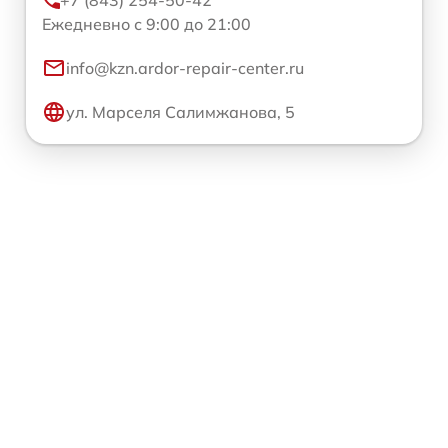
+7 (843) 254-50-42
Ежедневно с 9:00 до 21:00
info@kzn.ardor-repair-center.ru
ул. Марселя Салимжанова, 5