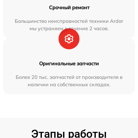
Срочный ремонт
Большинство неисправностей техники Ardor
мы устраняем в течение 2 часов.
Оригинальные запчасти
Более 20 тыс. запчастей от производителя в
наличии на собственных складах.
Этапы работы