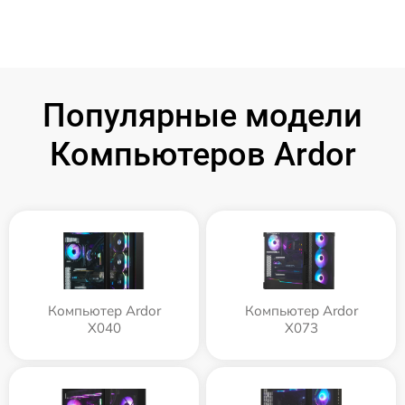
Популярные модели
Компьютеров Ardor
Компьютер Ardor
Компьютер Ardor
X040
X073