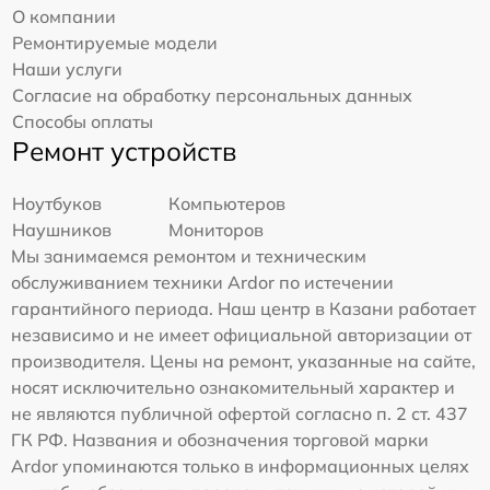
О компании
Ремонтируемые модели
Наши услуги
Согласие на обработку персональных данных
Способы оплаты
Ремонт устройств
Ноутбуков
Компьютеров
Наушников
Мониторов
Мы занимаемся ремонтом и техническим
обслуживанием техники Ardor по истечении
гарантийного периода. Наш центр в Казани работает
независимо и не имеет официальной авторизации от
производителя. Цены на ремонт, указанные на сайте,
носят исключительно ознакомительный характер и
не являются публичной офертой согласно п. 2 ст. 437
ГК РФ. Названия и обозначения торговой марки
Ardor упоминаются только в информационных целях