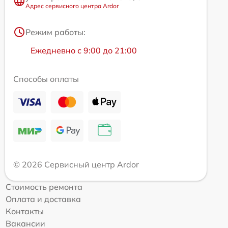
Адрес сервисного центра Ardor
Режим работы:
Ежедневно с 9:00 до 21:00
Способы оплаты
© 2026 Сервисный центр Ardor
Стоимость ремонта
Оплата и доставка
Контакты
Вакансии