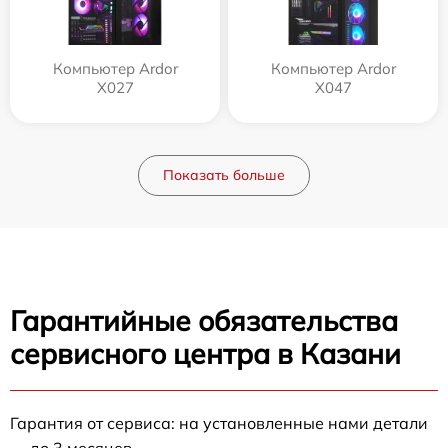
Компьютер Ardor
Компьютер Ardor
X027
X047
Показать больше
Гарантийные обязательства
сервисного центра в Казани
Гарантия от сервиса: на установленные нами детали