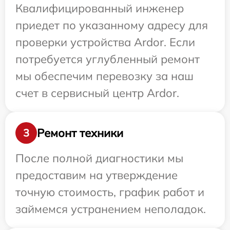
Квалифицированный инженер
приедет по указанному адресу для
проверки устройства Ardor. Если
потребуется углубленный ремонт
мы обеспечим перевозку за наш
счет в сервисный центр Ardor.
Ремонт техники
3
После полной диагностики мы
предоставим на утверждение
точную стоимость, график работ и
займемся устранением неполадок.