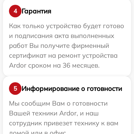
Гарантия
4
Как только устройство будет готово
и подписания акта выполненных
работ Вы получите фирменный
сертификат на ремонт устройства
Ardor сроком на 36 месяцев.
Информирование о готовности
5
Мы сообщим Вам о готовности
Вашей техники Ardor, и наш
сотрудник привезет технику к вам
домой или в офис.