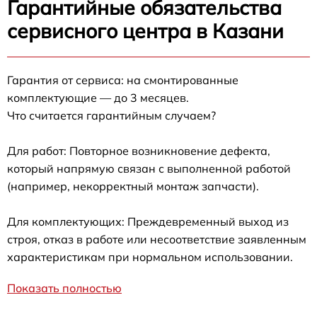
Гарантийные обязательства
сервисного центра в Казани
Гарантия от сервиса: на смонтированные
комплектующие — до 3 месяцев.
Что считается гарантийным случаем?
Для работ: Повторное возникновение дефекта,
который напрямую связан с выполненной работой
(например, некорректный монтаж запчасти).
Для комплектующих: Преждевременный выход из
строя, отказ в работе или несоответствие заявленным
характеристикам при нормальном использовании.
Показать полностью