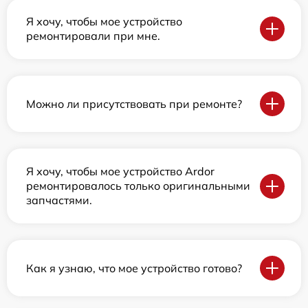
Я хочу, чтобы мое устройство
ремонтировали при мне.
Можно ли присутствовать при ремонте?
Я хочу, чтобы мое устройство Ardor
ремонтировалось только оригинальными
запчастями.
Как я узнаю, что мое устройство готово?