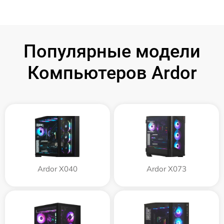
Популярные модели
Компьютеров Ardor
Ardor X040
Ardor X073