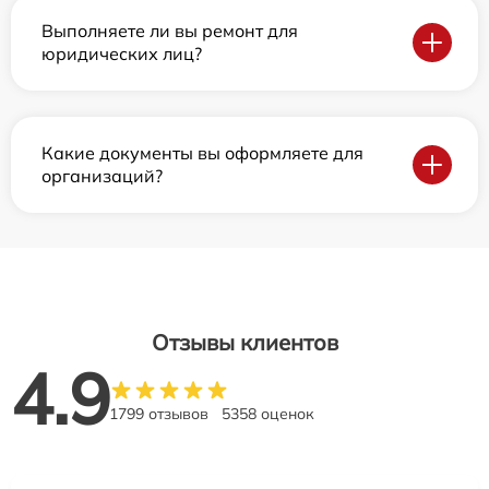
Выполняете ли вы ремонт для
юридических лиц?
Какие документы вы оформляете для
организаций?
Отзывы клиентов
4.9
1799 отзывов
5358 оценок