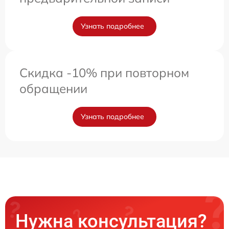
Узнать подробнее
Скидка -10% при повторном
обращении
Узнать подробнее
Нужна консультация?