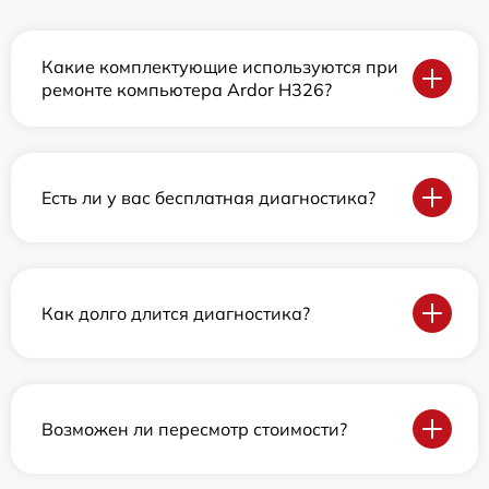
Какие комплектующие используются при
ремонте компьютера Ardor H326?
Есть ли у вас бесплатная диагностика?
Как долго длится диагностика?
Возможен ли пересмотр стоимости?