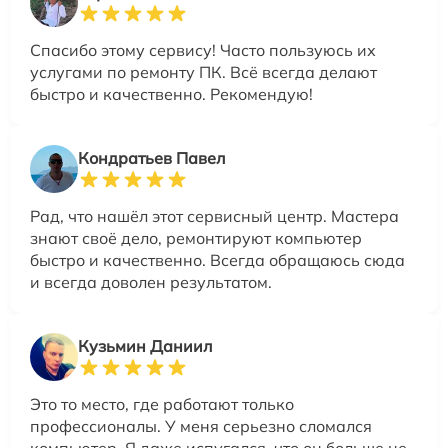
Спасибо этому сервису! Часто пользуюсь их
услугами по ремонту ПК. Всё всегда делают
быстро и качественно. Рекомендую!
Кондратьев Павел
Рад, что нашёл этот сервисный центр. Мастера
знают своё дело, ремонтируют компьютер
быстро и качественно. Всегда обращаюсь сюда
и всегда доволен результатом.
Кузьмин Даниил
Это то место, где работают только
профессионалы. У меня серьезно сломался