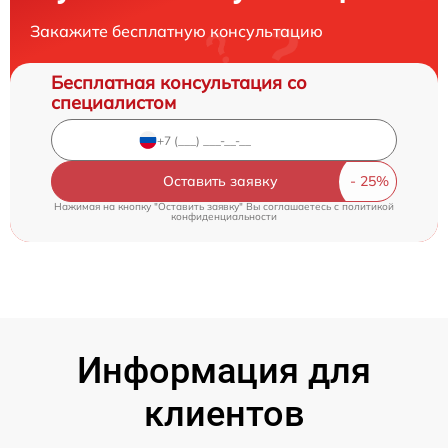
Закажите бесплатную консультацию
Бесплатная консультация со
специалистом
Оставить заявку
Нажимая на кнопку "Оставить заявку" Вы соглашаетесь c
политикой
конфиденциальности
Информация для
клиентов