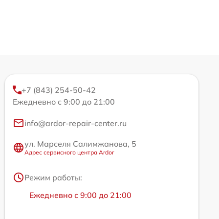
+7 (843) 254-50-42
Ежедневно с 9:00 до 21:00
info@ardor-repair-center.ru
ул. Марселя Салимжанова, 5
Адрес сервисного центра Ardor
Режим работы:
Ежедневно с 9:00 до 21:00