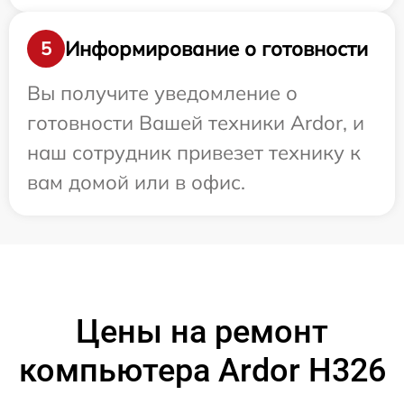
Информирование о готовности
5
Вы получите уведомление о
готовности Вашей техники Ardor, и
наш сотрудник привезет технику к
вам домой или в офис.
Цены на ремонт
компьютера Ardor H326