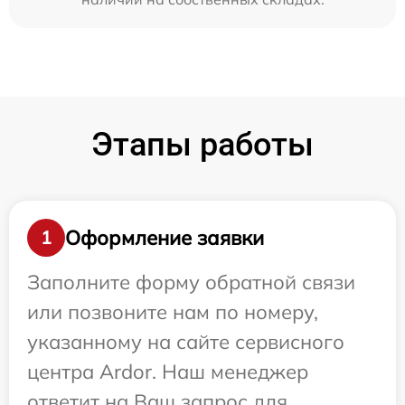
Этапы работы
Оформление заявки
1
Заполните форму обратной связи
или позвоните нам по номеру,
указанному на сайте сервисного
центра Ardor. Наш менеджер
ответит на Ваш запрос для