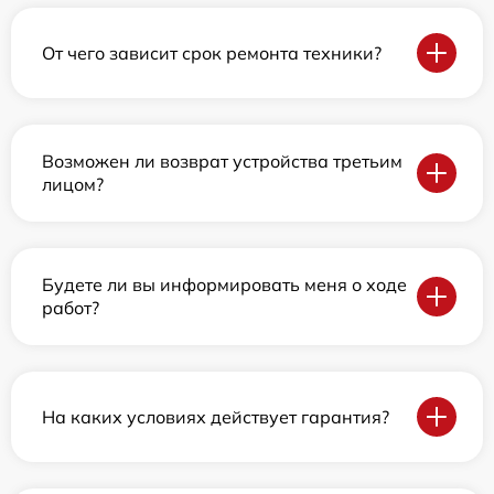
От чего зависит срок ремонта техники?
Возможен ли возврат устройства третьим
лицом?
Будете ли вы информировать меня о ходе
работ?
На каких условиях действует гарантия?