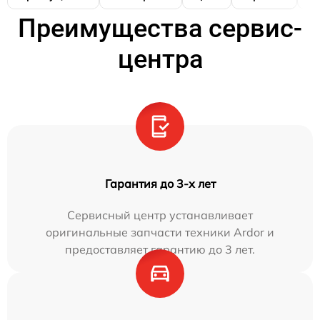
Преимущества сервис-
центра
Гарантия до 3-х лет
Сервисный центр устанавливает
оригинальные запчасти техники Ardor и
предоставляет гарантию до 3 лет.