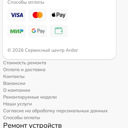
Способы оплаты
© 2026 Сервисный центр Ardor
Стоимость ремонта
Оплата и доставка
Контакты
Вакансии
О компании
Ремонтируемые модели
Наши услуги
Согласие на обработку персональных данных
Способы оплаты
Ремонт устройств