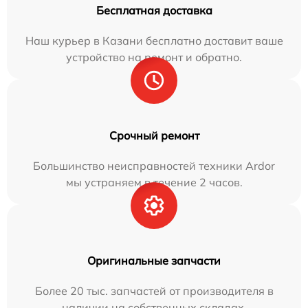
Бесплатная доставка
Наш курьер в Казани бесплатно доставит ваше
устройство на ремонт и обратно.
Срочный ремонт
Большинство неисправностей техники Ardor
мы устраняем в течение 2 часов.
Оригинальные запчасти
Более 20 тыс. запчастей от производителя в
наличии на собственных складах.