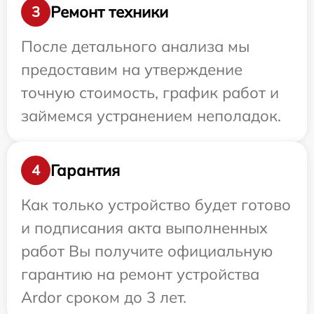
Ремонт техники
3
После детального анализа мы
предоставим на утверждение
точную стоимость, график работ и
займемся устранением неполадок.
Гарантия
4
Как только устройство будет готово
и подписания акта выполненных
работ Вы получите официальную
гарантию на ремонт устройства
Ardor сроком до 3 лет.