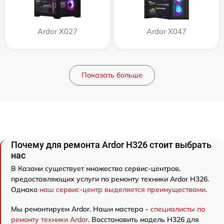
Ardor X027
Ardor X047
Показать больше
Почему для ремонта Ardor H326 стоит выбрать
нас
В Казани существует множество сервис-центров,
предоставляющих услуги по ремонту техники Ardor H326.
Однако
наш сервис-центр выделяется преимуществами
.
Мы ремонтируем Ardor. Наши мастера -
специалисты по
ремонту техники Ardor
. Восстановить модель H326 для