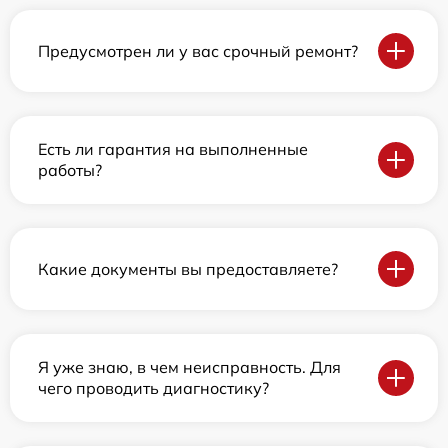
Предусмотрен ли у вас срочный ремонт?
Есть ли гарантия на выполненные
работы?
Какие документы вы предоставляете?
Я уже знаю, в чем неисправность. Для
чего проводить диагностику?