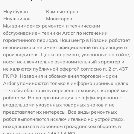
Ноутбуков
Компьютеров
Наушников
Мониторов
Мы занимаемся ремонтом и техническим
обслуживанием техники Ardor по истечении
гарантийного периода. Наш центр в Казани работает
независимо и не имеет официальной авторизации от
производителя. Цены на ремонт, указанные на сайте,
носят исключительно ознакомительный характер и
не являются публичной офертой согласно п. 2 ст. 437
ГК РФ. Названия и обозначения торговой марки
Ardor упоминаются только в информационных целях
— чтобы обозначить перечень техники, с которой мы
работаем. Наша организация не аффилирована с
владельцами указанных товарных знаков и не
представляет их интересы. Все виды ремонтных
работ выполняются исключительно на устройствах,
находящихся в законном гражданском обороте, в
соответствии со ст. 1487 ГК РФ.