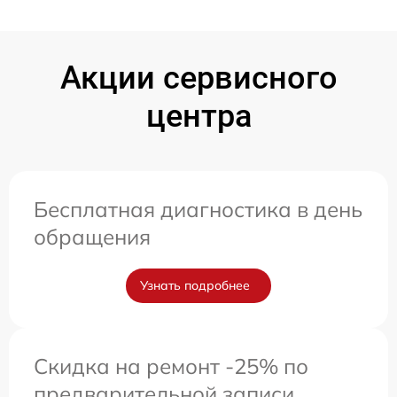
Акции сервисного
центра
Бесплатная диагностика в день
обращения
Узнать подробнее
Скидка на ремонт -25% по
предварительной записи