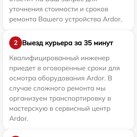
уточнения стоимости и сроков
ремонта Вашего устройства Ardor.
Выезд курьера за 35 минут
2
Квалифицированный инженер
приедет в оговоренные сроки для
осмотра оборудования Ardor. В
случае сложного ремонта мы
организуем транспортировку в
мастерскую в сервисный центр
Ardor.