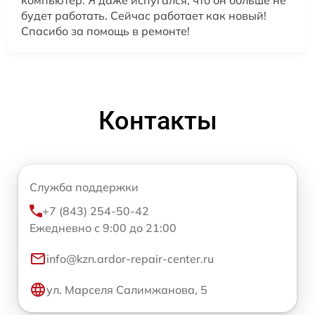
компьютер. Я даже испугался, что он больше не
будет работать. Сейчас работает как новый!
Спасибо за помощь в ремонте!
Контакты
Служба поддержки
+7 (843) 254-50-42
Ежедневно с 9:00 до 21:00
info@kzn.ardor-repair-center.ru
ул. Марселя Салимжанова, 5