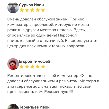
Сурков Иван
Очень доволен обслуживанием! Принёс
компьютер с проблемой, которую не могли
решить в другом месте за неделю. Здесь
справились за один день! Персонал
внимательный и отзывчивый. Рекомендую этот
центр для всех компьютерных вопросов.
Егоров Тимофей
Ремонтировал здесь свой компьютер. Очень
доволен обслуживанием и ремонтом. Мастера в
этом сервисе заслуживают похвалы за свой
профессионализм. Рекомендую!!!!!
Терентьев Иван