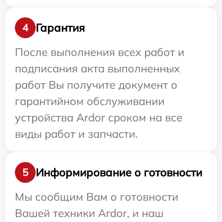
Гарантия
4
После выполнения всех работ и
подписания акта выполненных
работ Вы получите документ о
гарантийном обслуживании
устройства Ardor сроком на все
виды работ и запчасти.
Информирование о готовности
5
Мы сообщим Вам о готовности
Вашей техники Ardor, и наш