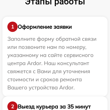
Этапы работы
Оформление заявки
1
Заполните форму обратной связи
или позвоните нам по номеру,
указанному на сайте сервисного
центра Ardor. Наш консультант
свяжется с Вами для уточнения
стоимости и сроков ремонта
Вашего устройства Ardor.
Выезд курьера за 35 минут
2