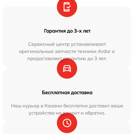
Гарантия до 3-х лет
Сервисный центр устанавливает
оригинальные запчасти техники Ardor и
предоставляет гарантию до 3 лет.
Бесплатная доставка
Наш курьер в Казани бесплатно доставит ваше
устройство на ремонт и обратно.