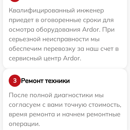
Квалифицированный инженер
приедет в оговоренные сроки для
осмотра оборудования Ardor. При
серьезной неисправности мы
обеспечим перевозку за наш счет в
сервисный центр Ardor.
Ремонт техники
3
После полной диагностики мы
согласуем с вами точную стоимость,
время ремонта и начнем ремонтные
операции.