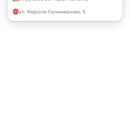
ул. Марселя Салимжанова, 5