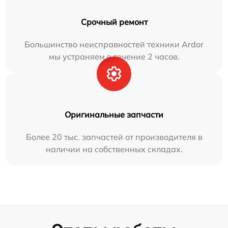
Срочный ремонт
Большинство неисправностей техники Ardor
мы устраняем в течение 2 часов.
Оригинальные запчасти
Более 20 тыс. запчастей от производителя в
наличии на собственных складах.