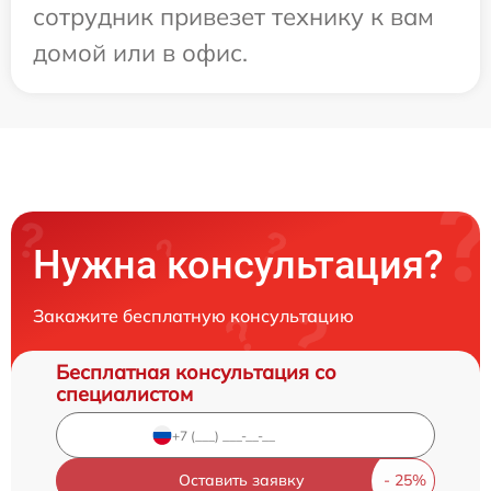
сотрудник привезет технику к вам
домой или в офис.
Нужна консультация?
Закажите бесплатную консультацию
Бесплатная консультация со
специалистом
Оставить заявку