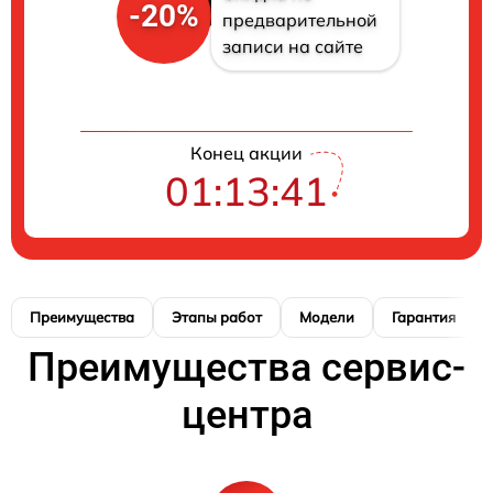
-20%
предварительной
записи на сайте
Конец акции
01:13:40
Преимущества
Этапы работ
Модели
Гарантия
Преимущества сервис-
центра