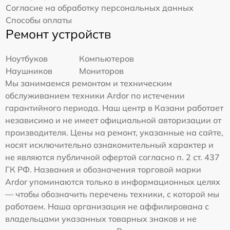
Согласие на обработку персональных данных
Способы оплаты
Ремонт устройств
Ноутбуков
Компьютеров
Наушников
Мониторов
Мы занимаемся ремонтом и техническим
обслуживанием техники Ardor по истечении
гарантийного периода. Наш центр в Казани работает
независимо и не имеет официальной авторизации от
производителя. Цены на ремонт, указанные на сайте,
носят исключительно ознакомительный характер и
не являются публичной офертой согласно п. 2 ст. 437
ГК РФ. Названия и обозначения торговой марки
Ardor упоминаются только в информационных целях
— чтобы обозначить перечень техники, с которой мы
работаем. Наша организация не аффилирована с
владельцами указанных товарных знаков и не