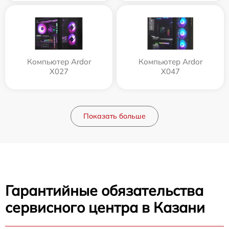
Компьютер Ardor
Компьютер Ardor
X027
X047
Показать больше
Гарантийные обязательства
сервисного центра в Казани