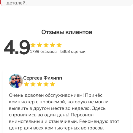
деталей.
Отзывы клиентов
4.9
1799 отзывов
5358 оценок
Сергеев Филипп
Очень доволен обслуживанием! Принёс
компьютер с проблемой, которую не могли
выявить в другом месте за неделю. Здесь
справились за один день! Персонал
внимательный и отзывчивый. Рекомендую этот
центр для всех компьютерных вопросов.