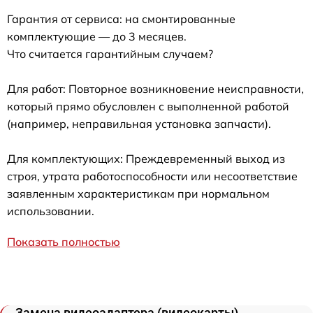
Гарантия от сервиса: на смонтированные
комплектующие — до 3 месяцев.
Что считается гарантийным случаем?
Для работ: Повторное возникновение неисправности,
который прямо обусловлен с выполненной работой
(например, неправильная установка запчасти).
Для комплектующих: Преждевременный выход из
строя, утрата работоспособности или несоответствие
заявленным характеристикам при нормальном
использовании.
Показать полностью
Замена видеоадаптера (видеокарты)