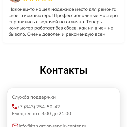
Наконец-то нашел надежное место для ремонта
своего компьютера! Профессиональные мастера
справились с задачей на отлично. Теперь
компьютер работает без сбоев, как ни в чем не
бывало. Очень доволен и рекомендую всем!
Контакты
Служба поддержки
+7 (843) 254-50-42
Ежедневно с 9:00 до 21:00
info@kzn.ardor-repair-center.ru