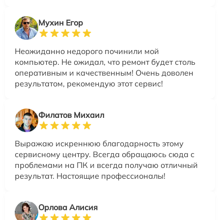
Мухин Егор
Неожиданно недорого починили мой
компьютер. Не ожидал, что ремонт будет столь
оперативным и качественным! Очень доволен
результатом, рекомендую этот сервис!
Филатов Михаил
Выражаю искреннюю благодарность этому
сервисному центру. Всегда обращаюсь сюда с
проблемами на ПК и всегда получаю отличный
результат. Настоящие профессионалы!
Орлова Алисия