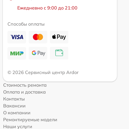
Ежедневно с 9:00 до 21:00
Способы оплаты
© 2026 Сервисный центр Ardor
Стоимость ремонта
Оплата и доставка
Контакты
Вакансии
О компании
Ремонтируемые модели
Наши услуги