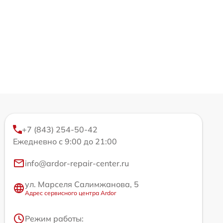
+7 (843) 254-50-42
Ежедневно с 9:00 до 21:00
info@ardor-repair-center.ru
ул. Марселя Салимжанова, 5
Адрес сервисного центра Ardor
Режим работы: