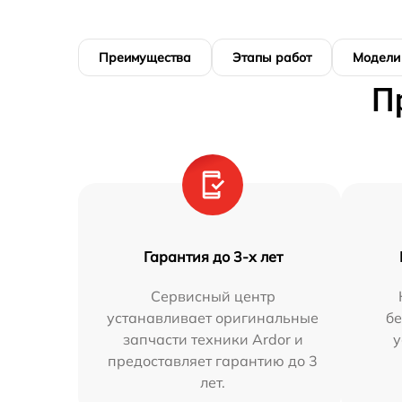
Преимущества
Этапы работ
Модели
П
Гарантия до 3-х лет
Сервисный центр
устанавливает оригинальные
бе
запчасти техники Ardor и
у
предоставляет гарантию до 3
лет.