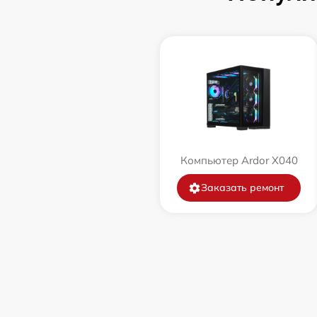
Компьютер Ardor X040
Заказать ремонт