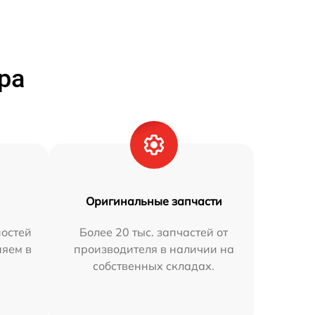
ра
Оригинальные запчасти
остей
Более 20 тыс. запчастей от
няем в
производителя в наличии на
собственных складах.