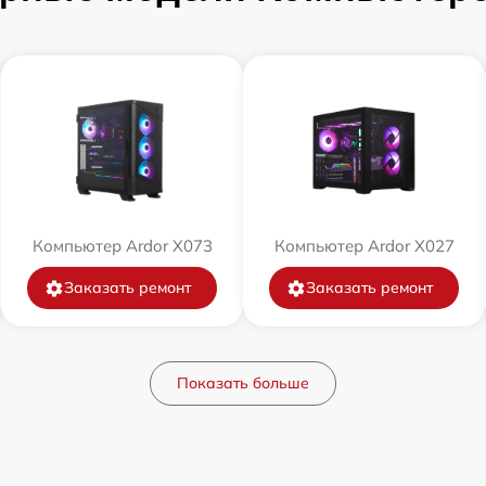
Компьютер Ardor X073
Компьютер Ardor X027
Заказать ремонт
Заказать ремонт
Показать больше