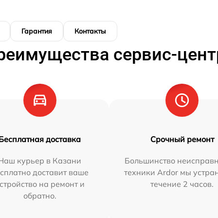
Гарантия
Контакты
реимущества сервис-цент
Бесплатная доставка
Срочный ремонт
Наш курьер в Казани
Большинство неисправн
сплатно доставит ваше
техники Ardor мы устра
стройство на ремонт и
течение 2 часов.
обратно.