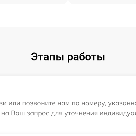
Этапы работы
и или позвоните нам по номеру, указанн
т на Ваш запрос для уточнения индивиду