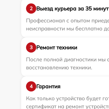
Выезд курьера за 35 минут
2
Профессионал с опытом приедет
неисправности мы бесплатно до
Ремонт техники
3
После полной диагностики мы с
восстановлению техники.
Гарантия
4
Как только устройство будет 
сертификат на ремонт устройст