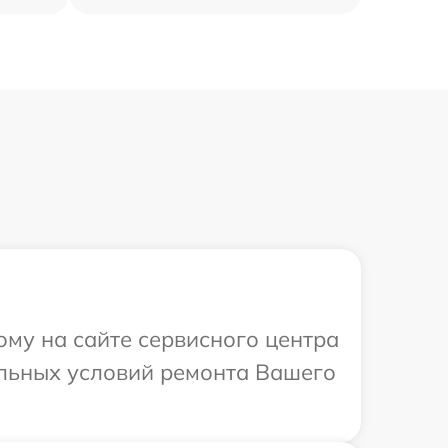
ому на сайте сервисного центра
альных условий ремонта Вашего