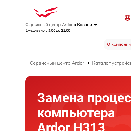
Сервисный центр Ardor
в Казани
Ежедневно с 9:00 до 21:00
О компании
Сервисный центр Ardor
Каталог устройс
Замена процес
компьютера
Ardor H313