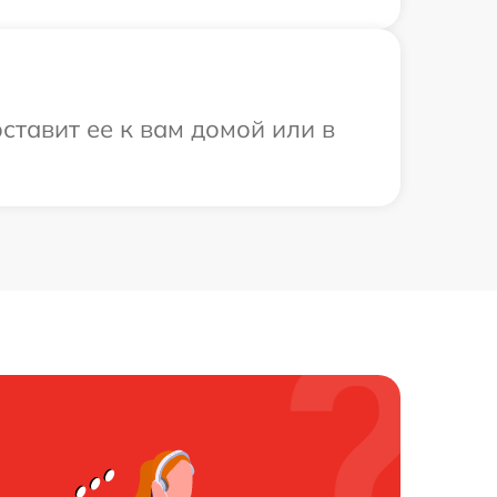
ставит ее к вам домой или в