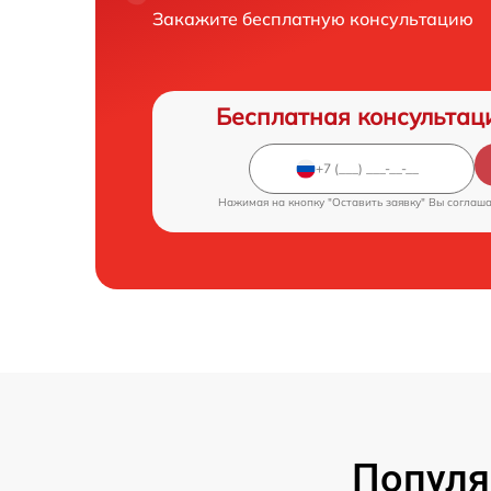
Закажите бесплатную консультацию
Бесплатная консультац
Нажимая на кнопку "Оставить заявку" Вы соглаш
Популя