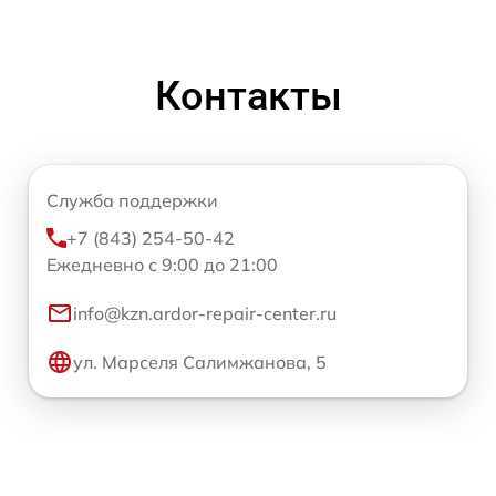
Контакты
Служба поддержки
+7 (843) 254-50-42
Ежедневно с 9:00 до 21:00
info@kzn.ardor-repair-center.ru
ул. Марселя Салимжанова, 5