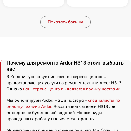
Показать больше
Почему для ремонта Ardor H313 стоит выбрать
нас
В Казани существует множество сервис-центров,
предоставляющих услуги по ремонту техники Ardor H313.
Однако
наш сервис-центр выделяется преимуществами
.
Мы ремонтируем Ardor. Наши мастера -
специалисты по
ремонту техники Ardor
. Восстановить модель H313 для
мастеров не будет новой задачей. На все виды
проведенных работ у нас имеется гарантия.
Минимальные сроки выполнения ремонта. Мы большая