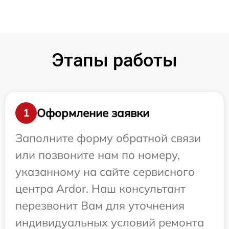
Этапы работы
Оформление заявки
1
Заполните форму обратной связи
или позвоните нам по номеру,
указанному на сайте сервисного
центра Ardor. Наш консультант
перезвонит Вам для уточнения
индивидуальных условий ремонта