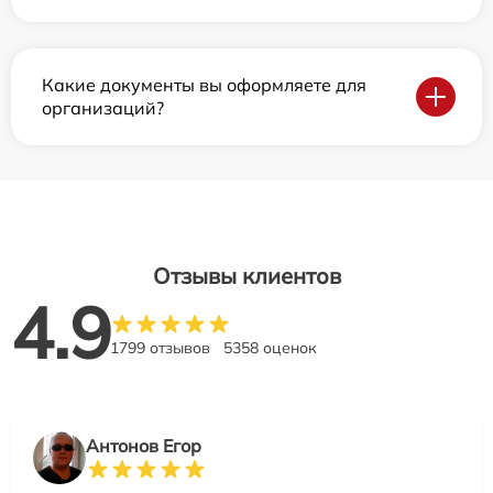
Какие документы вы оформляете для
организаций?
Отзывы клиентов
4.9
1799 отзывов
5358 оценок
Антонов Егор