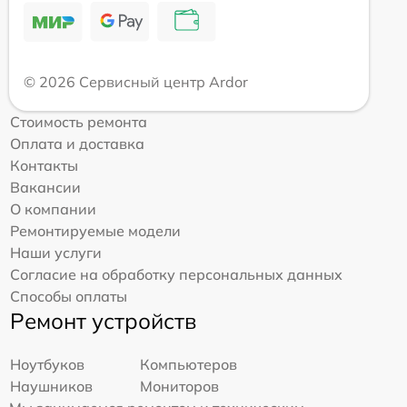
© 2026 Сервисный центр Ardor
Стоимость ремонта
Оплата и доставка
Контакты
Вакансии
О компании
Ремонтируемые модели
Наши услуги
Согласие на обработку персональных данных
Способы оплаты
Ремонт устройств
Ноутбуков
Компьютеров
Наушников
Мониторов