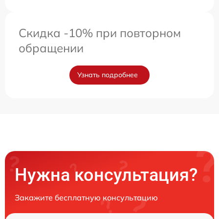
Скидка -10% при повторном
обращении
Узнать подробнее
Нужна консультация?
Закажите бесплатную консультацию