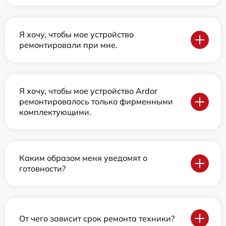
Я хочу, чтобы мое устройство
ремонтировали при мне.
Я хочу, чтобы мое устройство Ardor
ремонтировалось только фирменными
комплектующими.
Каким образом меня уведомят о
готовности?
От чего зависит срок ремонта техники?