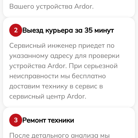
Вашего устройства Ardor.
Выезд курьера за 35 минут
2
Сервисный инженер приедет по
указанному адресу для проверки
устройства Ardor. При серьезной
неисправности мы бесплатно
доставим технику в сервис в
сервисный центр Ardor.
Ремонт техники
3
После детального анализа мы