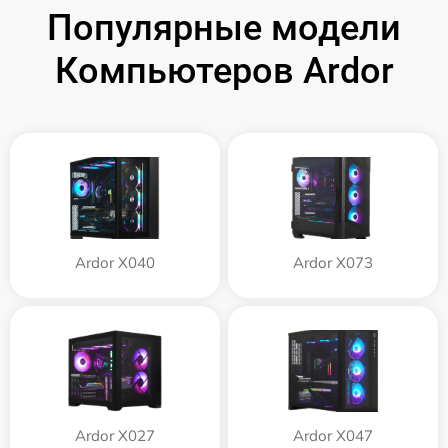
Популярные модели
Компьютеров Ardor
Ardor X040
Ardor X073
Ardor X027
Ardor X047