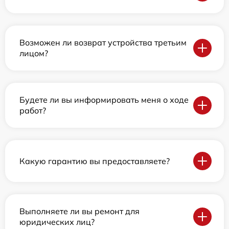
Возможен ли возврат устройства третьим
лицом?
Будете ли вы информировать меня о ходе
работ?
Какую гарантию вы предоставляете?
Выполняете ли вы ремонт для
юридических лиц?