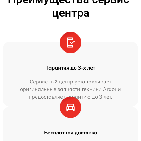
центра
Гарантия до 3-х лет
Сервисный центр устанавливает
оригинальные запчасти техники Ardor и
предоставляет гарантию до 3 лет.
Бесплатная доставка