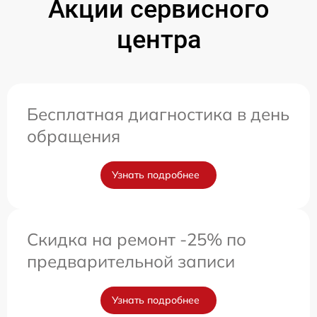
Акции сервисного
центра
Бесплатная диагностика в день
обращения
Узнать подробнее
Скидка на ремонт -25% по
предварительной записи
Узнать подробнее