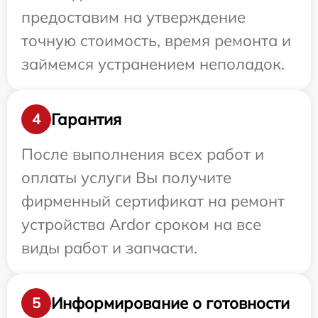
предоставим на утверждение
точную стоимость, время ремонта и
займемся устранением неполадок.
Гарантия
4
После выполнения всех работ и
оплаты услуги Вы получите
фирменный сертификат на ремонт
устройства Ardor сроком на все
виды работ и запчасти.
Информирование о готовности
5