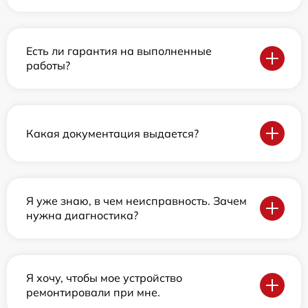
Есть ли гарантия на выполненные
работы?
Какая документация выдается?
Я уже знаю, в чем неисправность. Зачем
нужна диагностика?
Я хочу, чтобы мое устройство
ремонтировали при мне.