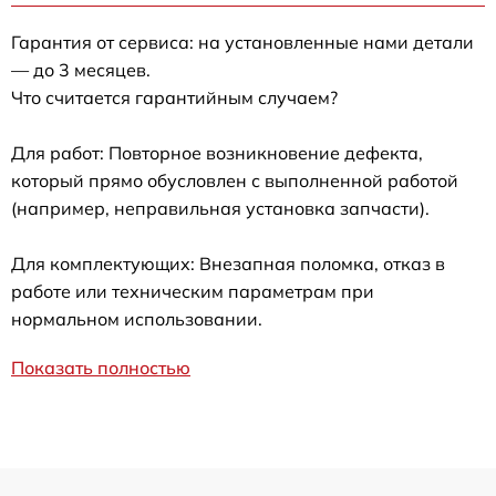
Гарантия от сервиса: на установленные нами детали
— до 3 месяцев.
Что считается гарантийным случаем?
Для работ: Повторное возникновение дефекта,
который прямо обусловлен с выполненной работой
(например, неправильная установка запчасти).
Для комплектующих: Внезапная поломка, отказ в
работе или техническим параметрам при
нормальном использовании.
Показать полностью