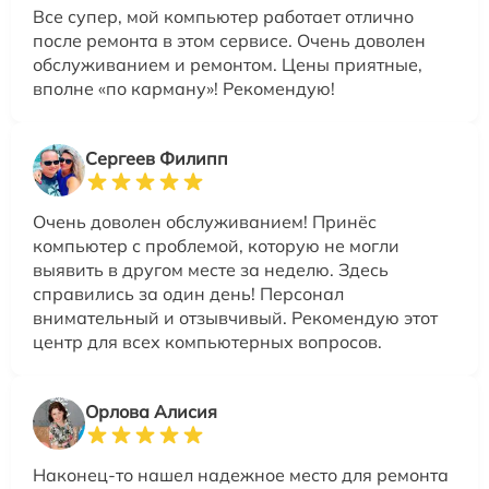
Все супер, мой компьютер работает отлично
после ремонта в этом сервисе. Очень доволен
обслуживанием и ремонтом. Цены приятные,
вполне «по карману»! Рекомендую!
Сергеев Филипп
Очень доволен обслуживанием! Принёс
компьютер с проблемой, которую не могли
выявить в другом месте за неделю. Здесь
справились за один день! Персонал
внимательный и отзывчивый. Рекомендую этот
центр для всех компьютерных вопросов.
Орлова Алисия
Наконец-то нашел надежное место для ремонта