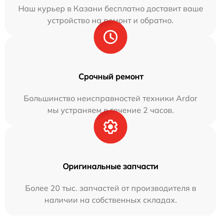
Наш курьер в Казани бесплатно доставит ваше
устройство на ремонт и обратно.
Срочный ремонт
Большинство неисправностей техники Ardor
мы устраняем в течение 2 часов.
Оригинальные запчасти
Более 20 тыс. запчастей от производителя в
наличии на собственных складах.