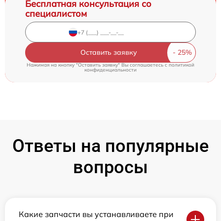
Бесплатная консультация со
специалистом
Оставить заявку
Нажимая на кнопку "Оставить заявку" Вы соглашаетесь c
политикой
конфиденциальности
Ответы на популярные
вопросы
Какие запчасти вы устанавливаете при