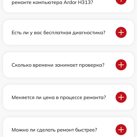
ремонте компьютера Ardor H313?
Есть ли у вас бесплатная диагностика?
Сколько времени занимает проверка?
Меняется ли цена в процессе ремонта?
Можно ли сделать ремонт быстрее?