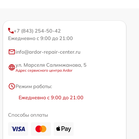
+7 (843) 254-50-42
Ежедневно с 9:00 до 21:00
info@ardor-repair-center.ru
ул. Марселя Салимжанова, 5
Адрес сервисного центра Ardor
Режим работы:
Ежедневно с 9:00 до 21:00
Способы оплаты