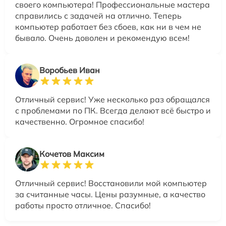
своего компьютера! Профессиональные мастера
справились с задачей на отлично. Теперь
компьютер работает без сбоев, как ни в чем не
бывало. Очень доволен и рекомендую всем!
Воробьев Иван
Отличный сервис! Уже несколько раз обращался
с проблемами по ПК. Всегда делают всё быстро и
качественно. Огромное спасибо!
Кочетов Максим
Отличный сервис! Восстановили мой компьютер
за считанные часы. Цены разумные, а качество
работы просто отличное. Спасибо!