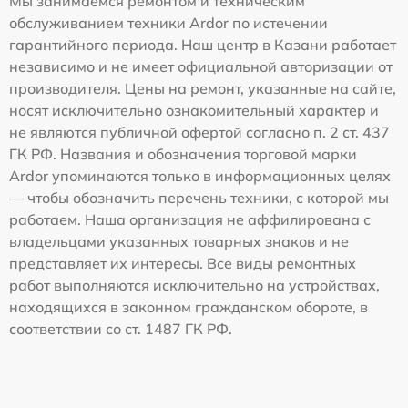
Мы занимаемся ремонтом и техническим
обслуживанием техники Ardor по истечении
гарантийного периода. Наш центр в Казани работает
независимо и не имеет официальной авторизации от
производителя. Цены на ремонт, указанные на сайте,
носят исключительно ознакомительный характер и
не являются публичной офертой согласно п. 2 ст. 437
ГК РФ. Названия и обозначения торговой марки
Ardor упоминаются только в информационных целях
— чтобы обозначить перечень техники, с которой мы
работаем. Наша организация не аффилирована с
владельцами указанных товарных знаков и не
представляет их интересы. Все виды ремонтных
работ выполняются исключительно на устройствах,
находящихся в законном гражданском обороте, в
соответствии со ст. 1487 ГК РФ.