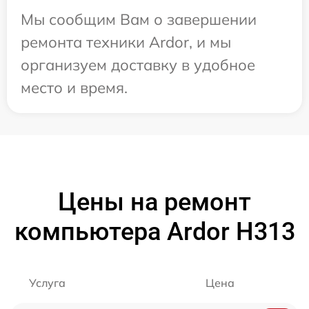
Мы сообщим Вам о завершении
ремонта техники Ardor, и мы
организуем доставку в удобное
место и время.
Цены на ремонт
компьютера Ardor H313
Услуга
Цена