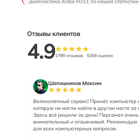
диагностика Ardor H311 по нашей статистик
Отзывы клиентов
4.9
1799 отзывов
5358 оценок
Шапошников Максим
Великолепный сервис! Принёс компьютер 
которую не могли найти в другом месте за
Здесь всё решили за день! Персонал очень
внимательный и отзывчивый. Рекомендую 
для всех компьютерных вопросов.