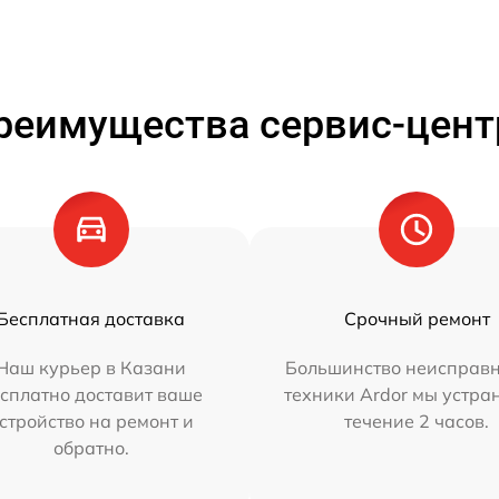
реимущества сервис-цент
Бесплатная доставка
Срочный ремонт
Наш курьер в Казани
Большинство неисправн
сплатно доставит ваше
техники Ardor мы устра
стройство на ремонт и
течение 2 часов.
обратно.