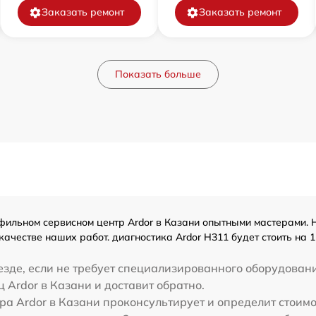
Заказать ремонт
Заказать ремонт
Показать больше
ильном сервисном центр Ardor в Казани опытными мастерами. Н
ачестве наших работ. диагностика Ardor H311 будет стоить на
зде, если не требует специализированного оборудовани
ц Ardor в Казани и доставит обратно.
ра Ardor в Казани проконсультирует и определит стоимо