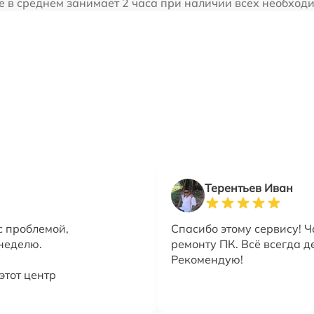
е в среднем занимает 2 часа при наличии всех необход
Терентьев Иван
с проблемой,
Спасибо этому сервису! Ч
 неделю.
ремонту ПК. Всё всегда д
Рекомендую!
этот центр