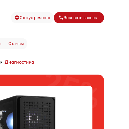
Статус ремонта
Заказать звонок
ы
Отзывы
Диагностика