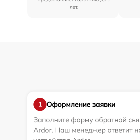
лет.
Оформление заявки
1
Заполните форму обратной связ
Ardor. Наш менеджер ответит 