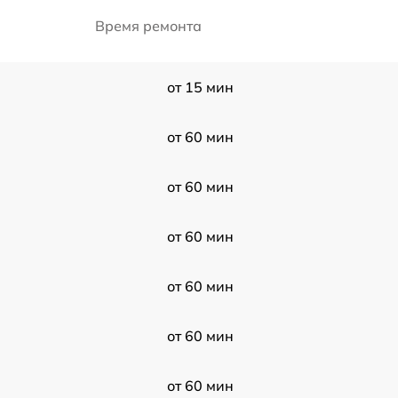
Время ремонта
от 15 мин
от 60 мин
от 60 мин
от 60 мин
от 60 мин
от 60 мин
от 60 мин