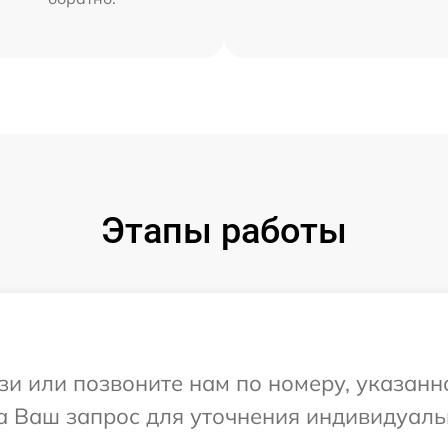
Этапы работы
и или позвоните нам по номеру, указанн
на Ваш запрос для уточнения индивидуал