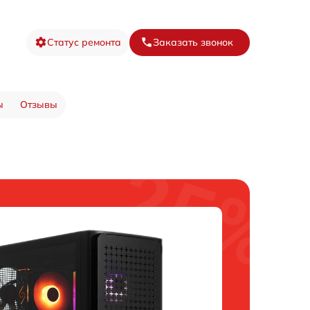
Статус ремонта
Заказать звонок
ы
Отзывы