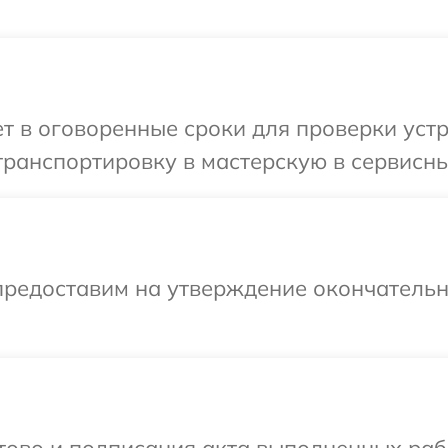
 в оговоренные сроки для проверки устр
ранспортировку в мастерскую в сервисны
предоставим на утверждение окончательн