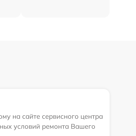
ому на сайте сервисного центра
ьных условий ремонта Вашего