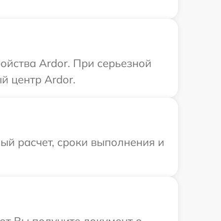
ойства Ardor. При серьезной
й центр Ardor.
ый расчет, сроки выполнения и