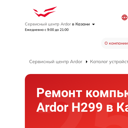
Сервисный центр Ardor
в Казани
Ежедневно с 9:00 до 21:00
О компании
Сервисный центр Ardor
Каталог устройс
Ремонт компь
Ardor H299 в К