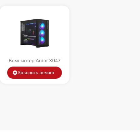
Компьютер Ardor X047
Заказать ремонт