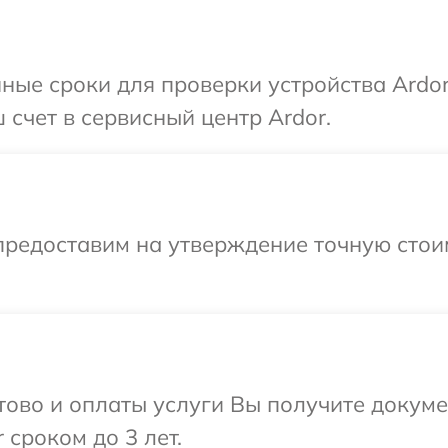
ные сроки для проверки устройства Ardor
 счет в сервисный центр Ardor.
предоставим на утверждение точную стои
отово и оплаты услуги Вы получите докум
 сроком до 3 лет.