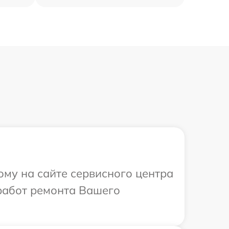
ому на сайте сервисного центра
работ ремонта Вашего