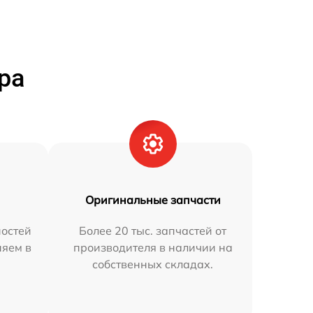
ра
Оригинальные запчасти
остей
Более 20 тыс. запчастей от
няем в
производителя в наличии на
собственных складах.