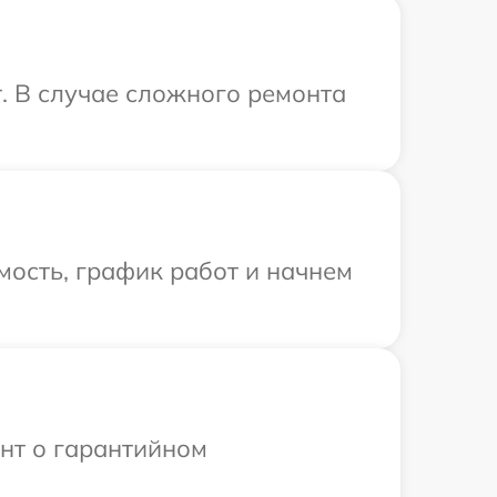
. В случае сложного ремонта
мость, график работ и начнем
ент о гарантийном