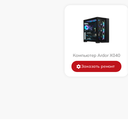
Компьютер Ardor X040
Заказать ремонт