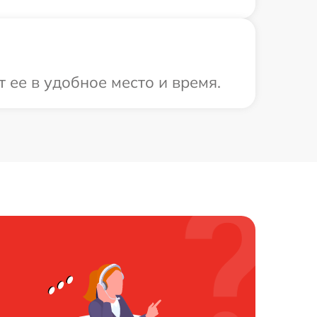
 ее в удобное место и время.