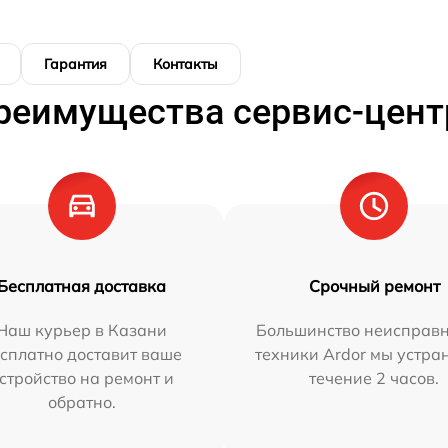
Гарантия
Контакты
реимущества сервис-цент
Бесплатная доставка
Срочный ремонт
Наш курьер в Казани
Большинство неисправн
сплатно доставит ваше
техники Ardor мы устра
стройство на ремонт и
течение 2 часов.
обратно.