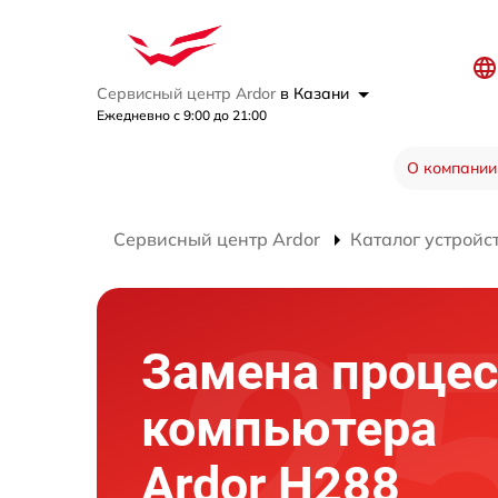
Сервисный центр Ardor
в Казани
Ежедневно с 9:00 до 21:00
О компании
Сервисный центр Ardor
Каталог устройс
Замена процес
компьютера
Ardor H288