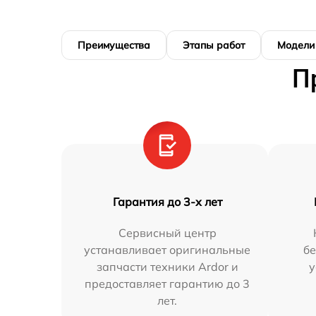
Преимущества
Этапы работ
Модели
П
Гарантия до 3-х лет
Сервисный центр
устанавливает оригинальные
бе
запчасти техники Ardor и
у
предоставляет гарантию до 3
лет.