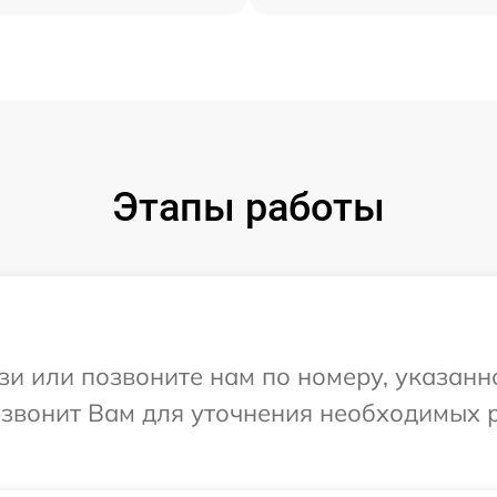
Этапы работы
и или позвоните нам по номеру, указанн
резвонит Вам для уточнения необходимых 