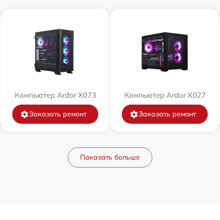
Компьютер Ardor X073
Компьютер Ardor X027
Заказать ремонт
Заказать ремонт
Показать больше