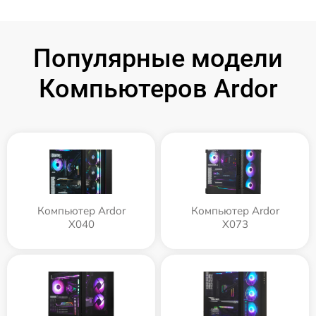
Популярные модели
Компьютеров Ardor
Компьютер Ardor
Компьютер Ardor
X040
X073