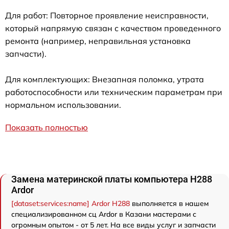
Для работ: Повторное проявление неисправности,
который напрямую связан с качеством проведенного
ремонта (например, неправильная установка
запчасти).
Для комплектующих: Внезапная поломка, утрата
работоспособности или техническим параметрам при
нормальном использовании.
Показать полностью
Замена материнской платы компьютера H288
Ardor
[dataset:services:name] Ardor H288
выполняется в нашем
специализированном сц Ardor в Казани мастерами с
огромным опытом - от 5 лет. На все виды услуг и запчасти