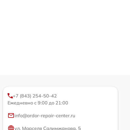
+7 (843) 254-50-42
Ежедневно с 9:00 до 21:00
info@ardor-repair-center.ru
ул. Марселя Салимжанова, 5