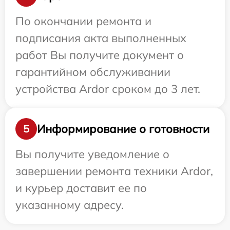
По окончании ремонта и
подписания акта выполненных
работ Вы получите документ о
гарантийном обслуживании
устройства Ardor сроком до 3 лет.
Информирование о готовности
5
Вы получите уведомление о
завершении ремонта техники Ardor,
и курьер доставит ее по
указанному адресу.