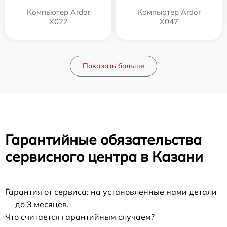
Компьютер Ardor
Компьютер Ardor
X027
X047
Показать больше
Гарантийные обязательства
сервисного центра в Казани
Гарантия от сервиса: на установленные нами детали
— до 3 месяцев.
Что считается гарантийным случаем?