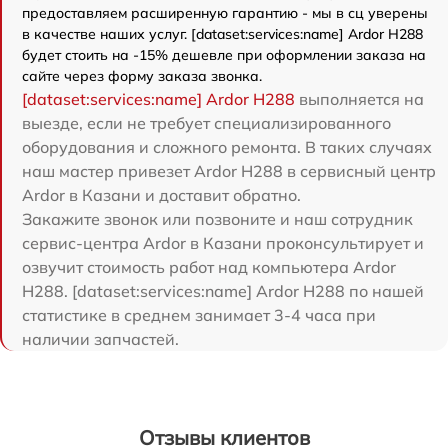
предоставляем расширенную гарантию - мы в сц уверены
в качестве наших услуг. [dataset:services:name] Ardor H288
будет стоить на -15% дешевле при оформлении заказа на
сайте через форму заказа звонка.
[dataset:services:name] Ardor H288
выполняется на
выезде, если не требует специализированного
оборудования и сложного ремонта. В таких случаях
наш мастер привезет Ardor H288 в сервисный центр
Ardor в Казани и доставит обратно.
Закажите звонок или позвоните и наш сотрудник
сервис-центра Ardor в Казани проконсультирует и
озвучит стоимость работ над компьютера Ardor
H288. [dataset:services:name] Ardor H288 по нашей
статистике в среднем занимает 3-4 часа при
наличии запчастей.
Отзывы клиентов