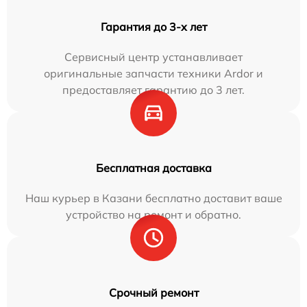
Гарантия до 3-х лет
Сервисный центр устанавливает
оригинальные запчасти техники Ardor и
предоставляет гарантию до 3 лет.
Бесплатная доставка
Наш курьер в Казани бесплатно доставит ваше
устройство на ремонт и обратно.
Срочный ремонт