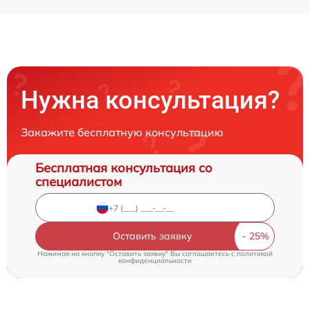
Нужна консультация?
Закажите бесплатную консультацию
Бесплатная консультация со
специалистом
Оставить заявку
Нажимая на кнопку "Оставить заявку" Вы соглашаетесь c
политикой
конфиденциальности