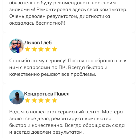
обязательно буду рекомендовать вас своим
знакомым! Ремонтировал здесь свой компьютер.
Очень доволен результатом, диагностика
оказалась бесплатной!
Лыков Глеб
Спасибо этому сервису! Постоянно обращаюсь к
ним с вопросами по ПК. Всегда быстро и
качественно решают все проблемы.
Кондратьев Павел
Рад, что нашёл этот сервисный центр. Мастера
знают своё дело, ремонтируют компьютер
быстро и качественно. Всегда обращаюсь сюда
и всегда доволен результатом.