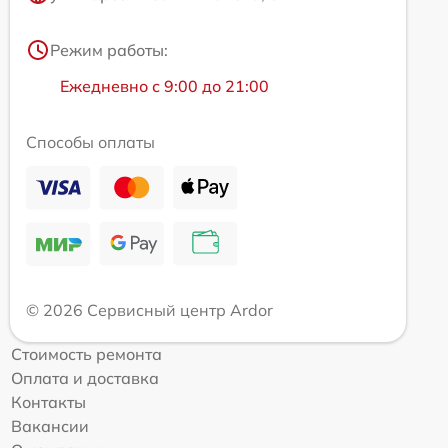
Режим работы:
Ежедневно с 9:00 до 21:00
Способы оплаты
© 2026 Сервисный центр Ardor
Стоимость ремонта
Оплата и доставка
Контакты
Вакансии