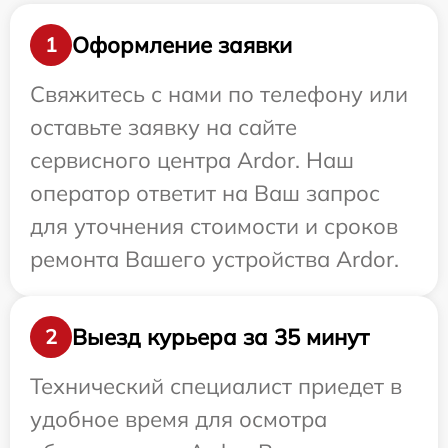
Оформление заявки
1
Свяжитесь с нами по телефону или
оставьте заявку на сайте
сервисного центра Ardor. Наш
оператор ответит на Ваш запрос
для уточнения стоимости и сроков
ремонта Вашего устройства Ardor.
Выезд курьера за 35 минут
2
Технический специалист приедет в
удобное время для осмотра