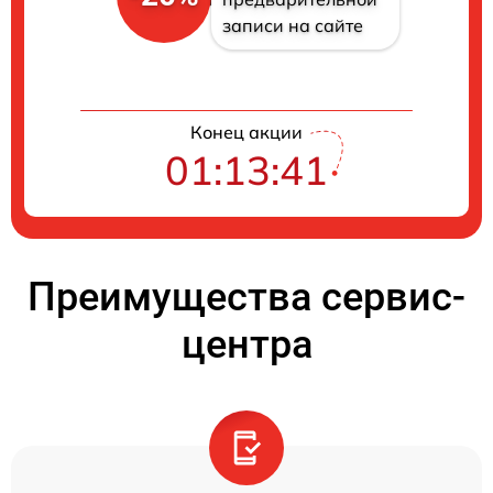
записи на сайте
Конец акции
01:13:40
Преимущества сервис-
центра