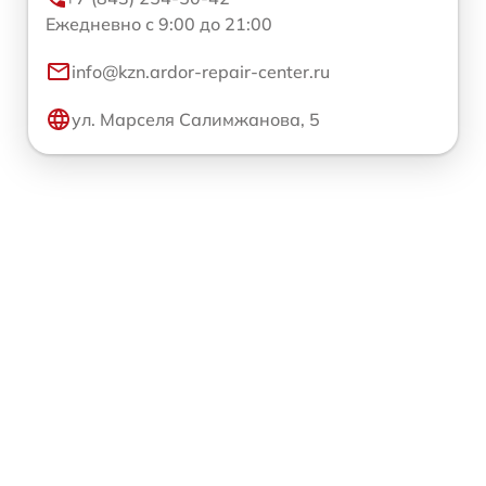
Ежедневно с 9:00 до 21:00
info@kzn.ardor-repair-center.ru
ул. Марселя Салимжанова, 5