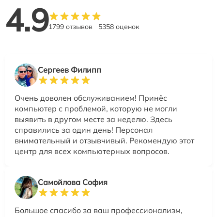
4.9
1799 отзывов
5358 оценок
Сергеев Филипп
Очень доволен обслуживанием! Принёс
компьютер с проблемой, которую не могли
выявить в другом месте за неделю. Здесь
справились за один день! Персонал
внимательный и отзывчивый. Рекомендую этот
центр для всех компьютерных вопросов.
Самойлова София
Большое спасибо за ваш профессионализм,