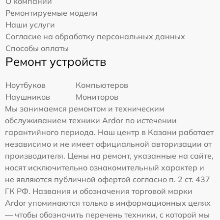
О компании
Ремонтируемые модели
Наши услуги
Согласие на обработку персональных данных
Способы оплаты
Ремонт устройств
Ноутбуков
Компьютеров
Наушников
Мониторов
Мы занимаемся ремонтом и техническим
обслуживанием техники Ardor по истечении
гарантийного периода. Наш центр в Казани работает
независимо и не имеет официальной авторизации от
производителя. Цены на ремонт, указанные на сайте,
носят исключительно ознакомительный характер и
не являются публичной офертой согласно п. 2 ст. 437
ГК РФ. Названия и обозначения торговой марки
Ardor упоминаются только в информационных целях
— чтобы обозначить перечень техники, с которой мы