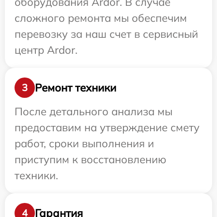
оборудования Ardor. В случае
сложного ремонта мы обеспечим
перевозку за наш счет в сервисный
центр Ardor.
Ремонт техники
3
После детального анализа мы
предоставим на утверждение смету
работ, сроки выполнения и
приступим к восстановлению
техники.
Гарантия
4