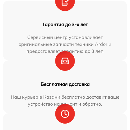
Гарантия до 3-х лет
Сервисный центр устанавливает
оригинальные запчасти техники Ardor и
предоставляет гарантию до 3 лет.
Бесплатная доставка
Наш курьер в Казани бесплатно доставит ваше
устройство на ремонт и обратно.