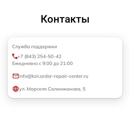
Контакты
Служба поддержки
+7 (843) 254-50-42
Ежедневно с 9:00 до 21:00
info@kzn.ardor-repair-center.ru
ул. Марселя Салимжанова, 5