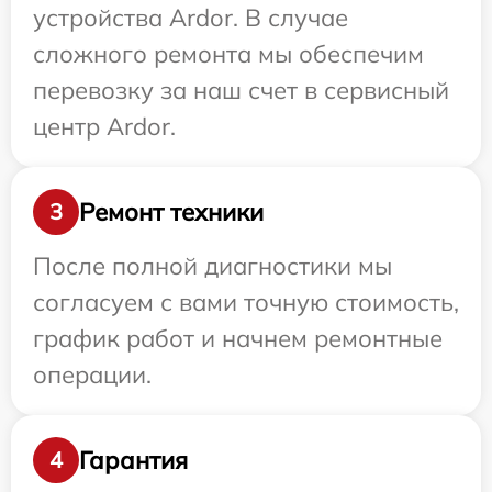
устройства Ardor. В случае
сложного ремонта мы обеспечим
перевозку за наш счет в сервисный
центр Ardor.
Ремонт техники
3
После полной диагностики мы
согласуем с вами точную стоимость,
график работ и начнем ремонтные
операции.
Гарантия
4