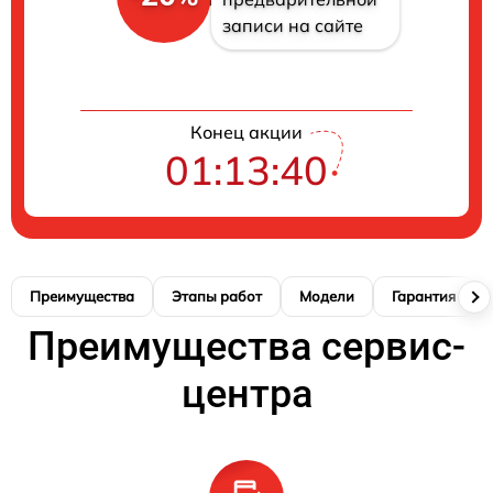
записи на сайте
Конец акции
01:13:39
Преимущества
Этапы работ
Модели
Гарантия
Преимущества сервис-
центра