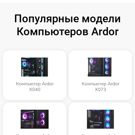
Популярные модели
Компьютеров Ardor
Компьютер Ardor
Компьютер Ardor
X040
X073