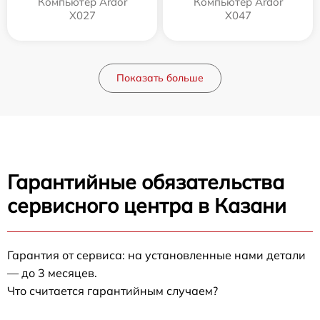
Компьютер Ardor
Компьютер Ardor
X027
X047
Показать больше
Гарантийные обязательства
сервисного центра в Казани
Гарантия от сервиса: на установленные нами детали
— до 3 месяцев.
Что считается гарантийным случаем?