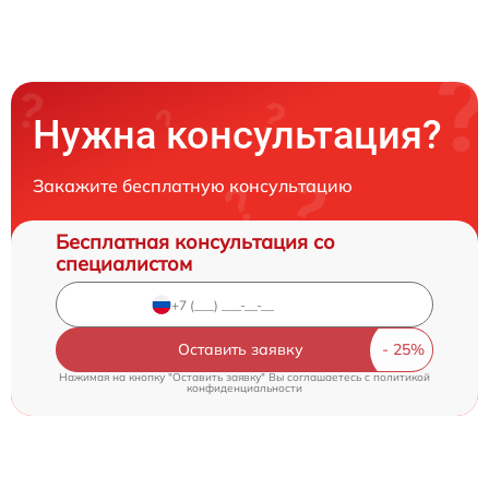
Нужна консультация?
Закажите бесплатную консультацию
Бесплатная консультация со
специалистом
Оставить заявку
Нажимая на кнопку "Оставить заявку" Вы соглашаетесь c
политикой
конфиденциальности