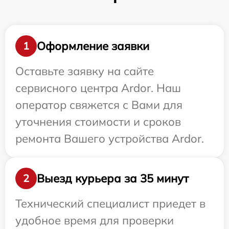
Оформление заявки
1
Оставьте заявку на сайте
сервисного центра Ardor. Наш
оператор свяжется с Вами для
уточнения стоимости и сроков
ремонта Вашего устройства Ardor.
Выезд курьера за 35 минут
2
Технический специалист приедет в
удобное время для проверки