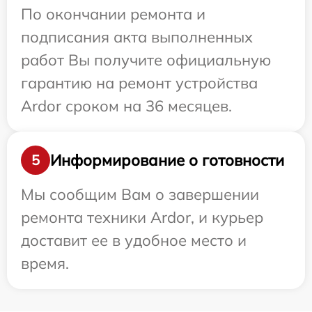
По окончании ремонта и
подписания акта выполненных
работ Вы получите официальную
гарантию на ремонт устройства
Ardor сроком на 36 месяцев.
Информирование о готовности
5
Мы сообщим Вам о завершении
ремонта техники Ardor, и курьер
доставит ее в удобное место и
время.