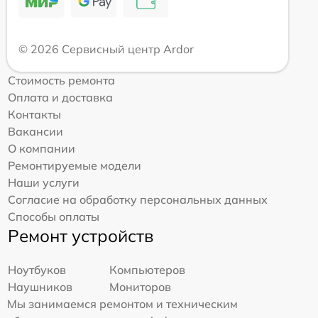
© 2026 Сервисный центр Ardor
Стоимость ремонта
Оплата и доставка
Контакты
Вакансии
О компании
Ремонтируемые модели
Наши услуги
Согласие на обработку персональных данных
Способы оплаты
Ремонт устройств
Ноутбуков
Компьютеров
Наушников
Мониторов
Мы занимаемся ремонтом и техническим