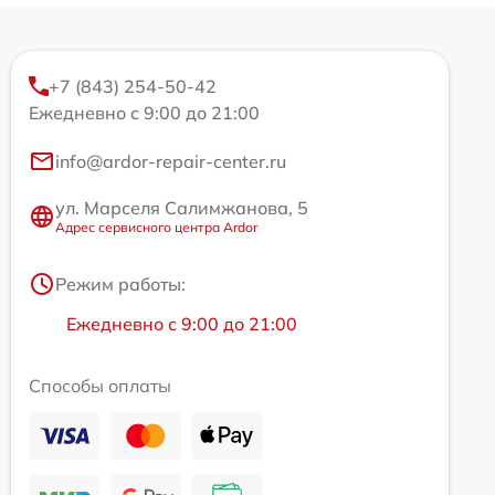
+7 (843) 254-50-42
Ежедневно с 9:00 до 21:00
info@ardor-repair-center.ru
ул. Марселя Салимжанова, 5
Адрес сервисного центра Ardor
Режим работы:
Ежедневно с 9:00 до 21:00
Способы оплаты