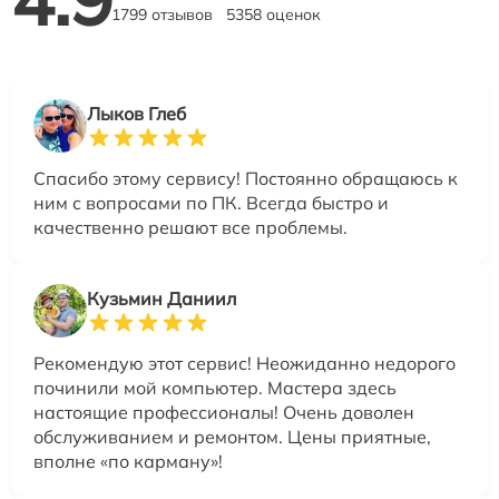
1799 отзывов
5358 оценок
Лыков Глеб
Спасибо этому сервису! Постоянно обращаюсь к
ним с вопросами по ПК. Всегда быстро и
качественно решают все проблемы.
Кузьмин Даниил
Рекомендую этот сервис! Неожиданно недорого
починили мой компьютер. Мастера здесь
настоящие профессионалы! Очень доволен
обслуживанием и ремонтом. Цены приятные,
вполне «по карману»!