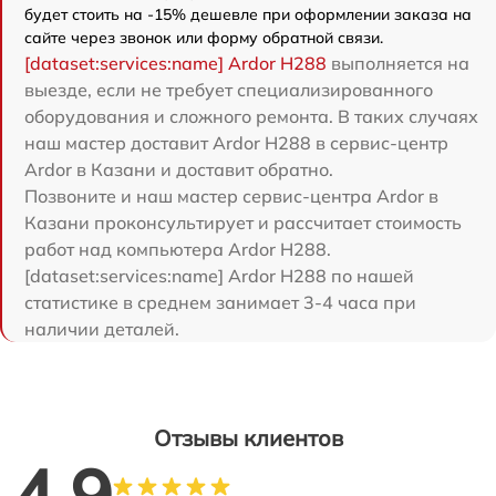
будет стоить на -15% дешевле при оформлении заказа на
сайте через звонок или форму обратной связи.
[dataset:services:name] Ardor H288
выполняется на
выезде, если не требует специализированного
оборудования и сложного ремонта. В таких случаях
наш мастер доставит Ardor H288 в сервис-центр
Ardor в Казани и доставит обратно.
Позвоните и наш мастер сервис-центра Ardor в
Казани проконсультирует и рассчитает стоимость
работ над компьютера Ardor H288.
[dataset:services:name] Ardor H288 по нашей
статистике в среднем занимает 3-4 часа при
наличии деталей.
Отзывы клиентов
4.9