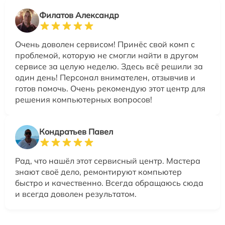
Филатов Александр
Очень доволен сервисом! Принёс свой комп с
проблемой, которую не смогли найти в другом
сервисе за целую неделю. Здесь всё решили за
один день! Персонал внимателен, отзывчив и
готов помочь. Очень рекомендую этот центр для
решения компьютерных вопросов!
Кондратьев Павел
Рад, что нашёл этот сервисный центр. Мастера
знают своё дело, ремонтируют компьютер
быстро и качественно. Всегда обращаюсь сюда
и всегда доволен результатом.