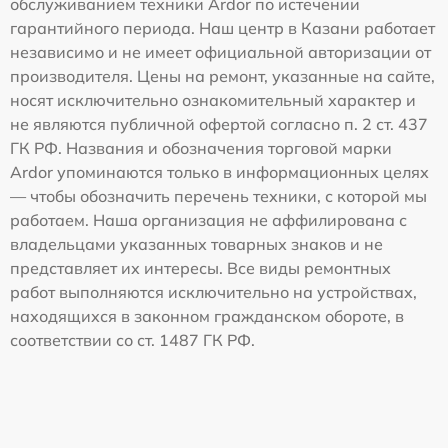
обслуживанием техники Ardor по истечении
гарантийного периода. Наш центр в Казани работает
независимо и не имеет официальной авторизации от
производителя. Цены на ремонт, указанные на сайте,
носят исключительно ознакомительный характер и
не являются публичной офертой согласно п. 2 ст. 437
ГК РФ. Названия и обозначения торговой марки
Ardor упоминаются только в информационных целях
— чтобы обозначить перечень техники, с которой мы
работаем. Наша организация не аффилирована с
владельцами указанных товарных знаков и не
представляет их интересы. Все виды ремонтных
работ выполняются исключительно на устройствах,
находящихся в законном гражданском обороте, в
соответствии со ст. 1487 ГК РФ.