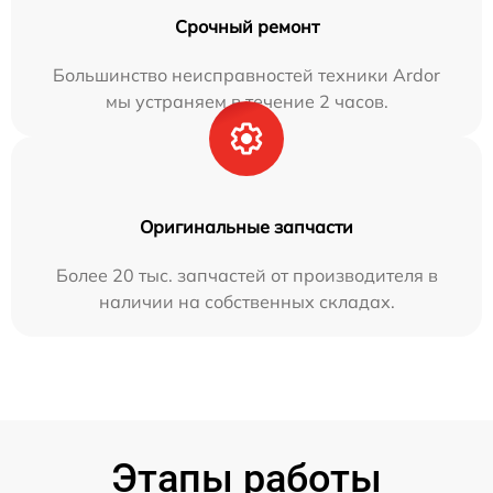
Срочный ремонт
Большинство неисправностей техники Ardor
мы устраняем в течение 2 часов.
Оригинальные запчасти
Более 20 тыс. запчастей от производителя в
наличии на собственных складах.
Этапы работы