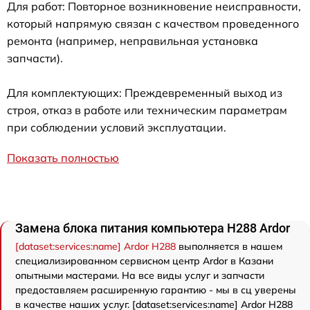
Для работ: Повторное возникновение неисправности,
который напрямую связан с качеством проведенного
ремонта (например, неправильная установка
запчасти).
Для комплектующих: Преждевременный выход из
строя, отказ в работе или техническим параметрам
при соблюдении условий эксплуатации.
Показать полностью
Замена блока питания компьютера H288 Ardor
[dataset:services:name] Ardor H288
выполняется в нашем
специализированном сервисном центр Ardor в Казани
опытными мастерами. На все виды услуг и запчасти
предоставляем расширенную гарантию - мы в сц уверены
в качестве наших услуг. [dataset:services:name] Ardor H288