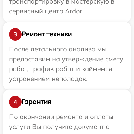
транспортировку в мастерскую в
сервисный центр Ardor.
Ремонт техники
3
После детального анализа мы
предоставим на утверждение смету
работ, график работ и займемся
устранением неполадок.
Гарантия
4
По окончании ремонта и оплаты
услуги Вы получите документ о