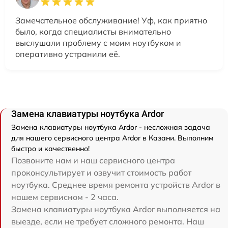
Замечательное обслуживание! Уф, как приятно
было, когда специалисты внимательно
выслушали проблему с моим ноутбуком и
оперативно устранили её.
Замена клавиатуры ноутбука Ardor
Замена клавиатуры ноутбука Ardor - несложная задача
для нашего сервисного центра Ardor в Казани. Выполним
быстро и качественно!
Позвоните нам и наш сервисного центра
проконсультирует и озвучит стоимость работ
ноутбука. Среднее время ремонта устройств Ardor в
нашем сервисном - 2 часа.
Замена клавиатуры ноутбука Ardor выполняется на
выезде, если не требует сложного ремонта. Наш