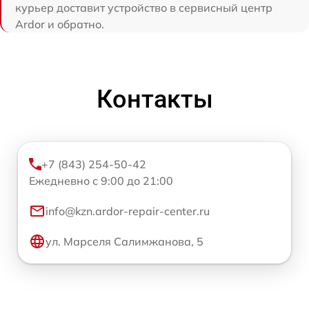
курьер доставит устройство в сервисный центр
Ardor и обратно.
Контакты
+7 (843) 254-50-42
Ежедневно с 9:00 до 21:00
info@kzn.ardor-repair-center.ru
ул. Марселя Салимжанова, 5