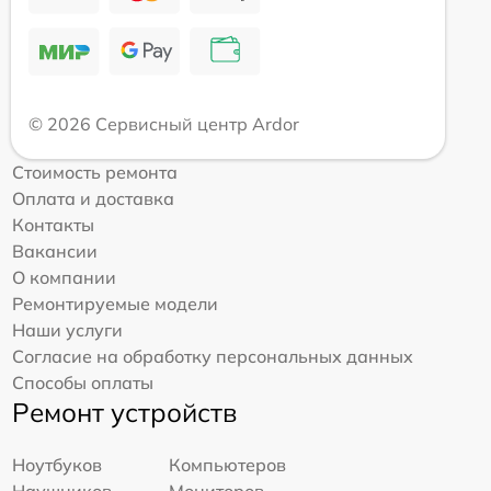
© 2026 Сервисный центр Ardor
Стоимость ремонта
Оплата и доставка
Контакты
Вакансии
О компании
Ремонтируемые модели
Наши услуги
Согласие на обработку персональных данных
Способы оплаты
Ремонт устройств
Ноутбуков
Компьютеров
Наушников
Мониторов