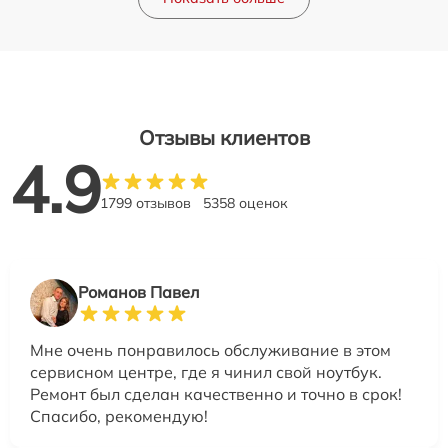
Отзывы клиентов
4.9
1799 отзывов
5358 оценок
Романов Павел
Мне очень понравилось обслуживание в этом
сервисном центре, где я чинил свой ноутбук.
Ремонт был сделан качественно и точно в срок!
Спасибо, рекомендую!