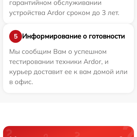
гарантийном обслуживании
устройства Ardor сроком до 3 лет.
Информирование о готовности
5
Мы сообщим Вам о успешном
тестировании техники Ardor, и
курьер доставит ее к вам домой или
в офис.