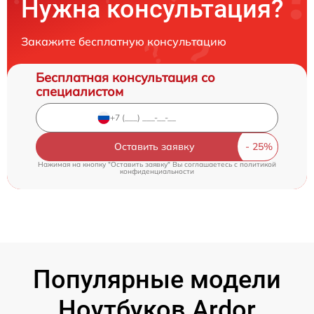
Нужна консультация?
Закажите бесплатную консультацию
Бесплатная консультация со
специалистом
Оставить заявку
Нажимая на кнопку "Оставить заявку" Вы соглашаетесь c
политикой
конфиденциальности
Популярные модели
Ноутбуков Ardor