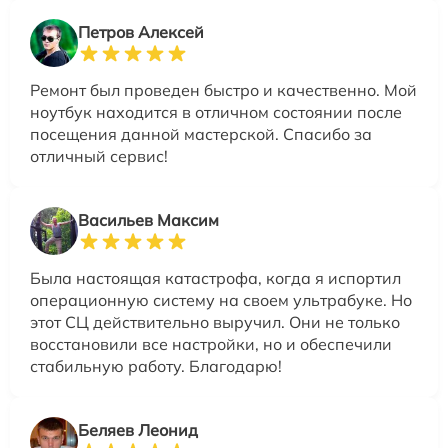
Петров Алексей
Ремонт был проведен быстро и качественно. Мой
ноутбук находится в отличном состоянии после
посещения данной мастерской. Спасибо за
отличный сервис!
Васильев Максим
Была настоящая катастрофа, когда я испортил
операционную систему на своем ультрабуке. Но
этот СЦ действительно выручил. Они не только
восстановили все настройки, но и обеспечили
стабильную работу. Благодарю!
Беляев Леонид