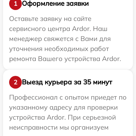
Оформление заявки
1
Оставьте заявку на сайте
сервисного центра Ardor. Наш
менеджер свяжется с Вами для
уточнения необходимых работ
ремонта Вашего устройства Ardor.
Выезд курьера за 35 минут
2
Профессионал с опытом приедет по
указанному адресу для проверки
устройства Ardor. При серьезной
неисправности мы организуем