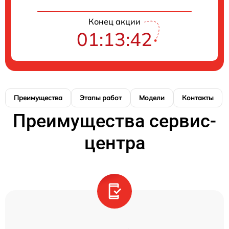
Конец акции
01:13:41
Преимущества
Этапы работ
Модели
Контакты
Преимущества сервис-
центра