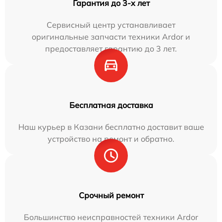
Гарантия до 3-х лет
Сервисный центр устанавливает
оригинальные запчасти техники Ardor и
предоставляет гарантию до 3 лет.
Бесплатная доставка
Наш курьер в Казани бесплатно доставит ваше
устройство на ремонт и обратно.
Срочный ремонт
Большинство неисправностей техники Ardor