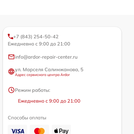
+7 (843) 254-50-42
Ежедневно с 9:00 до 21:00
info@ardor-repair-center.ru
ул. Марселя Салимжанова, 5
Адрес сервисного центра Ardor
Режим работы:
Ежедневно с 9:00 до 21:00
Способы оплаты