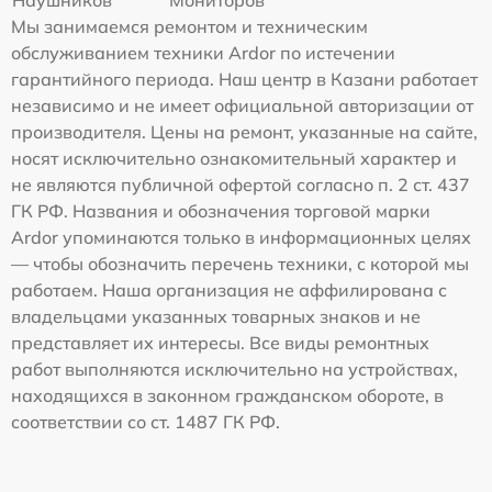
Мы занимаемся ремонтом и техническим
обслуживанием техники Ardor по истечении
гарантийного периода. Наш центр в Казани работает
независимо и не имеет официальной авторизации от
производителя. Цены на ремонт, указанные на сайте,
носят исключительно ознакомительный характер и
не являются публичной офертой согласно п. 2 ст. 437
ГК РФ. Названия и обозначения торговой марки
Ardor упоминаются только в информационных целях
— чтобы обозначить перечень техники, с которой мы
работаем. Наша организация не аффилирована с
владельцами указанных товарных знаков и не
представляет их интересы. Все виды ремонтных
работ выполняются исключительно на устройствах,
находящихся в законном гражданском обороте, в
соответствии со ст. 1487 ГК РФ.