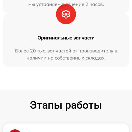
мы устраняем в течение 2 часов.
Оригинальные запчасти
Более 20 тыс. запчастей от производителя в
наличии на собственных складах.
Этапы работы