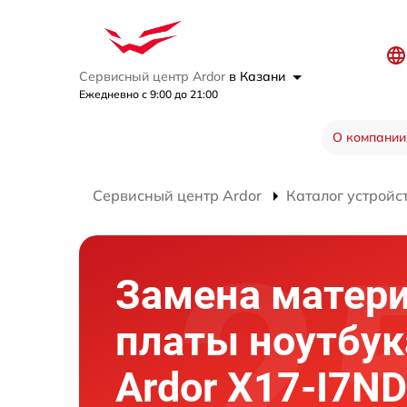
Сервисный центр Ardor
в Казани
Ежедневно с 9:00 до 21:00
О компании
Сервисный центр Ardor
Каталог устройс
Замена матер
платы ноутбук
Ardor X17-I7N