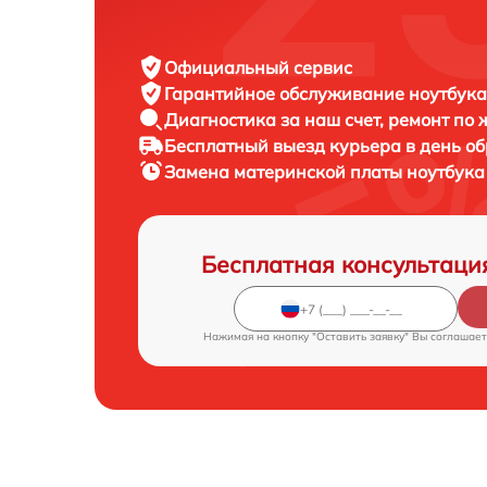
Официальный сервис
Гарантийное обслуживание
ноутбука
Диагностика за наш счет,
ремонт по
Бесплатный выезд курьера
в день о
Замена материнской платы ноутбук
Бесплатная консультаци
Нажимая на кнопку "Оставить заявку" Вы соглашает