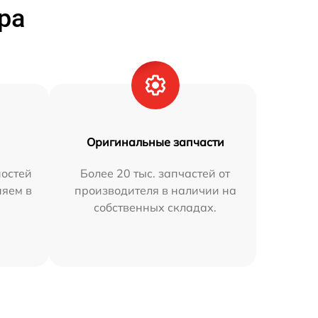
ра
Оригинальные запчасти
остей
Более 20 тыс. запчастей от
няем в
производителя в наличии на
собственных складах.