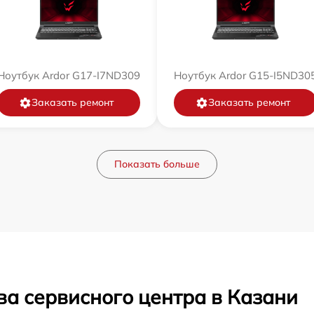
Ноутбук Ardor G17-I7ND309
Ноутбук Ardor G15-I5ND30
Заказать ремонт
Заказать ремонт
Показать больше
ва сервисного центра в Казани