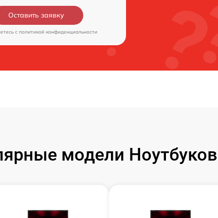
Оставить заявку
аетесь c
политикой конфиденциальности
ярные модели Ноутбуков