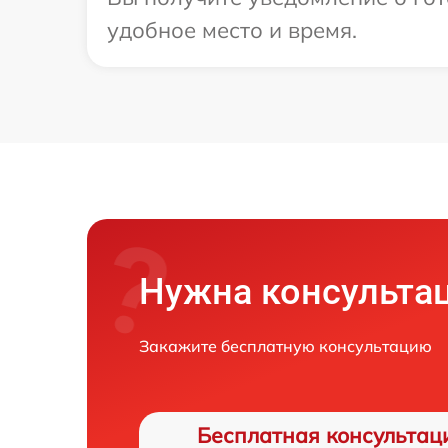
удобное место и время.
Нужна консульта
Закажите бесплатную консультацию
Бесплатная консультац