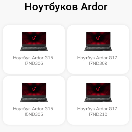
Ноутбуков Ardor
Ноутбук Ardor G15-
Ноутбук Ardor G17-
I7ND306
I7ND309
Ноутбук Ardor G15-
Ноутбук Ardor G17-
I5ND305
I7ND210