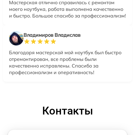
Мастерская отлично справилась с ремонтом
моего ноутбука, работа выполнена качественно
и быстро. Большое спасибо за профессионализм!
Владимиров Владислав
Благодаря мастерской мой ноутбук был быстро
отремонтирован, все проблемы были
качественно исправлены. Спасибо за
профессионализм и оперативность!
Контакты