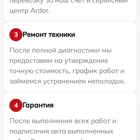
центр Ardor.
Ремонт техники
3
После полной диагностики мы
предоставим на утверждение
точную стоимость, график работ и
займемся устранением неполадок.
Гарантия
4
После выполнения всех работ и
подписания акта выполненных