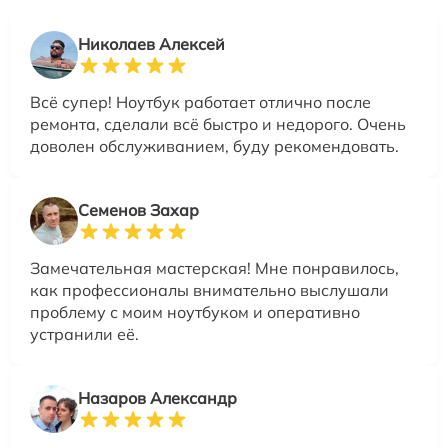
Николаев Алексей
Всё супер! Ноутбук работает отлично после
ремонта, сделали всё быстро и недорого. Очень
доволен обслуживанием, буду рекомендовать.
Семенов Захар
Замечательная мастерская! Мне понравилось,
как профессионалы внимательно выслушали
проблему с моим ноутбуком и оперативно
устранили её.
Назаров Александр