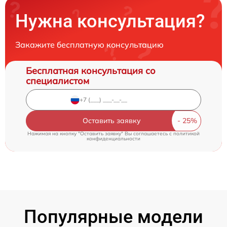
Нужна консультация?
Закажите бесплатную консультацию
Бесплатная консультация со
специалистом
Оставить заявку
Нажимая на кнопку "Оставить заявку" Вы соглашаетесь c
политикой
конфиденциальности
Популярные модели