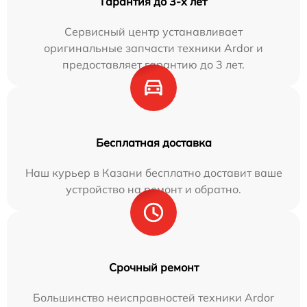
Гарантия до 3-х лет
Сервисный центр устанавливает
оригинальные запчасти техники Ardor и
предоставляет гарантию до 3 лет.
Бесплатная доставка
Наш курьер в Казани бесплатно доставит ваше
устройство на ремонт и обратно.
Срочный ремонт
Большинство неисправностей техники Ardor