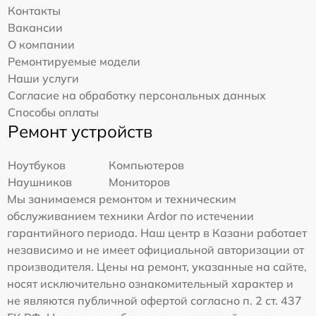
Контакты
Вакансии
О компании
Ремонтируемые модели
Наши услуги
Согласие на обработку персональных данных
Способы оплаты
Ремонт устройств
Ноутбуков
Компьютеров
Наушников
Мониторов
Мы занимаемся ремонтом и техническим
обслуживанием техники Ardor по истечении
гарантийного периода. Наш центр в Казани работает
независимо и не имеет официальной авторизации от
производителя. Цены на ремонт, указанные на сайте,
носят исключительно ознакомительный характер и
не являются публичной офертой согласно п. 2 ст. 437