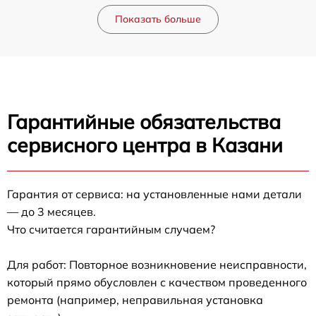
Показать больше
Гарантийные обязательства
сервисного центра в Казани
Гарантия от сервиса: на установленные нами детали
— до 3 месяцев.
Что считается гарантийным случаем?
Для работ: Повторное возникновение неисправности,
который прямо обусловлен с качеством проведенного
ремонта (например, неправильная установка