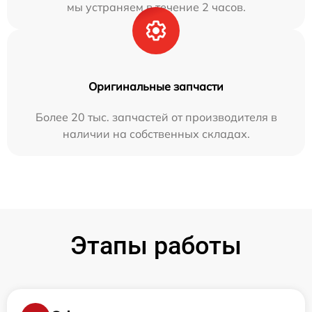
мы устраняем в течение 2 часов.
Оригинальные запчасти
Более 20 тыс. запчастей от производителя в
наличии на собственных складах.
Этапы работы