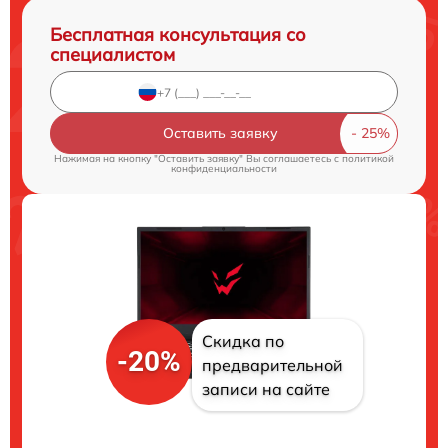
Бесплатная консультация со
специалистом
Оставить заявку
Нажимая на кнопку "Оставить заявку" Вы соглашаетесь c
политикой
конфиденциальности
Скидка по
-20%
предварительной
записи на сайте