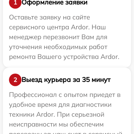
Оформление заявки
1
Оставьте заявку на сайте
сервисного центра Ardor. Наш
менеджер перезвонит Вам для
уточнения необходимых работ
ремонта Вашего устройства Ardor.
Выезд курьера за 35 минут
2
Профессионал с опытом приедет в
удобное время для диагностики
техники Ardor. При серьезной
неисправности мы обеспечим
перевозку за наш счет в сервисный