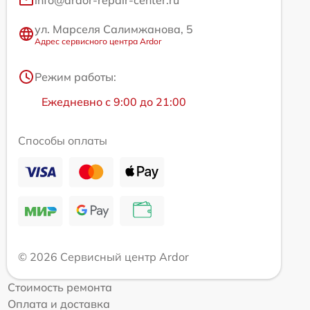
ул. Марселя Салимжанова, 5
Адрес сервисного центра Ardor
Режим работы:
Ежедневно с 9:00 до 21:00
Способы оплаты
© 2026 Сервисный центр Ardor
Стоимость ремонта
Оплата и доставка