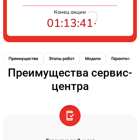
Конец акции
01:13:40
Преимущества
Этапы работ
Модели
Гарантия
Преимущества сервис-
центра