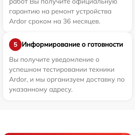
работ Вы получите официальную
гарантию на ремонт устройства
Ardor сроком на 36 месяцев.
Информирование о готовности
5
Вы получите уведомление о
успешном тестировании техники
Ardor, и мы организуем доставку по
указанному адресу.