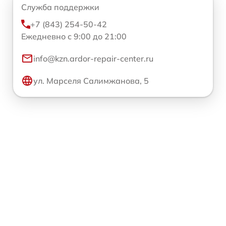
Служба поддержки
+7 (843) 254-50-42
Ежедневно с 9:00 до 21:00
info@kzn.ardor-repair-center.ru
ул. Марселя Салимжанова, 5