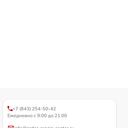
+7 (843) 254-50-42
Ежедневно с 9:00 до 21:00
info@ardor-repair-center.ru