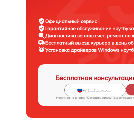
Официальный сервис
Гарантийное обслуживание
ноутбука
Диагностика за наш счет,
ремонт по
Бесплатный выезд курьера
в день о
Установка драйверов Windows ноут
Бесплатная консультаци
Нажимая на кнопку "Оставить заявку" Вы соглашает