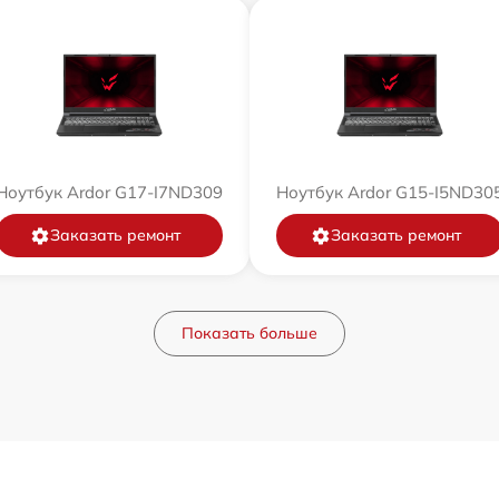
Ноутбук Ardor G17-I7ND309
Ноутбук Ardor G15-I5ND30
Заказать ремонт
Заказать ремонт
Показать больше