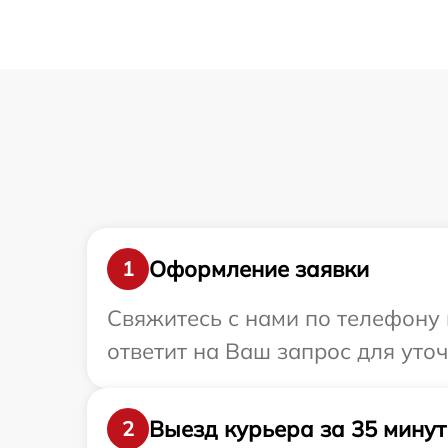
Оформление заявки
1
Свяжитесь с нами по телефону 
ответит на Ваш запрос для уто
Выезд курьера за 35 минут
2