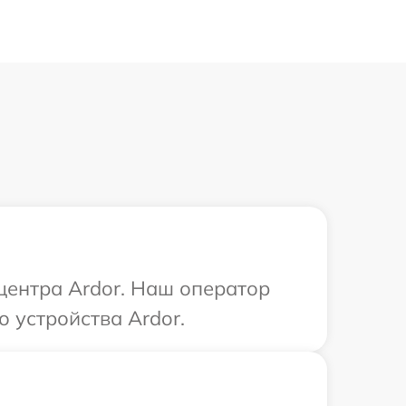
 центра Ardor. Наш оператор
 устройства Ardor.