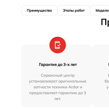
Преимущества
Этапы работ
Модели
П
Гарантия до 3-х лет
Сервисный центр
устанавливает оригинальные
бе
запчасти техники Ardor и
у
предоставляет гарантию до 3
лет.