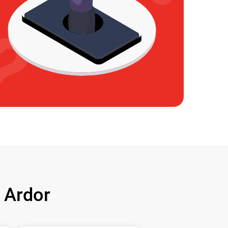
 Ardor