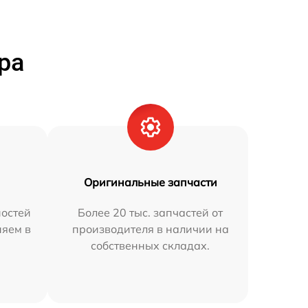
ра
Оригинальные запчасти
остей
Более 20 тыс. запчастей от
няем в
производителя в наличии на
собственных складах.