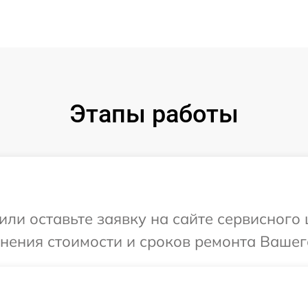
Этапы работы
или оставьте заявку на сайте сервисного
чнения стоимости и сроков ремонта Вашего