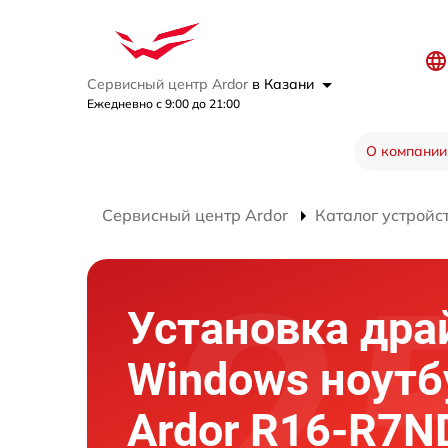
Сервисный центр Ardor
в Казани
Ежедневно с 9:00 до 21:00
О компании
Сервисный центр Ardor
Каталог устройс
Установка дра
Windows ноутб
Ardor R16-R7N