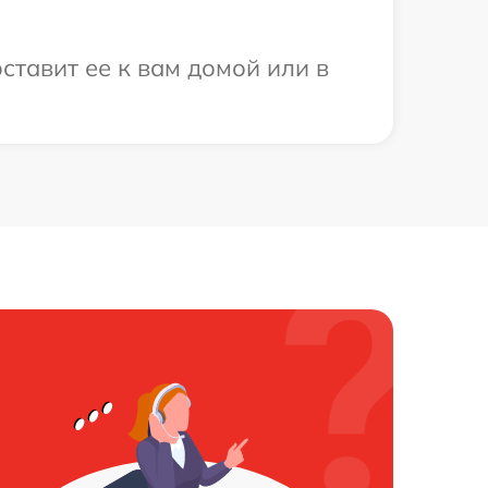
ставит ее к вам домой или в