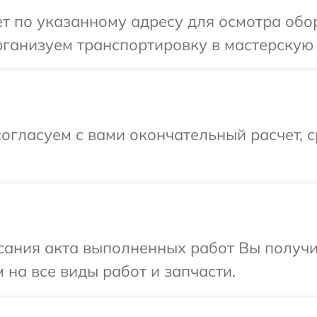
т по указанному адресу для осмотра обо
ганизуем транспортировку в мастерскую 
огласуем с вами окончательный расчет, 
сания акта выполненных работ Вы получ
 на все виды работ и запчасти.