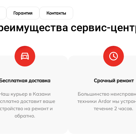
Гарантия
Контакты
реимущества сервис-цент
Бесплатная доставка
Срочный ремонт
Наш курьер в Казани
Большинство неисправн
сплатно доставит ваше
техники Ardor мы устра
стройство на ремонт и
течение 2 часов.
обратно.