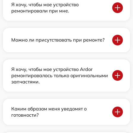
Я хочу, чтобы мое устройство
ремонтировали при мне.
Можно ли присутствовать при ремонте?
Я хочу, чтобы мое устройство Ardor
ремонтировалось только оригинальными
запчастями.
Каким образом меня уведомят о
готовности?