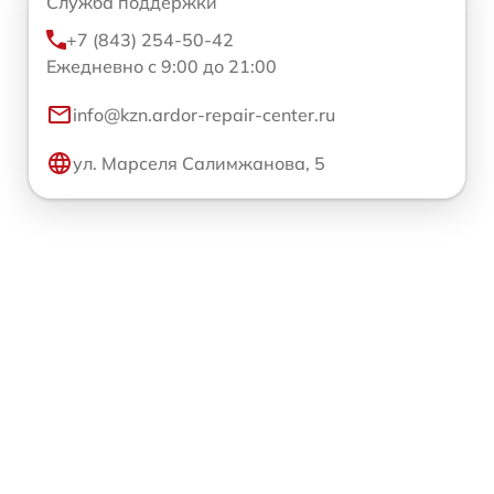
Служба поддержки
+7 (843) 254-50-42
Ежедневно с 9:00 до 21:00
info@kzn.ardor-repair-center.ru
ул. Марселя Салимжанова, 5