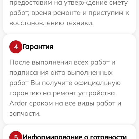
предоставим на утверждение смету
работ, время ремонта и приступим к
восстановлению техники.
Гарантия
4
После выполнения всех работ и
подписания акта выполненных
работ Вы получите официальную
гарантию на ремонт устройства
Ardor сроком на все виды работ и
запчасти.
Информирование о готовности
5