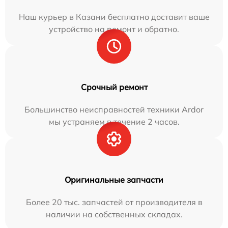
Наш курьер в Казани бесплатно доставит ваше
устройство на ремонт и обратно.
Срочный ремонт
Большинство неисправностей техники Ardor
мы устраняем в течение 2 часов.
Оригинальные запчасти
Более 20 тыс. запчастей от производителя в
наличии на собственных складах.