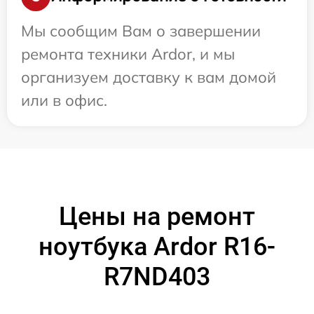
Мы сообщим Вам о завершении
ремонта техники Ardor, и мы
организуем доставку к вам домой
или в офис.
Цены на ремонт
ноутбука Ardor R16-
R7ND403