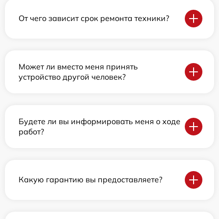
От чего зависит срок ремонта техники?
Может ли вместо меня принять
устройство другой человек?
Будете ли вы информировать меня о ходе
работ?
Какую гарантию вы предоставляете?