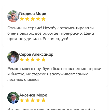
Гладков Марк
Отличный сервис! Ноутбук отремонтировали
очень быстро, всё работает прекрасно. Цена
приятно удивила. Рекомендую!
Серов Александр
Ремонт моего ноутбука был выполнен мастерски
и быстро, мастерская заслуживает самых
лестных отзывов.
Аксенов Марк
В этом сервисе мне отремонтировали ноутбук