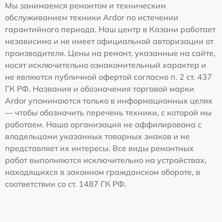
Мы занимаемся ремонтом и техническим
обслуживанием техники Ardor по истечении
гарантийного периода. Наш центр в Казани работает
независимо и не имеет официальной авторизации от
производителя. Цены на ремонт, указанные на сайте,
носят исключительно ознакомительный характер и
не являются публичной офертой согласно п. 2 ст. 437
ГК РФ. Названия и обозначения торговой марки
Ardor упоминаются только в информационных целях
— чтобы обозначить перечень техники, с которой мы
работаем. Наша организация не аффилирована с
владельцами указанных товарных знаков и не
представляет их интересы. Все виды ремонтных
работ выполняются исключительно на устройствах,
находящихся в законном гражданском обороте, в
соответствии со ст. 1487 ГК РФ.