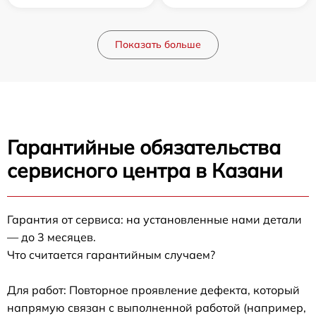
Показать больше
Гарантийные обязательства
сервисного центра в Казани
Гарантия от сервиса: на установленные нами детали
— до 3 месяцев.
Что считается гарантийным случаем?
Для работ: Повторное проявление дефекта, который
напрямую связан с выполненной работой (например,