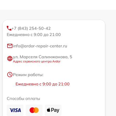
+7 (843) 254-50-42
Ежедневно с 9:00 до 21:00
info@ardor-repair-center.ru
ул. Марселя Салимжанова, 5
Адрес сервисного центра Ardor
Режим работы:
Ежедневно с 9:00 до 21:00
Способы оплаты