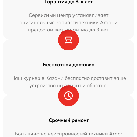
Гарантия до 3-х лет
Сервисный центр устанавливает
оригинальные запчасти техники Ardor и
предоставляет гарантию до 3 лет.
Бесплатная доставка
Наш курьер в Казани бесплатно доставит ваше
устройство на ремонт и обратно.
Срочный ремонт
Большинство неисправностей техники Ardor