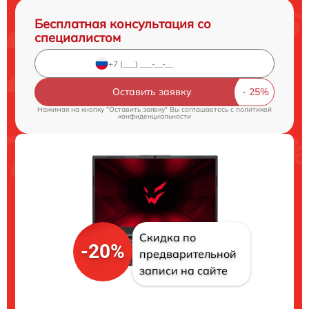
Бесплатная консультация со
специалистом
Оставить заявку
Нажимая на кнопку "Оставить заявку" Вы соглашаетесь c
политикой
конфиденциальности
Скидка по
-20%
предварительной
записи на сайте