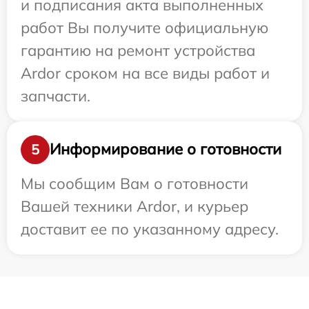
и подписания акта выполненных
работ Вы получите официальную
гарантию на ремонт устройства
Ardor сроком на все виды работ и
запчасти.
Информирование о готовности
5
Мы сообщим Вам о готовности
Вашей техники Ardor, и курьер
доставит ее по указанному адресу.