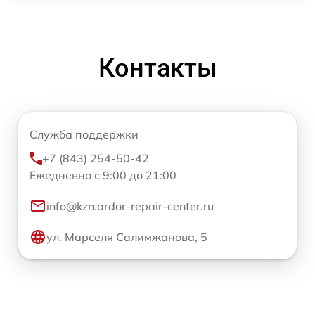
Контакты
Служба поддержки
+7 (843) 254-50-42
Ежедневно с 9:00 до 21:00
info@kzn.ardor-repair-center.ru
ул. Марселя Салимжанова, 5