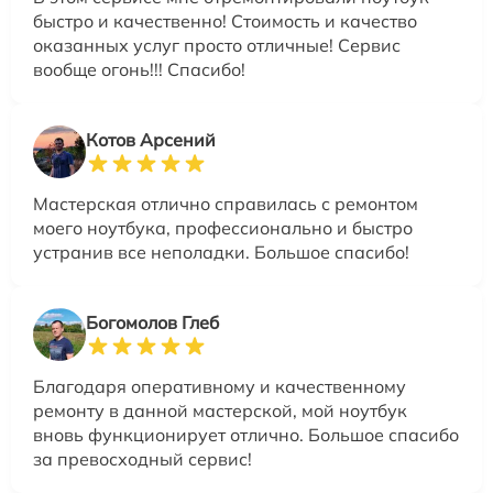
быстро и качественно! Стоимость и качество
оказанных услуг просто отличные! Сервис
вообще огонь!!! Спасибо!
Котов Арсений
Мастерская отлично справилась с ремонтом
моего ноутбука, профессионально и быстро
устранив все неполадки. Большое спасибо!
Богомолов Глеб
Благодаря оперативному и качественному
ремонту в данной мастерской, мой ноутбук
вновь функционирует отлично. Большое спасибо
за превосходный сервис!