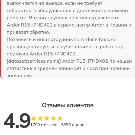
выполняется на выезде, если не требует
габаритного оборудования и длительного времени
ремонта. В таких случаях наш мастер доставит
Ardor R15-I7ND402 в сервис-центр Ardor в Казани и
привезет обратно.
Позвоните и наш сотрудник сц Ardor в Казани
проконсультирует и озвучит стоимость работ над
ноутбука Ardor R15-I7ND402.
[dataset:services:name] Ardor R15-I7ND402 по нашей
статистике в среднем занимает 3 часа при наличии
запчастей.
Отзывы клиентов
4.9
1799 отзывов
5358 оценок