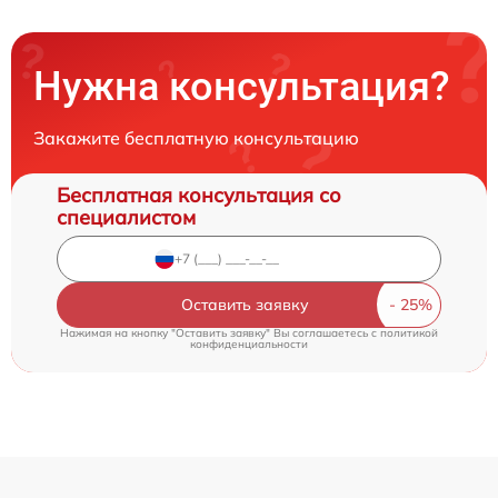
Нужна консультация?
Закажите бесплатную консультацию
Бесплатная консультация со
специалистом
Оставить заявку
Нажимая на кнопку "Оставить заявку" Вы соглашаетесь c
политикой
конфиденциальности