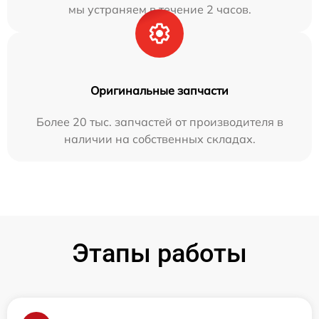
мы устраняем в течение 2 часов.
Оригинальные запчасти
Более 20 тыс. запчастей от производителя в
наличии на собственных складах.
Этапы работы