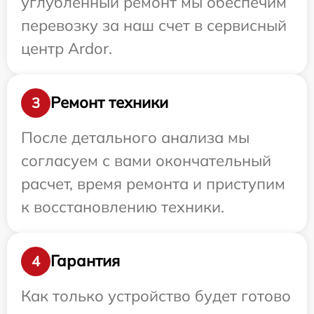
углубленный ремонт мы обеспечим
перевозку за наш счет в сервисный
центр Ardor.
Ремонт техники
3
После детального анализа мы
согласуем с вами окончательный
расчет, время ремонта и приступим
к восстановлению техники.
Гарантия
4
Как только устройство будет готово