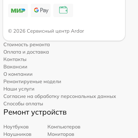
© 2026 Сервисный центр Ardor
Стоимость ремонта
Оплата и доставка
Контакты
Вакансии
О компании
Ремонтируемые модели
Наши услуги
Согласие на обработку персональных данных
Способы оплаты
Ремонт устройств
Ноутбуков
Компьютеров
Наушников
Мониторов