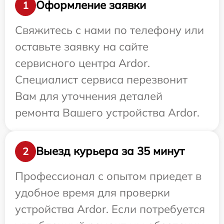
Оформление заявки
1
Свяжитесь с нами по телефону или
оставьте заявку на сайте
сервисного центра Ardor.
Специалист сервиса перезвонит
Вам для уточнения деталей
ремонта Вашего устройства Ardor.
Выезд курьера за 35 минут
2
Профессионал с опытом приедет в
удобное время для проверки
устройства Ardor. Если потребуется