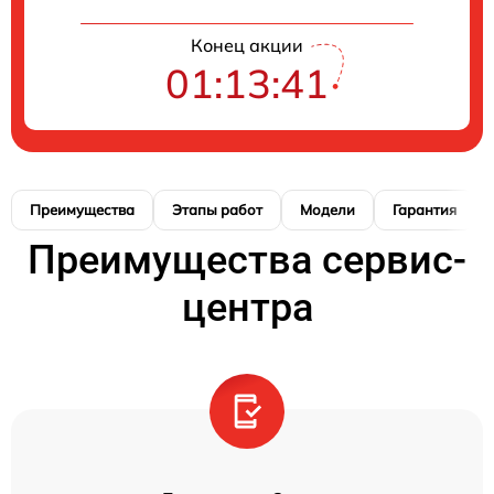
Конец акции
01:13:41
Преимущества
Этапы работ
Модели
Гарантия
Преимущества сервис-
центра