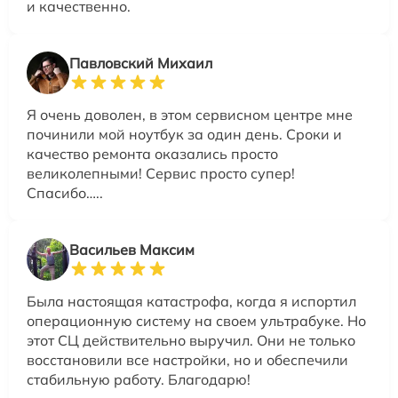
и качественно.
Павловский Михаил
Я очень доволен, в этом сервисном центре мне
починили мой ноутбук за один день. Сроки и
качество ремонта оказались просто
великолепными! Сервис просто супер!
Спасибо…..
Васильев Максим
Была настоящая катастрофа, когда я испортил
операционную систему на своем ультрабуке. Но
этот СЦ действительно выручил. Они не только
восстановили все настройки, но и обеспечили
стабильную работу. Благодарю!