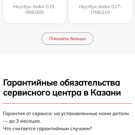
Ноутбук Ardor G15-
Ноутбук Ardor G17-
I5ND305
I7ND210
Показать больше
Гарантийные обязательства
сервисного центра в Казани
Гарантия от сервиса: на установленные нами детали
— до 3 месяцев.
Что считается гарантийным случаем?