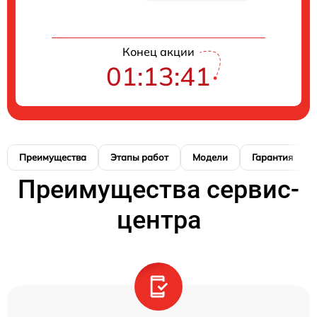
Конец акции
01:13:41
Преимущества
Этапы работ
Модели
Гарантия
Преимущества сервис-
центра