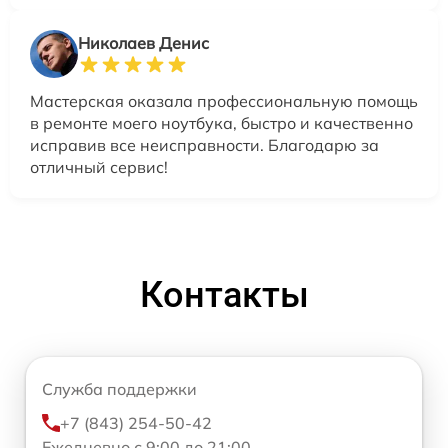
Николаев Денис
Мастерская оказала профессиональную помощь
в ремонте моего ноутбука, быстро и качественно
исправив все неисправности. Благодарю за
отличный сервис!
Контакты
Служба поддержки
+7 (843) 254-50-42
Ежедневно с 9:00 до 21:00