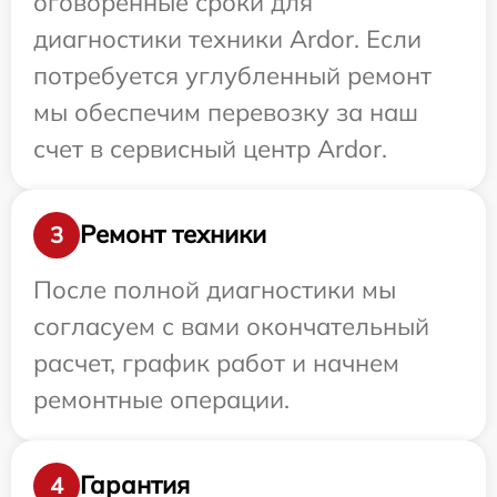
оговоренные сроки для
диагностики техники Ardor. Если
потребуется углубленный ремонт
мы обеспечим перевозку за наш
счет в сервисный центр Ardor.
Ремонт техники
3
После полной диагностики мы
согласуем с вами окончательный
расчет, график работ и начнем
ремонтные операции.
Гарантия
4