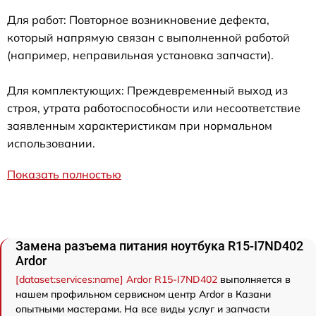
Для работ: Повторное возникновение дефекта,
который напрямую связан с выполненной работой
(например, неправильная установка запчасти).
Для комплектующих: Преждевременный выход из
строя, утрата работоспособности или несоответствие
заявленным характеристикам при нормальном
использовании.
Показать полностью
Замена разъема питания ноутбука R15-I7ND402
Ardor
[dataset:services:name] Ardor R15-I7ND402
выполняется в
нашем профильном сервисном центр Ardor в Казани
опытными мастерами. На все виды услуг и запчасти