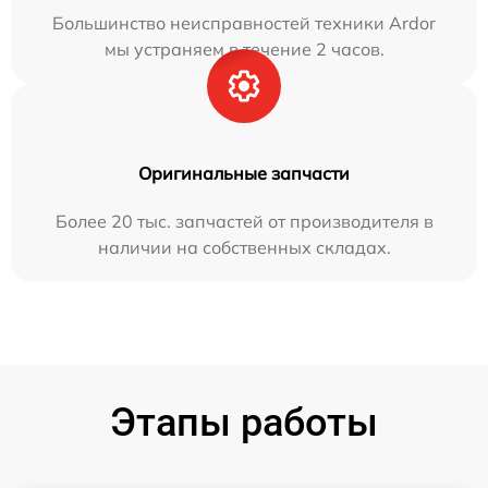
Большинство неисправностей техники Ardor
мы устраняем в течение 2 часов.
Оригинальные запчасти
Более 20 тыс. запчастей от производителя в
наличии на собственных складах.
Этапы работы