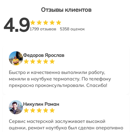
Отзывы клиентов
4.9
1799 отзывов
5358 оценок
Федоров Ярослав
Быстро и качественно выполнили работу,
меняли в ноутбуке термопасту. По телефону
прекрасно проконсультировали. Спасибо!
Никулин Роман
Сервис мастерской заслуживает высокой
оценки, ремонт ноутбука был сделан оперативно