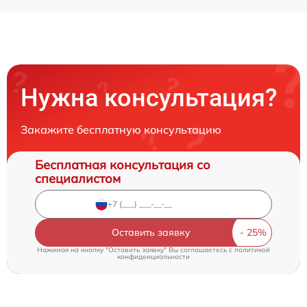
Нужна консультация?
Закажите бесплатную консультацию
Бесплатная консультация со
специалистом
Оставить заявку
Нажимая на кнопку "Оставить заявку" Вы соглашаетесь c
политикой
конфиденциальности