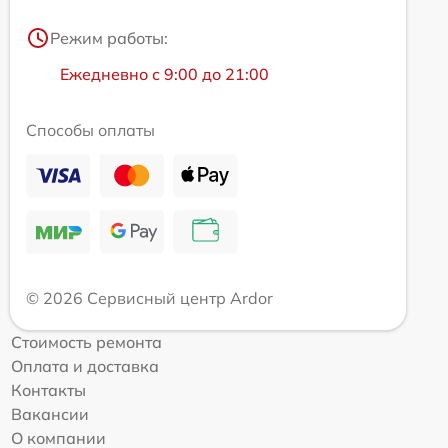
Режим работы:
Ежедневно с 9:00 до 21:00
Способы оплаты
© 2026 Сервисный центр Ardor
Стоимость ремонта
Оплата и доставка
Контакты
Вакансии
О компании