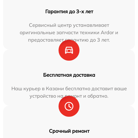
Гарантия до 3-х лет
Сервисный центр устанавливает
оригинальные запчасти техники Ardor и
предоставляет гарантию до 3 лет.
Бесплатная доставка
Наш курьер в Казани бесплатно доставит ваше
устройство на ремонт и обратно.
Срочный ремонт