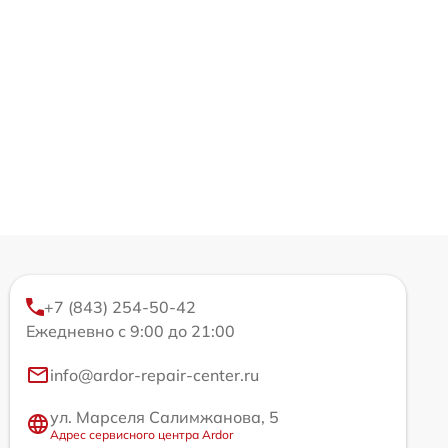
+7 (843) 254-50-42
Ежедневно с 9:00 до 21:00
info@ardor-repair-center.ru
ул. Марселя Салимжанова, 5
Адрес сервисного центра Ardor