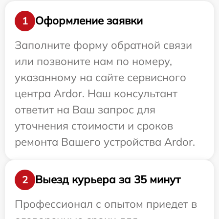
Оформление заявки
1
Заполните форму обратной связи
или позвоните нам по номеру,
указанному на сайте сервисного
центра Ardor. Наш консультант
ответит на Ваш запрос для
уточнения стоимости и сроков
ремонта Вашего устройства Ardor.
Выезд курьера за 35 минут
2
Профессионал с опытом приедет в