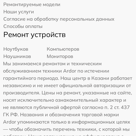
Ремонтируемые модели
Наши услуги
Согласие на обработку персональных данных
Способы оплаты
Ремонт устройств
Ноутбуков
Компьютеров
Наушников
Мониторов
Мы занимаемся ремонтом и техническим
обслуживанием техники Ardor по истечении
гарантийного периода. Наш центр в Казани работает
независимо и не имеет официальной авторизации от
производителя. Цены на ремонт, указанные на сайте,
носят исключительно ознакомительный характер и
не являются публичной офертой согласно п. 2 ст. 437
ГК РФ. Названия и обозначения торговой марки
Ardor упоминаются только в информационных целях
— чтобы обозначить перечень техники, с которой мы