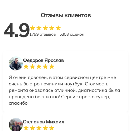
Отзывы клиентов
4.9
1799 отзывов
5358 оценок
Федоров Ярослав
Я очень доволен, в этом сервисном центре мне
очень быстро починили ноутбук. Стоимость
ремонта оказалась отличной, диагностика была
проведена бесплатно! Сервис просто супер,
спасибо!
Степанов Михаил