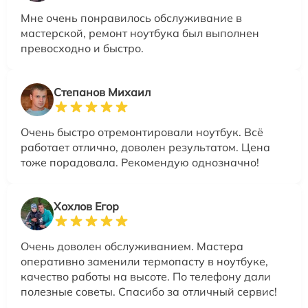
Мне очень понравилось обслуживание в
мастерской, ремонт ноутбука был выполнен
превосходно и быстро.
Степанов Михаил
Очень быстро отремонтировали ноутбук. Всё
работает отлично, доволен результатом. Цена
тоже порадовала. Рекомендую однозначно!
Хохлов Егор
Очень доволен обслуживанием. Мастера
оперативно заменили термопасту в ноутбуке,
качество работы на высоте. По телефону дали
полезные советы. Спасибо за отличный сервис!