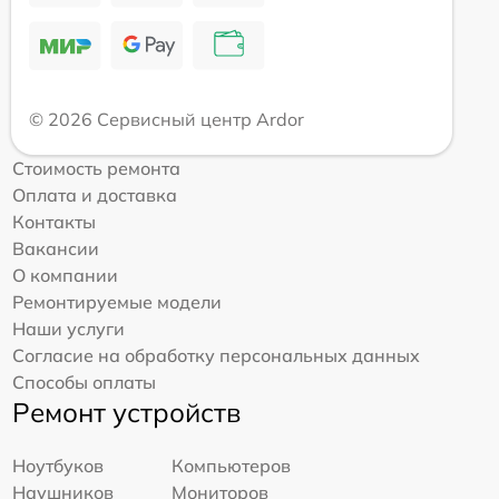
© 2026 Сервисный центр Ardor
Стоимость ремонта
Оплата и доставка
Контакты
Вакансии
О компании
Ремонтируемые модели
Наши услуги
Согласие на обработку персональных данных
Способы оплаты
Ремонт устройств
Ноутбуков
Компьютеров
Наушников
Мониторов