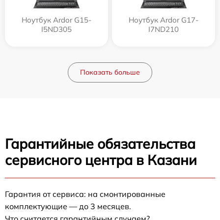
Ноутбук Ardor G15-
Ноутбук Ardor G17-
I5ND305
I7ND210
Показать больше
Гарантийные обязательства
сервисного центра в Казани
Гарантия от сервиса: на смонтированные
комплектующие — до 3 месяцев.
Что считается гарантийным случаем?