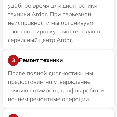
удобное время для диагностики
техники Ardor. При серьезной
неисправности мы организуем
транспортировку в мастерскую в
сервисный центр Ardor.
Ремонт техники
3
После полной диагностики мы
предоставим на утверждение
точную стоимость, график работ и
начнем ремонтные операции.