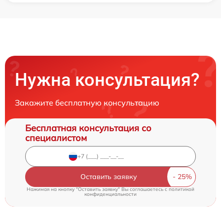
Нужна консультация?
Закажите бесплатную консультацию
Бесплатная консультация со
специалистом
Оставить заявку
Нажимая на кнопку "Оставить заявку" Вы соглашаетесь c
политикой
конфиденциальности