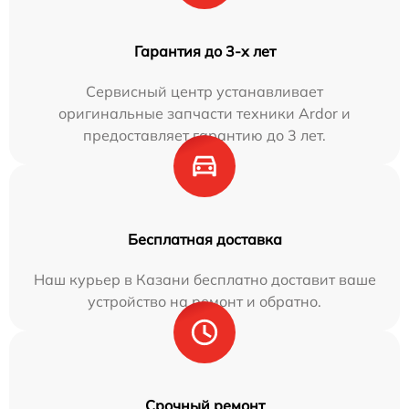
Гарантия до 3-х лет
Сервисный центр устанавливает
оригинальные запчасти техники Ardor и
предоставляет гарантию до 3 лет.
Бесплатная доставка
Наш курьер в Казани бесплатно доставит ваше
устройство на ремонт и обратно.
Срочный ремонт