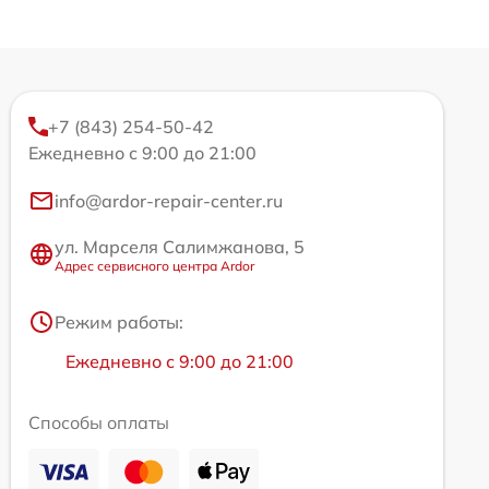
+7 (843) 254-50-42
Ежедневно с 9:00 до 21:00
info@ardor-repair-center.ru
ул. Марселя Салимжанова, 5
Адрес сервисного центра Ardor
Режим работы:
Ежедневно с 9:00 до 21:00
Способы оплаты