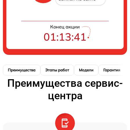
Конец акции
01:13:41
Преимущества
Этапы работ
Модели
Гарантия
Преимущества сервис-
центра