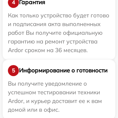
Гарантия
4
Как только устройство будет готово
и подписания акта выполненных
работ Вы получите официальную
гарантию на ремонт устройства
Ardor сроком на 36 месяцев.
Информирование о готовности
5
Вы получите уведомление о
успешном тестировании техники
Ardor, и курьер доставит ее к вам
домой или в офис.