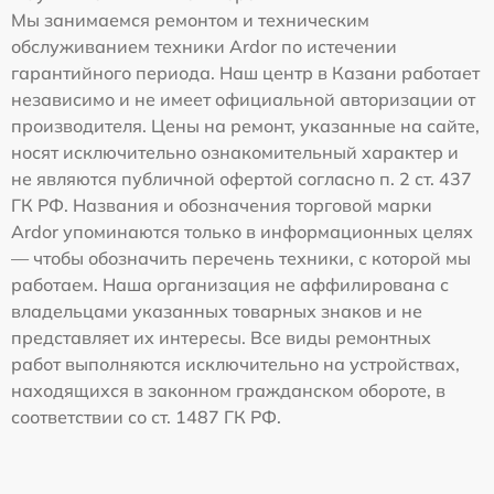
Мы занимаемся ремонтом и техническим
обслуживанием техники Ardor по истечении
гарантийного периода. Наш центр в Казани работает
независимо и не имеет официальной авторизации от
производителя. Цены на ремонт, указанные на сайте,
носят исключительно ознакомительный характер и
не являются публичной офертой согласно п. 2 ст. 437
ГК РФ. Названия и обозначения торговой марки
Ardor упоминаются только в информационных целях
— чтобы обозначить перечень техники, с которой мы
работаем. Наша организация не аффилирована с
владельцами указанных товарных знаков и не
представляет их интересы. Все виды ремонтных
работ выполняются исключительно на устройствах,
находящихся в законном гражданском обороте, в
соответствии со ст. 1487 ГК РФ.