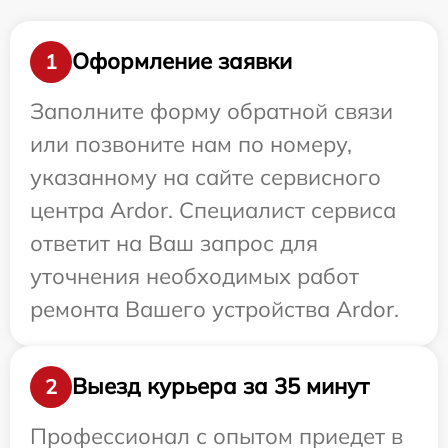
Оформление заявки
1
Заполните форму обратной связи
или позвоните нам по номеру,
указанному на сайте сервисного
центра Ardor. Специалист сервиса
ответит на Ваш запрос для
уточнения необходимых работ
ремонта Вашего устройства Ardor.
Выезд курьера за 35 минут
2
Профессионал с опытом приедет в