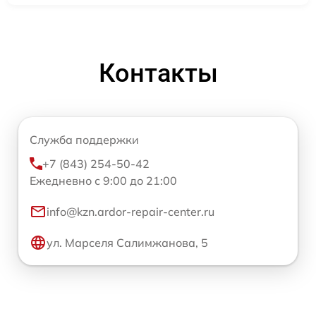
Контакты
Служба поддержки
+7 (843) 254-50-42
Ежедневно с 9:00 до 21:00
info@kzn.ardor-repair-center.ru
ул. Марселя Салимжанова, 5