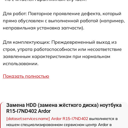
Для работ: Повторное проявление дефекта, который
прямо обусловлен с выполненной работой (например,
неправильная установка запчасти).
Для комплектующих: Преждевременный выход из
строя, утрата работоспособности или несоответствие
заявленным характеристикам при нормальном
использовании.
Показать полностью
Замена HDD (замена жёсткого диска) ноутбука
R15-I7ND402 Ardor
[dataset:services:name] Ardor R15-I7ND402
выполняется в
нашем специализированном сервисном центр Ardor в