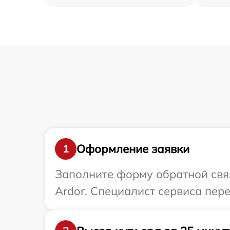
Оформление заявки
1
Заполните форму обратной связ
Ardor. Специалист сервиса пер