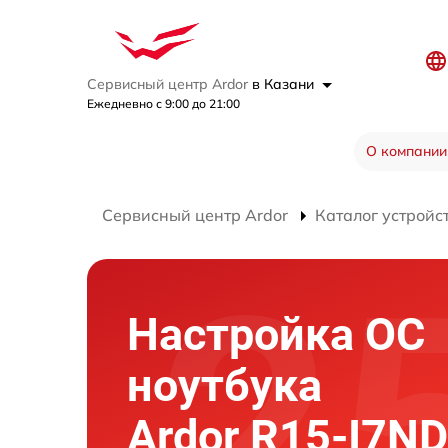
Сервисный центр Ardor
в Казани
Ежедневно с 9:00 до 21:00
О компании
Сервисный центр Ardor
Каталог устройс
Настройка ОС
ноутбука
Ardor R15-I7N