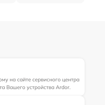
ому на сайте сервисного центра
та Вашего устройства Ardor.