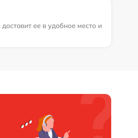
доставит ее в удобное место и