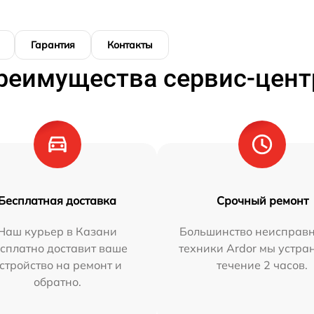
Гарантия
Контакты
реимущества сервис-цент
Бесплатная доставка
Срочный ремонт
Наш курьер в Казани
Большинство неисправн
сплатно доставит ваше
техники Ardor мы устра
стройство на ремонт и
течение 2 часов.
обратно.