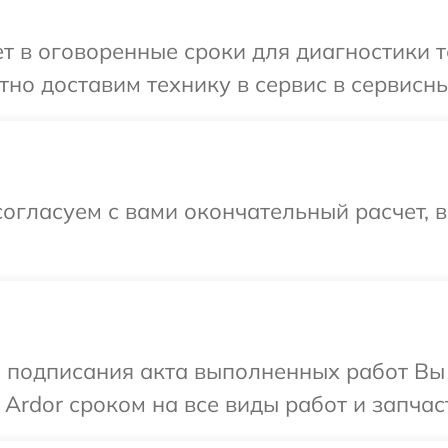
 в оговоренные сроки для диагностики те
но доставим технику в сервис в сервисны
огласуем с вами окончательный расчет, 
и подписания акта выполненных работ В
Ardor сроком на все виды работ и запчас