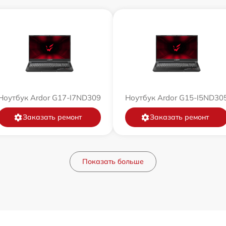
Ноутбук Ardor G17-I7ND309
Ноутбук Ardor G15-I5ND30
Заказать ремонт
Заказать ремонт
Показать больше