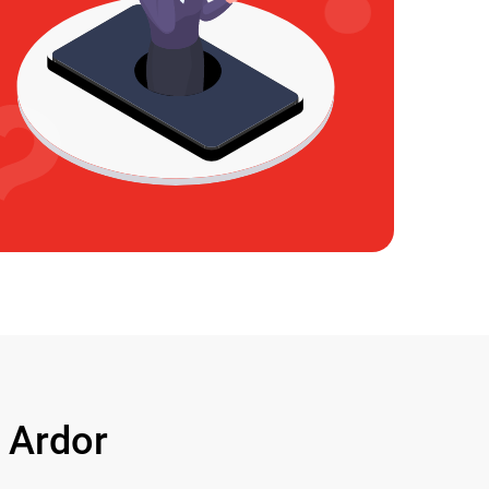
 Ardor