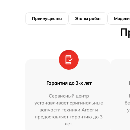
Преимущества
Этапы работ
Модели
П
Гарантия до 3-х лет
Сервисный центр
устанавливает оригинальные
бе
запчасти техники Ardor и
у
предоставляет гарантию до 3
лет.