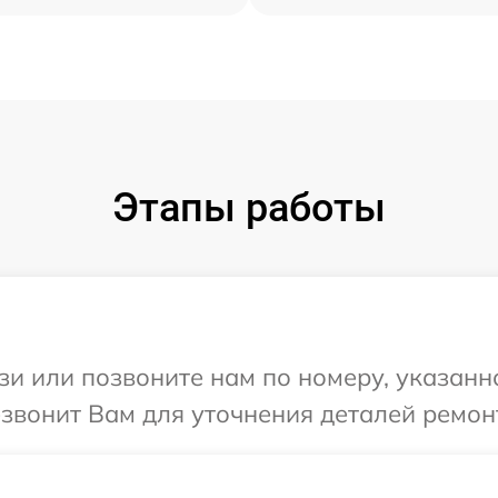
Этапы работы
и или позвоните нам по номеру, указанн
езвонит Вам для уточнения деталей ремон