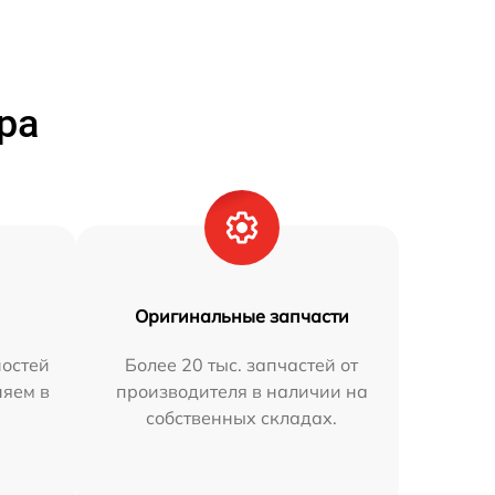
ра
Оригинальные запчасти
остей
Более 20 тыс. запчастей от
няем в
производителя в наличии на
собственных складах.