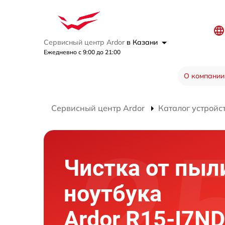
Сервисный центр Ardor
в Казани
Ежедневно с 9:00 до 21:00
О компании
Сервисный центр Ardor
Каталог устройс
Чистка от пыл
ноутбука
Ardor R15-I7N