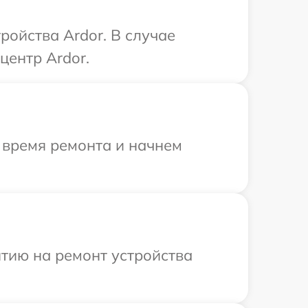
ойства Ardor. В случае
центр Ardor.
 время ремонта и начнем
тию на ремонт устройства