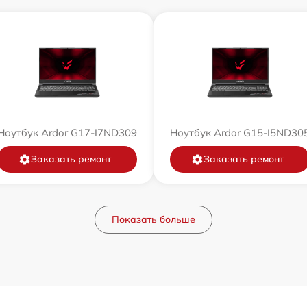
Ноутбук Ardor G17-I7ND309
Ноутбук Ardor G15-I5ND30
Заказать ремонт
Заказать ремонт
Показать больше