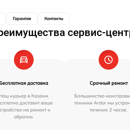
Гарантия
Контакты
реимущества сервис-цент
Бесплатная доставка
Срочный ремонт
Наш курьер в Казани
Большинство неисправн
сплатно доставит ваше
техники Ardor мы устра
стройство на ремонт и
течение 2 часов.
обратно.