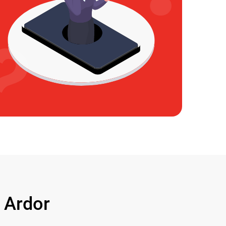
 Ardor