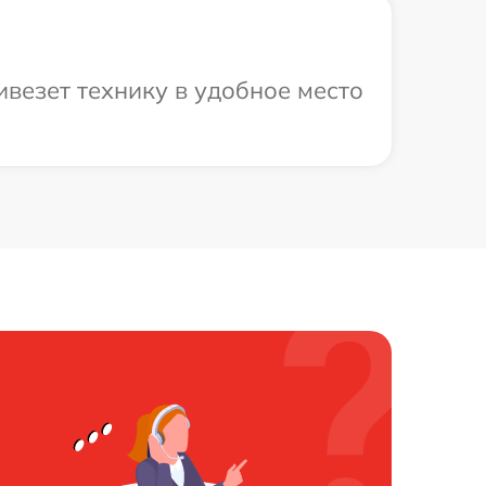
везет технику в удобное место