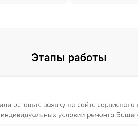
Этапы работы
или оставьте заявку на сайте сервисного
 индивидуальных условий ремонта Вашего