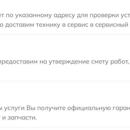
 по указанному адресу для проверки устр
 доставим технику в сервис в сервисный 
редоставим на утверждение смету работ,
ы услуги Вы получите официальную гаран
 и запчасти.