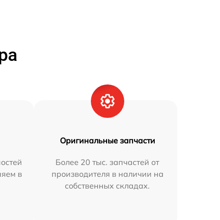
ра
Оригинальные запчасти
остей
Более 20 тыс. запчастей от
няем в
производителя в наличии на
собственных складах.