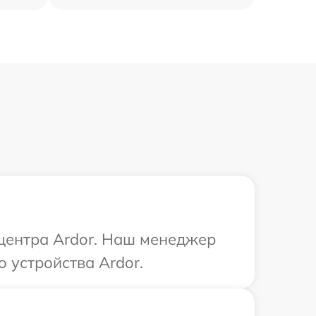
 центра Ardor. Наш менеджер
 устройства Ardor.