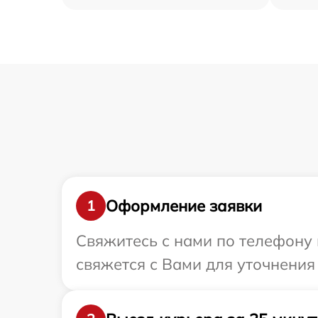
Оформление заявки
1
Свяжитесь с нами по телефону 
свяжется с Вами для уточнения