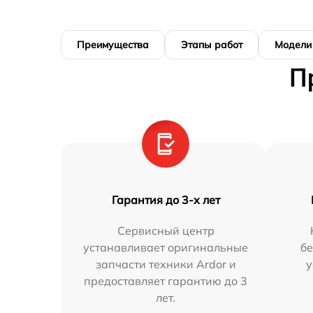
Преимущества
Этапы работ
Модели
П
Гарантия до 3-х лет
Сервисный центр
устанавливает оригинальные
бе
запчасти техники Ardor и
у
предоставляет гарантию до 3
лет.