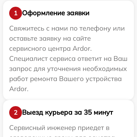
Оформление заявки
1
Свяжитесь с нами по телефону или
оставьте заявку на сайте
сервисного центра Ardor.
Специалист сервиса ответит на Ваш
запрос для уточнения необходимых
работ ремонта Вашего устройства
Ardor.
Выезд курьера за 35 минут
2
Сервисный инженер приедет в