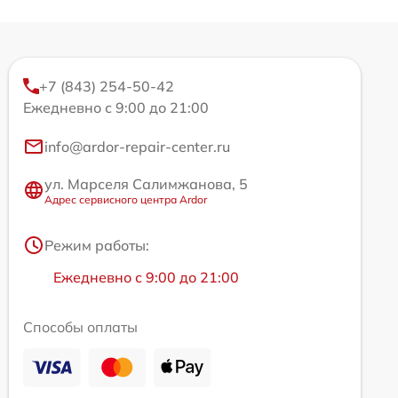
+7 (843) 254-50-42
Ежедневно с 9:00 до 21:00
info@ardor-repair-center.ru
ул. Марселя Салимжанова, 5
Адрес сервисного центра Ardor
Режим работы:
Ежедневно с 9:00 до 21:00
Способы оплаты