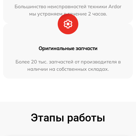
Большинство неисправностей техники Ardor
мы устраняем в течение 2 часов.
Оригинальные запчасти
Более 20 тыс. запчастей от производителя в
наличии на собственных складах.
Этапы работы