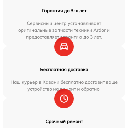
Гарантия до 3-х лет
Сервисный центр устанавливает
оригинальные запчасти техники Ardor и
предоставляет гарантию до 3 лет.
Бесплатная доставка
Наш курьер в Казани бесплатно доставит ваше
устройство на ремонт и обратно.
Срочный ремонт