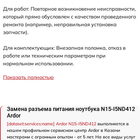
Для работ: Повторное возникновение неисправности,
который прямо обусловлен с качеством проведенного
ремонта (например, неправильная установка
запчасти).
Для комплектующих: Внезапная поломка, отказ в
работе или техническим параметрам при
нормальном использовании.
Показать полностью
Замена разъема питания ноутбука N15-I5ND412
Ardor
[dataset:services:name] Ardor N15-I5ND412
выполняется в
нашем профильном сервисном центр Ardor в Казани
мастерами с огромным опытом - от 5 лет. На все виды услуг