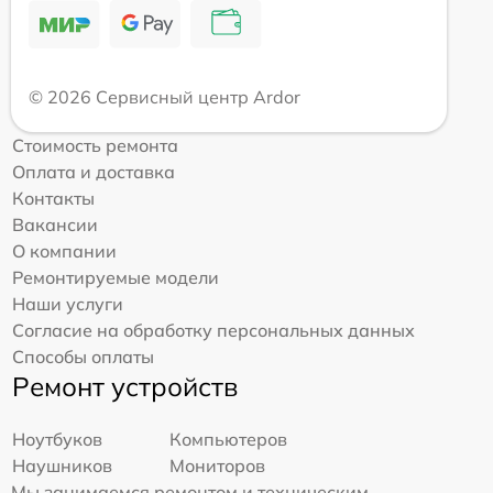
© 2026 Сервисный центр Ardor
Стоимость ремонта
Оплата и доставка
Контакты
Вакансии
О компании
Ремонтируемые модели
Наши услуги
Согласие на обработку персональных данных
Способы оплаты
Ремонт устройств
Ноутбуков
Компьютеров
Наушников
Мониторов
Мы занимаемся ремонтом и техническим