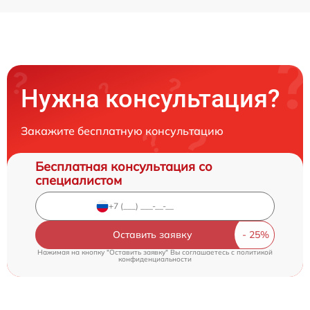
Нужна консультация?
Закажите бесплатную консультацию
Бесплатная консультация со
специалистом
Оставить заявку
Нажимая на кнопку "Оставить заявку" Вы соглашаетесь c
политикой
конфиденциальности