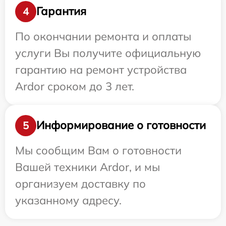
Гарантия
4
По окончании ремонта и оплаты
услуги Вы получите официальную
гарантию на ремонт устройства
Ardor сроком до 3 лет.
Информирование о готовности
5
Мы сообщим Вам о готовности
Вашей техники Ardor, и мы
организуем доставку по
указанному адресу.