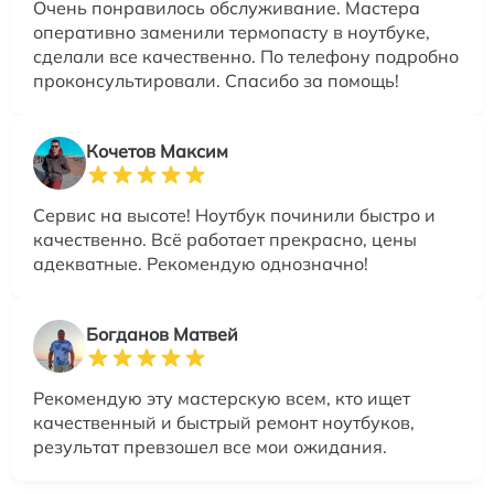
Очень понравилось обслуживание. Мастера
оперативно заменили термопасту в ноутбуке,
сделали все качественно. По телефону подробно
проконсультировали. Спасибо за помощь!
Кочетов Максим
Сервис на высоте! Ноутбук починили быстро и
качественно. Всё работает прекрасно, цены
адекватные. Рекомендую однозначно!
Богданов Матвей
Рекомендую эту мастерскую всем, кто ищет
качественный и быстрый ремонт ноутбуков,
результат превзошел все мои ожидания.