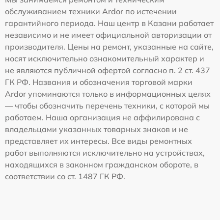
обслуживанием техники Ardor по истечении
гарантийного периода. Наш центр в Казани работает
независимо и не имеет официальной авторизации от
производителя. Цены на ремонт, указанные на сайте,
носят исключительно ознакомительный характер и
не являются публичной офертой согласно п. 2 ст. 437
ГК РФ. Названия и обозначения торговой марки
Ardor упоминаются только в информационных целях
— чтобы обозначить перечень техники, с которой мы
работаем. Наша организация не аффилирована с
владельцами указанных товарных знаков и не
представляет их интересы. Все виды ремонтных
работ выполняются исключительно на устройствах,
находящихся в законном гражданском обороте, в
соответствии со ст. 1487 ГК РФ.