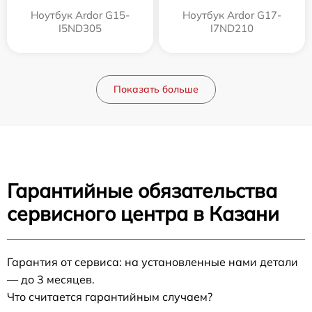
Ноутбук Ardor G15-
Ноутбук Ardor G17-
I5ND305
I7ND210
Показать больше
Гарантийные обязательства
сервисного центра в Казани
Гарантия от сервиса: на установленные нами детали
— до 3 месяцев.
Что считается гарантийным случаем?