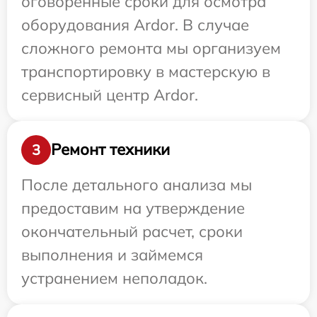
оговоренные сроки для осмотра
оборудования Ardor. В случае
сложного ремонта мы организуем
транспортировку в мастерскую в
сервисный центр Ardor.
Ремонт техники
3
После детального анализа мы
предоставим на утверждение
окончательный расчет, сроки
выполнения и займемся
устранением неполадок.