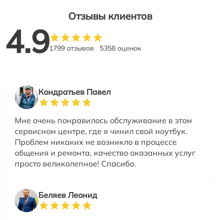
Отзывы клиентов
4.9
1799 отзывов
5358 оценок
Кондратьев Павел
Мне очень понравилось обслуживание в этом
сервисном центре, где я чинил свой ноутбук.
Проблем никаких не возникло в процессе
общения и ремонта, качество оказанных услуг
просто великолепное! Спасибо.
Беляев Леонид