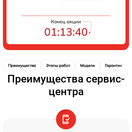
Конец акции
01:13:40
Преимущества
Этапы работ
Модели
Гарантия
Преимущества сервис-
центра