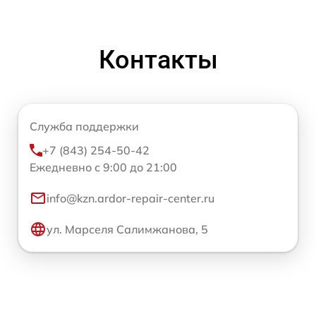
Контакты
Служба поддержки
+7 (843) 254-50-42
Ежедневно с 9:00 до 21:00
info@kzn.ardor-repair-center.ru
ул. Марселя Салимжанова, 5