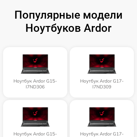
Популярные модели
Ноутбуков Ardor
Ноутбук Ardor G15-
Ноутбук Ardor G17-
I7ND306
I7ND309
Ноутбук Ardor G15-
Ноутбук Ardor G17-