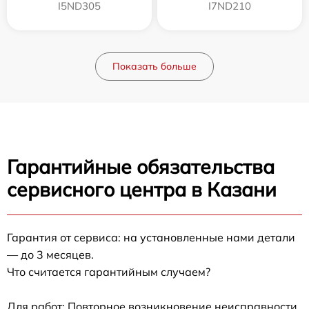
I5ND305
I7ND210
Показать больше
Гарантийные обязательства
сервисного центра в Казани
Гарантия от сервиса: на установленные нами детали
— до 3 месяцев.
Что считается гарантийным случаем?
Для работ: Повторное возникновение неисправности,