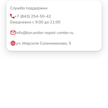
Служба поддержки
+7 (843) 254-50-42
Ежедневно с 9:00 до 21:00
info@kzn.ardor-repair-center.ru
ул. Марселя Салимжанова, 5