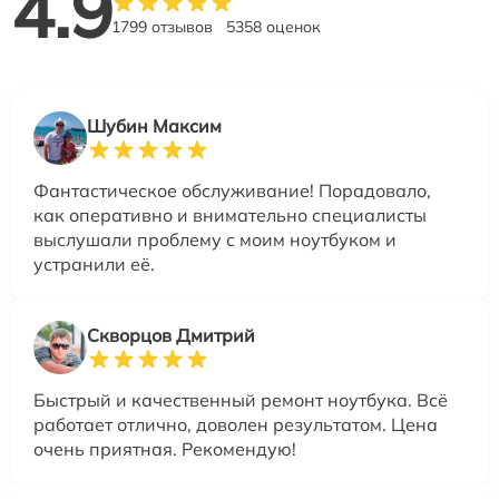
4.9
1799 отзывов
5358 оценок
Шубин Максим
Фантастическое обслуживание! Порадовало,
как оперативно и внимательно специалисты
выслушали проблему с моим ноутбуком и
устранили её.
Скворцов Дмитрий
Быстрый и качественный ремонт ноутбука. Всё
работает отлично, доволен результатом. Цена
очень приятная. Рекомендую!