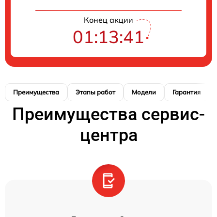
Конец акции
01:13:41
Преимущества
Этапы работ
Модели
Гарантия
Преимущества сервис-
центра