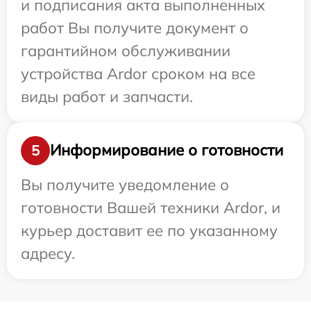
и подписания акта выполненных
работ Вы получите документ о
гарантийном обслуживании
устройства Ardor сроком на все
виды работ и запчасти.
Информирование о готовности
5
Вы получите уведомление о
готовности Вашей техники Ardor, и
курьер доставит ее по указанному
адресу.