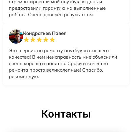
отремонтировали мой ноутбук за день и
предоставили гарантию на выполненные
работы. Очень доволен результатом.
Кондратьев Павел
Этот сервис по ремонту ноутбуков высшего
качества! В чем неисправность мне объяснили
очень хорошо и понятно. Сроки и качество
ремонта просто великолепные! Спасибо,
рекомендую.
Контакты