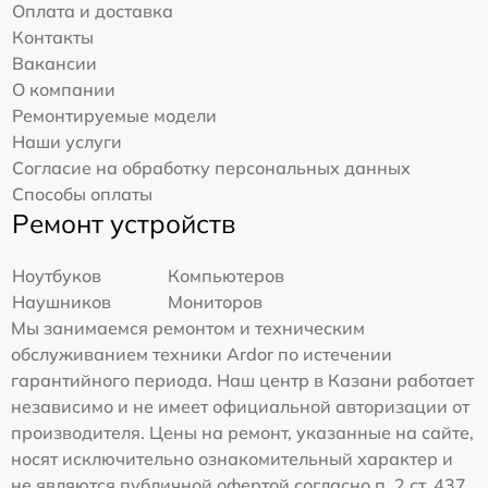
Оплата и доставка
Контакты
Вакансии
О компании
Ремонтируемые модели
Наши услуги
Согласие на обработку персональных данных
Способы оплаты
Ремонт устройств
Ноутбуков
Компьютеров
Наушников
Мониторов
Мы занимаемся ремонтом и техническим
обслуживанием техники Ardor по истечении
гарантийного периода. Наш центр в Казани работает
независимо и не имеет официальной авторизации от
производителя. Цены на ремонт, указанные на сайте,
носят исключительно ознакомительный характер и
не являются публичной офертой согласно п. 2 ст. 437