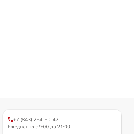
+7 (843) 254-50-42
Ежедневно с 9:00 до 21:00