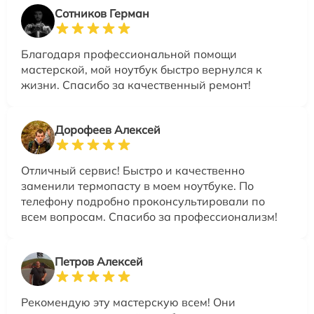
Сотников Герман
Благодаря профессиональной помощи
мастерской, мой ноутбук быстро вернулся к
жизни. Спасибо за качественный ремонт!
Дорофеев Алексей
Отличный сервис! Быстро и качественно
заменили термопасту в моем ноутбуке. По
телефону подробно проконсультировали по
всем вопросам. Спасибо за профессионализм!
Петров Алексей
Рекомендую эту мастерскую всем! Они