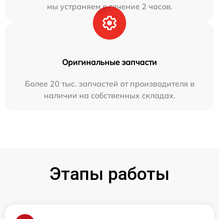
мы устраняем в течение 2 часов.
Оригинальные запчасти
Более 20 тыс. запчастей от производителя в
наличии на собственных складах.
Этапы работы