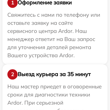
Оформление заявки
1
Свяжитесь с нами по телефону или
оставьте заявку на сайте
сервисного центра Ardor. Наш
менеджер ответит на Ваш запрос
для уточнения деталей ремонта
Вашего устройства Ardor.
Выезд курьера за 35 минут
2
Наш мастер приедет в оговоренные
сроки для диагностики техники
Ardor. При серьезной