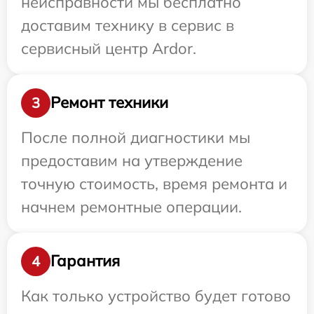
неисправности мы бесплатно
доставим технику в сервис в
сервисный центр Ardor.
Ремонт техники
3
После полной диагностики мы
предоставим на утверждение
точную стоимость, время ремонта и
начнем ремонтные операции.
Гарантия
4
Как только устройство будет готово