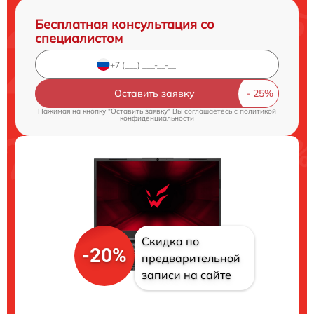
Бесплатная консультация со
специалистом
Оставить заявку
Нажимая на кнопку "Оставить заявку" Вы соглашаетесь c
политикой
конфиденциальности
Скидка по
-20%
предварительной
записи на сайте