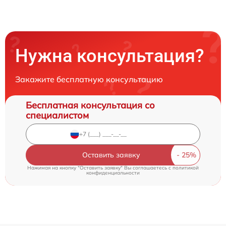
Нужна консультация?
Закажите бесплатную консультацию
Бесплатная консультация со
специалистом
Оставить заявку
Нажимая на кнопку "Оставить заявку" Вы соглашаетесь c
политикой
конфиденциальности