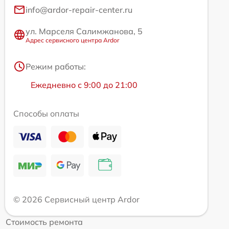
info@ardor-repair-center.ru
ул. Марселя Салимжанова, 5
Адрес сервисного центра Ardor
Режим работы:
Ежедневно с 9:00 до 21:00
Способы оплаты
© 2026 Сервисный центр Ardor
Стоимость ремонта