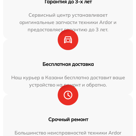
Гарантия до 3-х лет
Сервисный центр устанавливает
оригинальные запчасти техники Ardor и
предоставляет гарантию до 3 лет.
Бесплатная доставка
Наш курьер в Казани бесплатно доставит ваше
устройство на ремонт и обратно.
Срочный ремонт
Большинство неисправностей техники Ardor