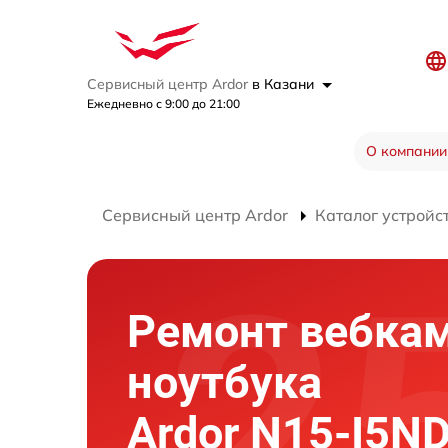
Сервисный центр Ardor
в Казани
Ежедневно с 9:00 до 21:00
О компании
Сервисный центр Ardor
Каталог устройс
Ремонт вебка
ноутбука
Ardor N15-I5N