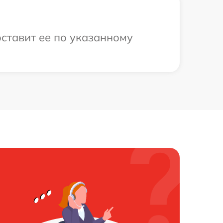
оставит ее по указанному