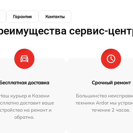
Гарантия
Контакты
реимущества сервис-цент
Бесплатная доставка
Срочный ремонт
Наш курьер в Казани
Большинство неисправн
сплатно доставит ваше
техники Ardor мы устра
стройство на ремонт и
течение 2 часов.
обратно.