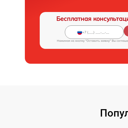
Бесплатная консультац
Нажимая на кнопку "Оставить заявку" Вы соглаш
Попул