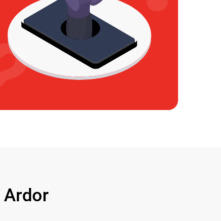
 Ardor