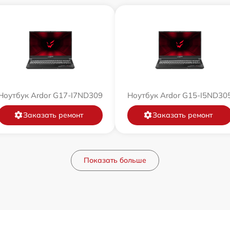
Ноутбук Ardor G17-I7ND309
Ноутбук Ardor G15-I5ND30
Заказать ремонт
Заказать ремонт
Показать больше