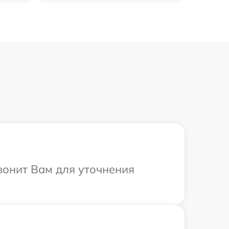
вонит Вам для уточнения