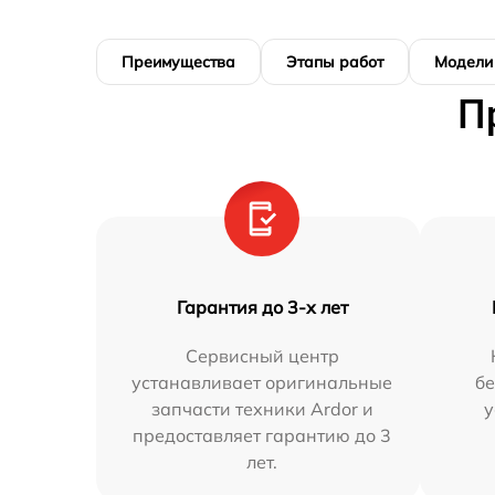
Преимущества
Этапы работ
Модели
П
Гарантия до 3-х лет
Сервисный центр
устанавливает оригинальные
бе
запчасти техники Ardor и
у
предоставляет гарантию до 3
лет.