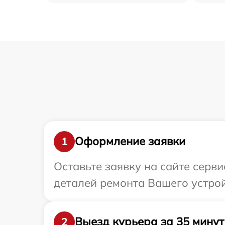
Оформление заявки
1
Оставьте заявку на сайте серв
деталей ремонта Вашего устрой
Выезд курьера за 35 минут
2