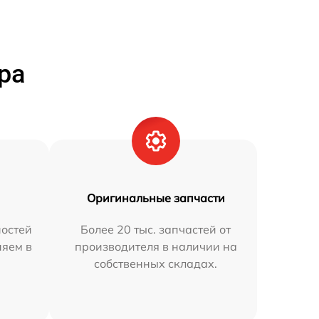
ра
Оригинальные запчасти
остей
Более 20 тыс. запчастей от
няем в
производителя в наличии на
собственных складах.