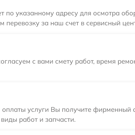
 по указанному адресу для осмотра обор
 перевозку за наш счет в сервисный цент
огласуем с вами смету работ, время рем
и оплаты услуги Вы получите фирменный 
 виды работ и запчасти.