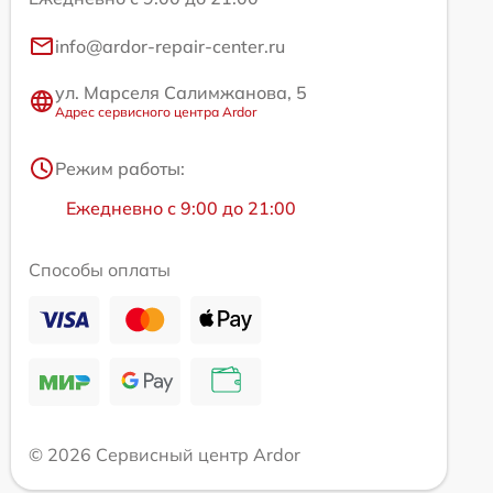
info@ardor-repair-center.ru
ул. Марселя Салимжанова, 5
Адрес сервисного центра Ardor
Режим работы:
Ежедневно с 9:00 до 21:00
Способы оплаты
© 2026 Сервисный центр Ardor