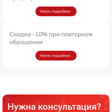
Узнать подробнее
Скидка -10% при повторном
обращении
Узнать подробнее
Нужна консультация?