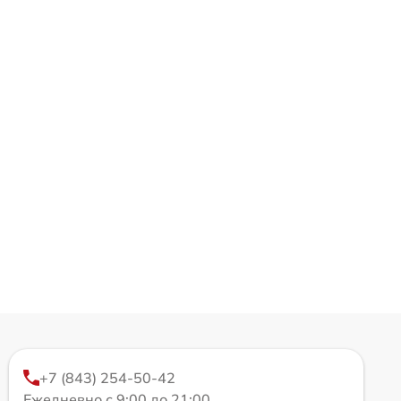
+7 (843) 254-50-42
Ежедневно с 9:00 до 21:00