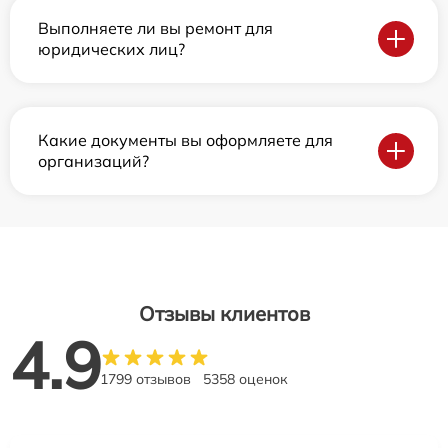
Выполняете ли вы ремонт для
юридических лиц?
Какие документы вы оформляете для
организаций?
Отзывы клиентов
4.9
1799 отзывов
5358 оценок