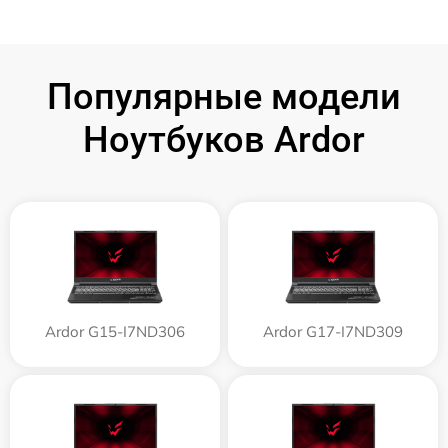
Популярные модели
Ноутбуков Ardor
Ardor G15-I7ND306
Ardor G17-I7ND309