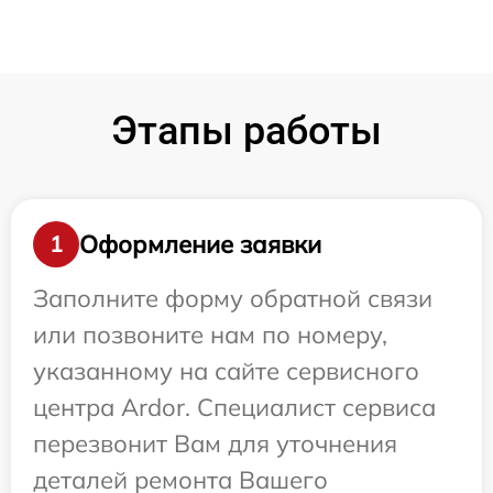
Этапы работы
Оформление заявки
1
Заполните форму обратной связи
или позвоните нам по номеру,
указанному на сайте сервисного
центра Ardor. Специалист сервиса
перезвонит Вам для уточнения
деталей ремонта Вашего