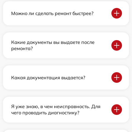
Можно ли сделать ремонт быстрее?
Какие документы вы выдаете после
ремонта?
Какая документация выдается?
Я уже знаю, в чем неисправность. Для
чего проводить диагностику?