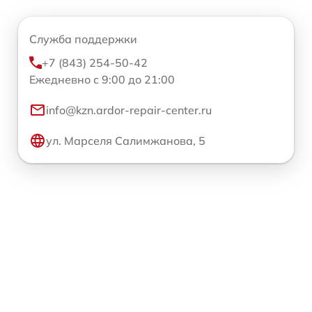
Служба поддержки
+7 (843) 254-50-42
Ежедневно с 9:00 до 21:00
info@kzn.ardor-repair-center.ru
ул. Марселя Салимжанова, 5