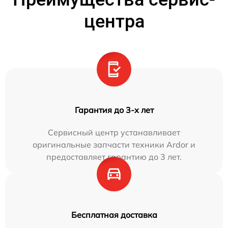
центра
Гарантия до 3-х лет
Сервисный центр устанавливает
оригинальные запчасти техники Ardor и
предоставляет гарантию до 3 лет.
Бесплатная доставка