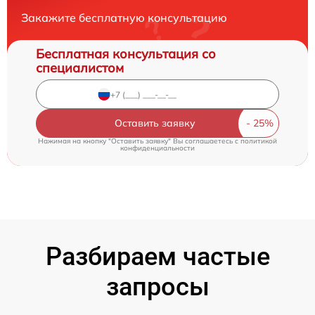
Закажите бесплатную консультацию
Бесплатная консультация со
специалистом
Оставить заявку
Нажимая на кнопку "Оставить заявку" Вы соглашаетесь c
политикой
конфиденциальности
Разбираем частые
запросы