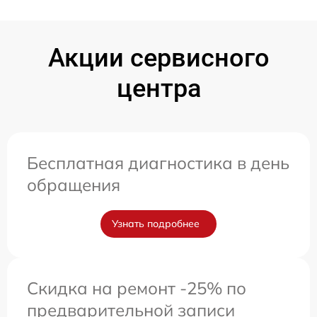
Акции сервисного
центра
Бесплатная диагностика в день
обращения
Узнать подробнее
Скидка на ремонт -25% по
предварительной записи