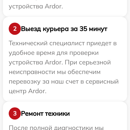
устройства Ardor.
Выезд курьера за 35 минут
2
Технический специалист приедет в
удобное время для проверки
устройства Ardor. При серьезной
неисправности мы обеспечим
перевозку за наш счет в сервисный
центр Ardor.
Ремонт техники
3
После полной диагностики мы