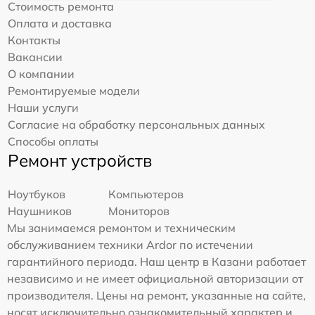
Стоимость ремонта
Оплата и доставка
Контакты
Вакансии
О компании
Ремонтируемые модели
Наши услуги
Согласие на обработку персональных данных
Способы оплаты
Ремонт устройств
Ноутбуков
Компьютеров
Наушников
Мониторов
Мы занимаемся ремонтом и техническим
обслуживанием техники Ardor по истечении
гарантийного периода. Наш центр в Казани работает
независимо и не имеет официальной авторизации от
производителя. Цены на ремонт, указанные на сайте,
носят исключительно ознакомительный характер и