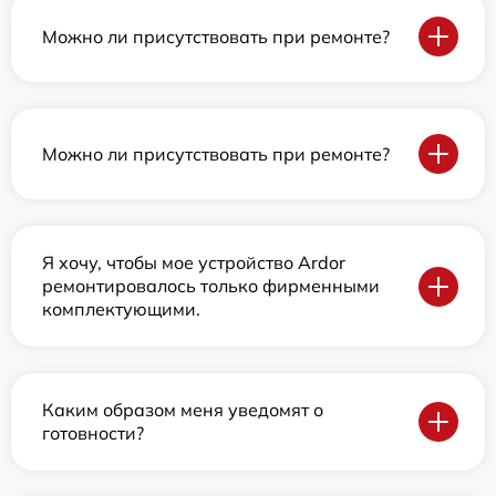
Можно ли присутствовать при ремонте?
Можно ли присутствовать при ремонте?
Я хочу, чтобы мое устройство Ardor
ремонтировалось только фирменными
комплектующими.
Каким образом меня уведомят о
готовности?