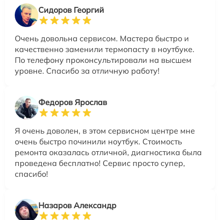
Сидоров Георгий
Очень довольна сервисом. Мастера быстро и
качественно заменили термопасту в ноутбуке.
По телефону проконсультировали на высшем
уровне. Спасибо за отличную работу!
Федоров Ярослав
Я очень доволен, в этом сервисном центре мне
очень быстро починили ноутбук. Стоимость
ремонта оказалась отличной, диагностика была
проведена бесплатно! Сервис просто супер,
спасибо!
Назаров Александр