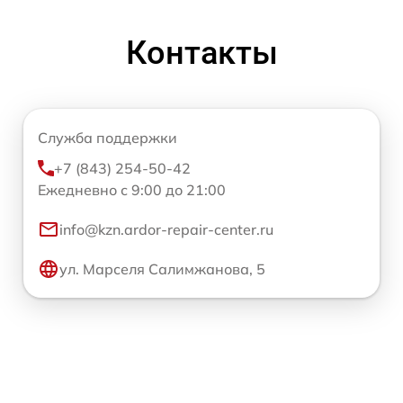
Контакты
Служба поддержки
+7 (843) 254-50-42
Ежедневно с 9:00 до 21:00
info@kzn.ardor-repair-center.ru
ул. Марселя Салимжанова, 5