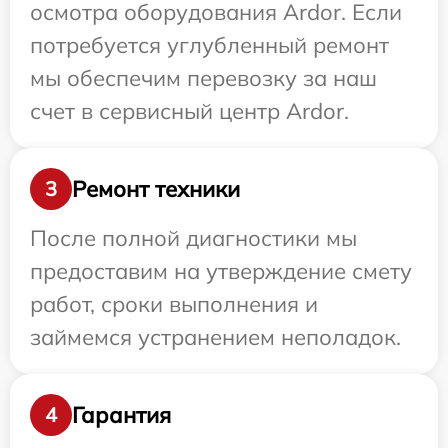
осмотра оборудования Ardor. Если
потребуется углубленный ремонт
мы обеспечим перевозку за наш
счет в сервисный центр Ardor.
Ремонт техники
3
После полной диагностики мы
предоставим на утверждение смету
работ, сроки выполнения и
займемся устранением неполадок.
Гарантия
4