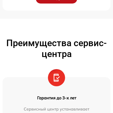
Преимущества сервис-
центра
Гарантия до 3-х лет
Сервисный центр устанавливает