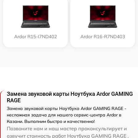
Ardor R15-I7ND402
Ardor R16-R7ND403
Замена звуковой карты Ноутбука Ardor GAMING
RAGE
Замена звуковой карты Ноутбука Ardor GAMING RAGE -
несложная задача для нашего сервис-центра Ardor в
Казани. Выполним быстро и качественно!
Позвоните нам и наш мастер проконсультирует и
озвучит стоимость работ Ноутбука GAMING RAGE .