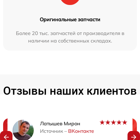
Оригинальные запчасти
Более 20 тыс. запчастей от производителя в
наличии на собственных складах.
Отзывы наших клиентов
Латышев Мирон
Нужна консультация?
Источник –
ВКонтакте