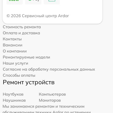
© 2026 Сервисный центр Ardor
Стоимость ремонта
Оплата и доставка
Контакты
Вакансии
О компании
Ремонтируемые модели
Наши услуги
Согласие на обработку персональных данных
Способы оплаты
Ремонт устройств
Ноутбуков
Компьютеров
Наушников
Мониторов
Мы занимаемся ремонтом и техническим
обслуживанием техники Ardor по истечении