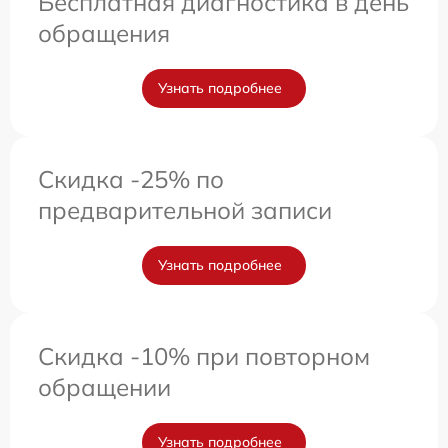
Бесплатная диагностика в день
обращения
Узнать подробнее
Скидка -25% по
предварительной записи
Узнать подробнее
Скидка -10% при повторном
обращении
Узнать подробнее