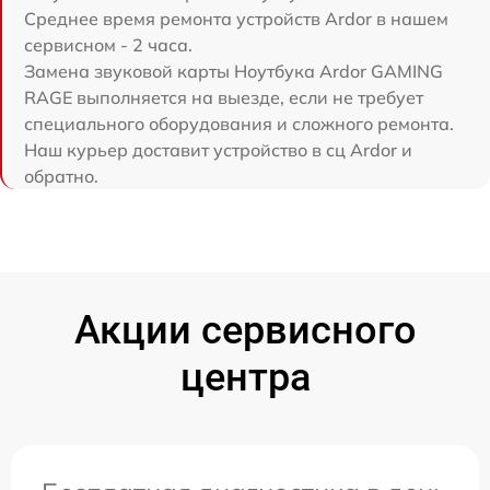
Среднее время ремонта устройств Ardor в нашем
сервисном - 2 часа.
Замена звуковой карты Ноутбука Ardor GAMING
RAGE выполняется на выезде, если не требует
специального оборудования и сложного ремонта.
Наш курьер доставит устройство в сц Ardor и
обратно.
Акции сервисного
центра