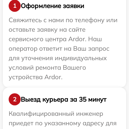
Оформление заявки
1
Свяжитесь с нами по телефону или
оставьте заявку на сайте
сервисного центра Ardor. Наш
оператор ответит на Ваш запрос
для уточнения индивидуальных
условий ремонта Вашего
устройства Ardor.
Выезд курьера за 35 минут
2
Квалифицированный инженер
приедет по указанному адресу для