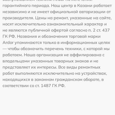
гарантийного периода. Наш центр в Казани работает
независимо и не имеет официальной авторизации от
производителя. Цены на ремонт, указанные на сайте,
носят исключительно ознакомительный характер и
не являются публичной офертой согласно п. 2 ст. 437
ГК РФ. Названия и обозначения торговой марки
Ardor упоминаются только в информационных целях
— чтобы обозначить перечень техники, с которой мы
работаем. Наша организация не аффилирована с
владельцами указанных товарных знаков и не
представляет их интересы. Все виды ремонтных
работ выполняются исключительно на устройствах,
находящихся в законном гражданском обороте, в
соответствии со ст. 1487 ГК РФ.