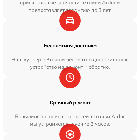
оригинальные запчасти техники Ardor и
предоставляет гарантию до 3 лет.
Бесплатная доставка
Наш курьер в Казани бесплатно доставит ваше
устройство на ремонт и обратно.
Срочный ремонт
Большинство неисправностей техники Ardor
мы устраняем в течение 2 часов.