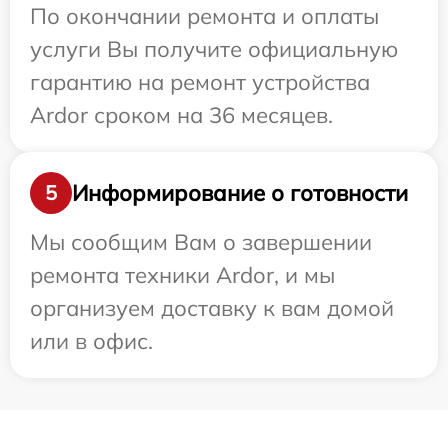
По окончании ремонта и оплаты
услуги Вы получите официальную
гарантию на ремонт устройства
Ardor сроком на 36 месяцев.
Информирование о готовности
5
Мы сообщим Вам о завершении
ремонта техники Ardor, и мы
организуем доставку к вам домой
или в офис.