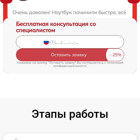
Закажите бесплатную консультацию
Очень доволен! Ноутбук починили быстро, всё рабо
Бесплатная консультация со
специалистом
Оставить заявку
Нажимая на кнопку "Оставить заявку" Вы соглашаетесь c
политикой
конфиденциальности
Этапы работы