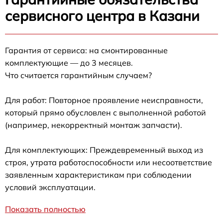
сервисного центра в Казани
Гарантия от сервиса: на смонтированные
комплектующие — до 3 месяцев.
Что считается гарантийным случаем?
Для работ: Повторное проявление неисправности,
который прямо обусловлен с выполненной работой
(например, некорректный монтаж запчасти).
Для комплектующих: Преждевременный выход из
строя, утрата работоспособности или несоответствие
заявленным характеристикам при соблюдении
условий эксплуатации.
Показать полностью