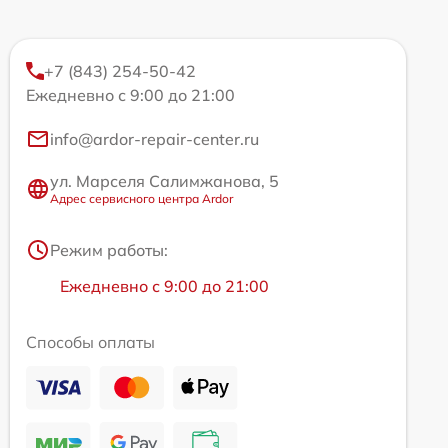
+7 (843) 254-50-42
Ежедневно с 9:00 до 21:00
info@ardor-repair-center.ru
ул. Марселя Салимжанова, 5
Адрес сервисного центра Ardor
Режим работы:
Ежедневно с 9:00 до 21:00
Способы оплаты