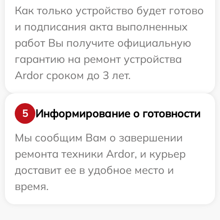
Как только устройство будет готово
и подписания акта выполненных
работ Вы получите официальную
гарантию на ремонт устройства
Ardor сроком до 3 лет.
Информирование о готовности
5
Мы сообщим Вам о завершении
ремонта техники Ardor, и курьер
доставит ее в удобное место и
время.