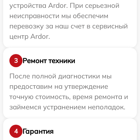
устройства Ardor. При серьезной
неисправности мы обеспечим
перевозку за наш счет в сервисный
центр Ardor.
Ремонт техники
3
После полной диагностики мы
предоставим на утверждение
точную стоимость, время ремонта и
займемся устранением неполадок.
Гарантия
4