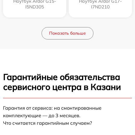
Ноутбук Ardor G15-
Ноутбук Ardor G17-
I5ND305
I7ND210
Показать больше
Гарантийные обязательства
сервисного центра в Казани
Гарантия от сервиса: на смонтированные
комплектующие — до 3 месяцев.
Что считается гарантийным случаем?