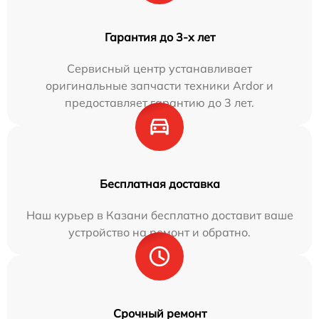
Гарантия до 3-х лет
Сервисный центр устанавливает
оригинальные запчасти техники Ardor и
предоставляет гарантию до 3 лет.
Бесплатная доставка
Наш курьер в Казани бесплатно доставит ваше
устройство на ремонт и обратно.
Срочный ремонт