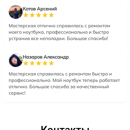
Котов Арсений
Мастерская отлично справилась с ремонтом
моего ноутбука, профессионально и быстро
устранив все неполадки. Большое спасибо!
Назаров Александр
Мастерская справилась с ремонтом быстро и
профессионально. Мой ноутбук теперь работает
отлично. Большое спасибо за качественный
сервис!