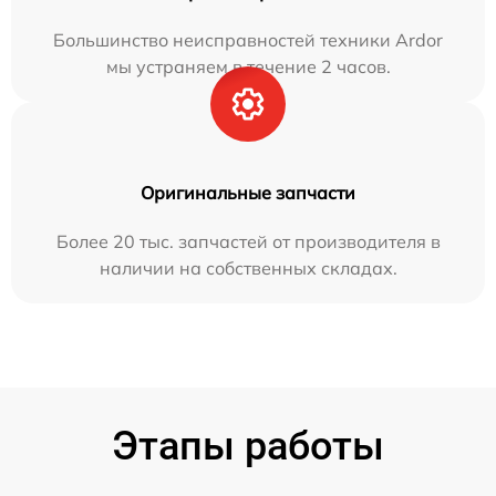
Большинство неисправностей техники Ardor
мы устраняем в течение 2 часов.
Оригинальные запчасти
Более 20 тыс. запчастей от производителя в
наличии на собственных складах.
Этапы работы