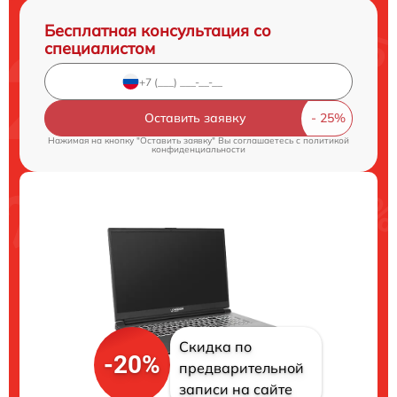
Бесплатная консультация со
специалистом
Оставить заявку
Нажимая на кнопку "Оставить заявку" Вы соглашаетесь c
политикой
конфиденциальности
Скидка по
-20%
предварительной
записи на сайте