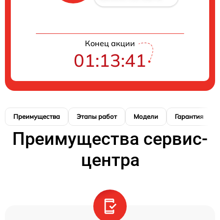
Конец акции
01:13:40
Преимущества
Этапы работ
Модели
Гарантия
Преимущества сервис-
центра