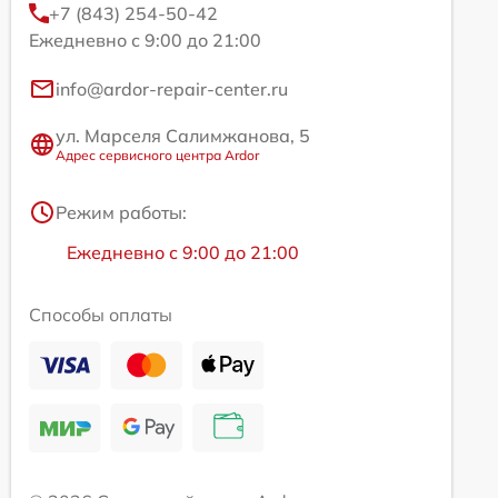
+7 (843) 254-50-42
Ежедневно с 9:00 до 21:00
info@ardor-repair-center.ru
ул. Марселя Салимжанова, 5
Адрес сервисного центра Ardor
Режим работы:
Ежедневно с 9:00 до 21:00
Способы оплаты