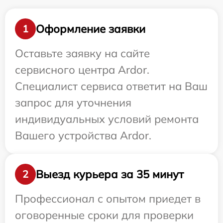
Оформление заявки
1
Оставьте заявку на сайте
сервисного центра Ardor.
Специалист сервиса ответит на Ваш
запрос для уточнения
индивидуальных условий ремонта
Вашего устройства Ardor.
Выезд курьера за 35 минут
2
Профессионал с опытом приедет в
оговоренные сроки для проверки