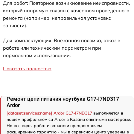
Для работ: Повторное возникновение неисправности,
который напрямую связан с качеством проведенного
ремонта (например, неправильная установка
запчасти).
Для комплектующих: Внезапная поломка, отказ в
работе или техническим параметрам при
нормальном использовании.
Показать полностью
Ремонт цепи питания ноутбука G17-I7ND317
Ardor
[dataset:services:name] Ardor G17-I7ND317
выполняется в
нашем профильном сц Ardor в Казани опытными мастерами.
На все виды работ и запчасти предоставляем
расширенную гарантию - мы в сервисном центр уверены в