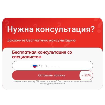
Нужна консультация?
Закажите бесплатную консультацию
Бесплатная консультация со
специалистом
Оставить заявку
Нажимая на кнопку "Оставить заявку" Вы соглашаетесь c
политикой
конфиденциальности