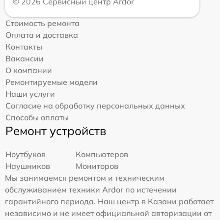
© 2026 Сервисный центр Ardor
Стоимость ремонта
Оплата и доставка
Контакты
Вакансии
О компании
Ремонтируемые модели
Наши услуги
Согласие на обработку персональных данных
Способы оплаты
Ремонт устройств
Ноутбуков
Компьютеров
Наушников
Мониторов
Мы занимаемся ремонтом и техническим
обслуживанием техники Ardor по истечении
гарантийного периода. Наш центр в Казани работает
независимо и не имеет официальной авторизации от