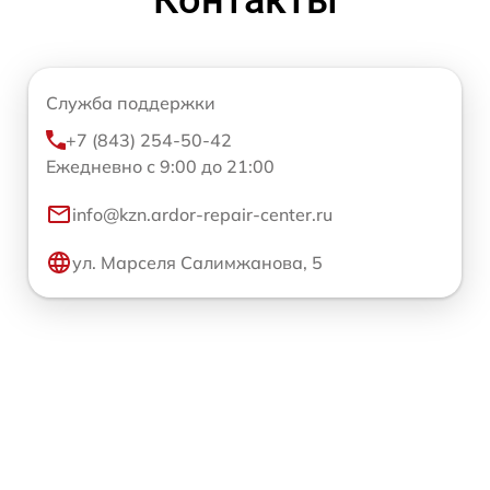
Контакты
Служба поддержки
+7 (843) 254-50-42
Ежедневно с 9:00 до 21:00
info@kzn.ardor-repair-center.ru
ул. Марселя Салимжанова, 5