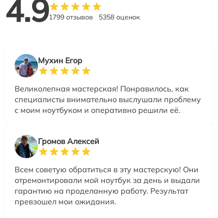
4.9
1799 отзывов
5358 оценок
Мухин Егор
Великолепная мастерская! Понравилось, как
специалисты внимательно выслушали проблему
с моим ноутбуком и оперативно решили её.
Громов Алексей
Всем советую обратиться в эту мастерскую! Они
отремонтировали мой ноутбук за день и выдали
гарантию на проделанную работу. Результат
превзошел мои ожидания.