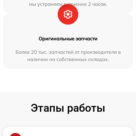
мы устраняем в течение 2 часов.
Оригинальные запчасти
Более 20 тыс. запчастей от производителя в
наличии на собственных складах.
Этапы работы