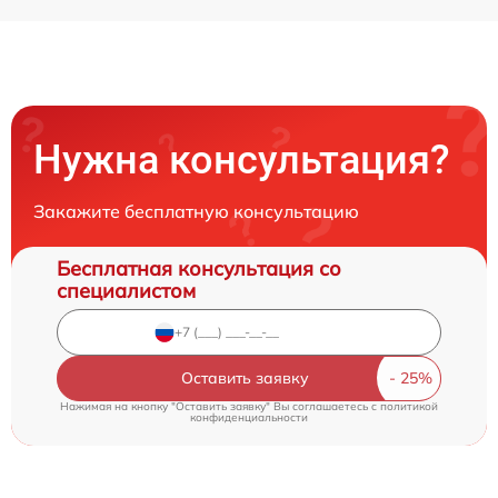
Нужна консультация?
Закажите бесплатную консультацию
Бесплатная консультация со
специалистом
Оставить заявку
Нажимая на кнопку "Оставить заявку" Вы соглашаетесь c
политикой
конфиденциальности