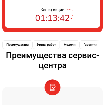
Конец акции
01:13:41
Преимущества
Этапы работ
Модели
Гарантия
Преимущества сервис-
центра