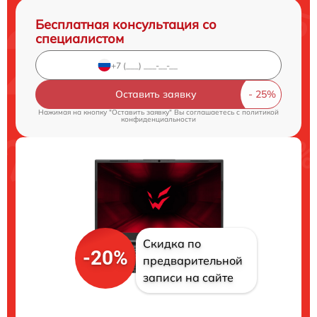
Бесплатная консультация со
специалистом
Оставить заявку
Нажимая на кнопку "Оставить заявку" Вы соглашаетесь c
политикой
конфиденциальности
Скидка по
-20%
предварительной
записи на сайте