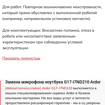
Для работ: Повторное возникновение неисправности,
который прямо обусловлен с выполненной работой
(например, неправильная установка запчасти).
Для комплектующих: Внезапная поломка, отказ в
работе или несоответствие заявленным
характеристикам при соблюдении условий
эксплуатации.
Показать полностью
Замена микрофона ноутбука G17-I7ND210 Ardor
[dataset:services:name] Ardor G17-I7ND210
выполняется в
нашем специализированном сервисе Ardor в Казани
опытными мастерами. На все виды услуг и запчасти
предоставляем расширенную гарантию - мы в сц уверены