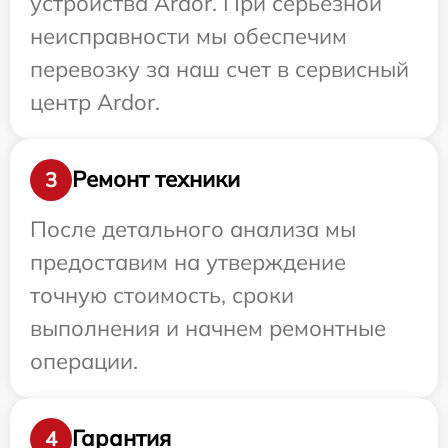
устройства Ardor. При серьезной
неисправности мы обеспечим
перевозку за наш счет в сервисный
центр Ardor.
Ремонт техники
3
После детального анализа мы
предоставим на утверждение
точную стоимость, сроки
выполнения и начнем ремонтные
операции.
Гарантия
4