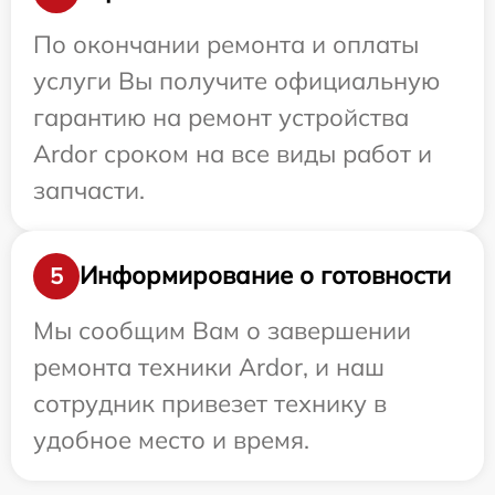
По окончании ремонта и оплаты
услуги Вы получите официальную
гарантию на ремонт устройства
Ardor сроком на все виды работ и
запчасти.
Информирование о готовности
5
Мы сообщим Вам о завершении
ремонта техники Ardor, и наш
сотрудник привезет технику в
удобное место и время.