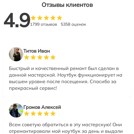
Отзывы клиентов
4.9
1799 отзывов
5358 оценок
Титов Иван
Быстрый и качественный ремонт был сделан в
данной мастерской. Ноутбук функционирует на
высшем уровне после посещения. Спасибо за
прекрасный сервис!
Громов Алексей
Всем советую обратиться в эту мастерскую! Они
отремонтировали мой ноутбук за день и выдали