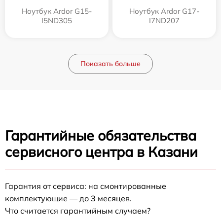
Ноутбук Ardor G15-
Ноутбук Ardor G17-
I5ND305
I7ND207
Показать больше
Гарантийные обязательства
сервисного центра в Казани
Гарантия от сервиса: на смонтированные
комплектующие — до 3 месяцев.
Что считается гарантийным случаем?