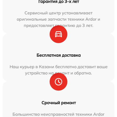
Гарантия до 3-х лет
Сервисный центр устанавливает
оригинальные запчасти техники Ardor и
предоставляет гарантию до 3 лет.
Бесплатная доставка
Наш курьер в Казани бесплатно доставит ваше
устройство на ремонт и обратно.
Срочный ремонт
Большинство неисправностей техники Ardor