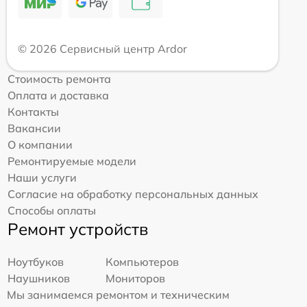
© 2026 Сервисный центр Ardor
Стоимость ремонта
Оплата и доставка
Контакты
Вакансии
О компании
Ремонтируемые модели
Наши услуги
Согласие на обработку персональных данных
Способы оплаты
Ремонт устройств
Ноутбуков
Компьютеров
Наушников
Мониторов
Мы занимаемся ремонтом и техническим