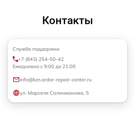
Контакты
Служба поддержки
+7 (843) 254-50-42
Ежедневно с 9:00 до 21:00
info@kzn.ardor-repair-center.ru
ул. Марселя Салимжанова, 5