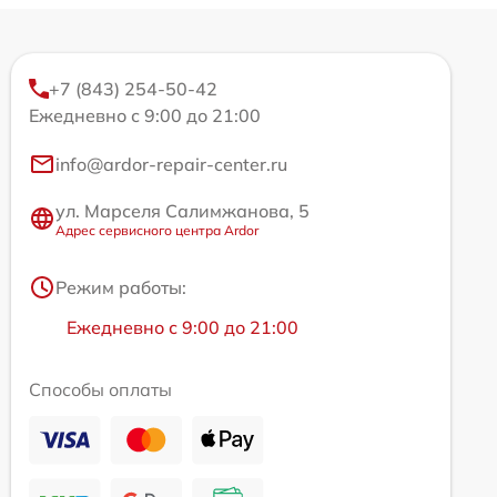
+7 (843) 254-50-42
Ежедневно с 9:00 до 21:00
info@ardor-repair-center.ru
ул. Марселя Салимжанова, 5
Адрес сервисного центра Ardor
Режим работы:
Ежедневно с 9:00 до 21:00
Способы оплаты