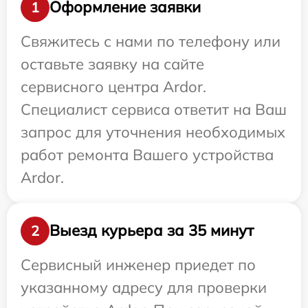
Оформление заявки
1
Свяжитесь с нами по телефону или
оставьте заявку на сайте
сервисного центра Ardor.
Специалист сервиса ответит на Ваш
запрос для уточнения необходимых
работ ремонта Вашего устройства
Ardor.
Выезд курьера за 35 минут
2
Сервисный инженер приедет по
указанному адресу для проверки