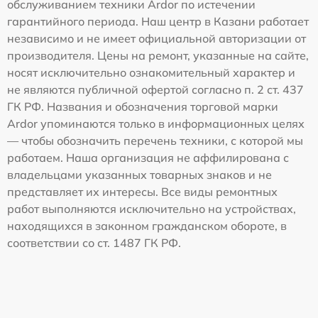
обслуживанием техники Ardor по истечении
гарантийного периода. Наш центр в Казани работает
независимо и не имеет официальной авторизации от
производителя. Цены на ремонт, указанные на сайте,
носят исключительно ознакомительный характер и
не являются публичной офертой согласно п. 2 ст. 437
ГК РФ. Названия и обозначения торговой марки
Ardor упоминаются только в информационных целях
— чтобы обозначить перечень техники, с которой мы
работаем. Наша организация не аффилирована с
владельцами указанных товарных знаков и не
представляет их интересы. Все виды ремонтных
работ выполняются исключительно на устройствах,
находящихся в законном гражданском обороте, в
соответствии со ст. 1487 ГК РФ.