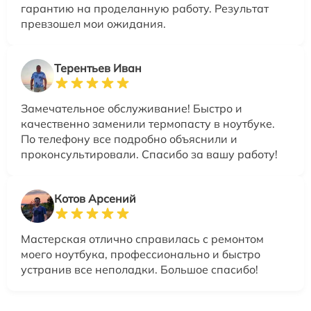
гарантию на проделанную работу. Результат
превзошел мои ожидания.
Терентьев Иван
Замечательное обслуживание! Быстро и
качественно заменили термопасту в ноутбуке.
По телефону все подробно объяснили и
проконсультировали. Спасибо за вашу работу!
Котов Арсений
Мастерская отлично справилась с ремонтом
моего ноутбука, профессионально и быстро
устранив все неполадки. Большое спасибо!