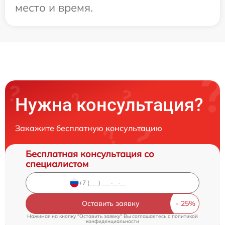
место и время.
Нужна консультация?
Закажите бесплатную консультацию
Бесплатная консультация со
специалистом
Оставить заявку
Нажимая на кнопку "Оставить заявку" Вы соглашаетесь c
политикой
конфиденциальности