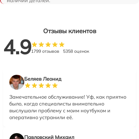
наличии деталей.
Отзывы клиентов
4.9
1799 отзывов
5358 оценок
Беляев Леонид
Замечательное обслуживание! Уф, как приятно
было, когда специалисты внимательно
выслушали проблему с моим ноутбуком и
оперативно устранили её.
Павловский Михаил