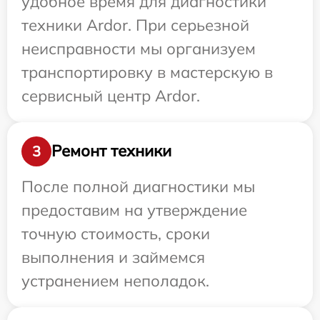
удобное время для диагностики
техники Ardor. При серьезной
неисправности мы организуем
транспортировку в мастерскую в
сервисный центр Ardor.
Ремонт техники
3
После полной диагностики мы
предоставим на утверждение
точную стоимость, сроки
выполнения и займемся
устранением неполадок.