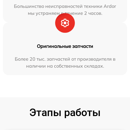
Большинство неисправностей техники Ardor
мы устраняем в течение 2 часов.
Оригинальные запчасти
Более 20 тыс. запчастей от производителя в
наличии на собственных складах.
Этапы работы