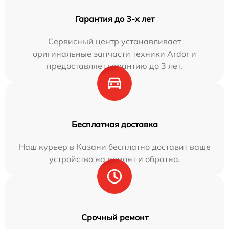
Гарантия до 3-х лет
Сервисный центр устанавливает
оригинальные запчасти техники Ardor и
предоставляет гарантию до 3 лет.
Бесплатная доставка
Наш курьер в Казани бесплатно доставит ваше
устройство на ремонт и обратно.
Срочный ремонт