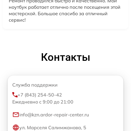
Ремонт проводился быстро и качественно. Мой
ноутбук работает отлично после посещения этой
мастерской. Большое спасибо за отличный
сервис!
Контакты
Служба поддержки
+7 (843) 254-50-42
Ежедневно с 9:00 до 21:00
info@kzn.ardor-repair-center.ru
ул. Марселя Салимжанова, 5