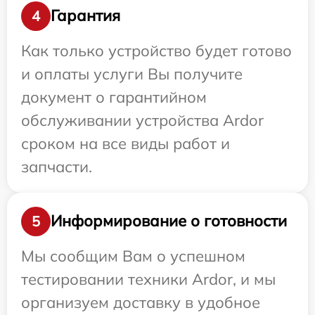
Гарантия
4
Как только устройство будет готово
и оплаты услуги Вы получите
документ о гарантийном
обслуживании устройства Ardor
сроком на все виды работ и
запчасти.
Информирование о готовности
5
Мы сообщим Вам о успешном
тестировании техники Ardor, и мы
организуем доставку в удобное