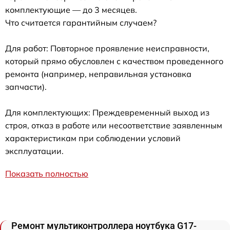
комплектующие — до 3 месяцев.
Что считается гарантийным случаем?
Для работ: Повторное проявление неисправности,
который прямо обусловлен с качеством проведенного
ремонта (например, неправильная установка
запчасти).
Для комплектующих: Преждевременный выход из
строя, отказ в работе или несоответствие заявленным
характеристикам при соблюдении условий
эксплуатации.
Показать полностью
Ремонт мультиконтроллера ноутбука G17-