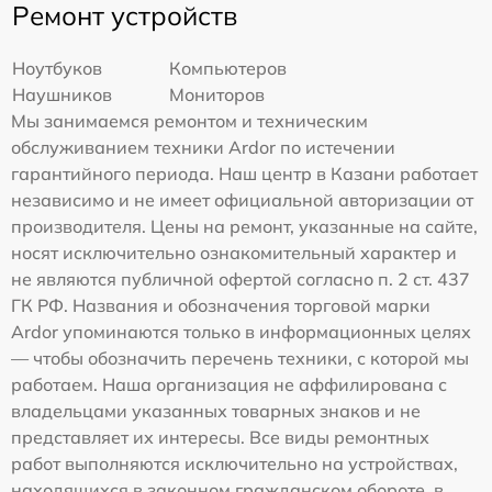
Ремонт устройств
Ноутбуков
Компьютеров
Наушников
Мониторов
Мы занимаемся ремонтом и техническим
обслуживанием техники Ardor по истечении
гарантийного периода. Наш центр в Казани работает
независимо и не имеет официальной авторизации от
производителя. Цены на ремонт, указанные на сайте,
носят исключительно ознакомительный характер и
не являются публичной офертой согласно п. 2 ст. 437
ГК РФ. Названия и обозначения торговой марки
Ardor упоминаются только в информационных целях
— чтобы обозначить перечень техники, с которой мы
работаем. Наша организация не аффилирована с
владельцами указанных товарных знаков и не
представляет их интересы. Все виды ремонтных
работ выполняются исключительно на устройствах,
находящихся в законном гражданском обороте, в