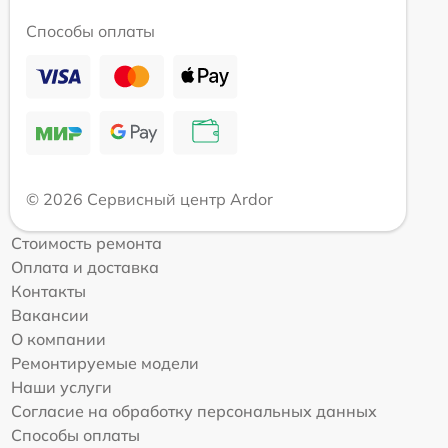
Способы оплаты
© 2026 Сервисный центр Ardor
Стоимость ремонта
Оплата и доставка
Контакты
Вакансии
О компании
Ремонтируемые модели
Наши услуги
Согласие на обработку персональных данных
Способы оплаты