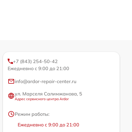
+7 (843) 254-50-42
Ежедневно с 9:00 до 21:00
info@ardor-repair-center.ru
ул. Марселя Салимжанова, 5
Адрес сервисного центра Ardor
Режим работы:
Ежедневно с 9:00 до 21:00