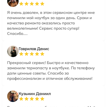
Я очень доволен, в этом сервисном центре мне
починили мой ноутбук за один день. Сроки и
качество ремонта оказались просто
великолепными! Сервис просто супер!
Спасибо…..
Гаврилов Денис
Прекрасный сервис! Быстро и качественно
заменили термопасту в ноутбуке. По телефону
дали ценные советы. Спасибо за
профессионализм и отличное обслуживание!
Кузьмин Даниил