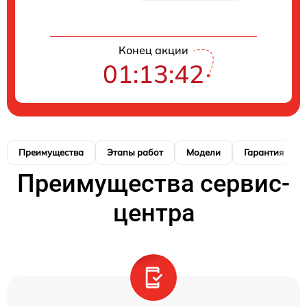
Конец акции
01:13:41
Преимущества
Этапы работ
Модели
Гарантия
Преимущества сервис-
центра