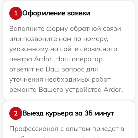
Оформление заявки
1
Заполните форму обратной связи
или позвоните нам по номеру,
указанному на сайте сервисного
центра Ardor. Наш оператор
ответит на Ваш запрос для
уточнения необходимых работ
ремонта Вашего устройства Ardor.
Выезд курьера за 35 минут
2
Профессионал с опытом приедет в