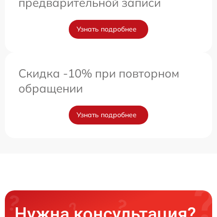
предварительной записи
Узнать подробнее
Скидка -10% при повторном
обращении
Узнать подробнее
Нужна консультация?