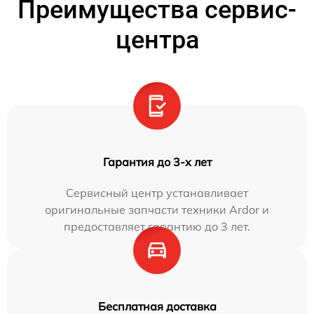
Преимущества сервис-
центра
Гарантия до 3-х лет
Сервисный центр устанавливает
оригинальные запчасти техники Ardor и
предоставляет гарантию до 3 лет.
Бесплатная доставка