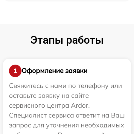
Этапы работы
Оформление заявки
1
Свяжитесь с нами по телефону или
оставьте заявку на сайте
сервисного центра Ardor.
Специалист сервиса ответит на Ваш
запрос для уточнения необходимых