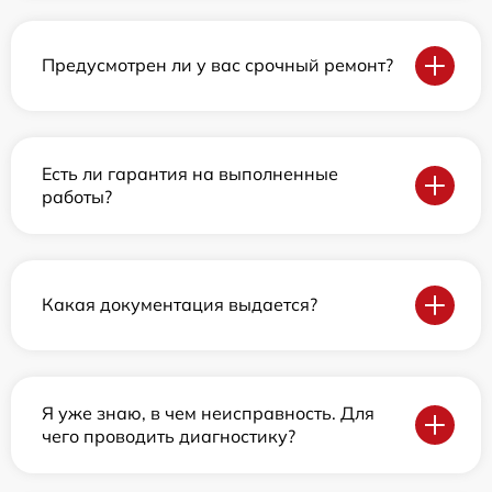
Предусмотрен ли у вас срочный ремонт?
Есть ли гарантия на выполненные
работы?
Какая документация выдается?
Я уже знаю, в чем неисправность. Для
чего проводить диагностику?