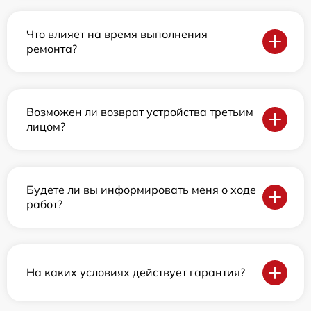
Что влияет на время выполнения
ремонта?
Возможен ли возврат устройства третьим
лицом?
Будете ли вы информировать меня о ходе
работ?
На каких условиях действует гарантия?