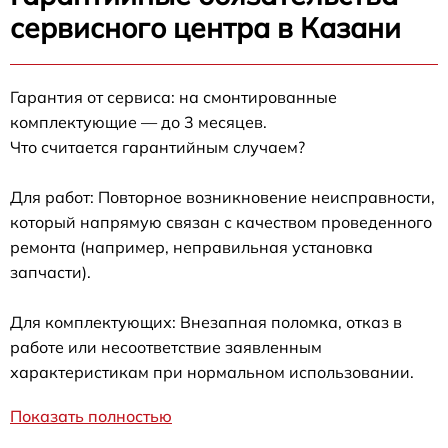
сервисного центра в Казани
Гарантия от сервиса: на смонтированные
комплектующие — до 3 месяцев.
Что считается гарантийным случаем?
Для работ: Повторное возникновение неисправности,
который напрямую связан с качеством проведенного
ремонта (например, неправильная установка
запчасти).
Для комплектующих: Внезапная поломка, отказ в
работе или несоответствие заявленным
характеристикам при нормальном использовании.
Показать полностью