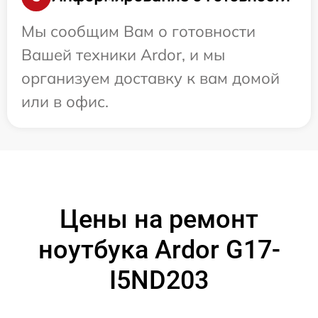
Мы сообщим Вам о готовности
Вашей техники Ardor, и мы
организуем доставку к вам домой
или в офис.
Цены на ремонт
ноутбука Ardor G17-
I5ND203