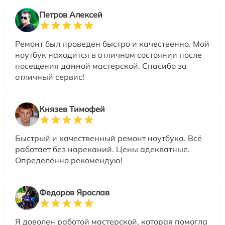
Петров Алексей
Ремонт был проведен быстро и качественно. Мой
ноутбук находится в отличном состоянии после
посещения данной мастерской. Спасибо за
отличный сервис!
Князев Тимофей
Быстрый и качественный ремонт ноутбука. Всё
работает без нареканий. Цены адекватные.
Определённо рекомендую!
Федоров Ярослав
Я доволен работой мастерской, которая помогла