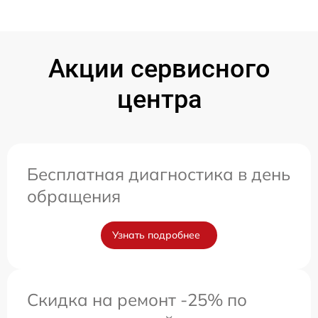
Акции сервисного
центра
Бесплатная диагностика в день
обращения
Узнать подробнее
Скидка на ремонт -25% по