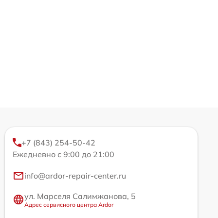
+7 (843) 254-50-42
Ежедневно с 9:00 до 21:00
info@ardor-repair-center.ru
ул. Марселя Салимжанова, 5
Адрес сервисного центра Ardor