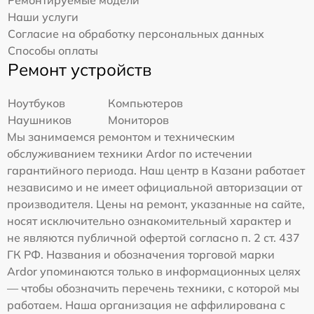
Наши услуги
Согласие на обработку персональных данных
Способы оплаты
Ремонт устройств
Ноутбуков
Компьютеров
Наушников
Мониторов
Мы занимаемся ремонтом и техническим
обслуживанием техники Ardor по истечении
гарантийного периода. Наш центр в Казани работает
независимо и не имеет официальной авторизации от
производителя. Цены на ремонт, указанные на сайте,
носят исключительно ознакомительный характер и
не являются публичной офертой согласно п. 2 ст. 437
ГК РФ. Названия и обозначения торговой марки
Ardor упоминаются только в информационных целях
— чтобы обозначить перечень техники, с которой мы
работаем. Наша организация не аффилирована с