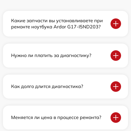
Какие запчасти вы устанавливаете при
ремонте ноутбука Ardor G17-I5ND203?
Нужно ли платить за диагностику?
Как долго длится диагностика?
Меняется ли цена в процессе ремонта?