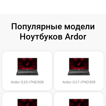
Популярные модели
Ноутбуков Ardor
Ardor G15-I7ND306
Ardor G17-I7ND309