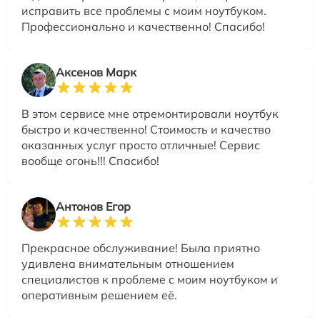
исправить все проблемы с моим ноутбуком.
Профессионально и качественно! Спасибо!
Аксенов Марк
В этом сервисе мне отремонтировали ноутбук
быстро и качественно! Стоимость и качество
оказанных услуг просто отличные! Сервис
вообще огонь!!! Спасибо!
Антонов Егор
Прекрасное обслуживание! Была приятно
удивлена внимательным отношением
специалистов к проблеме с моим ноутбуком и
оперативным решением её.