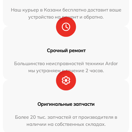
Наш курьер в Казани бесплатно доставит ваше
устройство на ремонт и обратно.
Срочный ремонт
Большинство неисправностей техники Ardor
мы устраняем в течение 2 часов.
Оригинальные запчасти
Более 20 тыс. запчастей от производителя в
наличии на собственных складах.