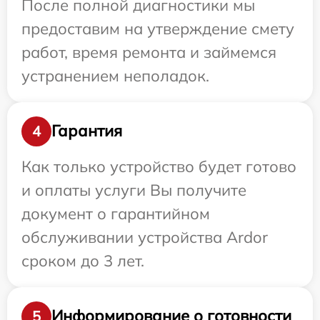
После полной диагностики мы
предоставим на утверждение смету
работ, время ремонта и займемся
устранением неполадок.
Гарантия
4
Как только устройство будет готово
и оплаты услуги Вы получите
документ о гарантийном
обслуживании устройства Ardor
сроком до 3 лет.
Информирование о готовности
5