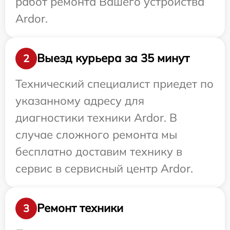
работ ремонта Вашего устройства
Ardor.
Выезд курьера за 35 минут
2
Технический специалист приедет по
указанному адресу для
диагностики техники Ardor. В
случае сложного ремонта мы
бесплатно доставим технику в
сервис в сервисный центр Ardor.
Ремонт техники
3