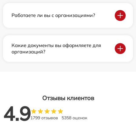
Работаете ли вы с организациями?
Какие документы вы оформляете для
организаций?
Отзывы клиентов
4.9
1799 отзывов
5358 оценок