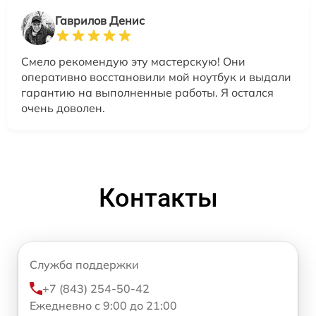
Гаврилов Денис
Смело рекомендую эту мастерскую! Они
оперативно восстановили мой ноутбук и выдали
гарантию на выполненные работы. Я остался
очень доволен.
Контакты
Служба поддержки
+7 (843) 254-50-42
Ежедневно с 9:00 до 21:00