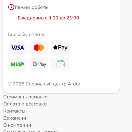
Режим работы:
Ежедневно с 9:00 до 21:00
Способы оплаты
© 2026 Сервисный центр Ardor
Стоимость ремонта
Оплата и доставка
Контакты
Вакансии
О компании
Ремонтируемые модели