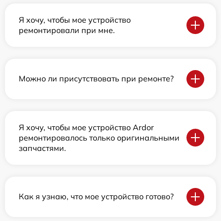
Я хочу, чтобы мое устройство
ремонтировали при мне.
Можно ли присутствовать при ремонте?
Я хочу, чтобы мое устройство Ardor
ремонтировалось только оригинальными
запчастями.
Как я узнаю, что мое устройство готово?