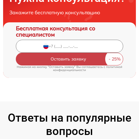
Закажите бесплатную консультацию
Бесплатная консультация со
специалистом
Оставить заявку
Нажимая на кнопку "Оставить заявку" Вы соглашаетесь c
политикой
конфиденциальности
Ответы на популярные
вопросы