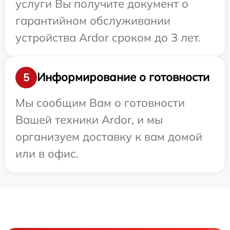
услуги Вы получите документ о
гарантийном обслуживании
устройства Ardor сроком до 3 лет.
Информирование о готовности
5
Мы сообщим Вам о готовности
Вашей техники Ardor, и мы
организуем доставку к вам домой
или в офис.