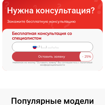
Нужна консультация?
Закажите бесплатную консультацию
Бесплатная консультация со
специалистом
Оставить заявку
Нажимая на кнопку "Оставить заявку" Вы соглашаетесь c
политикой
конфиденциальности
Популярные модели