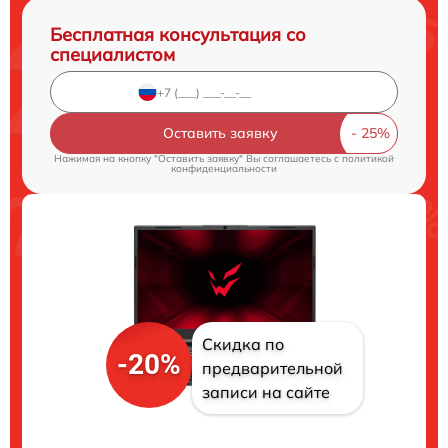
Бесплатная консультация со
специалистом
Оставить заявку
Нажимая на кнопку "Оставить заявку" Вы соглашаетесь c
политикой
конфиденциальности
Скидка по
-20%
предварительной
записи на сайте