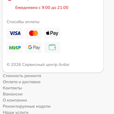
Ежедневно с 9:00 до 21:00
Способы оплаты
© 2026 Сервисный центр Ardor
Стоимость ремонта
Оплата и доставка
Контакты
Вакансии
О компании
Ремонтируемые модели
Наши услуги