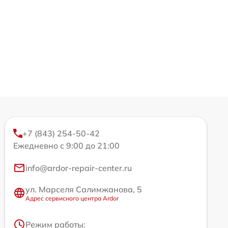
+7 (843) 254-50-42
Ежедневно с 9:00 до 21:00
info@ardor-repair-center.ru
ул. Марселя Салимжанова, 5
Адрес сервисного центра Ardor
Режим работы: