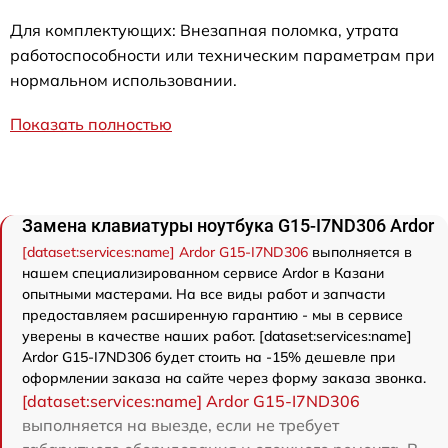
Для комплектующих: Внезапная поломка, утрата
работоспособности или техническим параметрам при
нормальном использовании.
Показать полностью
Замена клавиатуры ноутбука G15-I7ND306 Ardor
[dataset:services:name] Ardor G15-I7ND306
выполняется в
нашем специализированном сервисе Ardor в Казани
опытными мастерами. На все виды работ и запчасти
предоставляем расширенную гарантию - мы в сервисе
уверены в качестве наших работ. [dataset:services:name]
Ardor G15-I7ND306 будет стоить на -15% дешевле при
оформлении заказа на сайте через форму заказа звонка.
[dataset:services:name] Ardor G15-I7ND306
выполняется на выезде, если не требует