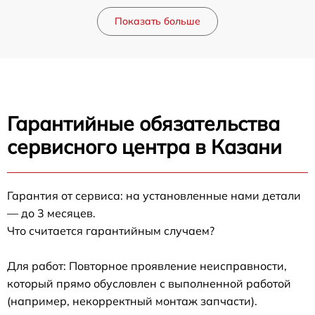
Показать больше
Гарантийные обязательства
сервисного центра в Казани
Гарантия от сервиса: на установленные нами детали
— до 3 месяцев.
Что считается гарантийным случаем?
Для работ: Повторное проявление неисправности,
который прямо обусловлен с выполненной работой
(например, некорректный монтаж запчасти).