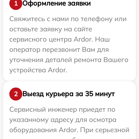
Оформление заявки
1
Свяжитесь с нами по телефону или
оставьте заявку на сайте
сервисного центра Ardor. Наш
оператор перезвонит Вам для
уточнения деталей ремонта Вашего
устройства Ardor.
Выезд курьера за 35 минут
2
Сервисный инженер приедет по
указанному адресу для осмотра
оборудования Ardor. При серьезной