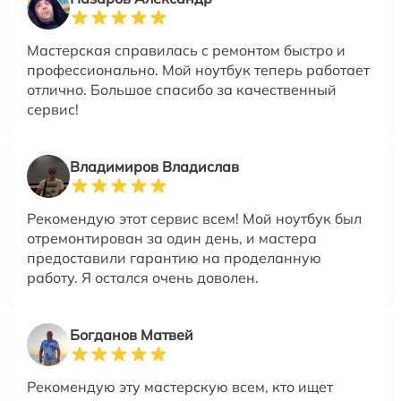
Мастерская справилась с ремонтом быстро и
профессионально. Мой ноутбук теперь работает
отлично. Большое спасибо за качественный
сервис!
Владимиров Владислав
Рекомендую этот сервис всем! Мой ноутбук был
отремонтирован за один день, и мастера
предоставили гарантию на проделанную
работу. Я остался очень доволен.
Богданов Матвей
Рекомендую эту мастерскую всем, кто ищет