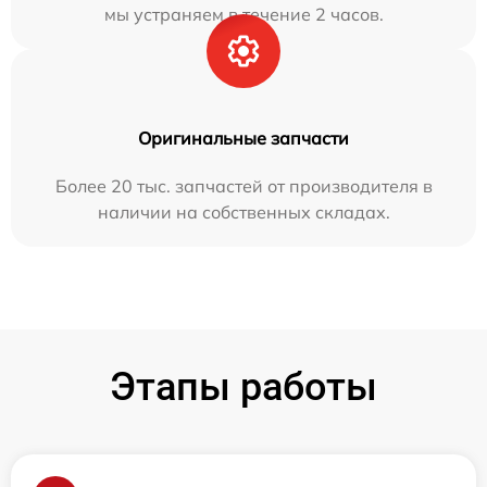
мы устраняем в течение 2 часов.
Оригинальные запчасти
Более 20 тыс. запчастей от производителя в
наличии на собственных складах.
Этапы работы