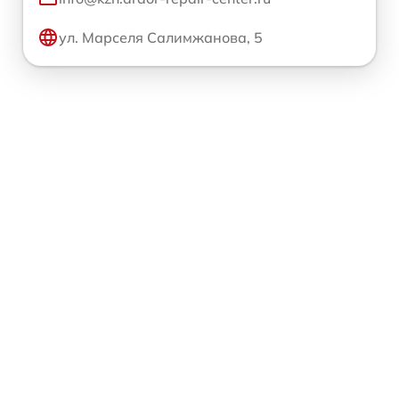
ул. Марселя Салимжанова, 5