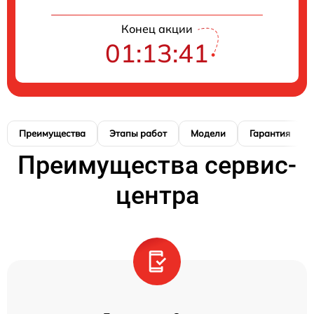
Конец акции
01:13:40
Преимущества
Этапы работ
Модели
Гарантия
Преимущества сервис-
центра