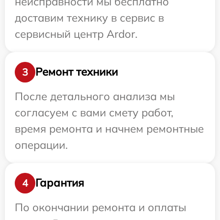
неисправности мы бесплатно
доставим технику в сервис в
сервисный центр Ardor.
Ремонт техники
3
После детального анализа мы
согласуем с вами смету работ,
время ремонта и начнем ремонтные
операции.
Гарантия
4
По окончании ремонта и оплаты