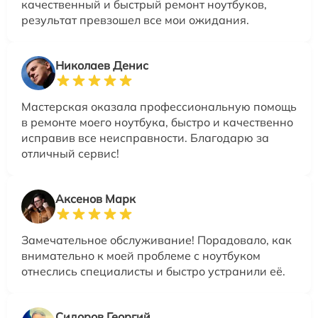
качественный и быстрый ремонт ноутбуков,
результат превзошел все мои ожидания.
Николаев Денис
Мастерская оказала профессиональную помощь
в ремонте моего ноутбука, быстро и качественно
исправив все неисправности. Благодарю за
отличный сервис!
Аксенов Марк
Замечательное обслуживание! Порадовало, как
внимательно к моей проблеме с ноутбуком
отнеслись специалисты и быстро устранили её.
Сидоров Георгий