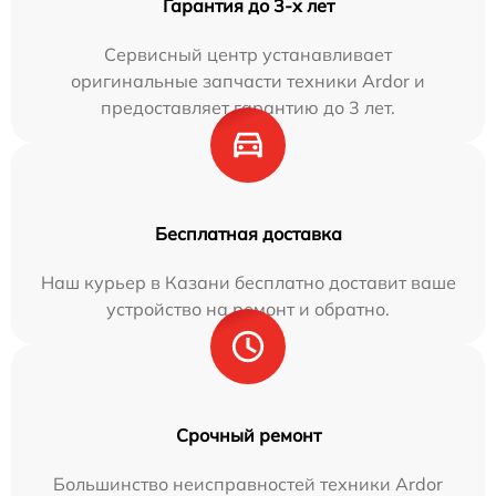
Гарантия до 3-х лет
Сервисный центр устанавливает
оригинальные запчасти техники Ardor и
предоставляет гарантию до 3 лет.
Бесплатная доставка
Наш курьер в Казани бесплатно доставит ваше
устройство на ремонт и обратно.
Срочный ремонт
Большинство неисправностей техники Ardor