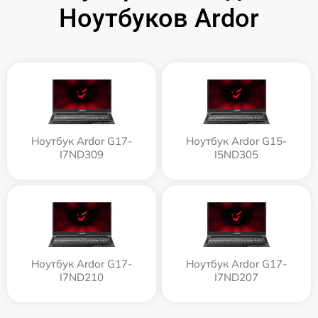
Ноутбуков Ardor
Ноутбук Ardor G17-
Ноутбук Ardor G15-
I7ND309
I5ND305
Ноутбук Ardor G17-
Ноутбук Ardor G17-
I7ND210
I7ND207