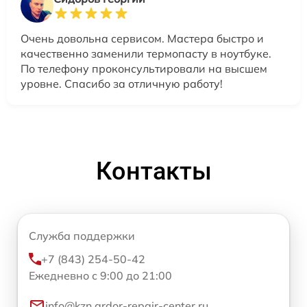
Очень довольна сервисом. Мастера быстро и
качественно заменили термопасту в ноутбуке.
По телефону проконсультировали на высшем
уровне. Спасибо за отличную работу!
Контакты
Служба поддержки
+7 (843) 254-50-42
Ежедневно с 9:00 до 21:00
info@kzn.ardor-repair-center.ru