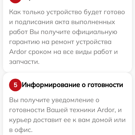
Как только устройство будет готово
и подписания акта выполненных
работ Вы получите официальную
гарантию на ремонт устройства
Ardor сроком на все виды работ и
запчасти.
Информирование о готовности
5
Вы получите уведомление о
готовности Вашей техники Ardor, и
курьер доставит ее к вам домой или
в офис.