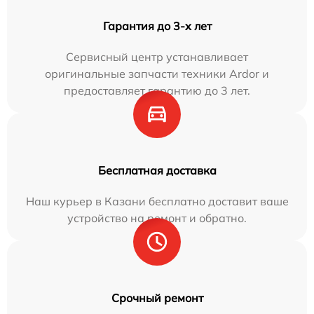
Гарантия до 3-х лет
Сервисный центр устанавливает
оригинальные запчасти техники Ardor и
предоставляет гарантию до 3 лет.
Бесплатная доставка
Наш курьер в Казани бесплатно доставит ваше
устройство на ремонт и обратно.
Срочный ремонт