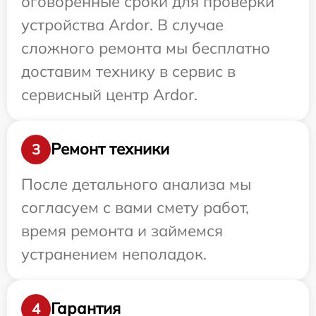
оговоренные сроки для проверки
устройства Ardor. В случае
сложного ремонта мы бесплатно
доставим технику в сервис в
сервисный центр Ardor.
Ремонт техники
3
После детального анализа мы
согласуем с вами смету работ,
время ремонта и займемся
устранением неполадок.
Гарантия
4