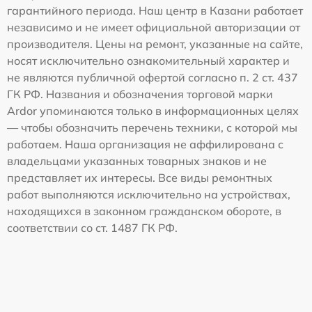
гарантийного периода. Наш центр в Казани работает
независимо и не имеет официальной авторизации от
производителя. Цены на ремонт, указанные на сайте,
носят исключительно ознакомительный характер и
не являются публичной офертой согласно п. 2 ст. 437
ГК РФ. Названия и обозначения торговой марки
Ardor упоминаются только в информационных целях
— чтобы обозначить перечень техники, с которой мы
работаем. Наша организация не аффилирована с
владельцами указанных товарных знаков и не
представляет их интересы. Все виды ремонтных
работ выполняются исключительно на устройствах,
находящихся в законном гражданском обороте, в
соответствии со ст. 1487 ГК РФ.