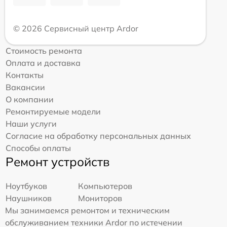
© 2026 Сервисный центр Ardor
Стоимость ремонта
Оплата и доставка
Контакты
Вакансии
О компании
Ремонтируемые модели
Наши услуги
Согласие на обработку персональных данных
Способы оплаты
Ремонт устройств
Ноутбуков
Компьютеров
Наушников
Мониторов
Мы занимаемся ремонтом и техническим
обслуживанием техники Ardor по истечении