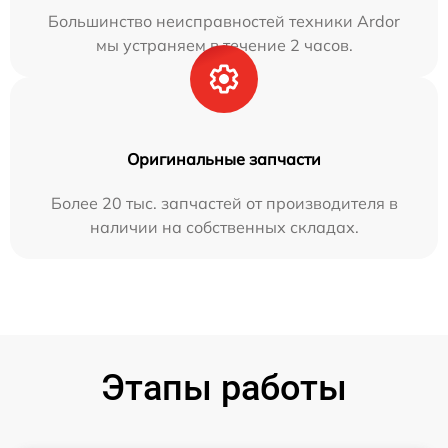
Большинство неисправностей техники Ardor
мы устраняем в течение 2 часов.
Оригинальные запчасти
Более 20 тыс. запчастей от производителя в
наличии на собственных складах.
Этапы работы