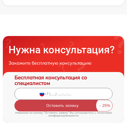
Нужна консультация?
Закажите бесплатную консультацию
Бесплатная консультация со
специалистом
Оставить заявку
Нажимая на кнопку "Оставить заявку" Вы соглашаетесь c
политикой
конфиденциальности