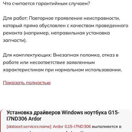
Что считается гарантийным случаем?
Для работ: Повторное проявление неисправности,
который прямо обусловлен с качеством проведенного
ремонта (например, неправильная установка
запчасти).
Для комплектующих: Внезапная поломка, отказ в
работе или несоответствие заявленным
характеристикам при нормальном использовании.
Показать полностью
Установка драйверов Windows ноутбука G15-
I7ND306 Ardor
[dataset:services:name] Ardor G15-I7ND306
выполняется в