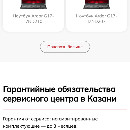
Ноутбук Ardor G17-
Ноутбук Ardor G17-
I7ND210
I7ND207
Показать больше
Гарантийные обязательства
сервисного центра в Казани
Гарантия от сервиса: на смонтированные
комплектующие — до 3 месяцев.