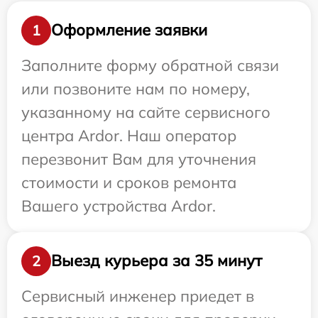
Оформление заявки
1
Заполните форму обратной связи
или позвоните нам по номеру,
указанному на сайте сервисного
центра Ardor. Наш оператор
перезвонит Вам для уточнения
стоимости и сроков ремонта
Вашего устройства Ardor.
Выезд курьера за 35 минут
2
Сервисный инженер приедет в