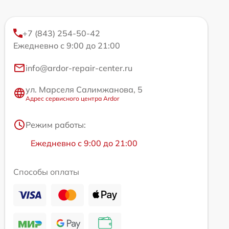
+7 (843) 254-50-42
Ежедневно с 9:00 до 21:00
info@ardor-repair-center.ru
ул. Марселя Салимжанова, 5
Адрес сервисного центра Ardor
Режим работы:
Ежедневно с 9:00 до 21:00
Способы оплаты