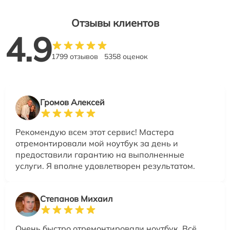
Отзывы клиентов
4.9
1799 отзывов
5358 оценок
Громов Алексей
Рекомендую всем этот сервис! Мастера
отремонтировали мой ноутбук за день и
предоставили гарантию на выполненные
услуги. Я вполне удовлетворен результатом.
Степанов Михаил
Очень быстро отремонтировали ноутбук. Всё