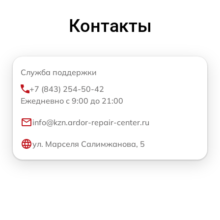
Контакты
Служба поддержки
+7 (843) 254-50-42
Ежедневно с 9:00 до 21:00
info@kzn.ardor-repair-center.ru
ул. Марселя Салимжанова, 5