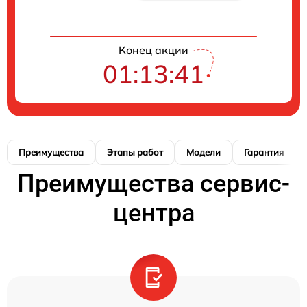
Конец акции
01:13:40
Преимущества
Этапы работ
Модели
Гарантия
Преимущества сервис-
центра