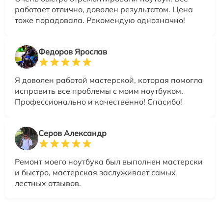
работает отлично, доволен результатом. Цена
тоже порадовала. Рекомендую однозначно!
Федоров Ярослав
Я доволен работой мастерской, которая помогла
исправить все проблемы с моим ноутбуком.
Профессионально и качественно! Спасибо!
Серов Александр
Ремонт моего ноутбука был выполнен мастерски
и быстро, мастерская заслуживает самых
лестных отзывов.