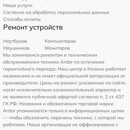
Наши услуги
Согласие на обработку персональных данных
Способы оплаты
Ремонт устройств
Ноутбуков
Компьютеров
Наушников
Мониторов
Мы занимаемся ремонтом и техническим
обслуживанием техники Ardor по истечении
гарантийного периода. Наш центр в Казани работает
независимо и не имеет официальной авторизации от
производителя. Цены на ремонт, указанные на сайте,
носят исключительно ознакомительный характер и
не являются публичной офертой согласно п. 2 ст. 437
ГК РФ. Названия и обозначения торговой марки
Ardor упоминаются только в информационных целях
— чтобы обозначить перечень техники, с которой мы
работаем. Наша организация не аффилирована с