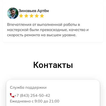
Зиновьев Артём
Впечатления от выполненной работы в
мастерской были превосходные, качество и
скорость ремонта на высшем уровне.
Контакты
Служба поддержки
+7 (843) 254-50-42
Ежедневно с 9:00 до 21:00