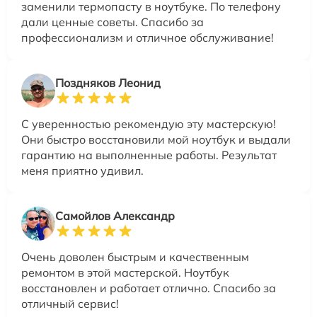
заменили термопасту в ноутбуке. По телефону
дали ценные советы. Спасибо за
профессионализм и отличное обслуживание!
Поздняков Леонид
С уверенностью рекомендую эту мастерскую!
Они быстро восстановили мой ноутбук и выдали
гарантию на выполненные работы. Результат
меня приятно удивил.
Самойлов Александр
Очень доволен быстрым и качественным
ремонтом в этой мастерской. Ноутбук
восстановлен и работает отлично. Спасибо за
отличный сервис!