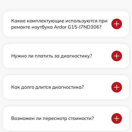
Какие комплектующие используются при
ремонте ноутбука Ardor G15-I7ND306?
Нужно ли платить за диагностику?
Как долго длится диагностика?
Возможен ли пересмотр стоимости?