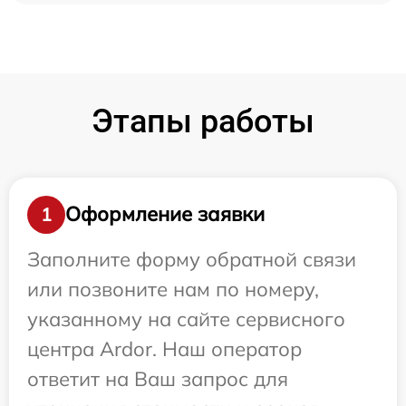
Этапы работы
Оформление заявки
1
Заполните форму обратной связи
или позвоните нам по номеру,
указанному на сайте сервисного
центра Ardor. Наш оператор
ответит на Ваш запрос для