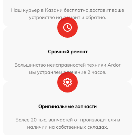
Наш курьер в Казани бесплатно доставит ваше
устройство на ремонт и обратно.
Срочный ремонт
Большинство неисправностей техники Ardor
мы устраняем в течение 2 часов.
Оригинальные запчасти
Более 20 тыс. запчастей от производителя в
наличии на собственных складах.