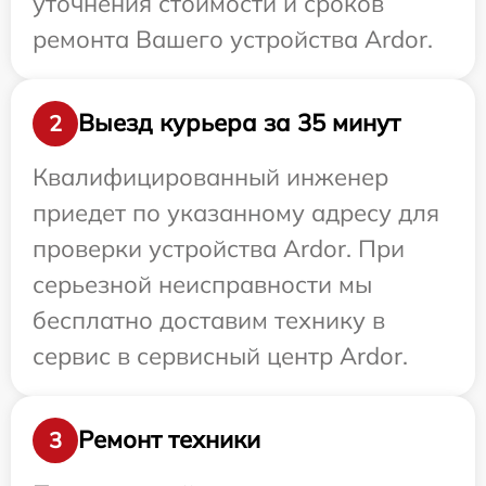
уточнения стоимости и сроков
ремонта Вашего устройства Ardor.
Выезд курьера за 35 минут
2
Квалифицированный инженер
приедет по указанному адресу для
проверки устройства Ardor. При
серьезной неисправности мы
бесплатно доставим технику в
сервис в сервисный центр Ardor.
Ремонт техники
3