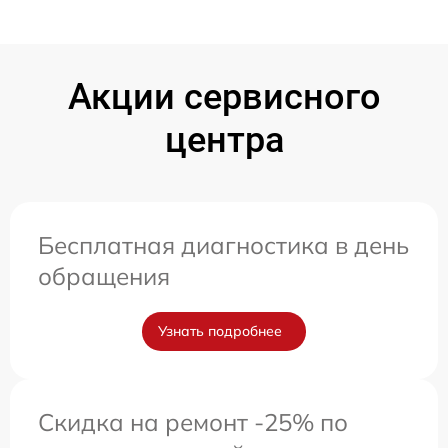
Акции сервисного
центра
Бесплатная диагностика в день
обращения
Узнать подробнее
Скидка на ремонт -25% по