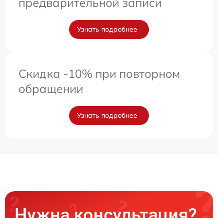
предварительной записи
Узнать подробнее
Скидка -10% при повторном
обращении
Узнать подробнее
Нужна консультация?