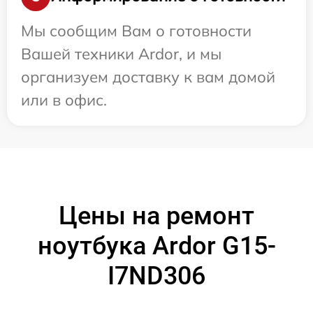
Мы сообщим Вам о готовности
Вашей техники Ardor, и мы
организуем доставку к вам домой
или в офис.
Цены на ремонт
ноутбука Ardor G15-
I7ND306