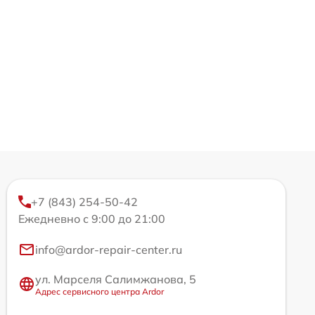
+7 (843) 254-50-42
Ежедневно с 9:00 до 21:00
info@ardor-repair-center.ru
ул. Марселя Салимжанова, 5
Адрес сервисного центра Ardor