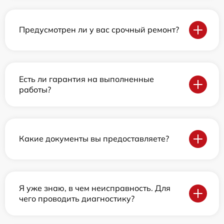
Предусмотрен ли у вас срочный ремонт?
Есть ли гарантия на выполненные
работы?
Какие документы вы предоставляете?
Я уже знаю, в чем неисправность. Для
чего проводить диагностику?