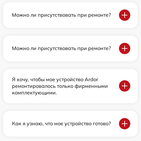
Можно ли присутствовать при ремонте?
Можно ли присутствовать при ремонте?
Я хочу, чтобы мое устройство Ardor
ремонтировалось только фирменными
комплектующими.
Как я узнаю, что мое устройство готово?