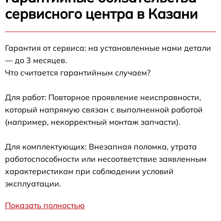
сервисного центра в Казани
Гарантия от сервиса: на установленные нами детали
— до 3 месяцев.
Что считается гарантийным случаем?
Для работ: Повторное проявление неисправности,
который напрямую связан с выполненной работой
(например, некорректный монтаж запчасти).
Для комплектующих: Внезапная поломка, утрата
работоспособности или несоответствие заявленным
характеристикам при соблюдении условий
эксплуатации.
Показать полностью