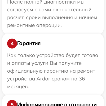
После полной диагностики мы
согласуем с вами окончательный
расчет, сроки выполнения и начнем
ремонтные операции.
Гарантия
4
Как только устройство будет готово
и оплаты услуги Вы получите
официальную гарантию на ремонт
устройства Ardor сроком на 36
месяцев.
Информирование о готовности
5