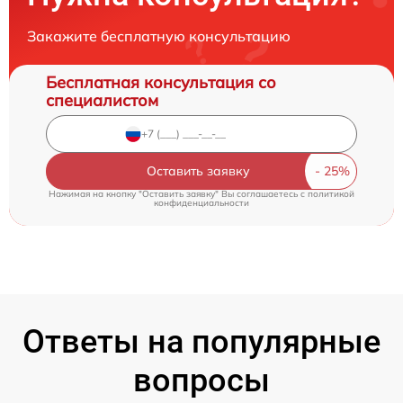
Закажите бесплатную консультацию
Бесплатная консультация со
специалистом
Оставить заявку
Нажимая на кнопку "Оставить заявку" Вы соглашаетесь c
политикой
конфиденциальности
Ответы на популярные
вопросы