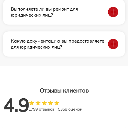
Выполняете ли вы ремонт для
юридических лиц?
Какую документацию вы предоставляете
для юридических лиц?
Отзывы клиентов
4.9
1799 отзывов
5358 оценок