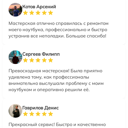
Котов Арсений
Мастерская отлично справилась с ремонтом
моего ноутбука, профессионально и быстро
устранив все неполадки. Большое спасибо!
Сергеев Филипп
Превосходная мастерская! Была приятно
удивлена тому, как профессионалы
внимательно выслушали проблему с моим
ноутбуком и оперативно решили её.
Гаврилов Денис
Прекрасный сервис! Быстро и качественно