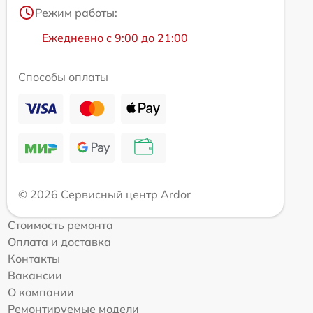
Режим работы:
Ежедневно с 9:00 до 21:00
Способы оплаты
© 2026 Сервисный центр Ardor
Стоимость ремонта
Оплата и доставка
Контакты
Вакансии
О компании
Ремонтируемые модели