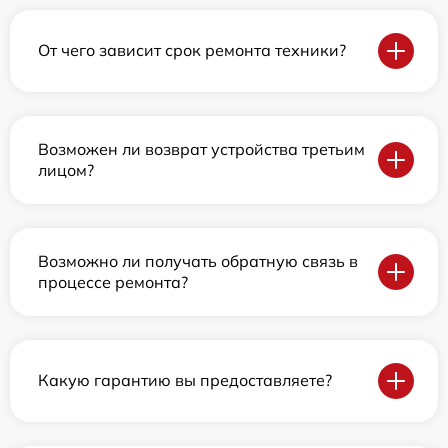
От чего зависит срок ремонта техники?
Возможен ли возврат устройства третьим
лицом?
Возможно ли получать обратную связь в
процессе ремонта?
Какую гарантию вы предоставляете?