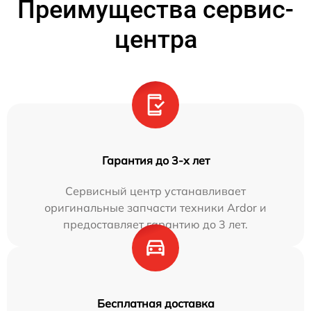
Преимущества сервис-
центра
Гарантия до 3-х лет
Сервисный центр устанавливает
оригинальные запчасти техники Ardor и
предоставляет гарантию до 3 лет.
Бесплатная доставка