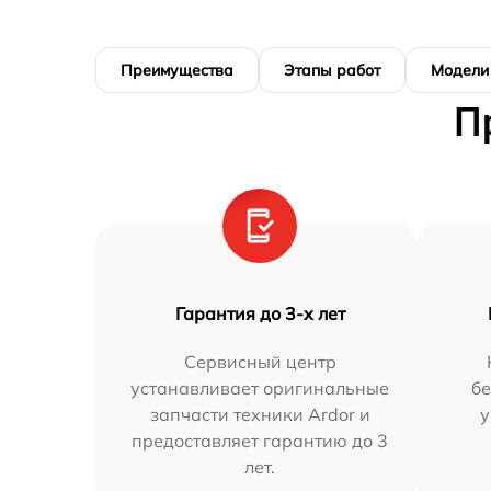
Преимущества
Этапы работ
Модели
П
Гарантия до 3-х лет
Сервисный центр
устанавливает оригинальные
бе
запчасти техники Ardor и
у
предоставляет гарантию до 3
лет.