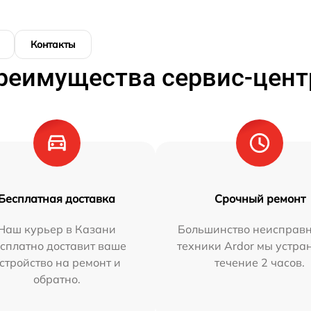
Контакты
реимущества сервис-цент
Бесплатная доставка
Срочный ремонт
Наш курьер в Казани
Большинство неисправн
сплатно доставит ваше
техники Ardor мы устра
стройство на ремонт и
течение 2 часов.
обратно.