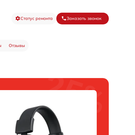
Статус ремонта
Заказать звонок
ы
Отзывы