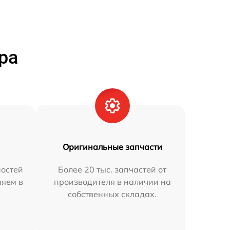
ра
Оригинальные запчасти
остей
Более 20 тыс. запчастей от
няем в
производителя в наличии на
собственных складах.