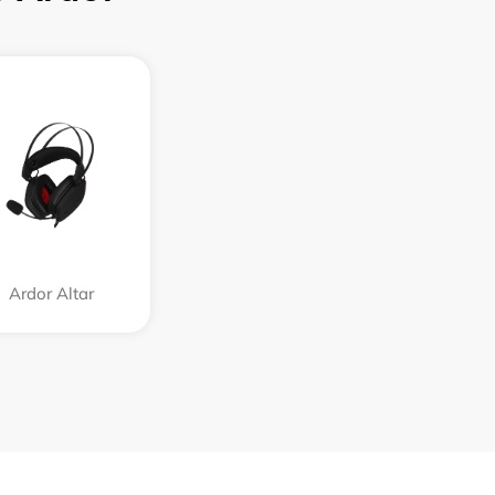
Ardor Аltar