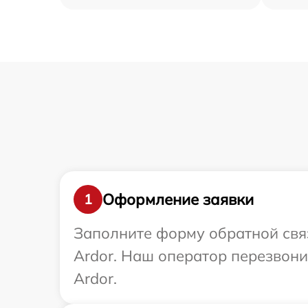
Оформление заявки
1
Заполните форму обратной связ
Ardor. Наш оператор перезвон
Ardor.