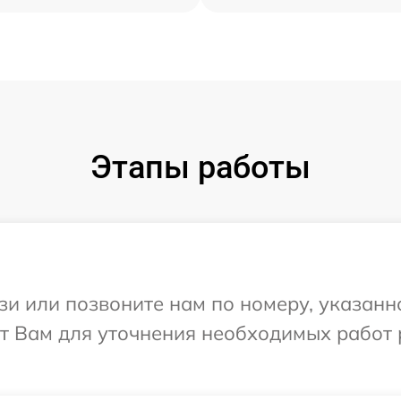
Этапы работы
и или позвоните нам по номеру, указанн
ит Вам для уточнения необходимых работ