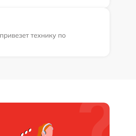
привезет технику по