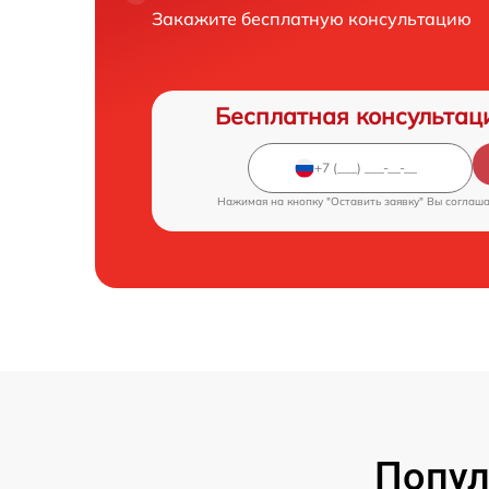
Закажите бесплатную консультацию
Бесплатная консультац
Нажимая на кнопку "Оставить заявку" Вы соглаш
Попул