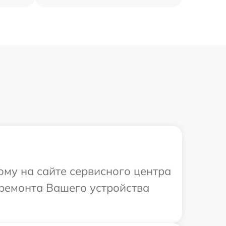
ому на сайте сервисного центра
 ремонта Вашего устройства