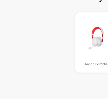
Ardor Paradis