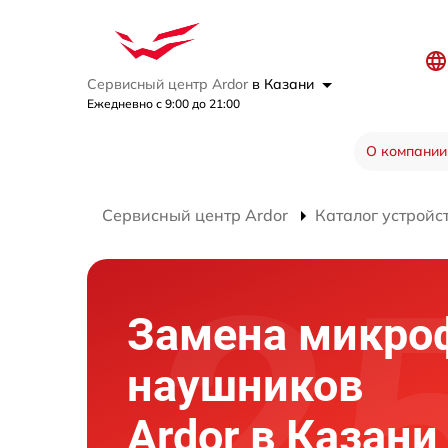
Сервисный центр Ardor
в Казани
Ежедневно с 9:00 до 21:00
О компании
Сервисный центр Ardor
Каталог устройс
Замена микро
наушников
Ardor в Казани