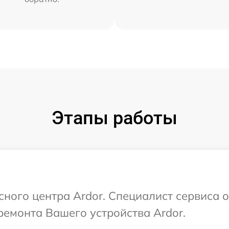
Этапы работы
сного центра Ardor. Специалист сервиса 
емонта Вашего устройства Ardor.