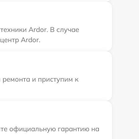
ехники Ardor. В случае
центр Ardor.
 ремонта и приступим к
ите официальную гарантию на