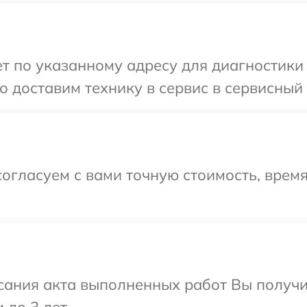
 по указанному адресу для диагностики т
 доставим технику в сервис в сервисный 
огласуем с вами точную стоимость, время
сания акта выполненных работ Вы получ