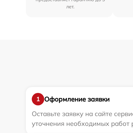
лет.
Оформление заявки
1
Оставьте заявку на сайте серви
уточнения необходимых работ р