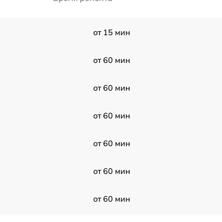
от 15 мин
от 60 мин
от 60 мин
от 60 мин
от 60 мин
от 60 мин
от 60 мин