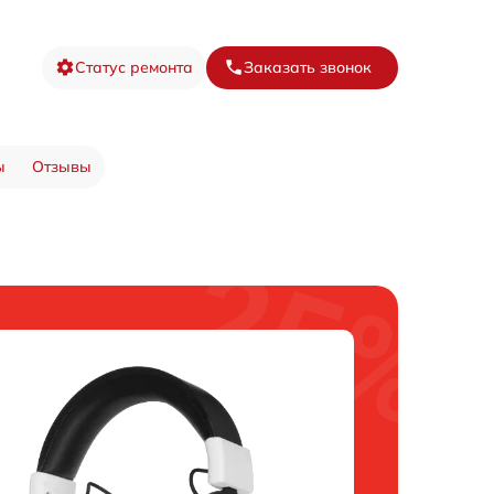
Статус ремонта
Заказать звонок
ы
Отзывы