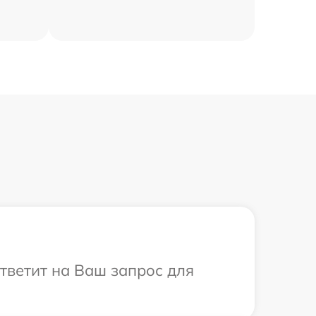
ответит на Ваш запрос для