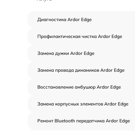
Диагностика Ardor Edge
Профилактическая чистка Ardor Edge
Замена дужки Ardor Edge
Замена провода динамиков Ardor Edge
Восстановление амбушюр Ardor Edge
Замена корпусных элементов Ardor Edge
Ремонт Bluetooth передатчика Ardor Edge