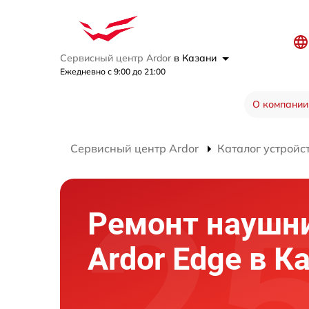
Сервисный центр Ardor
в Казани
Ежедневно с 9:00 до 21:00
О компании
Сервисный центр Ardor
Каталог устройс
Ремонт наушн
Ardor Edge в К