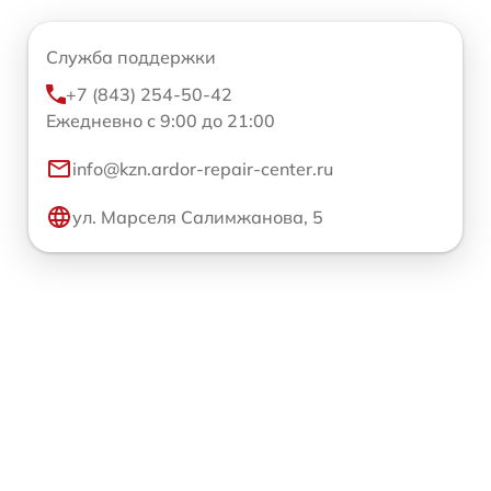
Служба поддержки
+7 (843) 254-50-42
Ежедневно с 9:00 до 21:00
info@kzn.ardor-repair-center.ru
ул. Марселя Салимжанова, 5