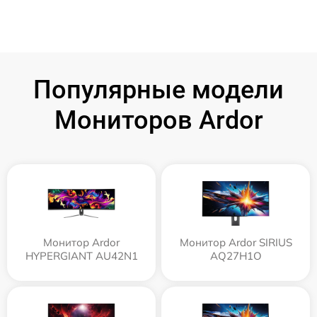
Популярные модели
Мониторов Ardor
Монитор Ardor
Монитор Ardor SIRIUS
HYPERGIANT AU42N1
AQ27H1O