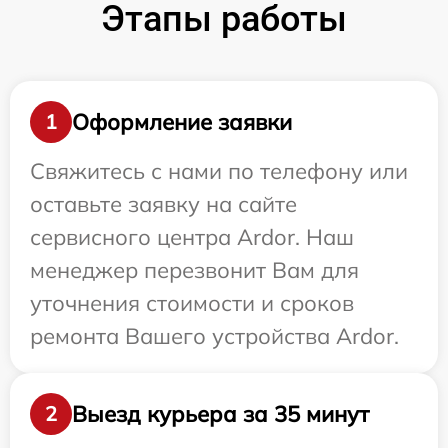
Этапы работы
Оформление заявки
1
Свяжитесь с нами по телефону или
оставьте заявку на сайте
сервисного центра Ardor. Наш
менеджер перезвонит Вам для
уточнения стоимости и сроков
ремонта Вашего устройства Ardor.
Выезд курьера за 35 минут
2