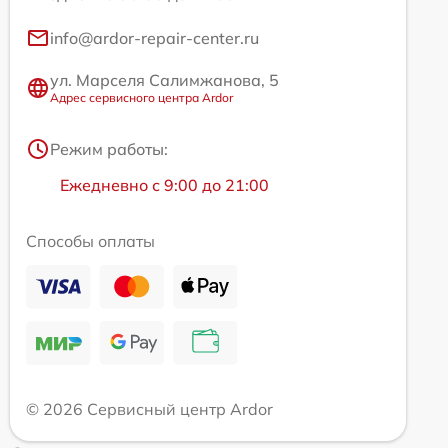
info@ardor-repair-center.ru
ул. Марселя Салимжанова, 5
Адрес сервисного центра Ardor
Режим работы:
Ежедневно с 9:00 до 21:00
Способы оплаты
© 2026 Сервисный центр Ardor