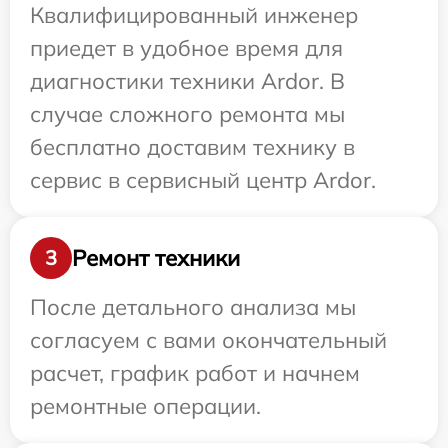
Квалифицированный инженер
приедет в удобное время для
диагностики техники Ardor. В
случае сложного ремонта мы
бесплатно доставим технику в
сервис в сервисный центр Ardor.
Ремонт техники
3
После детального анализа мы
согласуем с вами окончательный
расчет, график работ и начнем
ремонтные операции.