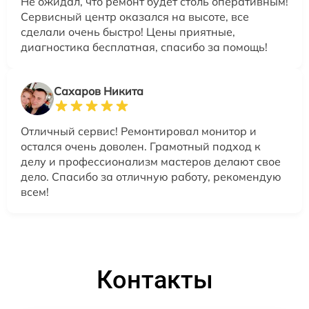
Не ожидал, что ремонт будет столь оперативным!
Сервисный центр оказался на высоте, все
сделали очень быстро! Цены приятные,
диагностика бесплатная, спасибо за помощь!
Сахаров Никита
Отличный сервис! Ремонтировал монитор и
остался очень доволен. Грамотный подход к
делу и профессионализм мастеров делают свое
дело. Спасибо за отличную работу, рекомендую
всем!
Контакты