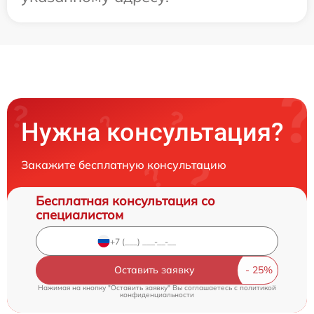
Нужна консультация?
Закажите бесплатную консультацию
Бесплатная консультация со
специалистом
Оставить заявку
Нажимая на кнопку "Оставить заявку" Вы соглашаетесь c
политикой
конфиденциальности