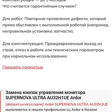
Что считается гарантийным случаем?
Для работ: Повторное проявление дефекта, который
прямо обусловлен с выполненной работой (например,
неправильная установка запчасти).
Для комплектующих: Преждевременный выход из
строя, отказ в работе или техническим параметрам
при нормальном использовании.
Показать полностью
Замена кнопок управления монитора
SUPERNOVA ULTRA AU32H1UE Ardor
[dataset:services:name] Ardor SUPERNOVA ULTRA AU32H1UE
выполняется в нашем профильном сц Ardor в Казани