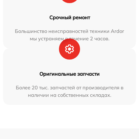
Срочный ремонт
Большинство неисправностей техники Ardor
мы устраняем в течение 2 часов.
Оригинальные запчасти
Более 20 тыс. запчастей от производителя в
наличии на собственных складах.