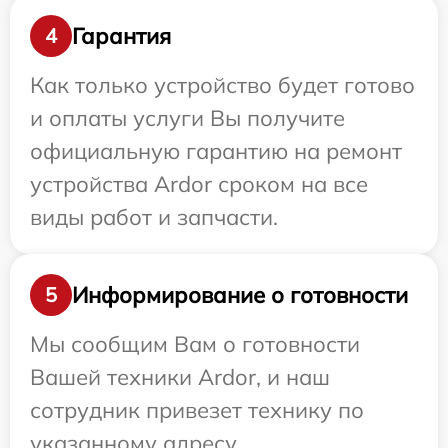
Гарантия
4
Как только устройство будет готово
и оплаты услуги Вы получите
официальную гарантию на ремонт
устройства Ardor сроком на все
виды работ и запчасти.
Информирование о готовности
5
Мы сообщим Вам о готовности
Вашей техники Ardor, и наш
сотрудник привезет технику по
указанному адресу.