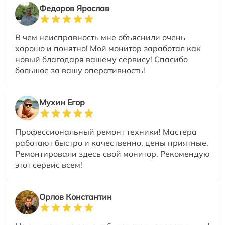
Федоров Ярослав
В чем неисправность мне объяснили очень
хорошо и понятно! Мой монитор заработал как
новый благодаря вашему сервису! Спасибо
большое за вашу оперативность!
Мухин Егор
Профессиональный ремонт техники! Мастера
работают быстро и качественно, цены приятные.
Ремонтировали здесь свой монитор. Рекомендую
этот сервис всем!
Орлов Константин