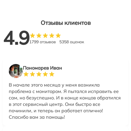
Отзывы клиентов
4.9
1799 отзывов
5358 оценок
Пономарев Иван
В начале этого месяца у меня возникла
проблема с монитором. Я пытался исправить ее
сам, но безуспешно. И в конце концов обратился
в этот сервисный центр. Они быстро все
починили, и теперь он работает отлично!
Спасибо вам за помощь!