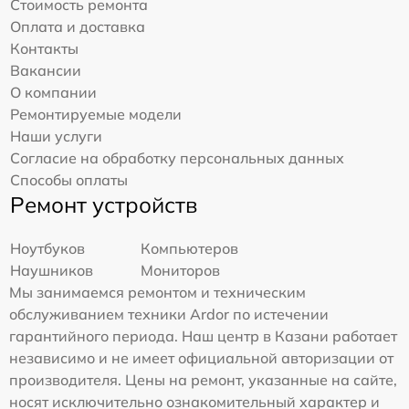
Стоимость ремонта
Оплата и доставка
Контакты
Вакансии
О компании
Ремонтируемые модели
Наши услуги
Согласие на обработку персональных данных
Способы оплаты
Ремонт устройств
Ноутбуков
Компьютеров
Наушников
Мониторов
Мы занимаемся ремонтом и техническим
обслуживанием техники Ardor по истечении
гарантийного периода. Наш центр в Казани работает
независимо и не имеет официальной авторизации от
производителя. Цены на ремонт, указанные на сайте,
носят исключительно ознакомительный характер и