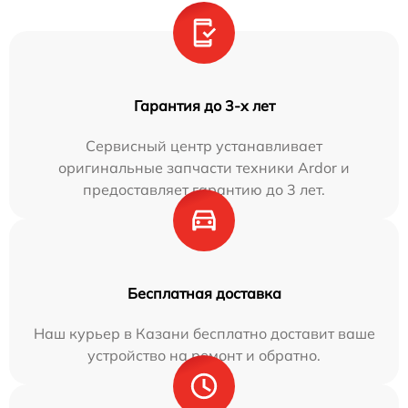
Гарантия до 3-х лет
Сервисный центр устанавливает
оригинальные запчасти техники Ardor и
предоставляет гарантию до 3 лет.
Бесплатная доставка
Наш курьер в Казани бесплатно доставит ваше
устройство на ремонт и обратно.