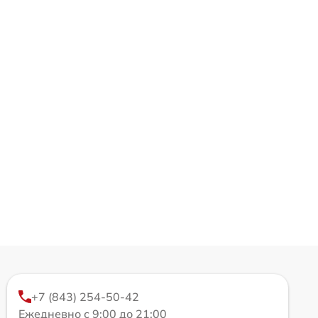
+7 (843) 254-50-42
Ежедневно с 9:00 до 21:00