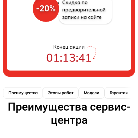
Скидка по
-20%
предварительной
записи на сайте
Конец акции
01:13:41
Преимущества
Этапы работ
Модели
Гарантия
Преимущества сервис-
центра